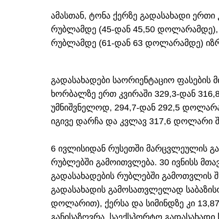
ამასთან, ტონა ქერზე გადასახადი ერთი 
რუბლამდე (45-დან 45,50 დოლარამდე), ს
რუბლამდე (61-დან 63 დოლარამდე) იზ
გადასახადები საორიენტაციო ფასების 
ხორბალზე ერთ კვირაში 329,3-დან 316
უმნიშვნელოდ, 294,7-დან 292,5 დოლარ
იგივე დარჩა და კვლავ 317,6 დოლარი შ
6 ივლისიდან რუსეთში მარცვლეულის გ
რუბლებში გამოითვლება. 30 ივნისს მთ
გადასახადების რუბლებში გამოთვლის შ
გადასახადის გამოსათვლელად საბაზისო
დოლარით), ქერსა და სიმინდზე კი 13,
განისაზღვრა. საექსპორტო გადასახადი 