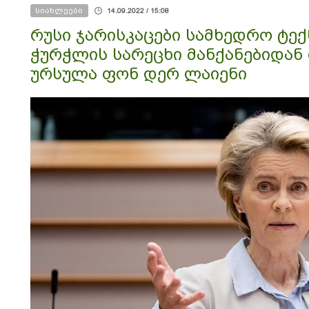
იქნებოდა
სიახლეები
14.09.2022 / 15:08
რუსი ჯარისკაცები სამხედრო ტექ
ჭურჭლის სარეცხი მანქანებიდან 
ურსულა ფონ დერ ლაიენი