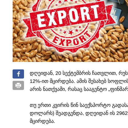
დღეიდან, 20 სექტემბრის ჩათვლით, რ
12%-ით მცირდება. ამის შესახებ სოფლი
არის ნათქვამი, რასაც სააგენტო „ფინმა
თუ ერთი კვირის წინ საექსპორტო გადას
დოლარს) შეადგენდა, დღეიდან ის 296
მცირდება.