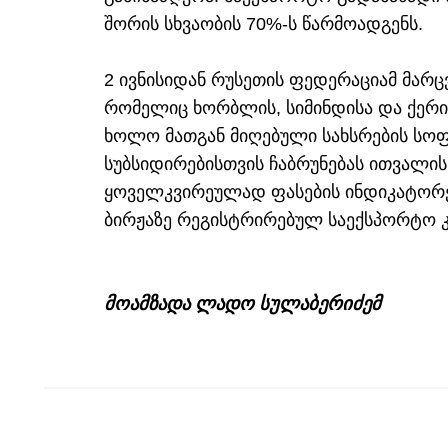
შორის სხვაობის 70%-ს წარმოადგენს.
2 ივნისიდან რუსეთის ფედერაციამ მარ
რომელიც ხორბლის, სიმინდისა და ქერის
ხოლო მათგან მიღებული სახსრების სო
სუბსიდირებისთვის ჩაბრუნებას ითვალის
ყოველკვირეულად ფასების ინდიკატორე
ბირჟაზე რეგისტრირებულ საექსპორტო კ
მოამზადა ლადო სულაბერიძემ