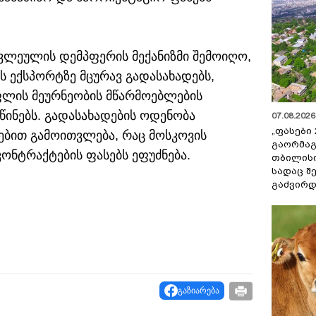
ცვლეულის დემპფერის მექანიზმი შემოიღო,
 ექსპორტზე მცურავ გადასახადებს,
ფლის მეურნეობის მწარმოებლების
წინებს. გადასახადების ოდენობა
07.08.2026 
„ფასები 
ბით გამოითვლება, რაც მოსკოვის
გაორმაგ
ონტრაქტების ფასებს ეფუძნება.
თბილისი
სადაც შ
გაძვირდ
გაზიარება