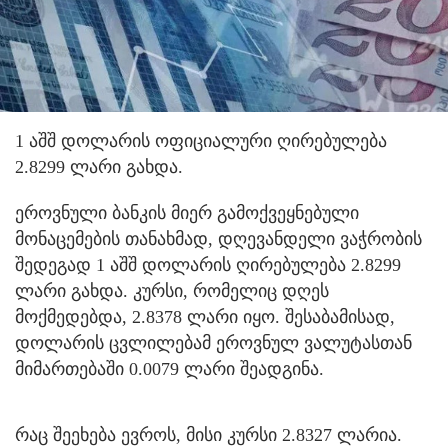
1 აშშ დოლარის ოფიციალური ღირებულება
2.8299 ლარი გახდა.
ეროვნული ბანკის მიერ გამოქვეყნებული
მონაცემების თანახმად, დღევანდელი ვაჭრობის
შედეგად 1 აშშ დოლარის ღირებულება 2.8299
ლარი გახდა. კურსი, რომელიც დღეს
მოქმედებდა, 2.8378 ლარი იყო. შესაბამისად,
დოლარის ცვლილებამ ეროვნულ ვალუტასთან
მიმართებაში 0.0079 ლარი შეადგინა.
რაც შეეხება ევროს, მისი კურსი 2.8327 ლარია.