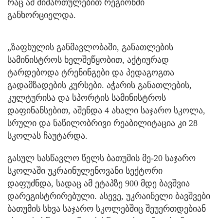
რაც ამ მიმართულებით რეგიონში
განხორციელდა.
„ზაფხულის განმავლობაში, განათლების
სამინისტროს ხელშეწყობით, აქტიურად
ტარდებოდა ტრენინგები და პედაგოგთა
გადამზადების კურსები. აჭარის განათლების,
კულტურისა და სპორტის სამინისტროს
დაფინანსებით, აშენდა 4 ახალი საჯარო სკოლა,
სრული და ნაწილობრივი რეაბილიტაცია კი 28
სკოლას ჩაუტარდა.
გასულ სასწავლო წელს ბათუმის მე-20 საჯარო
სკოლაში უკრაინულენოვანი სექტორი
დაფუძნდა, სადაც ამ ეტაპზე 900 მდე ბავშვია
დარეგისტრირებული. ასევე, უკრაინელი ბავშვები
ბათუმის სხვა საჯარო სკოლებშიც შეუერთდებიან