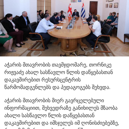
აჭარის მთავრობის თავმჯდომარე, თორნიკე
რიჟვაძე ახალ სასწავლო წლის დაწყებასთან
დაკავშირებით რესურსცენტრის
წარმომადგენლებს და პედაგოგებს შეხვდა.
აჭარის მთავრობის მიერ გავრცელებული
ინფორმაციით, შეხვედრაზე განიხილეს მზაობა
ახალი სასწავლო წლის დაწყებასთან
დაკავშირებით და იმსჯელეს იმ ღონისძიებებზე,