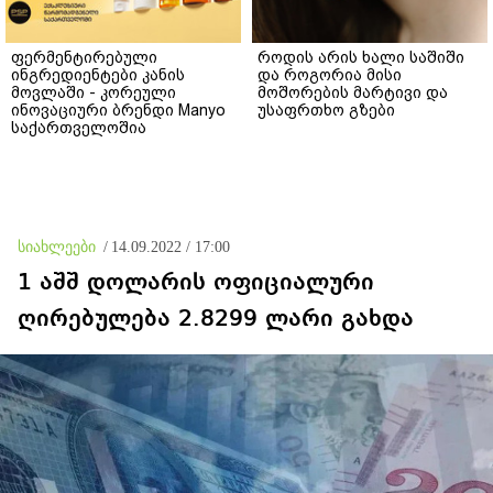
ფერმენტირებული
როდის არის ხალი საშიში
ინგრედიენტები კანის
და როგორია მისი
მოვლაში - კორეული
მოშორების მარტივი და
ინოვაციური ბრენდი Manyo
უსაფრთხო გზები
საქართველოშია
სიახლეები
/
14.09.2022 / 17:00
1 აშშ დოლარის ოფიციალური
ღირებულება 2.8299 ლარი გახდა