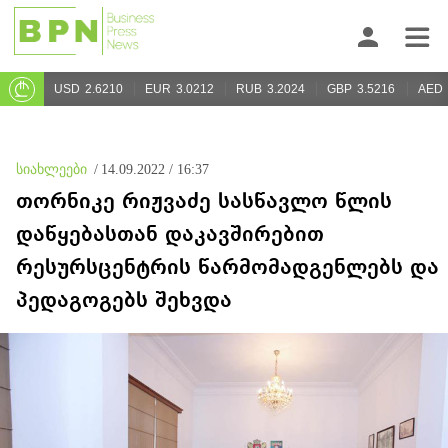
USD
2.6210
EUR
3.0212
RUB
3.2024
GBP
3.5216
AED
სიახლეები
/
14.09.2022 / 16:37
თორნიკე რიჟვაძე სასწავლო წლის
დაწყებასთან დაკავშირებით
რესურსცენტრის წარმომადგენლებს და
პედაგოგებს შეხვდა