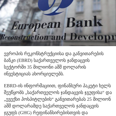
ევროპის რეკონსტრუქციისა და განვითარების
ბანკი (EBRD) საქართველოს ჯანდაცვის
სექტორში 35 მილიონი აშშ დოლარის
ინვესტიციას ახორციელებს.
EBRD-ის ინფორმაციით, ფინანსური პაკეტი ხელს
შეუწყობს „საქართველოს ჯანდაცვის ჯგუფისა“ და
„ევექსი ჰოსპიტლების“ განვითარებას 25 მილიონ
აშშ დოლარამდე საქართველოს ჯანდაცვის
ჯგუფს (GHG) რეფინანსირებისთვის და