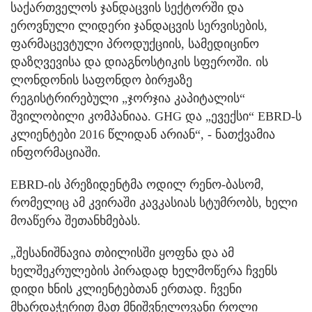
საქართველოს ჯანდაცვის სექტორში და
ეროვნული ლიდერი ჯანდაცვის სერვისების,
ფარმაცევტული პროდუქციის, სამედიცინო
დაზღვევისა და დიაგნოსტიკის სფეროში. ის
ლონდონის საფონდო ბირჟაზე
რეგისტრირებული „ჯორჯია კაპიტალის“
შვილობილი კომპანიაა. GHG და „ევექსი“ EBRD-ს
კლიენტები 2016 წლიდან არიან“, - ნათქვამია
ინფორმაციაში.
EBRD-ის პრეზიდენტმა ოდილ რენო-ბასომ,
რომელიც ამ კვირაში კავკასიას სტუმრობს, ხელი
მოაწერა შეთანხმებას.
„შესანიშნავია თბილისში ყოფნა და ამ
ხელშეკრულების პირადად ხელმოწერა ჩვენს
დიდი ხნის კლიენტებთან ერთად. ჩვენი
მხარდაჭერით მათ მნიშვნელოვანი როლი