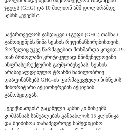
დოლარამდე სესხს საქართველოს ჯანდაცვის
ჯგუფს (GHG) და 10 მილიონ აშშ დოლარამდე
სესხს „ევექსს“.
საქართველოს ჯანდაცვის ჯგუფი (GHG) თანხას
გამოიყენებს წინა სესხის რეფინანსირებისთვის,
რომელიც უკვე წარმატებით მოხმარდა კოვიდ-19-
თან ბრძოლაში კრიტიკულად მნიშვნელოვანი
ინფრასტრუქტურის გაუმჯობესებას. სესხის
არასავალდებულო ტრანში ნაწილობრივ
დააფინანსებს GHG-ის ფარმაცევტული ბიზნესის
მინორიტარი აქციონერების აქციების
გამოსყიდვას.
„ევექსისთვის“ გაცემული სესხი კი მისცემს
კომპანიას საშუალებას განაახლოს 15 კლინიკა
და შეიძინოს თანამედროვე სამედიცინო