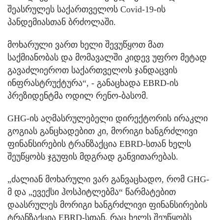
შეასრულეს საქართველოს Covid-19-ის
პანდემიასთან ბრძოლაში.
მოხარული ვართ ხელი შევუწყოთ მათ
საქმიანობას და მომავალში კიდევ უფრო მეტად
გავაძლიეროთ საქართველოს ჯანდაცვის
ინფრასტრუქტურა“, - განაცხადა EBRD-ის
პრეზიდენტმა ოდილ რენო-ბასომ.
GHG-ის აღმასრულებელი დირექტორის ირაკლი
გოგიას განცხადებით კი, მორიგი ხანგრძლივი
ფინანსირების ტრანზაქცია EBRD-სთან ხელს
შეუწყობს ჯგუფის მდგრად განვითარებას.
„ძალიან მოხარული ვარ განვაცხადო, რომ GHG-
მ და „ევექსი ჰოსპიტლებმა“ წარმატებით
დაასრულეს მორიგი ხანგრძლივი ფინანსირების
ტრანზაქცია EBRD-სთან, რაც ხელს შეუწყობს