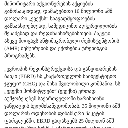
მინორიტარი აქციონერების აქციების
გამოსასყიდად; დამატებითი 10 მილიონი აშშ
დოლარი „ევექსს“ საავადმყოფოების
განსაახლებლად, სამედიცინო აღჭურვილობის
შესაძენად და რეფინანსირებისთვის; პაკეტი
ასევე მოიცავს ანტიმიკრობული რეზისტენტობის
(AMR) შემცირების და ექთნების ტრენინგის
პროგრამებს.
„ევროპის რეკონსტრუქციისა და განვითარების
ბანკი (EBRD) სს „საქართველოს საინვესტიციო
ჯგუფი“ (GHG) და მისი შვილობილი კომპანია, სს
„ევექსი ჰოსპიტლები“ (ევექსი) ერთად
აუმჯობესებენ საქართველოში ხარისხიანი
ჯანდაცვის ხელმისაწვდომობას. 35 მილიონი აშშ
დოლარის ოდენობის ფინანსური პაკეტის
ფარგლებში, EBRD გადასცემს 25 მილიონ აშშ