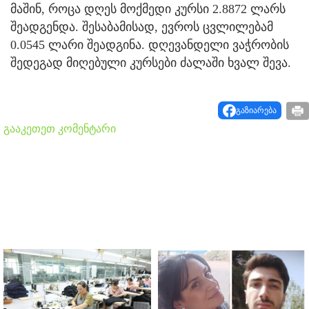
მაშინ, როცა დღეს მოქმედი კურსი 2.8872 ლარს
შეადგენდა. შესაბამისად, ევროს ცვლილებამ
0.0545 ლარი შეადგინა. დღევანდელი ვაჭრობის
შედეგად მიღებული კურსები ძალაში ხვალ შევა.
გაზიარება
გააკეთეთ კომენტარი