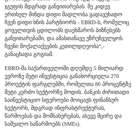
ჯგუფის მდგრად განვითარებას. მე კიდევ
ერთხელ მინდა დიდი მადლობა გადავუხადო
ჩვენ დიდი ხნის პარტნიორს - EBRD-ს, რომელიც
ყოველთვის ცდილობს დაეხმაროს ბიზნესებს
განვითარებაში, და ამასთანავე უზრუნველყოს
ჩვენი მოქალაქეების კეთილდღეობა“,-
განაცხადა გოგიამ.
EBRD-მა საქართველოში დღემდე 5 მილიარდ
ევროზე მეტი ინვესტიცია განახორციელა 270
პროექტის ფარგლებში, რომელთა 80 პროცენტზე
მეტი კერძო სექტორზე მოდის. ბანკის ძირითადი
საინვესტიციო სფეროები მოიცავს ფინანსურ
სექტორს, მდგრად ინფრასტრუქტურას,
წარმოებას და მომსახურებას, ასევე მცირე და
საშუალო საწარმოებს (SMEs).