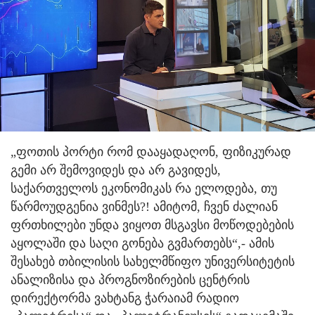
„ფოთის პორტი რომ დააყადაღონ, ფიზიკურად
გემი არ შემოვიდეს და არ გავიდეს,
საქართველოს ეკონომიკას რა ელოდება, თუ
წარმოუდგენია ვინმეს?! ამიტომ, ჩვენ ძალიან
ფრთხილები უნდა ვიყოთ მსგავსი მოწოდებების
აყოლაში და საღი გონება გვმართებს“,- ამის
შესახებ თბილისის სახელმწიფო უნივერსიტეტის
ანალიზისა და პროგნოზირების ცენტრის
დირექტორმა ვახტანგ ჭარაიამ რადიო