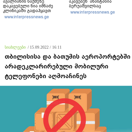
ავალიანის საქმეზე
აკავებენ ანასტასია
დაკავებული ნია იმნაძე
ბერუაშვილსაც
კლინიკაში გადაჰყავთ
www.interpressnews.ge
www.interpressnews.ge
სიახლეები
/
15.09.2022 / 16:11
თბილისისა და ბათუმის აეროპორტებში
არადეკლარირებული მობილური
ტელეფონები აღმოაჩინეს