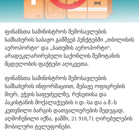
ფინანსთა სამინისტროს შემოსავლების
სამსახურის საბაჟო გამშვებ პუნქტებში „თბილისის
აეროპორტი“ და „ბათუმის აეროპორტი“,
არადეკლარირებული საქონლის შემოტანის
მცდელობის ფაქტები აღიკვეთა.
ფინანსთა სამინისტროს შემოსავლების
სამსახურის ინფორმაციით, მებაჟე ოფიცრების
მიერ, ეჭვის საფუძველზე, რუსეთისა და
პაკისტანის მოქალაქეების ი.დ.-სა და ა.მ.-ს
კუთვნილი ბარგის დათვალიერების შედეგად,
აღმოჩენილი იქნა, ჯამში, 21 918,71 ღირებულების
მობილური ტელეფონები.