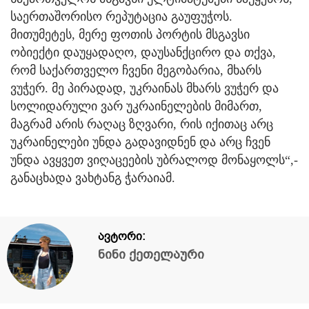
საერთაშორისო რეპუტაცია გაუფუჭოს.
მითუმეტეს, მერე ფოთის პორტის მსგავსი
ობიექტი დაუყადაღო, დაუსანქცირო და თქვა,
რომ საქართველო ჩვენი მეგობარია, მხარს
ვუჭერ. მე პირადად, უკრაინას მხარს ვუჭერ და
სოლიდარული ვარ უკრაინელების მიმართ,
მაგრამ არის რაღაც ზღვარი, რის იქითაც არც
უკრაინელები უნდა გადავიდნენ და არც ჩვენ
უნდა ავყვეთ ვიღაცეების უბრალოდ მონაყოლს“,-
განაცხადა ვახტანგ ჭარაიამ.
ავტორი:
ნინი ქეთელაური