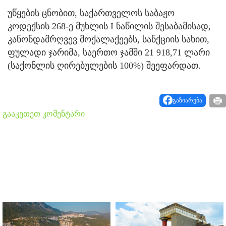
უწყების ცნობით, საქართველოს საბაჟო
კოდექსის 268-ე მუხლის I ნაწილის შესაბამისად,
კანონდამრღვევ მოქალაქეებს, სანქციის სახით,
ფულადი ჯარიმა, საერთო ჯამში 21 918,71 ლარი
(საქონლის ღირებულების 100%) შეეფარდათ.
გაზიარება
გააკეთეთ კომენტარი