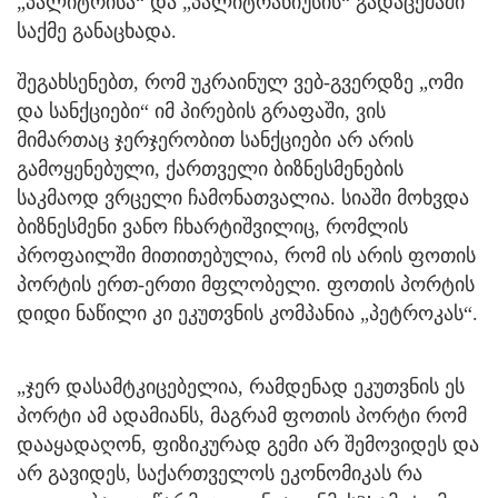
„პალიტრისა“ და „პალიტრანიუსის“ გადაცემაში
საქმე განაცხადა.
შეგახსენებთ, რომ უკრაინულ ვებ-გვერდზე „ომი
და სანქციები“ იმ პირების გრაფაში, ვის
მიმართაც ჯერჯერობით სანქციები არ არის
გამოყენებული, ქართველი ბიზნესმენების
საკმაოდ ვრცელი ჩამონათვალია. სიაში მოხვდა
ბიზნესმენი ვანო ჩხარტიშვილიც, რომლის
პროფაილში მითითებულია, რომ ის არის ფოთის
პორტის ერთ-ერთი მფლობელი. ფოთის პორტის
დიდი ნაწილი კი ეკუთვნის კომპანია „პეტროკას“.
„ჯერ დასამტკიცებელია, რამდენად ეკუთვნის ეს
პორტი ამ ადამიანს, მაგრამ ფოთის პორტი რომ
დააყადაღონ, ფიზიკურად გემი არ შემოვიდეს და
არ გავიდეს, საქართველოს ეკონომიკას რა