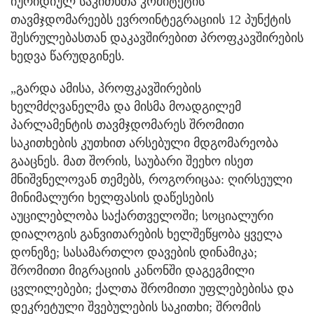
იურიდიულ საკითხთა კომიტეტის
თავმჯდომარეებს ევროინტეგრაციის 12 პუნქტის
შესრულებასთან დაკავშირებით პროფკავშირების
ხედვა წარუდგინეს.
„გარდა ამისა, პროფკავშირების
ხელმძღვანელმა და მისმა მოადგილემ
პარლამენტის თავმჯდომარეს შრომითი
საკითხების კუთხით არსებული მდგომარეობა
გააცნეს. მათ შორის, საუბარი შეეხო ისეთ
მნიშვნელოვან თემებს, როგორიცაა: ღირსეული
მინიმალური ხელფასის დაწესების
აუცილებლობა საქართველოში; სოციალური
დიალოგის განვითარების ხელშეწყობა ყველა
დონეზე; სასამართლო დავების დინამიკა;
შრომითი მიგრაციის კანონში დაგეგმილი
ცვლილებები; ქალთა შრომითი უფლებებისა და
დეკრეტული შვებულების საკითხი; შრომის