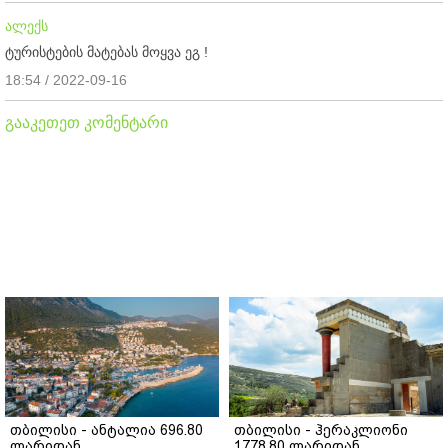
ალექს
ტურისტების მატებას მოყვა ეგ !
18:54 / 2022-09-16
გააკეთეთ კომენტარი
თბილისი - ანტალია 696.80
თბილისი - ჰერაკლიონი
ლარიდან
1778.80 ლარიდან