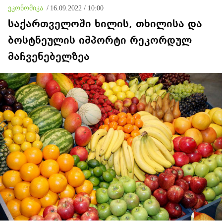
ეკონომიკა
/
16.09.2022 / 10:00
საქართველოში ხილის, თხილისა და
ბოსტნეულის იმპორტი რეკორდულ
მაჩვენებელზეა