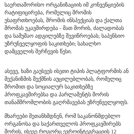
საერთაშორისო ორგანიზაციის იმ კონვენციების
რატიფიცირება, რომელიც შრომის
უსაფრთხოებას, შრომის ინსპექციას და ქალთა
შრომას უკავშირდება - მათ შორის, ძალადობას
და სამუშაო ადგილებზე შევიწროებას; საპენსიო
უზრუნველყოფის საკითხები; სახალხო
დამცველის შერჩევის წესი.
ასევე, ხაზი გაუსვეს ისეთი ტიპის პლატფორმის ან
მექანიზმის შექმნის აუცილებლობას, რომელიც
შრომით და სოციალურ საკითხებზე
პროფკავშირებსა და პარლამენტს შორის
თანამშრომლობის გაღრმავებას უზრუნველყოფს.
მხარეები შეთანხმდნენ, რომ საკანონმდებლო
ორგანოსა და საქართველოს პროფკავშირებს
შორის, ისევე როგორც ევროინტეგრაციის 12