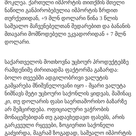
მოკლეა. ქართული იმპორტის თითქმის მთელი
ნაწილი განპირობებულია იმპორტის ზრდით
თურქეთიდან, +9 მლნ დოლარი წინა 3 წლის
საშუალო მაჩვენებელთან შედარებით და ბანანის
მთავარი მომწოდებელი ეკვადორიდან + 7 მლნ
დოლარი.
საქართველოს მოთხოვნა უცხოურ პროდუქტებზე
რამდენიმე ძირითადმა ფაქტორმა გაზარდა:
ბოლო თვეებში ადგილობრივი ვალუტის
გამყარება მნიშვნელოვანი იყო - მყარი ვალუტა
ნიშნავს მეტი უცხოური საქონლის ყიდვას, მაშინაც
კი, თუ დოლარის ფასი საერთაშორისო ბაზარზე
არ შემცირდება. ოფიციალური ვაჭრობის
მონაცემებიდან თუ გადავხედავთ ფასებს, არის
გარკვეული რყევები, ზოგიერთი საქონელი
გაძვირდა, მაგრამ ზოგადად, საშუალო იმპორტის