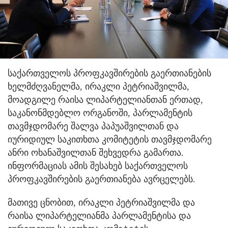
საქართველოს პროფკავშირების გაერთიანების
ხელმძღვანელმა, ირაკლი პეტრიაშვილმა,
მოადგილე რაისა ლიპარტელიანთან ერთად,
საკანონმდებლო ორგანოში, პარლამენტის
თავმჯდომარე შალვა პაპუაშვილთან და
იურიდიულ საკითხთა კომიტეტის თავმჯდომარე
ანრი ოხანაშვილთან შეხვედრა გამართა.
ინფორმაციას ამის შესახებ საქართველოს
პროფკავშირების გაერთიანება ავრცელებს.
მათივე ცნობით, ირაკლი პეტრიაშვილმა და
რაისა ლიპარტელიანმა პარლამენტისა და