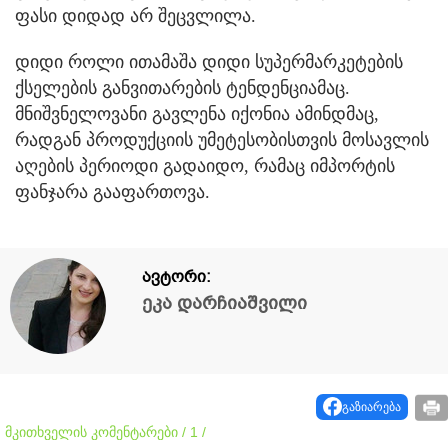
ფასი დიდად არ შეცვლილა.
დიდი როლი ითამაშა დიდი სუპერმარკეტების
ქსელების განვითარების ტენდენციამაც.
მნიშვნელოვანი გავლენა იქონია ამინდმაც,
რადგან პროდუქციის უმეტესობისთვის მოსავლის
აღების პერიოდი გადაიდო, რამაც იმპორტის
ფანჯარა გააფართოვა.
ავტორი:
ეკა დარჩიაშვილი
გაზიარება
მკითხველის კომენტარები / 1 /