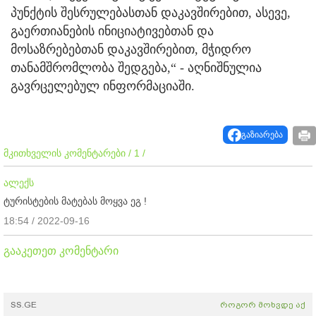
პუნქტის შესრულებასთან დაკავშირებით, ასევე,
გაერთიანების ინიციატივებთან და
მოსაზრებებთან დაკავშირებით, მჭიდრო
თანამშრომლობა შედგება,“ - აღნიშნულია
გავრცელებულ ინფორმაციაში.
გაზიარება
მკითხველის კომენტარები / 1 /
ალექს
ტურისტების მატებას მოყვა ეგ !
18:54 / 2022-09-16
გააკეთეთ კომენტარი
SS.GE
როგორ მოხვდე აქ