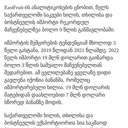
EastFruit-ის ანალიტიკოსების ცნობით, წელს
საქართველოში საკვები ხილის, თხილისა და
ბოსტნეულის იმპორტი რეკორდულ
მაჩვენებელზეა ბოლო 9 წლის განმავლობაში.
იმპორტის შემცირების ტენდენციამ მხოლოდ 3
წელი გასტანა, 2019 წლიდან 2021 წლამდე. 2022
წელს იმპორტი 19 მლნ დოლარით გაიზარდა
ბოლო 3 წლის საშუალო მაჩვენებელთან
შედარებით. ამ ცვლილებაზე ყველაზე დიდი
გავლენა იქონია ბანანმა, რომელიც
იმპორტირებული ხილია. 19 მლნ დოლარის
მატებიდან დაახლოებით 7 მლნ დოლარი
სწორედ ბანანზე მოდის.
საქართველოში ხილის, თხილისა და
ბოსტნეულის ექსპორტიორთა სია საკმაოდ