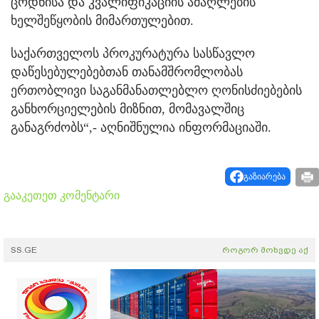
ცოდნისა და კვალიფიკაციის ამაღლების
ხელშეწყობის მიმართულებით.
საქართველოს პროკურატურა სასწავლო
დაწესებულებებთან თანამშრომლობას
ერთობლივი საგანმანათლებლო ღონისძიებების
განხორციელების მიზნით, მომავალშიც
განაგრძობს“,- აღნიშნულია ინფორმაციაში.
გაზიარება
გააკეთეთ კომენტარი
SS.GE
როგორ მოხვდე აქ