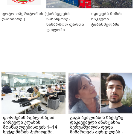
ფოტო ოპერატორის (
ქირავდება
იყიდება მიწის
დამხმარე )
სასაწყობე-
ნაკვეთი
საწარმოო ფართი
ტაბახმელაში
ლილოში
ფორმების რეალიზაცია
გიგა ავალიანის საქმეზე
პირველი კლასის
დაკავებული ანასტასია
მოსწავლეებისთვის 1–14
ბერუაშვილის დედა
სექტემბრის პერიოდში,
მიმართვას ავრცელებს -