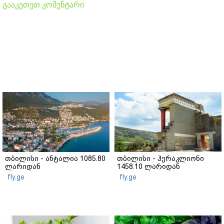
გააკეთეთ კომენტარი
თბილისი - ანტალია 1085.80
თბილისი - ჰერაკლიონი
ლარიდან
1458.10 ლარიდან
fly.ge
fly.ge