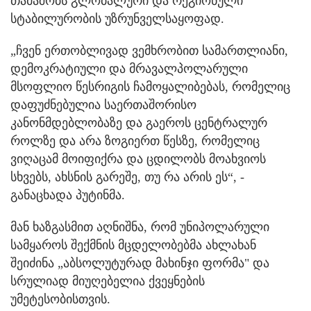
თამაშობს გლობალური და რეგიონული
სტაბილურობის უზრუნველსაყოფად.
„ჩვენ ერთობლივად ვემხრობით სამართლიანი,
დემოკრატიული და მრავალპოლარული
მსოფლიო წესრიგის ჩამოყალიბებას, რომელიც
დაფუძნებულია საერთაშორისო
კანონმდებლობაზე და გაეროს ცენტრალურ
როლზე და არა ზოგიერთ წესზე, რომელიც
ვიღაცამ მოიფიქრა და ცდილობს მოახვიოს
სხვებს, ახსნის გარეშე, თუ რა არის ეს“, -
განაცხადა პუტინმა.
მან ხაზგასმით აღნიშნა, რომ უნიპოლარული
სამყაროს შექმნის მცდელობებმა ახლახან
შეიძინა „აბსოლუტურად მახინჯი ფორმა" და
სრულიად მიუღებელია ქვეყნების
უმეტესობისთვის.