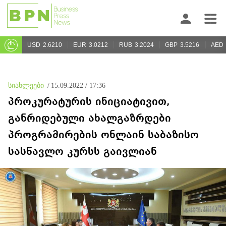
USD
2.6210
EUR
3.0212
RUB
3.2024
GBP
3.5216
AED
სიახლეები
/
15.09.2022 / 17:36
პროკურატურის ინიციატივით,
განრიდებული ახალგაზრდები
პროგრამირების ონლაინ საბაზისო
სასწავლო კურსს გაივლიან