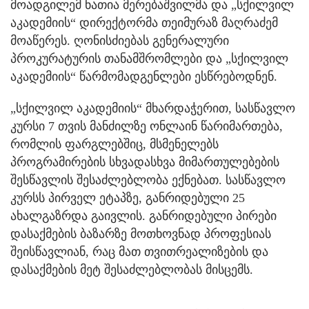
მოადგილემ ნათია მერებაშვილმა და „სქილვილ
აკადემიის“ დირექტორმა თეიმურაზ მაღრაძემ
მოაწერეს. ღონისძიებას გენერალური
პროკურატურის თანამშრომლები და „სქილვილ
აკადემიის“ წარმომადგენლები ესწრებოდნენ.
„სქილვილ აკადემიის“ მხარდაჭერით, სასწავლო
კურსი 7 თვის მანძილზე ონლაინ წარიმართება,
რომლის ფარგლებშიც, მსმენელებს
პროგრამირების სხვადასხვა მიმართულებების
შესწავლის შესაძლებლობა ექნებათ. სასწავლო
კურსს პირველ ეტაპზე, განრიდებული 25
ახალგაზრდა გაივლის. განრიდებული პირები
დასაქმების ბაზარზე მოთხოვნად პროფესიას
შეისწავლიან, რაც მათ თვითრეალიზების და
დასაქმების მეტ შესაძლებლობას მისცემს.