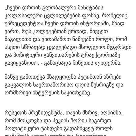
„ჩვენი დროის გლობალური მასშტაბის
კოლოსალური ცვლილებების ფონზე, რომელიც
უპრეცედენტოა ჩვენი დროის ისტორიაში, მზად
ვართ, რუს კოლეგებთან ერთად, მივცეთ
მაგალითი და ვითამაშოთ წამყვანი როლი, რომ
ასეთი სწრაფად ცვალებადი მსოფლიო მდგრადი
და პოზიტიური განვითარების ტრაექტორიაზე
გავიყვანოთ“, - განაცხადა ჩინეთის ლიდერმა.
მანვე გამოთქვა მზადყოფნა პუტინთან აზრები
გაცვალოს საერთაშორისო დღის წესრიგზე და
ორმხრივი ინტერესის საკითხებზე.
რუსეთის პრეზიდენტმა, თავის მხრივ, აღნიშნა,
რომ მოსკოვსა და პეკინს შორის საგარეო
პოლიტიკური ტანდემი გადამწყვეტ როლს