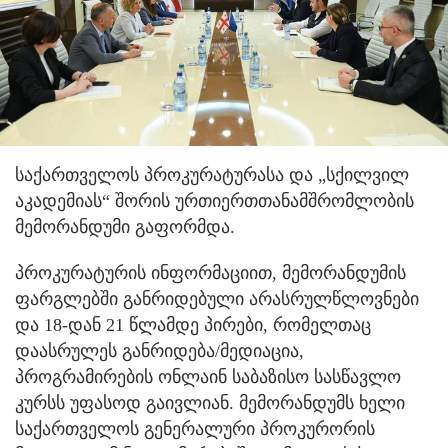
საქართველოს პროკურატურასა და „სქილვილ
აკადემიას“ შორის ურთიერთთანამშრომლობის
მემორანდუმი გაფორმდა.
პროკურატურის ინფორმაციით, მემორანდუმის
ფარგლებში განრიდებული არასრულწლოვნები
და 18-დან 21 წლამდე პირები, რომელთაც
დაასრულეს განრიდება/მედიაცია,
პროგრამირების ონლაინ საბაზისო სასწავლო
კურსს უფასოდ გაივლიან. მემორანდუმს ხელი
საქართველოს გენერალური პროკურორის