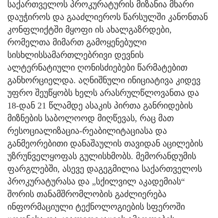
საქართველოს პროკურატურის მიზანია მხარი
დაუჭიროს და გააძლიეროს წარსულში კანონთან
კონფლიქტში მყოფი ის ახალგაზრდები,
რომელთა მიმართ გამოყენებული
სისხლისსამართლებრივი დევნის
ალტერნატიული ღონისძიებები წარმატებით
განხორციელდა. აღნიშნული ინიციატივა კიდევ
უფრო შეუწყობს ხელს არასრულწლოვანთა და
18-დან 21 წლამდე ასაკის პირთა განრიდების
მიზნების საბოლოოდ მიღწევას, რაც მათ
რესოციალიზაცია-რეაბილიტაციასა და
განმეორებითი დანაშაულის თავიდან აცილების
უზრუნველყოფას გულისხმობს. მემორანდუმის
ფარგლებში, ასევე დაგეგმილია საქართველოს
პროკურატურასა და „სქილვილ აკადემიას“
შორის თანამშრომლობის გაძლიერება
ინფორმაციული ტექნოლოგიების სფეროში