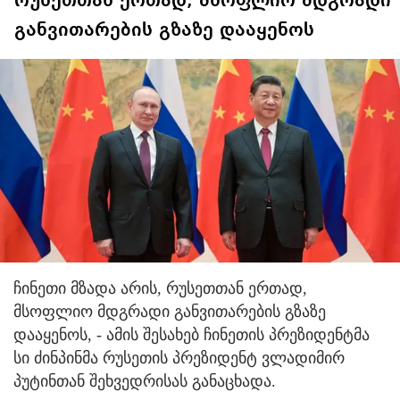
რუსეთთან ერთად, მსოფლიო მდგრადი
განვითარების გზაზე დააყენოს
ჩინეთი მზადა არის, რუსეთთან ერთად,
მსოფლიო მდგრადი განვითარების გზაზე
დააყენოს, - ამის შესახებ ჩინეთის პრეზიდენტმა
სი ძინპინმა რუსეთის პრეზიდენტ ვლადიმირ
პუტინთან შეხვედრისას განაცხადა.