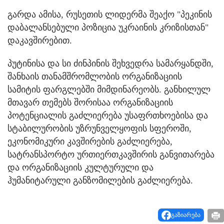
გარდა ამისა, რუსეთის ლიდერმა შეაქო "პეკინის
დაბალანსებული პოზიცია უკრაინის კრიზისთან"
დაკავშირებით.
პუტინისა და სი ძინპინის შეხვედრა სამარყანდში,
შანხაის თანამშრომლობის ორგანიზაციის
სამიტის ფარგლებში მიმდინარეობს. განხილულ
მთავარ თემებს შორისაა ორგანიზაციის
პოტენციალის გაძლიერება უსაფრთხოებისა და
სტაბილურობის უზრუნველყოფის სფეროში,
ეკონომიკური კავშირების გაძლიერება,
სატრანსპორტო ურთიერთკავშირის განვითარება
და ორგანიზაციის კულტურული და
ჰუმანიტარული განზომილების გაძლიერება.
გაზიარება