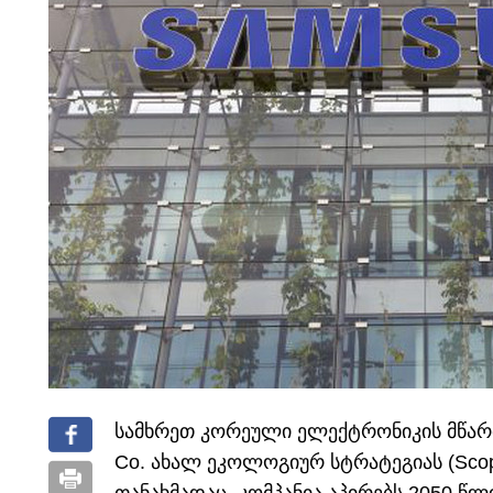
სამხრეთ კორეული ელექტრონიკის მწარმო
Co. ახალ ეკოლოგიურ სტრატეგიას (Scope