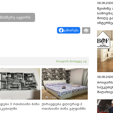
06.08.2026 
შეიძინე
სამოგზა
მისწერე ავტორს
მიიღე გ
ინტერნე
გაზიარება
როგორ მოხვდე აქ
06.08.2026 
ბოიგარ
საუკეთე
მაღაზიე
იდება 3 ოთახიანი ბინა
ქირავდება დღიურად 2
რკეთილში
ოთახიანი ბინა გლდანში