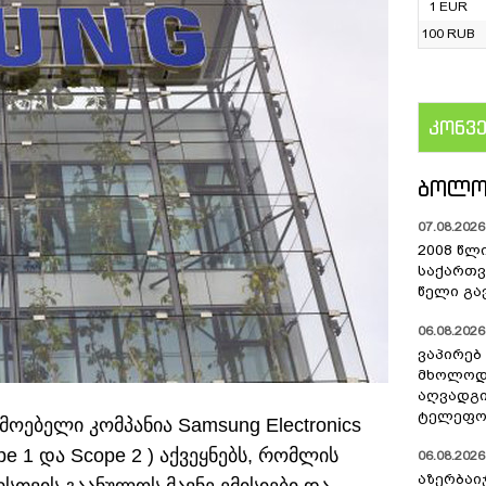
1 EUR
100 RUB
კონვ
US
ᲑᲝᲚᲝ
07.08.2026 
2008 წლ
საქართვ
წელი გა
06.08.2026 
ვაპირებ
მხოლოდ 
აღვადგი
ტელეფონ
ებელი კომპანია Samsung Electronics
 1 და Scope 2 ) აქვეყნებს, რომლის
06.08.2026 
აზერბაი