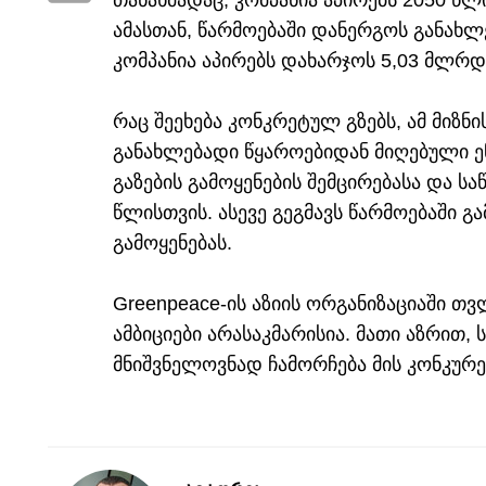
თანახმადაც, კომპანია აპირებს 2050 წლ
ამასთან, წარმოებაში დანერგოს განახლ
კომპანია აპირებს დახარჯოს 5,03 მლრ
რაც შეეხება კონკრეტულ გზებს, ამ მიზნ
განახლებადი წყაროებიდან მიღებული ენ
გაზების გამოყენების შემცირებასა და სა
წლისთვის. ასევე გეგმავს წარმოებაში 
გამოყენებას.
Greenpeace-ის აზიის ორგანიზაციაში თვ
ამბიციები არასაკმარისია. მათი აზრით,
მნიშვნელოვნად ჩამორჩება მის კონკურენტე