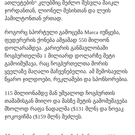
ათლეტების“ კლუბშიც შეძლო შესვლა მაიკლ
ჯორდანთან, ლიონელ მესისთან და ლუის
ჰამილტონთან ერთად.
როგორც სპორტული გამოცემა Marca იუწყება,
ფედერერის ქონება ამჟამად 550 მილიონ
დოლარამდეა. კარიერის განმავლობაში
ჩოგბურთელმა 1 მილიარდ დოლარზე მეტი
გამოიმუშავა, რაც ჩოგბურთელთა შორის
ყველაზე მაღალი მაჩვენებელია. ამ შემოსავლის
წყარო ჯილდოები, რეკლამები და სპონსორებია.
115 მილიონამდე მან უშუალოდ ჩოგბურთის
თამაშისგან მიიღო და მასზე მეტის გამომუშავება
მხოლოდ რაფა ნადალმა ($131 მლნ) და ნოვაკ
ჯოკოვიჩმა ($159 მლნ) შეძლეს.