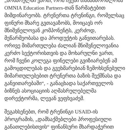
„მოხარულნი ვართ, რომ ჩვენი თანამშრომლობა
OMNIA Education Partners-თან წარმატებით
მიმდინარეობს. ტრენერთა ტრენინგი, რომელსაც
ფინური მხარე გვთავაზობს, მოიცავს ორ
მნიშვნელოვან კომპონენტს, კერძოდ,
მეწარმეობასა და პროდუქტის განვითარებას.
ორივე მიმართულება ძალიან მნიშვნელოვანია
კერძო სექტორისთვის და მოხარულნი ვართ,
რომ ჩვენი კოლეგა ფინელები გვიზიარებენ ამ
გამოცდილებას და გვეხმარებიან ზემოხსენებული
მიმართულებებით ტრენერთა ბაზის შექმნასა და
განვითარებაში“, - განაცხადა საქართველოს
ბიზნეს ასოციაციის აღმასრულებელმა
დირექტორმა, ლევან ვეფხვაძემ.
შეგახსენებთ, რომ ტრენინგი USAID-ის
პროგრამის, „დამსაქმებლები პროფესიული
განათლებისთვის“ ფინანსური მხარდაჭერით