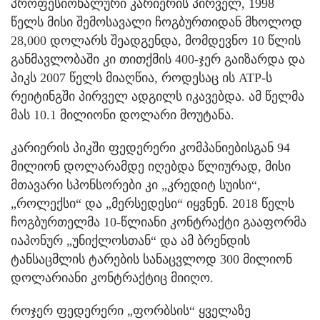
პროფესიონალური კარიერის პირველ, 1998
წელს მისი შემოსავალი ჩოგბურთიდან მხოლოდ
28,000 დოლარს შეადგენდა, მომდევნო 10 წლის
განმავლობაში კი თითქმის 400-ჯერ გაიზარდა და
პიკს 2007 წელს მიაღწია, როდესაც ის ATP-ს
რეიტინგში პირველ ადგილს იკავებდა. ამ წელმა
მას 10.1 მილიონი დოლარი მოუტანა.
კარიერის პიკში ფედერერი კომპანიებისგან 94
მილიონ დოლარამდე იღებდა წლიურად, მისი
მთავარი სპონსორები კი „კრედიტ სუისი“,
„როლექსი“ და „მერსედესი“ იყვნენ. 2018 წელს
ჩოგბურთელმა 10-წლიანი კონტრაქტი გააფორმა
იაპონურ „უნიქლოსთან“ და ამ ბრენდის
ტანსაცმლის ტარების სანაცვლოდ 300 მილიონ
დოლარიანი კონტრაქტიც მიიღო.
როჯერ ფედერერი „ფორბსის“ ყველაზე