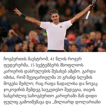
ჩოგბურთის მაესტრომ, 41 წლის როჯერ
ფედერერმა, 15 სექტემბერს მსოფლიოს
კარიერის დასრულების შესახებ ამცნო. გარდა
იმისა, რომ შვეიცარიელმა 20 გრანდ სლემის
მოგება შეძლო, რაც რაფა ნადალისა და ნოვაკ
ჯოკოვიჩის შემდეგ საუკეთესო შედეგია, თავის
ხანგრძლივ საჩოგბურთო კარიერაში მან დიდი
ფულიც გამოიმუშავა და „მილიარდ დოლარიანი