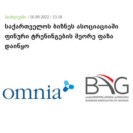
სიახლეები
/
16.09.2022 / 13:18
საქართველოს ბიზნეს ასოციაციაში
ფინური ტრენინგების მეორე ფაზა
დაიწყო