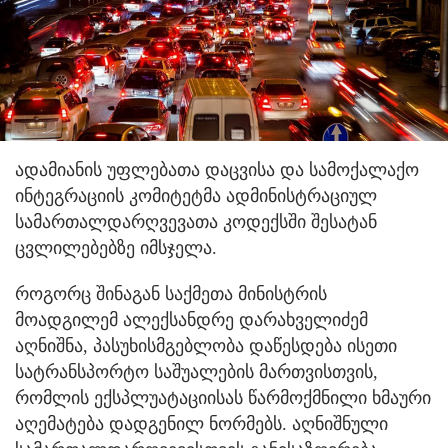
ადამიანის უფლებათა დაცვისა და სამოქალაქო
ინტეგრაციის კომიტეტმა ადმინისტრაციულ
სამართალდარღვევათა კოდექსში შესატან
ცვლილებებზე იმსჯელა.
როგორც შინაგან საქმეთა მინისტრის
მოადგილემ ალექსანდრე დარახველიძემ
აღნიშნა, პასუხისმგებლობა დაწესდება ისეთი
სატრანსპორტო საშუალების მართვისთვის,
რომლის ექსპლუატაციისას წარმოქმნილი ხმაური
აღემატება დადგენილ ნორმებს. აღნიშნული