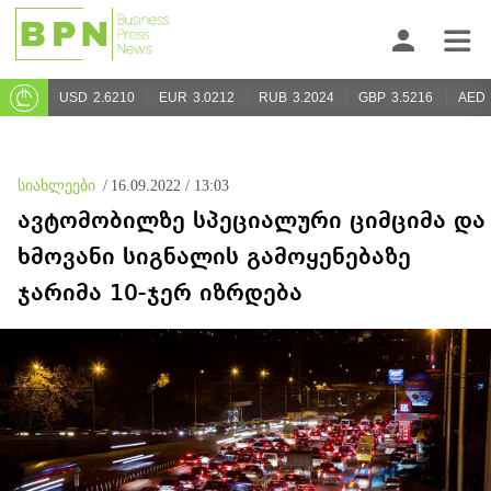
USD
2.6210
EUR
3.0212
RUB
3.2024
GBP
3.5216
AED
სიახლეები
/
16.09.2022 / 13:03
ავტომობილზე სპეციალური ციმციმა და
ხმოვანი სიგნალის გამოყენებაზე
ჯარიმა 10-ჯერ იზრდება