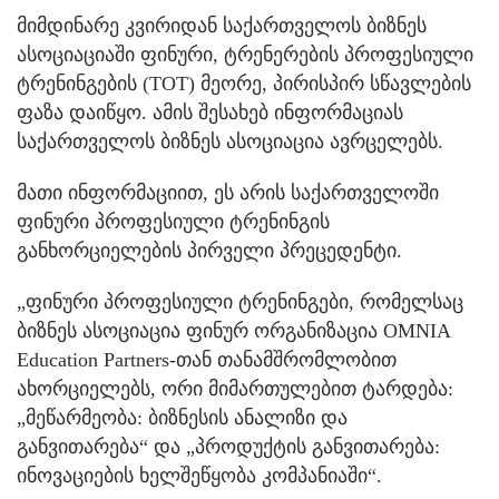
მიმდინარე კვირიდან საქართველოს ბიზნეს
ასოციაციაში ფინური, ტრენერების პროფესიული
ტრენინგების (TOT) მეორე, პირისპირ სწავლების
ფაზა დაიწყო. ამის შესახებ ინფორმაციას
საქართველოს ბიზნეს ასოციაცია ავრცელებს.
მათი ინფორმაციით, ეს არის საქართველოში
ფინური პროფესიული ტრენინგის
განხორციელების პირველი პრეცედენტი.
„ფინური პროფესიული ტრენინგები, რომელსაც
ბიზნეს ასოციაცია ფინურ ორგანიზაცია OMNIA
Education Partners-თან თანამშრომლობით
ახორციელებს, ორი მიმართულებით ტარდება:
„მეწარმეობა: ბიზნესის ანალიზი და
განვითარება“ და „პროდუქტის განვითარება:
ინოვაციების ხელშეწყობა კომპანიაში“.