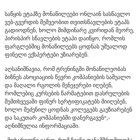
საწყის ეტაპზე მონაწილეები ონლაინ სასწავლო
ვებ-გვერდის მეშვეობით თვითსწავლების ეტაპს
გადიოდნენ, ხოლო მიმდინარე კვირიდან მეორე,
პირისპირ სწავლების ეტაპი დაიწყო, რომლის
ფარგლებშიც მონაწილეებს ცოდნას უშუალოდ
ფინელი ექსპერტები უზიარებენ.
აღსანიშნავია, რომ ტრენინგში მონაწილეობას
ბიზნეს ასოციაციის წევრი კომპანიების საშუალო
და მაღალი რგოლის მენეჯერები იღებენ,
რომლებიც კურსების წარმატებით დასრულების
შემთხვევაში ფინურ სერტიფიკატებს მიიღებენ,
ხოლო შეძენილ ცოდნას კოლეგებს გაუზიარებენ
და საკუთარ კომპანიებში დანერგავენ“,-
აღნიშნულია ინფორმაციაში.