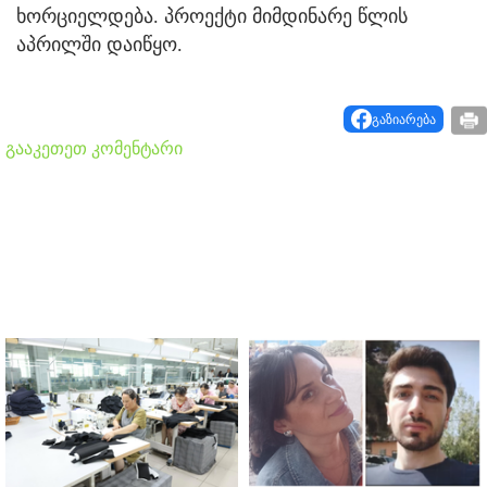
ხორციელდება. პროექტი მიმდინარე წლის
აპრილში დაიწყო.
გაზიარება
გააკეთეთ კომენტარი