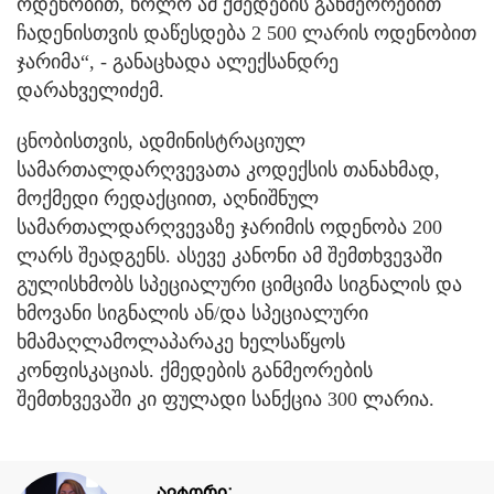
ოდენობით, ხოლო ამ ქმედების განმეორებით
ჩადენისთვის დაწესდება 2 500 ლარის ოდენობით
ჯარიმა“, - განაცხადა ალექსანდრე
დარახველიძემ.
ცნობისთვის, ადმინისტრაციულ
სამართალდარღვევათა კოდექსის თანახმად,
მოქმედი რედაქციით, აღნიშნულ
სამართალდარღვევაზე ჯარიმის ოდენობა 200
ლარს შეადგენს. ასევე კანონი ამ შემთხვევაში
გულისხმობს სპეციალური ციმციმა სიგნალის და
ხმოვანი სიგნალის ან/და სპეციალური
ხმამაღლამოლაპარაკე ხელსაწყოს
კონფისკაციას. ქმედების განმეორების
შემთხვევაში კი ფულადი სანქცია 300 ლარია.
ავტორი: