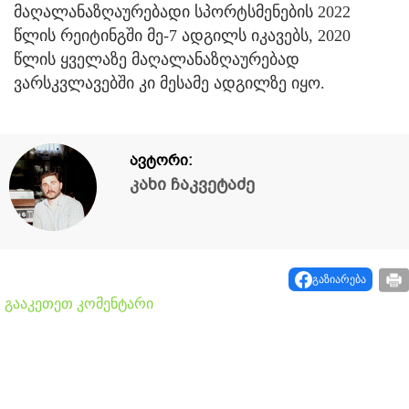
მაღალანაზღაურებადი სპორტსმენების 2022
წლის რეიტინგში მე-7 ადგილს იკავებს, 2020
წლის ყველაზე მაღალანაზღაურებად
ვარსკვლავებში კი მესამე ადგილზე იყო.
ავტორი:
კახი ჩაკვეტაძე
გაზიარება
გააკეთეთ კომენტარი