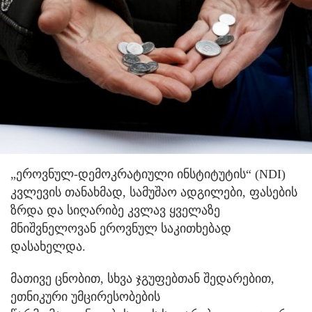
„ეროვნულ-დემოკრატიული ინსტიტუტის“ (NDI)
კვლევის თანახმად, სამუშაო ადგილები, ფასების
ზრდა და სიღარიბე კვლავ ყველაზე
მნიშვნელოვან ეროვნულ საკითხებად
დასახელდა.
მათივე ცნობით, სხვა ჯგუფებთან შედარებით,
ეთნიკური უმცირესობების