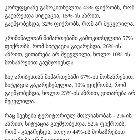
კორუფციაზე გამოკითხულთა 43% ფიქრობს, რომ
გაუარესდა სიტუაცია, 15%-ის აზრით,
გაუმჯობესდა, 32% ფიქრობს, რომ არ შეცვლილა.
კრიმინალთან მიმართებაში გამოკითხულთა 57%
ფიქრობს, რომ სიტუაცია გაუარესდა, 26%-ის
აზრით, ვითარება არ შეცვლილა, ხოლო 10%-ის
მოსაზრებით გაუმჯობესდა.
სიღარიბესთან მიმართებაში 67%-ის მოსაზრებით,
სიტუაცია გაუარესებულია, 10% ფიქრობს, რომ
გაუმჯობესდა, ხოლო 23%-ის აზრით, ვითარება არ
შეცვლილა.
რაც შეეხება ტერიტორიულ მთლიანობას - 2%-ის
აზრით, სიტუაცია გაუმჯობესდა, 52% ფიქრობს,
რომ - გაუარესდა, ხოლო 44%-ის მოსაზრებით
ვითარება არ შეცვლილა.