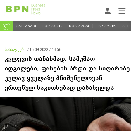
USD
2.6210
EUR
3.0212
RUB
3.2024
GBP
3.5216
AED
სიახლეები
/
16.09.2022 / 14:56
კვლევის თანახმად, სამუშაო
ადგილები, ფასების ზრდა და სიღარიბე
კვლავ ყველაზე მნიშვნელოვან
ეროვნულ საკითხებად დასახელდა