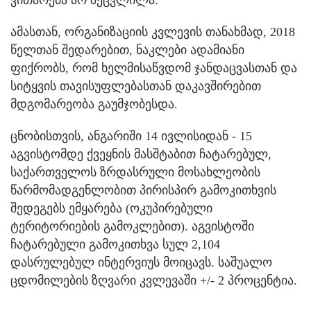
ამასთან, ორგანიზაციის კვლევის თანახმად, 2018
წელთან შედარებით, ნაკლები ადამიანი
ფიქრობს, რომ ხელმისაწვდომ ჯანდაცვასთან და
სიტყვის თავისუფლებასთან დაკავშირებით
მდგომარეობა გაუმჯობესდა.
ცნობისთვის, ანგარიში 14 ივლისიდან - 15
აგვისტომდე ქვეყნის მასშტაბით ჩატარებულ,
საქართველოს ზრდასრული მოსახლეობის
წარმომადგენლობით პირისპირ გამოკითხვის
შედეგებს ემყარება (ოკუპირებული
ტერიტორიების გამოკლებით). აგვისტოში
ჩატარებული გამოკითხვა სულ 2,104
დასრულებულ ინტერვიუს მოიცავს. საშუალო
ცდომილების ზღვარი კვლევაში +/- 2 პროცენტია.