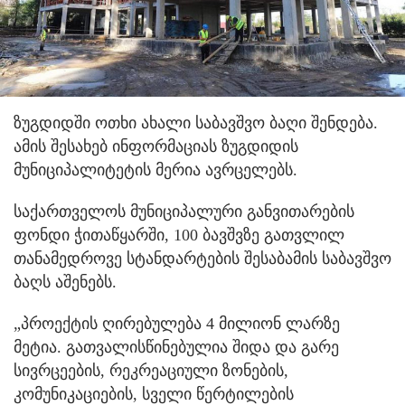
ზუგდიდში ოთხი ახალი საბავშვო ბაღი შენდება.
ამის შესახებ ინფორმაციას ზუგდიდის
მუნიციპალიტეტის მერია ავრცელებს.
საქართველოს მუნიციპალური განვითარების
ფონდი ჭითაწყარში, 100 ბავშვზე გათვლილ
თანამედროვე სტანდარტების შესაბამის საბავშვო
ბაღს აშენებს.
„პროექტის ღირებულება 4 მილიონ ლარზე
მეტია. გათვალისწინებულია შიდა და გარე
სივრცეების, რეკრეაციული ზონების,
კომუნიკაციების, სველი წერტილების