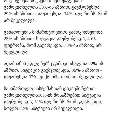
რაც შეეხება სიტყვის თავისუფლებას -
გამოკითხულთა 33%-ის აზრით, გაუმჯობესდა,
29%-ის აზრით - გაუარესდა, 34%- ფიქრობს, რომ
არ შეცვლილა.
განათლების მიმართულებით, გამოკითხულთა
23%-ის აზრით, სიტუაცია გაუმჯობესდა, 40%-
ფიქრობს, რომ გაუარესდა, 31%-ის აზრით, არ
შეცვლილა.
ადამიანის უფლებებზე გამოკითხულთა 22%-ის
აზრით, სიტუაცია გაუმჯობესდა, 36%-ს აზრით -
გაუარესდა 37% ფიქრობს, რომ არ შეცვლილა.
სასამართლო სისტემასთან დაკავშირებით,
გამოკითხულთა18%-ის მოსაზრებით სიტუაცია
გაუმჯობესდა, 31% ფიქრობს, რომ გაუარესდა,
ხოლო 32%- სიტუაცია არ შეცვლილა.