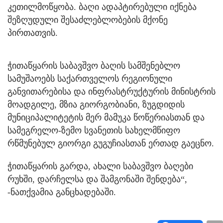
კეთილმოწყობა. ბაღი ადაპტირებული იქნება
შეზღუდული შესაძლებლობების მქონე
პირთათვის.
ჭითაწყარის საბავშვო ბაღის სამშენებლო
სამუშაოებს საქართველოს რეგიონული
განვითარებისა და ინფრასტრუქტურის მინისტრის
მოადგილე, მზია გიორგობიანი, ზუგდიდის
მუნიციპალიტეტის მერ მამუკა წოწერიასთან და
სამეგრელო-ზემო სვანეთის სახელმწიფო
რწმუნებულ გიორგი გუგუჩიასთან ერთად გაეცნო.
ჭითაწყარის გარდა, ახალი საბავშვო ბაღები
რუხში, დარჩელსა და შამგონაში შენდება“,
-ნათქვამია განცხადებაში.