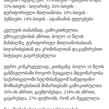
32%-სთვის - სიღარიბე; 26%-სთვის -
ტერიტორიული მთლიანობა; 18%-სთვის -
პენსიები; 14%-სთვის - ადამიანის უფლებები.
კვლევის თანახმად, გამოკითხულთა
უმრავლესობის აზრით, ბოლო 10 წლის
მანძილზე, ტერიტორიულ მთლიანობასთან,
სიღარიბესთან და კრიმინალთან დაკავშირებით
სიტუაცია გაუარესებულია.
უფრო კონკრეტულად, კითხვაზე: ბოლო 10 წლის
განმავლობაში როგორ შეიცვალა მდგომარეობა
საქართველოში ხელმისაწვდომ სამედიცინო
მომსახურებასთან მიმართებაში გამოკითხულთა
36%-ის აზრით, გაუმჯობესდა; 234%-ის აზრით,
გაუარესდა, 27% ფიქრობს, რომ არ შეცვლილა.