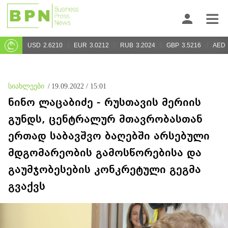
USD
2.6210
EUR
3.0212
RUB
3.2024
GBP
3.5216
AED
სიახლეები
/
19.09.2022 / 15:01
ნინო ლაცაბიძე - რუსთავის მერიის
გუნდს, ცენტრალურ მთავრობასთან
ერთად საბავშვო ბაღებში არსებული
მდგომარეობის გამოსწორებისა და
გაუმჯობესების კონკრეტული გეგმა
გვაქვს