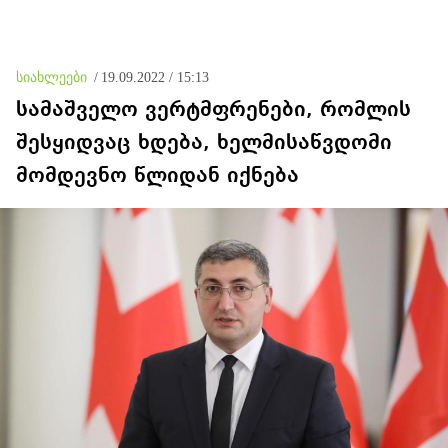
როდესაც ეს მისთვის
ხელსაყრელი იყო
სიახლეები
/
19.09.2022 / 15:13
სამაშველო ვერტმფრენები, რომლის
შესყიდვაც ხდება, ხელმისაწვდომი
მომდევნო წლიდან იქნება