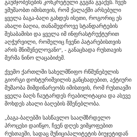
გაუმჯობესების კონკრეტული გეგმა გვაქვს. ჩვენ
ვმუშაობთ იმისთვის, რომ ქალაქში არსებული
ყველა ბაგა-ბაღი გახდეს ისეთი, როგორიც ეს
ახალი ბაღია, თანამედროვე სტანდარტების
შესაბამისი და ყველა იმ ინფრასტრუქტურით
აღჭურვილი, რომელიც ჩვენი პატარებისთვის
არის მნიშვნელოვანი“, - განაცხადა რუსთავის
მერმა ნინო ლაცაბიძემ.
ქვემო ქართლში სახელმწიფო რწმუნებულის
გიორგი დოხტურიშვილის განცხადებით, აქტიური
მუშაობა მიმდინარეობს იმისთვის, რომ რუსთავში
ყველა ბაღს ჩაუტარდეს რეაბილიტაცია და ასევე
მოხდეს ახალი ბაღების მშენებლობა.
„ბაგა-ბაღებში სასწავლო სააღმზრდელო
პროცესი დაიწყო, ჩვენ დღეს ვიმყოფებით
რუსთავში, სადაც მუნიციპალიტეტის ბიუჯეტიდან