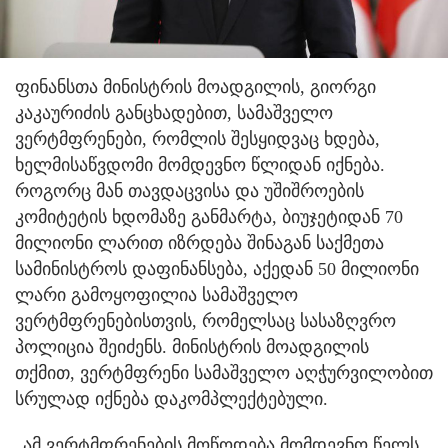
ფინანსთა მინისტრის მოადგილის, გიორგი
კაკაურიძის განცხადებით, სამაშველო
ვერტმფრენები, რომლის შესყიდვაც ხდება,
ხელმისაწვდომი მომდევნო წლიდან იქნება.
როგორც მან თავდაცვისა და უშიშროების
კომიტეტის ხდომაზე განმარტა, ბიუჯეტიდან 70
მილიონი ლარით იზრდება შინაგან საქმეთა
სამინისტროს დაფინანსება, აქედან 50 მილიონი
ლარი გამოყოფილია სამაშველო
ვერტმფრენებისთვის, რომელსაც სასაზღვრო
პოლიცია შეიძენს. მინისტრის მოადგილის
თქმით, ვერტმფრენი სამაშველო აღჭურვილობით
სრულად იქნება დაკომპლექტებული.
„ამ ვერტმფრენების მოწოდება მომდევნო წელს