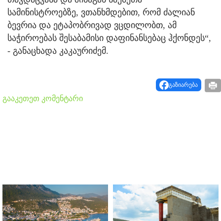
სამინისტროებზე, ვთანხმდებით, რომ ძალიან
ბევრია და ეტაპობრივად ვცდილობთ, ამ
საჭიროებას შესაბამისი დაფინანსებაც ჰქონდეს“,
- განაცხადა კაკაურიძემ.
გაზიარება
გააკეთეთ კომენტარი