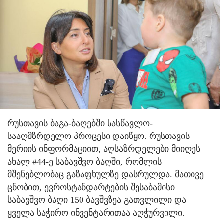
რუსთავის ბაგა-ბაღებში სასწავლო-
სააღმზრდელო პროცესი დაიწყო. რუსთავის
მერიის ინფორმაციით, აღსაზრდელები მიიღეს
ახალ #44-ე საბავშვო ბაღში, რომლის
მშენებლობაც გაზაფხულზე დასრულდა. მათივე
ცნობით, ევროსტანდარტების შესაბამისი
საბავშვო ბაღი 150 ბავშვზეა გათვლილი და
ყველა საჭირო ინვენტარითაა აღჭურვილი.