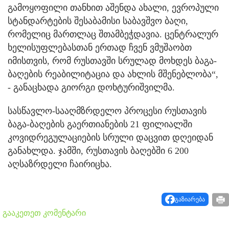
გამოყოფილი თანხით აშენდა ახალი, ევროპული
სტანდარტების შესაბამისი საბავშვო ბაღი,
რომელიც მართლაც შთამბეჭდავია. ცენტრალურ
ხელისუფლებასთან ერთად ჩვენ ვმუშაობთ
იმისთვის, რომ რუსთავში სრულად მოხდეს ბაგა-
ბაღების რეაბილიტაცია და ახლის მშენებლობა“,
- განაცხადა გიორგი დოხტურიშვილმა.
სასწავლო-სააღმზრდელო პროცესი რუსთავის
ბაგა-ბაღების გაერთიანების 21 ფილიალში
კოვიდრეგულაციების სრული დაცვით დღეიდან
განახლდა. ჯამში, რუსთავის ბაღებში 6 200
აღსაზრდელი ჩაირიცხა.
გაზიარება
გააკეთეთ კომენტარი