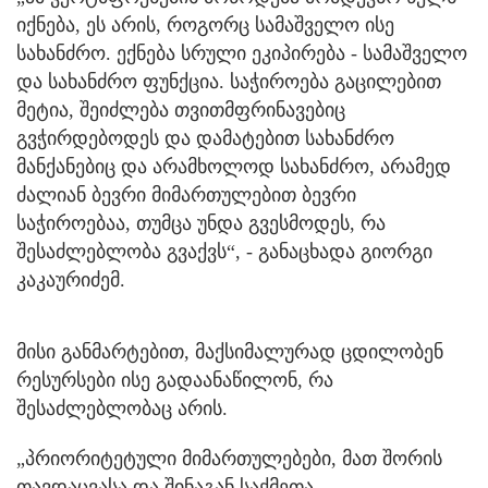
იქნება, ეს არის, როგორც სამაშველო ისე
სახანძრო. ექნება სრული ეკიპირება - სამაშველო
და სახანძრო ფუნქცია. საჭიროება გაცილებით
მეტია, შეიძლება თვითმფრინავებიც
გვჭირდებოდეს და დამატებით სახანძრო
მანქანებიც და არამხოლოდ სახანძრო, არამედ
ძალიან ბევრი მიმართულებით ბევრი
საჭიროებაა, თუმცა უნდა გვესმოდეს, რა
შესაძლებლობა გვაქვს“, - განაცხადა გიორგი
კაკაურიძემ.
მისი განმარტებით, მაქსიმალურად ცდილობენ
რესურსები ისე გადაანაწილონ, რა
შესაძლებლობაც არის.
„პრიორიტეტული მიმართულებები, მათ შორის
თავდაცვასა და შინაგან საქმეთა