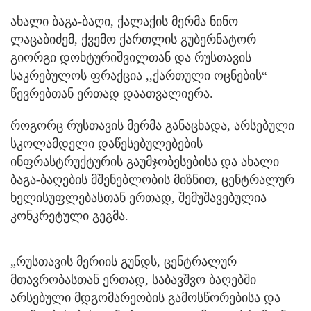
ახალი ბაგა-ბაღი, ქალაქის მერმა ნინო
ლაცაბიძემ, ქვემო ქართლის გუბერნატორ
გიორგი დოხტურიშვილთან და რუსთავის
საკრებულოს ფრაქცია ,,ქართული ოცნების“
წევრებთან ერთად დაათვალიერა.
როგორც რუსთავის მერმა განაცხადა, არსებული
სკოლამდელი დაწესებულებების
ინფრასტრუქტურის გაუმჯობესებისა და ახალი
ბაგა-ბაღების მშენებლობის მიზნით, ცენტრალურ
ხელისუფლებასთან ერთად, შემუშავებულია
კონკრეტული გეგმა.
„რუსთავის მერიის გუნდს, ცენტრალურ
მთავრობასთან ერთად, საბავშვო ბაღებში
არსებული მდგომარეობის გამოსწორებისა და