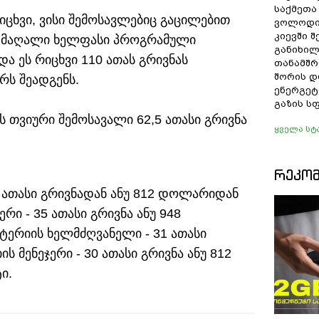
საქმეთა
რიცხვი, ვისი შემოსავლებიც გაცილებით
ვოლოდი
კიევში 
ე მაღალი ხელფასი პროგრამული
განიხილ
 ეს რიცხვი 110 ათას გრივნას
თანამშრ
შორის დ
ს შეადგენს.
ენერგეტ
გაზის ს
თვიური შემოსავალი 62,5 ათასი გრივნა
ყველა სტ
ᲠᲔᲙᲝ
 ათასი გრივნადან ანუ 812 დოლარიდან
ერი - 35 ათასი გრივნა ანუ 948
რიის ხელმძღვანელი - 31 ათასი
 მენეჯერი - 30 ათასი გრივნა ანუ 812
ი.