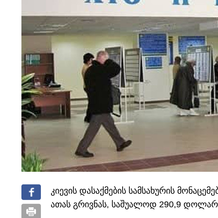
კიევის დასაქმების სამსახურის მონაცემ
ათას გრივნას, საშუალოდ 290,9 დოლარს