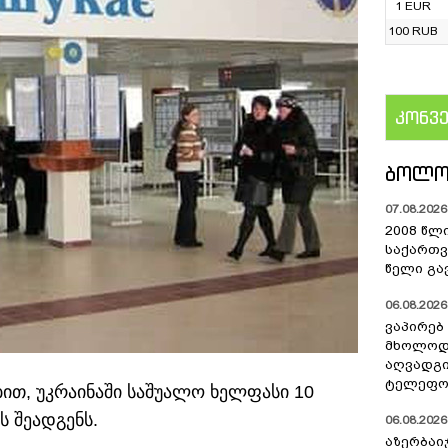
1 EUR
100 RUB
კონვ
US
ᲑᲝᲚᲝ
07.08.2026 
2008 წლ
საქართვ
წელი გა
06.08.2026 
ვაპირებ
მხოლოდ 
აღვადგი
ტელეფონ
ებით, უკრაინაში საშუალო ხელფასი 10
 შეადგენს.
06.08.2026 
აზერბაი