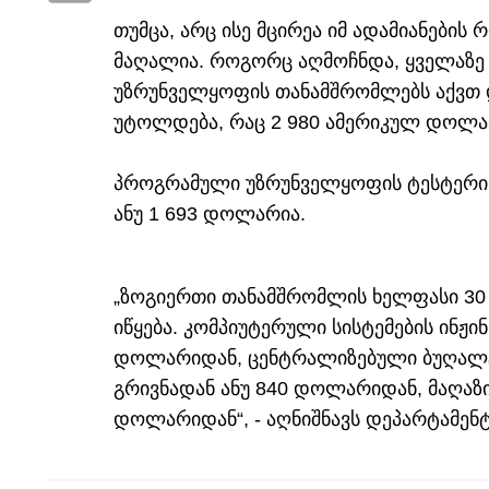
თუმცა, არც ისე მცირეა იმ ადამიანების 
მაღალია. როგორც აღმოჩნდა, ყველაზ
უზრუნველყოფის თანამშრომლებს აქვთ და
უტოლდება, რაც 2 980 ამერიკულ დოლარ
პროგრამული უზრუნველყოფის ტესტერის 
ანუ 1 693 დოლარია.
„ზოგიერთი თანამშრომლის ხელფასი 30
იწყება. კომპიუტერული სისტემების ინჟინ
დოლარიდან, ცენტრალიზებული ბუღალტე
გრივნადან ანუ 840 დოლარიდან, მაღაზიის
დოლარიდან“, - აღნიშნავს დეპარტამენტ