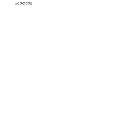
ბათუმში