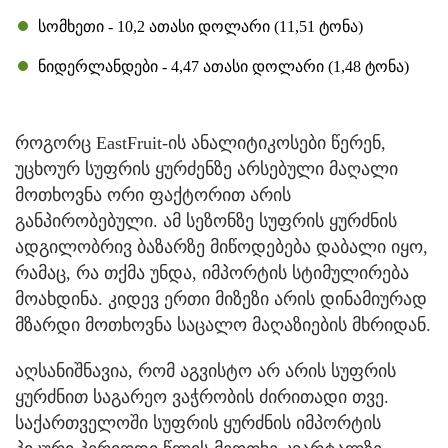
სომხეთი - 10,2 ათასი დოლარი (11,51 ტონა)
ნიდერლანდები - 4,47 ათასი დოლარი (1,48 ტონა)
როგორც EastFruit-ის ანალიტიკოსები წერენ,
უცხოურ სუფრის ყურძენზე არსებული მაღალი
მოთხოვნა ორი ფაქტორით არის
განპირობებული. ამ სეზონზე სუფრის ყურძნის
ადგილობრივ ბაზარზე მიწოდებება დაბალი იყო,
რამაც, რა თქმა უნდა, იმპორტის სტიმულირება
მოახდინა. კიდევ ერთი მიზეზი არის დინამიურად
მზარდი მოთხოვნა საცალო მაღაზიების მხრიდან.
აღსანიშნავია, რომ აგვისტო არ არის სუფრის
ყურძნით საგარეო ვაჭრობის ძირითადი თვე.
საქართველოში სუფრის ყურძნის იმპორტის