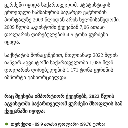
ყურძენი იყიდა საქართველომ, სტატისტიკის
ეროვნული სამსახურის საგარეო ვაჭრობის
პორტალზე 2009 წლიდან არის ხელმისაწვდომი.
2009 წლის აგვისტოში ქვეყანამ 7,06 ათასი
დოლარის ღირებულების 4,5 ტონა ყურძენი
იყიდა.
საქსტატის მონაცემებით, მთლიანად 2022 წლის
იანვარ-აგვისტოში საქართველოში 1,086 მლნ
დოლარის ღირებულების 1 171 ტონა ყურძნის
იმპორტი განხორციელდა.
რაც შეეხება იმპორტიორ ქვეყნებს, 2022 წლის
აგვისტოში საქართველომ ყურძენი მსოფლის სამ
ქვეყანაში იყიდა:
თურქეთი - 89,9 ათასი დოლარი (99,78 ტონა)