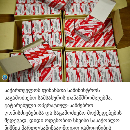
საქართველოს ფინანსთა სამინისტროს
საგამოძიებო სამსახურის თანამშრომლებმა,
გატარებული ოპერატიულ-სამძებრო
ღონისძიებებისა და საგამოძიებო მოქმედებების
შედეგად, დიდი ოდენობით სხვისი სასაქონლო
ნიშნის მართლსაწინააღმდეგო გამოყენების