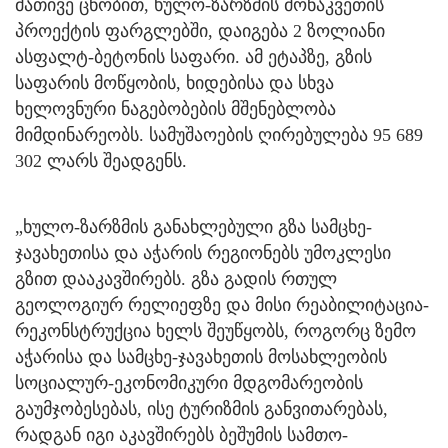
მათივე ცნობით, ხულო-ზარზმის მონაკვეთის
პროექტის ფარგლებში, დაიგება 2 ზოლიანი
ასფალტ-ბეტონის საფარი. ამ ეტაპზე, გზის
საფარის მოწყობის, ხიდებისა და სხვა
ხელოვნური ნაგებობების მშენებლობა
მიმდინარეობს. სამუშაოების ღირებულება 95 689
302 ლარს შეადგენს.
„ხულო-ზარზმის განახლებული გზა სამცხე-
ჯავახეთისა და აჭარის რეგიონებს უმოკლესი
გზით დააკავშირებს. გზა გადის რთულ
გეოლოგიურ რელიეფზე და მისი რეაბილიტაცია-
რეკონსტრუქცია ხელს შეუწყობს, როგორც ზემო
აჭარისა და სამცხე-ჯავახეთის მოსახლეობის
სოციალურ-ეკონომიკური მდგომარეობის
გაუმჯობესებას, ისე ტურიზმის განვითარებას,
რადგან იგი აკავშირებს ბეშუმის სამთო-