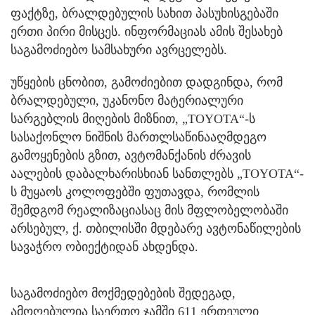
ფაქტზე, ბრალდებულის სახით პასუხისგებაში
ერთი პირი მისცეს. ინფორმაციას ამის შესახებ
საგამოძიებო სამსახური ავრცელებს.
უწყების ცნობით, გამოძიებით დადგინდა, რომ
ბრალდებული, უკანონო მატერიალური
სარგებლის მიღების მიზნით, „TOYOTA“-ს
სასაქონლო ნიშნის მართლსაწინააღმდეგო
გამოყენების გზით, ავტომანქანის ძრავის
აალების დაბალხარისხიან სანთლებს „TOYOTA“-
ს მუყაოს კოლოფებში ფუთავდა, რომლის
შემდგომ რეალიზაციასაც მის მფლობელობაში
არსებულ, ქ. თბილისში მდებარე ავტონაწილების
სავაჭრო ობიექტიდან ახდენდა.
საგამოძიებო მოქმედებების შედეგად,
ამოღებულია საერთო ჯამში 611 ერთეული