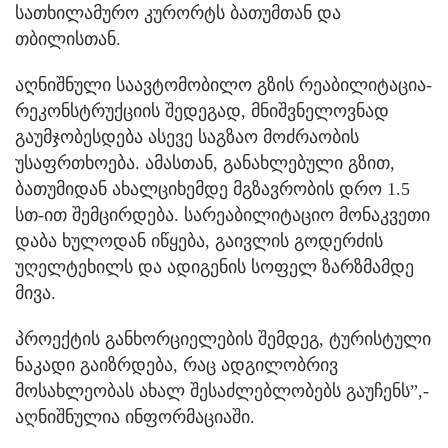
სათხილამურო კურორტს ბათუმთან და
თბილისთან.
აღნიშნული საავტომობილო გზის რეაბილიტაცია-
რეკონსტრუქციის შედეგად, მნიშვნელოვნად
გაუმჯობესდება ასევე საგზაო მოძრაობის
უსაფრთხოება. ამასთან, განახლებული გზით,
ბათუმიდან ახალციხემდე მგზავრობის დრო 1.5
სთ-ით შემცირდება. სარეაბილიტაციო მონაკვეთი
დაბა ხულოდან იწყება, გაივლის გოდერძის
უღელტეხილს და ადიგენის სოფელ ზარზმამდე
მივა.
პროექტის განხორციელების შემდეგ, ტურისტული
ნაკადი გაიზრდება, რაც ადგილობრივ
მოსახლეობას ახალ შესაძლებლობებს გაუჩენს”,-
აღნიშნულია ინფორმაციაში.