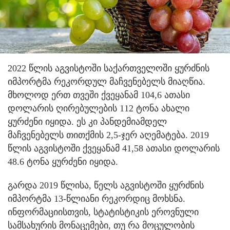
2022 წლის აგვისტოში საქართველოში ყურძნის
იმპორტმა რეკორდულ მაჩვენებელს მიაღწია.
მხოლოდ ერთ თვეში ქვეყანამ 104,6 ათასი
დოლარის ღირებულების 112 ტონა ახალი
ყურძენი იყიდა. ეს კი პანდემიამდელ
მაჩვენებელს თითქმის 2,5-ჯერ აღემატება. 2019
წლის აგვისტოში ქვეყანამ 41,58 ათასი დოლარის
48.6 ტონა ყურძენი იყიდა.
გარდა 2019 წლისა, წელს აგვისტოში ყურძნის
იმპორტმა 13-წლიანი რეკორდიც მოხსნა.
ინფორმაციისთვის, სტატისტიკის ეროვნული
სამსახურის მონაცემები, თუ რა მოცულობის