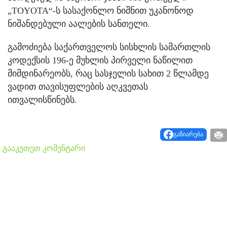
„TOYOTA“-ს სასაქონლო ნიშნით უკანონოდ
ნიშანდებული აალების სანთელი.
გამოძიება საქართველოს სისხლის სამართლის
კოდექსის 196-ე მუხლის პირველი ნაწილით
მიმდინარეობს, რაც სასჯელის სახით 2 წლამდე
ვადით თავისუფლების აღკვეთას
ითვალისწინებს.
გაზიარება
გააკეთეთ კომენტარი