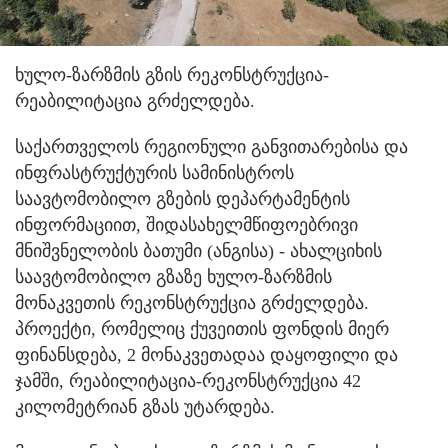
ხულო-ზარზმის გზის რეკონსტრუქცია-
რეაბილიტაცია გრძელდება.
საქართველოს რეგიონული განვითარებისა და
ინფრასტრუქტურის სამინისტროს
საავტომობილო გზების დეპარტამენტის
ინფორმაციით, შიდასახელმწიფოებრივი
მნიშვნელობის ბათუმი (ანგისა) - ახალციხის
საავტომობილო გზაზე ხულო-ზარზმის
მონაკვეთის რეკონსტრუქცია გრძელდება.
პროექტი, რომელიც ქუვეითის ფონდის მიერ
ფინანსდება, 2 მონაკვეთადაა დაყოფილი და
ჯამში, რეაბილიტაცია-რეკონსტრუქცია 42
კილომეტრიან გზას უტარდება.