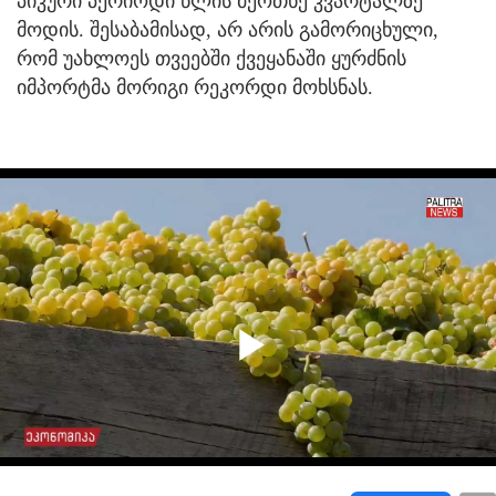
პიკური პერიოდი წლის მეოთხე კვარტალზე
მოდის. შესაბამისად, არ არის გამორიცხული,
რომ უახლოეს თვეებში ქვეყანაში ყურძნის
იმპორტმა მორიგი რეკორდი მოხსნას.
Play
Video