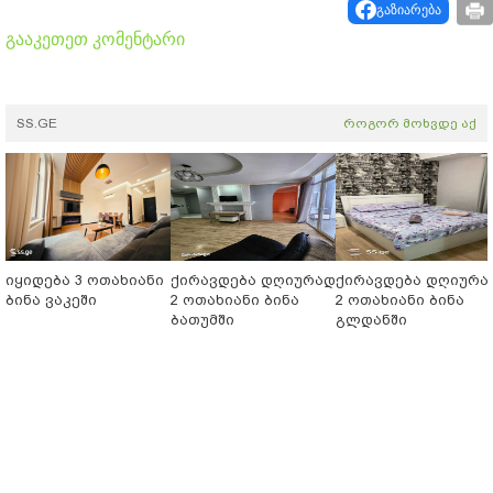
გაზიარება
გააკეთეთ კომენტარი
SS.GE
როგორ მოხვდე აქ
იყიდება 3 ოთახიანი
ქირავდება დღიურად
ქირავდება დღიურა
ბინა ვაკეში
2 ოთახიანი ბინა
2 ოთახიანი ბინა
ბათუმში
გლდანში