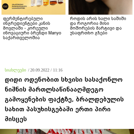
ფერმენტირებული
როდის არის ხალი საშიში
ინგრედიენტები კანის
და როგორია მისი
მოვლაში - კორეული
მოშორების მარტივი და
ინოვაციური ბრენდი Manyo
უსაფრთხო გზები
საქართველოშია
სიახლეები
/
20.09.2022 / 11:16
დიდი ოდენობით სხვისი სასაქონლო
ნიშნის მართლსაწინააღმდეგო
გამოყენების ფაქტზე, ბრალდებულის
სახით პასუხისგებაში ერთი პირი
მისცეს