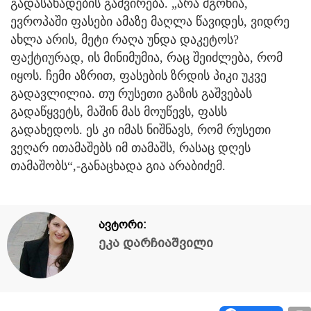
გადასახადების გაძვირება. „არა მგონია,
ევროპაში ფასები ამაზე მაღლა წავიდეს, ვიდრე
ახლა არის, მეტი რაღა უნდა დაკეტოს?
ფაქტიურად, ის მინიმუმია, რაც შეიძლება, რომ
იყოს. ჩემი აზრით, ფასების ზრდის პიკი უკვე
გადავლილია. თუ რუსეთი გაზის გაშვებას
გადაწყვეტს, მაშინ მას მოუწევს, ფასს
გადახედოს. ეს კი იმას ნიშნავს, რომ რუსეთი
ვეღარ ითამაშებს იმ თამაშს, რასაც დღეს
თამაშობს“,-განაცხადა გია არაბიძემ.
ავტორი:
ეკა დარჩიაშვილი