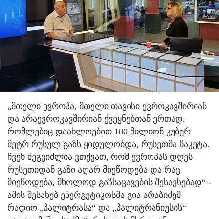
„მთელი ევროპა, მთელი თავისი ევროკავშირიან
და არაევროკავშირიან ქვეყნებთან ერთად,
რომლებიც დაახლოებით 180 მილიონ კუბურ
მეტრ რუსულ გაზს ყიდულობდა, რუსეთმა ჩაკეტა.
ჩვენ შეგვიძლია ვთქვათ, რომ ევროპას დღეს
რუსეთიდან გაზი აღარ მიეწოდება და რაც
მიეწოდება, მხოლოდ გაზსაცავების შესავსებად“ -
ამის შესახებ ენერგეტიკოსმა გია არაბიძემ
რადიო „პალიტრასა“ და „პალიტრანიუსის“