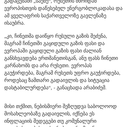
გადაცემაში „საქმე“, რუსეთის მხრიდან
ევროპისთვის დაწესებულ ენერგობლოკადასა და
ამ ყველაფრის საქართველოზე გავლენაზე
ისაუბრა.
„კი, ჩინეთმა დაიწყო რუსული გაზის შეძენა,
მაგრამ ჩინეთში გაყიდული გაზის ფასი და
ევროპაში გაყიდული გაზის ფასი ძალიან
განსხვავდება ერთმანეთისგან, ანუ ფასს ჩინეთი
კარნახობს და არა რუსეთი. ევროპას
გაუჭირდება, მაგრამ რუსეთს უფრო გაუჭირდება,
როდესაც ზამთარი გადაივლის და სიტუაცია
დასტაბილურდება“, - განაცხადა არაბიძემ.
მისი თქმით, ნებისმიერი შეზღუდვა საბოლოოდ
მოსახლეობაზე გადაივლის, იქნება ეს
ინფლაციის შედეგები თუ კომუნალური