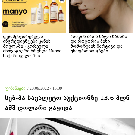
ფერმენტირებული
როდის არის ხალი საშიში
ინგრედიენტები კანის
და როგორია მისი
მოვლაში - კორეული
მოშორების მარტივი და
ინოვაციური ბრენდი Manyo
უსაფრთხო გზები
საქართველოშია
ფინანსები
/
20.09.2022 / 16:39
სებ-მა სავალუტო აუქციონზე 13.6 მლნ
აშშ დოლარი გაყიდა