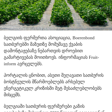
ბელგიის ფერმერთა ასოციაცია, Boerenbond
სათბურებში მაზუთზე მომუშავე ქვაბის
დამონტაჟებაზე ნებართვის დროებით
გამარტივებას მოითხოვს. ინფორმაციას Fruit-
inform ავრცელებს.
პორტალის ცნობით, ასეთი შეღავათი სათბურის
ბოსტნეულის მწარმოებლებს არსებულ
ენერგეტიკულ კრიზისში მეტ შესაძლებლობებს
მისცემს.
ბელგიაში სათბურის ფერმერები გაზის