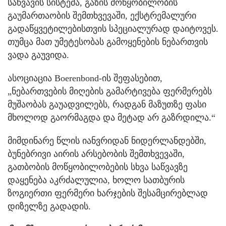
საწვავის სისტემა, გაზის მოწყობილობის
გაუმართაობის შემთხვევაში, ექსტრემალური
გადაწყვეტილებისთვის სპეციალურად დაიტოვეს.
თუმცა მათ უმეტესობას გამოყენების ნებართვის
ვადა გაუვიდა.
ასოციაცია Boerenbond-ის შეფასებით,
„ნებართვების მიღების გამარტივება ფერმერებს
მუშაობას გაუადვილებს, რადგან მაზუთზე ფასი
მხოლოდ გაორმაგდა და მეტად არ გაზრდილა.“
მიმდინარე წლის იანვრიდან ნიდერლანდებში,
ბუნებრივი აირის არსებობის შემთხვევაში,
გათბობის მოწყობილობების სხვა საწვავზე
დაყენება აკრძალულია, ხოლო სათბურის
ზოგიერთი ფერმერი ხარჯების შესამცირებლად
დიზელზე გადადის.