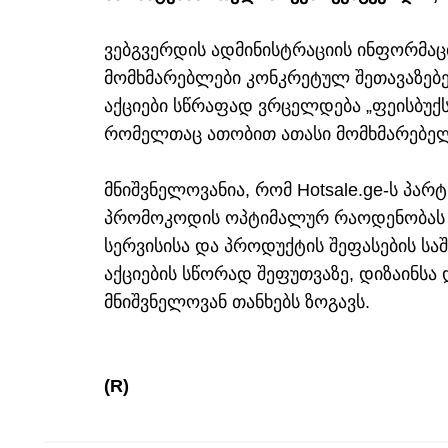
ვებგვერდის ადმინისტრაციის ინფორმაც
მომხმარებლები კონკრეტულ შეთავაზებე
აქციები სწრაფად ვრცელდება „ფეისბუქს
რომელთაც ათობით ათასი მომხმარებელ
მნიშვნელოვანია, რომ Hotsale.ge-ს პარ
პრომოკოდის ოპტიმალურ რაოდენობას 
სერვისისა და პროდუქტის შეფასების საშუ
აქციების სწორად შეფუთვაზე, დიზაინსა 
მნიშვნელოვან თანხებს ზოგავს.
(R)