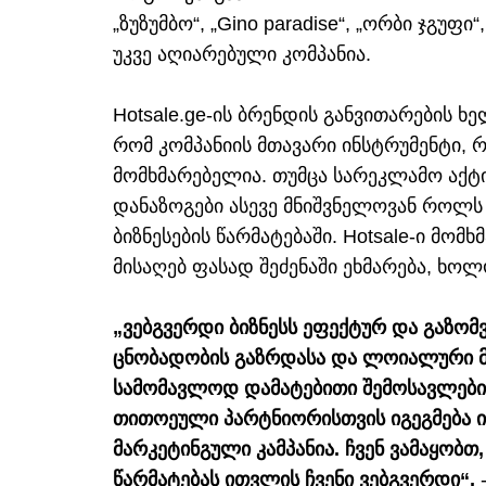
„ზუზუმბო“, „Gino paradise“, „ორბი ჯგუფ
უკვე აღიარებული კომპანია.
Hotsale.ge-ის ბრენდის განვითარების ხ
რომ კომპანიის მთავარი ინსტრუმენტი, 
მომხმარებელია. თუმცა სარეკლამო აქტ
დანაზოგები ასევე მნიშვნელოვან როლს
ბიზნესების წარმატებაში. Hotsale-ი მო
მისაღებ ფასად შეძენაში ეხმარება, ხოლო
„ვებგვერდი ბიზნესს ეფექტურ და გაზომ
ცნობადობის გაზრდასა და ლოიალური მო
სამომავლოდ დამატებითი შემოსავლების 
თითოეული პარტნიორისთვის იგეგმება 
მარკეტინგული კამპანია. ჩვენ ვამაყობთ,
წარმატებას ითვლის ჩვენი ვებგვერდი“,
-