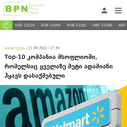
USD
2.6223
EUR
3.0264
RUB
3.2281
GBP
3.5296
AED
სიახლეები
/
21.09.2022 / 17:39
Top-10 კომპანია მსოფლიოში,
რომელსაც ყველაზე მეტი ადამიანი
ჰყავს დასაქმებული