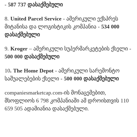
-
587 737 დასაქმებული
8.
United Parcel Service
- ამერიკული ექსპრეს
მიტანისა და ლოგისტიკის კომპანია -
534 000
დასაქმებული
9.
Kroger
– ამერიკული სუპერმარკეტების ქსელი -
500 000 დასაქმებული
10
. The Home Depot
- ამერიკული სარემონტო
საშუალებების ქსელი -
500 000 დასაქმებული
companiesmarketcap.com-ის მონაცემებით,
მსოფლიოს 6 798 კომპანიაში ამ დროისთვის 110
659 505 ადამიანია დასაქმებული.