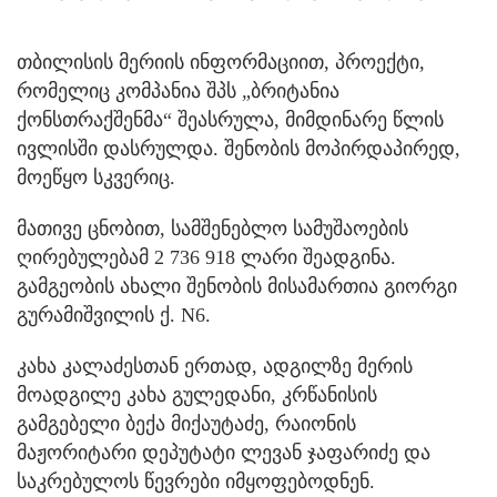
თბილისის მერიის ინფორმაციით, პროექტი,
რომელიც კომპანია შპს „ბრიტანია
ქონსთრაქშენმა“ შეასრულა, მიმდინარე წლის
ივლისში დასრულდა. შენობის მოპირდაპირედ,
მოეწყო სკვერიც.
მათივე ცნობით, სამშენებლო სამუშაოების
ღირებულებამ 2 736 918 ლარი შეადგინა.
გამგეობის ახალი შენობის მისამართია გიორგი
გურამიშვილის ქ. N6.
კახა კალაძესთან ერთად, ადგილზე მერის
მოადგილე კახა გულედანი, კრწანისის
გამგებელი ბექა მიქაუტაძე, რაიონის
მაჟორიტარი დეპუტატი ლევან ჯაფარიძე და
საკრებულოს წევრები იმყოფებოდნენ.