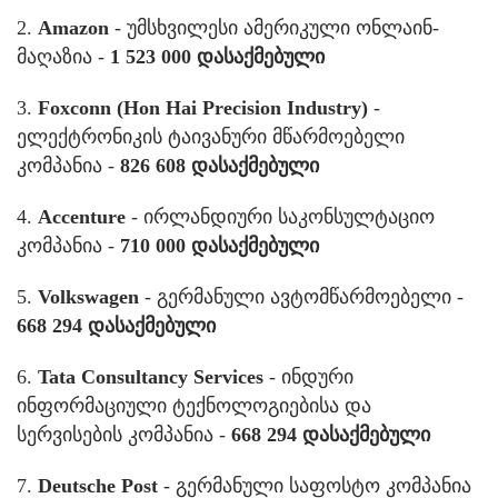
2.
Amazon
- უმსხვილესი ამერიკული ონლაინ-
მაღაზია -
1 523 000 დასაქმებული
3.
Foxconn (Hon Hai Precision Industry)
-
ელექტრონიკის ტაივანური მწარმოებელი
კომპანია -
826 608 დასაქმებული
4.
Accenture
- ირლანდიური საკონსულტაციო
კომპანია -
710 000 დასაქმებული
5.
Volkswagen
- გერმანული ავტომწარმოებელი -
668 294 დასაქმებული
6.
Tata Consultancy Services
- ინდური
ინფორმაციული ტექნოლოგიებისა და
სერვისების კომპანია -
668 294 დასაქმებული
7.
Deutsche Post
- გერმანული საფოსტო კომპანია