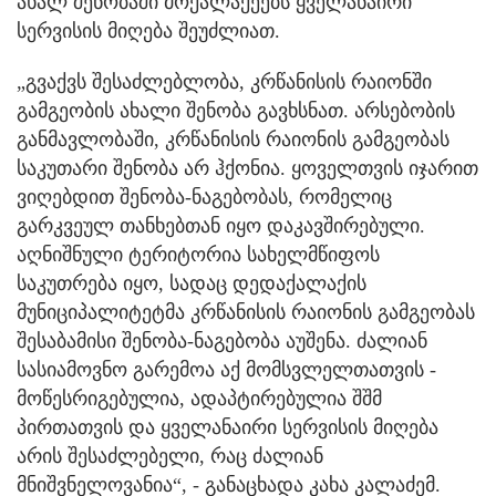
ახალ შენობაში მოქალაქეებს ყველანაირი
სერვისის მიღება შეუძლიათ.
„გვაქვს შესაძლებლობა, კრწანისის რაიონში
გამგეობის ახალი შენობა გავხსნათ. არსებობის
განმავლობაში, კრწანისის რაიონის გამგეობას
საკუთარი შენობა არ ჰქონია. ყოველთვის იჯარით
ვიღებდით შენობა-ნაგებობას, რომელიც
გარკვეულ თანხებთან იყო დაკავშირებული.
აღნიშნული ტერიტორია სახელმწიფოს
საკუთრება იყო, სადაც დედაქალაქის
მუნიციპალიტეტმა კრწანისის რაიონის გამგეობას
შესაბამისი შენობა-ნაგებობა აუშენა. ძალიან
სასიამოვნო გარემოა აქ მომსვლელთათვის -
მოწესრიგებულია, ადაპტირებულია შშმ
პირთათვის და ყველანაირი სერვისის მიღება
არის შესაძლებელი, რაც ძალიან
მნიშვნელოვანია“, - განაცხადა კახა კალაძემ.