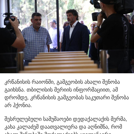
კრწანისის რაიონში, გამგეობის ახალი შენობა
გაიხსნა. თბილისის მერიის ინფორმაციით, ამ
დრომდე, კრწანისის გამგეობას საკუთარი შენობა
არ ჰქონია.
შესრულებული სამუშაოები დედაქალაქის მერმა,
კახა კალაძემ დაათვალიერა და აღნიშნა, რომ