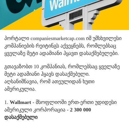
პორტალი companiesmarketcap.com იმ უმსხვილესი
კომპანიების რეიტინგს აქვეყნებს, რომლებსაც
ყველაზე მეტი ადამიანი ჰყავთ დასაქმებულები.
გთავაზობთ 10 კომპანიას, რომლებსაც ყველაზე
მეტი ადამიანი ჰყავს დასაქმებული.
აღსანიშნავია, რომ ათეულიდან ხუთი
ამერიკულია.
1.
Wallmart
- მსოფლიოში ერთ-ერთი უდიდესი
ამერიკული კორპორაცია -
2 300 000
დასაქმებული