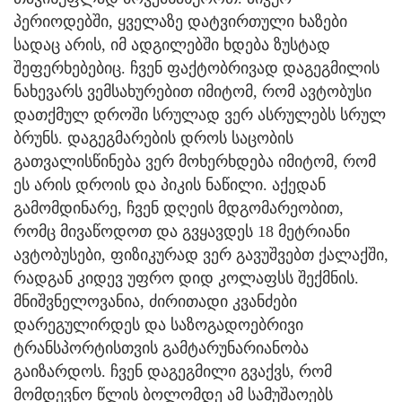
პერიოდებში, ყველაზე დატვირთული ხაზები
სადაც არის, იმ ადგილებში ხდება ზუსტად
შეფერხებებიც. ჩვენ ფაქტობრივად დაგეგმილის
ნახევარს ვემსახურებით იმიტომ, რომ ავტობუსი
დათქმულ დროში სრულად ვერ ასრულებს სრულ
ბრუნს. დაგეგმარების დროს საცობის
გათვალისწინება ვერ მოხერხდება იმიტომ, რომ
ეს არის დროის და პიკის ნაწილი. აქედან
გამომდინარე, ჩვენ დღეის მდგომარეობით,
რომც მივაწოდოთ და გვყავდეს 18 მეტრიანი
ავტობუსები, ფიზიკურად ვერ გავუშვებთ ქალაქში,
რადგან კიდევ უფრო დიდ კოლაფსს შექმნის.
მნიშვნელოვანია, ძირითადი კვანძები
დარეგულირდეს და საზოგადოებრივი
ტრანსპორტისთვის გამტარუნარიანობა
გაიზარდოს. ჩვენ დაგეგმილი გვაქვს, რომ
მომდევნო წლის ბოლომდე ამ სამუშაოებს