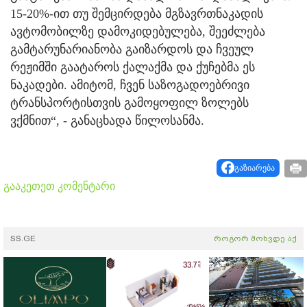
15-20%-ით თუ შემცირდება მგზავრთნაკადის
ავტომობილზე დამოკიდებულება, შეეძლება
გამტარუნარიანობა გაიზარდოს და ჩვეულ
რეჟიმში გაატაროს ქალაქმა და ქუჩებმა ეს
ნაკადები. ამიტომ, ჩვენ საზოგადოებრივი
ტრანსპორტისთვის გამოყოფილ ზოლებს
ვქმნით“, - განაცხადა წილოსანმა.
გაზიარება
გააკეთეთ კომენტარი
SS.GE
როგორ მოხვდე აქ