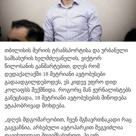
თბილისის მერიის ტრანსპორტისა და ურბანული
სამსახურის ხელმძღვანელის, ვიქტორ
წილოსანის განმარტებით, დღეს რომ
დედაქალაქში 18 მეტრიანი ავტობუსები
გადაადგილდებოდეს, ეს კიდევ უფრო დიდ
კოლაფსს შექმნიდა. როგორც მან ჟურნალისტებს
განუცხადა, 18 მეტრიანი ავტობუსების მიწოდება
ეტაპობრივად მოხდება.
„დღეს მდგომარეობით, ჩვენ მგზავრთნაკადი რაც
გაგვაჩნია, არსებული ავტოპარკით შეგვიძლია
თავისუფლად მოვემსახუროთ. პიკურ