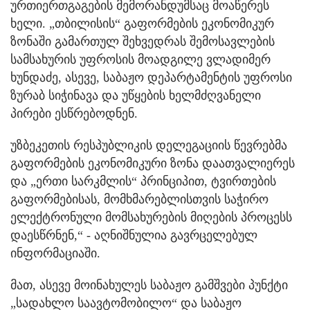
ურთიერთგაგების მემორანდუმსაც მოაწერეს
ხელი. „თბილისის“ გაფორმების ეკონომიკურ
ზონაში გამართულ შეხვედრას შემოსავლების
სამსახურის უფროსის მოადგილე ვლადიმერ
ხუნდაძე, ასევე, საბაჟო დეპარტამენტის უფროსი
ზურაბ სიჭინავა და უწყების ხელმძღვანელი
პირები ესწრებოდნენ.
უზბეკეთის რესპუბლიკის დელეგაციის წევრებმა
გაფორმების ეკონომიკური ზონა დაათვალიერეს
და „ერთი სარკმლის“ პრინციპით, ტვირთების
გაფორმებისას, მომხმარებლისთვის საჭირო
ელექტრონული მომსახურების მიღების პროცესს
დაესწრნენ,“ - აღნიშნულია გავრცელებულ
ინფორმაციაში.
მათ, ასევე მოინახულეს საბაჟო გამშვები პუნქტი
„სადახლო საავტომობილო“ და საბაჟო