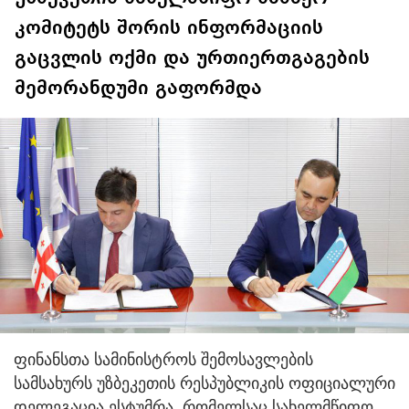
კომიტეტს შორის ინფორმაციის
გაცვლის ოქმი და ურთიერთგაგების
მემორანდუმი გაფორმდა
ფინანსთა სამინისტროს შემოსავლების
სამსახურს უზბეკეთის რესპუბლიკის ოფიციალური
დელეგაცია ესტუმრა, რომელსაც სახელმწიფო