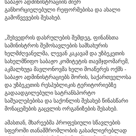
საბაჟო ადმინისტრაციის მიერ
განხორციელებული რეფორმებისა და ახალი
გამოწვევების შესახებ.
„შეხვედრის დასრულების შემდეგ, ფინანსთა
სამინისტროს შემოსავლების სამსახურის
ხელმძღვანელმა, ლევან კაკავამ და უზბეკეთის
სახელმწიფო საბაჟო კომიტეტის თავმჯდომარემ,
აკმალხუჟა მავლონოვმა ხელი მოაწერეს ოქმს -
საბაჟო ადმინისტრაციებს შორის, საქართველოსა
და უზბეკეთის რესპუბლიკის ტერიტორიებზე
გადაადგილებული სატრანსპორტო
საშუალებებისა და საქონლის შესახებ წინასწარი
მონაცემების გაცვლის ორგანიზების შესახებ.
ამასთან, მხარეებმა პროფესიული სწავლების
სფეროში თანამშრომლობის გასაძლიერებლად