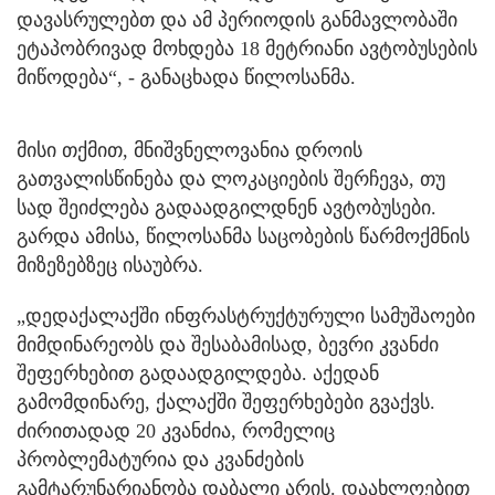
დავასრულებთ და ამ პერიოდის განმავლობაში
ეტაპობრივად მოხდება 18 მეტრიანი ავტობუსების
მიწოდება“, - განაცხადა წილოსანმა.
მისი თქმით, მნიშვნელოვანია დროის
გათვალისწინება და ლოკაციების შერჩევა, თუ
სად შეიძლება გადაადგილდნენ ავტობუსები.
გარდა ამისა, წილოსანმა საცობების წარმოქმნის
მიზეზებზეც ისაუბრა.
„დედაქალაქში ინფრასტრუქტურული სამუშაოები
მიმდინარეობს და შესაბამისად, ბევრი კვანძი
შეფერხებით გადაადგილდება. აქედან
გამომდინარე, ქალაქში შეფერხებები გვაქვს.
ძირითადად 20 კვანძია, რომელიც
პრობლემატურია და კვანძების
გამტარუნარიანობა დაბალი არის. დაახლოებით