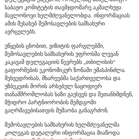
საბაჟო კომიტეტის თავმჯდომარე აკმალხუჟა
მავლონოვი ხელმძღვანელობდა. ინფორმაციას
ამის შესახებ შემოსავლების სამსახური
ავრცელებს.
უწყების ცნობით, ვიზიტის ფარგლებში,
შემოსავლების სამსახურის უფროსმა ლევან
კაკავამ დელეგაციის წევრებს „თბილისის“
გაფორმების ეკონომიკურ ზონაში უმასპინძლა.
შეხვედრისას, მხარეებმა საქართველოსა და
უზბეკეთს შორის არსებულ ნაყოფიერ
თანამშრომლობას ხაზი გაუსვეს და შეთანხმდნენ,
მჭიდრო პარტნიორობის შემდგომი
გაღრმავებისათვის მუშაობა განაგრძონ.
შემოსავლების სამსახურის ხელმძღვანელმა
კოლეგას დეტალური ინფორმაცია მიაწოდა