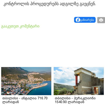
კონტროლის პროცედურებს ადგილზე გაეცნენ.
გაზიარება
გააკეთეთ კომენტარი
თბილისი - ანტალია 716.70
თბილისი - ჰერაკლიონი
ლარიდან
1540.90 ლარიდან