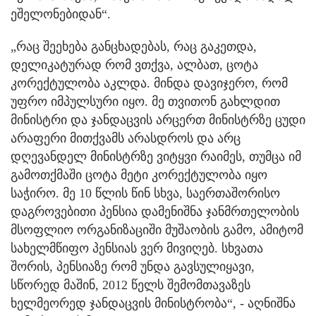
ეშელონებიდან“.
„რაც შეეხება განცხადებას, რაც გაკეთდა,
დელიკატურად რომ ვთქვა, ალბათ, ცოტა
კორექტულობა აკლდა. მინდა დავიჯერო, რომ
უფრო იმპულსური იყო. მე თვითონ გახლდით
მინისტრი და ჯანდაცვის არცერთ მინისტრზე ცუდი
არაფერი მითქვამს არასდროს და არც
დღევანდელ მინისტრზე ვიტყვი რაიმეს, თუმცა იმ
გამოთქმაში ცოტა მეტი კორექტულობა იყო
საჭირო. მე 10 წლის წინ სხვა, საერთაშორისო
დაგროვებითი პენსია დამენიშნა ჯანმრთელობის
მსოფლიო ორგანიზაციში მუშაობის გამო, ამიტომ
სახელმწიფო პენსიას ვერ მივიღებ. სხვათა
შორის, პენსიაზე რომ უნდა გავსულიყავი,
სწორედ მაშინ, 2012 წელს შემომთავაზეს
ხელმეორედ ჯანდაცვის მინისტრობა“, - აღნიშნა