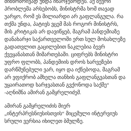
მიზნობრივად უნდა იხარჯებოდეს. აქ ბევრი
პრობლემა არსებობს, მინისტრმა ხომ თავად
უარყო, რომ ეს მილიარდი არ გაფლანგულა. რა
თქმა უნდა, პატივს ვცემ მას როგორ მინისტრს,
მის კრიტიკას არ დავიწყებ, მაგრამ პანდემიაზე
დანახარჯი საქართველოში ერთ სულ მოსახლეზე
გადათვლით გაცილებით ნაკლებია ბევრ
ქვეყანასთან მიმართებაში. ციფრებს მინისტრი
უფრო ფლობს, პანდემიის დროს ხარვეზები
დარწმუნებული ვარ, იყო და იქნებოდა, მაგრამ
არ ვფიქრობ ამხელა თანხის გაფლანგვასთან და
უყაირათოდ ხარჯვასთან გვქონოდა საქმე“
-აღნიშნა ამირან გამყრელიძემ.
ამირან გამყრელიძის მიერ
„ინტერპრესნიუსისთვის“ მიცემული ინტერვიუს
სრული ვერსია იხილეთ ბმულზე.