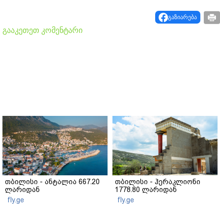
გაზიარება
გააკეთეთ კომენტარი
თბილისი - ანტალია 667.20
თბილისი - ჰერაკლიონი
ლარიდან
1778.80 ლარიდან
fly.ge
fly.ge