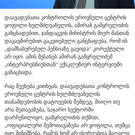
დაავადებათა კონტროლის ეროვნული ცენტრის
ყოფილი ხელმძღვანელის, ამირან გამყრელიძის
განცხადებით, ჯანდაცვის მინისტრის მიერ მასთან
დაკავშირებით გაკეთებული განცხადება, რომ ის
„დამსახურებულ პენსიაზე გავიდა“ კორექტული
არ იყო. ამის შესახებ ამირან გამყრელიძემ
„ინტერპრესნიუსთან" ექსკლუზიურ ინტერვიუში
განაცხადა.
რაც შეეხება კითხვას, დაავადებათა კონტროლის
ეროვნული ცენტრის ხელმძღვანელის
თანამდებობის დატოვების შემდეგ, მიიღო თუ
არა შეთავაზება, საჯარო სექტორში
დარჩენილიყო, გამყრელიძის თქმით,
„ოფიციალური შემოთავაზება არ ყოფილა, თუმცა
იყო მინიშნება, რამეს ხომ არ ისურვებდა მაღალი