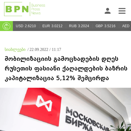
USD
2.6210
EUR
3.0212
RUB
3.2024
GBP
3.5216
AED
სიახლეები
/
22.09.2022 / 11:17
მობილიზაციის გამოცხადების დღეს
რუსეთის ფასიანი ქაღალდების ბაზრის
კაპიტალიზაცია 5,12% შემცირდა