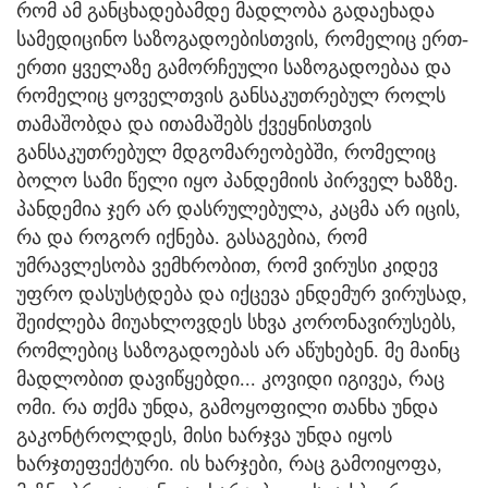
რომ ამ განცხადებამდე მადლობა გადაეხადა
სამედიცინო საზოგადოებისთვის, რომელიც ერთ-
ერთი ყველაზე გამორჩეული საზოგადოებაა და
რომელიც ყოველთვის განსაკუთრებულ როლს
თამაშობდა და ითამაშებს ქვეყნისთვის
განსაკუთრებულ მდგომარეობებში, რომელიც
ბოლო სამი წელი იყო პანდემიის პირველ ხაზზე.
პანდემია ჯერ არ დასრულებულა, კაცმა არ იცის,
რა და როგორ იქნება. გასაგებია, რომ
უმრავლესობა ვემხრობით, რომ ვირუსი კიდევ
უფრო დასუსტდება და იქცევა ენდემურ ვირუსად,
შეიძლება მიუახლოვდეს სხვა კორონავირუსებს,
რომლებიც საზოგადოებას არ აწუხებენ. მე მაინც
მადლობით დავიწყებდი... კოვიდი იგივეა, რაც
ომი. რა თქმა უნდა, გამოყოფილი თანხა უნდა
გაკონტროლდეს, მისი ხარჯვა უნდა იყოს
ხარჯთეფექტური. ის ხარჯები, რაც გამოიყოფა,