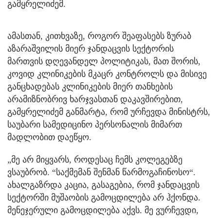
გამყრელიძემ.
ამასთან, კითხვაზე, როგორ შეაფასებს ზურაბ
აზარაშვილის მიერ ჯანდაცვის სექტორის
მართვის დღევანდელ პოლიტიკას, მათ შორის,
კოვიდ კლინიკების მკაცრ კონტროლს და მისივე
განცხადებას კლინიკების მიერ თანხების
არამიზნობრივ ხარჯვასთან დაკავშირებით,
გამყრელიძემ განმარტა, რომ ურჩევდა მინისტრს,
საუბარი სამედიცინო პერსონალის მიმართ
მადლობით დაეწყო.
„მე არ მიყვარს, როდესაც ჩემს კოლეგებზე
ვსაუბრობ. “საქმემან შენმან წარმოგაჩინოსო“.
ახალგაზრდა კაცია, გასაგებია, რომ ჯანდაცვის
სექტორში მუშაობის გამოცდილება არ ჰქონდა.
მენეჯერული გამოცდილება აქვს. მე ვურჩევდი,