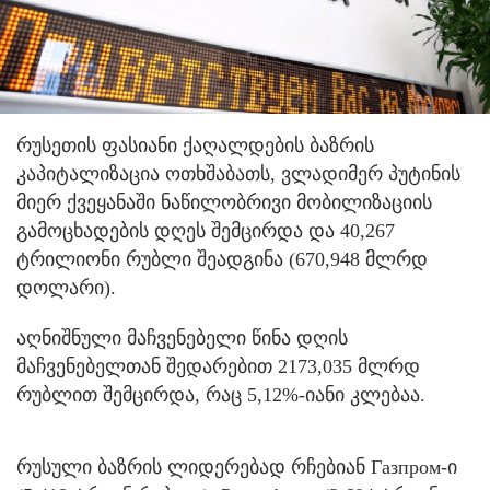
რუსეთის ფასიანი ქაღალდების ბაზრის
კაპიტალიზაცია ოთხშაბათს, ვლადიმერ პუტინის
მიერ ქვეყანაში ნაწილობრივი მობილიზაციის
გამოცხადების დღეს შემცირდა და 40,267
ტრილიონი რუბლი შეადგინა (670,948 მლრდ
დოლარი).
აღნიშნული მაჩვენებელი წინა დღის
მაჩვენებელთან შედარებით 2173,035 მლრდ
რუბლით შემცირდა, რაც 5,12%-იანი კლებაა.
რუსული ბაზრის ლიდერებად რჩებიან Газпром-ი