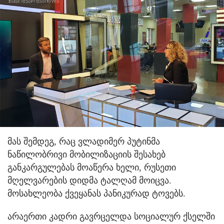
მას შემდეგ, რაც ვლადიმერ პუტინმა
ნაწილობრივი მობილიზაციის შესახებ
განკარგულებას მოაწერა ხელი, რუსეთი
მღელვარების დიდმა ტალღამ მოიცვა.
მოსახლეობა ქვეყანას პანიკურად ტოვებს.
არაერთი კადრი გავრცელდა სოციალურ ქსელში