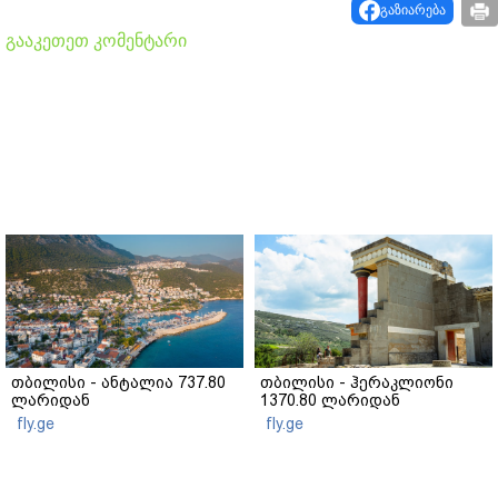
გაზიარება
გააკეთეთ კომენტარი
თბილისი - ანტალია 737.80
თბილისი - ჰერაკლიონი
ლარიდან
1370.80 ლარიდან
fly.ge
fly.ge