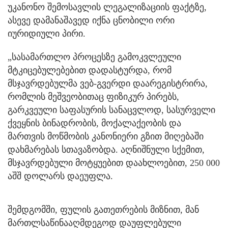
უკანონო შემოსავლის ლეგალიზაციის ფაქტზე,
ასევე დამანაშავედ იქნა ცნობილი ორი
იურიდიული პირი.
„სასამართლო პროცესზე გამოკვლეული
მტკიცებულებებით დადასტურდა, რომ
მსჯავრდებულმა ვებ-გვერდი დაარეგისტრირა,
რომლის მეშვეობითაც ფიზიკურ პირებს,
გარკვეული საფასურის სანაცვლოდ, სასურველი
ქვეყნის ბინადრობის, მოქალაქეობის და
მართვის მოწმობის კანონიერი გზით მიღებაში
დახმარებას სთავაზობდა. აღნიშნული სქემით,
მსჯავრდებული მოტყუებით დაახლოებით, 250 000
აშშ დოლარს დაეუფლა.
შემდგომში, ფულის გათეთრების მიზნით, მან
მართლსაწინააღმდეგოდ დაუფლებული