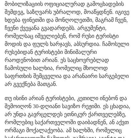
მობილიზაციის ოფიციალურად გამოცხადების
შემდეგ, საზღვარს უბრალოდ, მოაწყდნენ. იგივე
ხდება ფინეთში და მონღოლეთში, მაგრამ ჩვენ,
ჩვენი ქვეყანა გვადარდებს. არგუმენტი,
რომელსაც იშველიებენ, რომ რუსი ტურისტი
მოდის და ფულს ხარჯავს, აბსურდია. ჩამოსული
რუსებიდან ტურისტები მინიმალური
რაოდენობით არიან. ეს საცხოვრებლად
ჩამოსული ხალხია, რომელიც მხოლოდ
საფრთხის შემცველია და არანაირი სარგებელი
არ გვექნება მათგან.
თუ ისინი არიან ტურისტები, კეთილი ინებონ და
შემოიღონ 30-დღიანი სავიზო რეჟიმი. ეს ცხადია,
არ უნდა გავრცელდეს ეთნიკურ ქართველებზე,
რომლებიც საქართველოში დაიბადნენ, ან აქვთ
ორმაგი მოქალაქეობა. ამ ხალხში, რომელიც