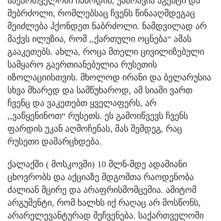
საქართველოში ჩამოდის, უამრავია აგენტი და
მებრძოლი, რომლებსაც ჩვენს წინააღმდეგაც
შეიძლება ჰქონდეთ ნაბრძოლი. ნამდვილად არ
მაქვს ილუზია, რომ ,,ქართული ოცნება“ ამას
გააკეთებს. ახლა, როცა მთელი ცივილიზებული
სამყარო გაერთიანებულია რუსეთის
იზოლაციისთვის. მხოლოდ ირანი და ბელარუსია
სხვა მხარედ და სამწუხაროდ, ამ სიაში ვართ
ჩვენც და ვაკეთებთ ყველაფერს, არ
,,ვაწყენინოთ“ რუსეთს. ეს გამოიწვევს ჩვენს
ფარდის უკან აღმოჩენას, მას შემდეგ, რაც
რუსეთი დამარცხდება.
ქალაქში ( მოსკოვში) 10 მლნ-მდე ადამიანი
ცხოვრობს და აქციაზე მდგომთა რაოდენობა
ძალიან მცირე და არაფრისმომცემია. ამიტომ
არგუმენტი, რომ ხალხს იქ რაღაც არ მოსწონს,
არარელევანტურად მეჩვენება. საქართველოში