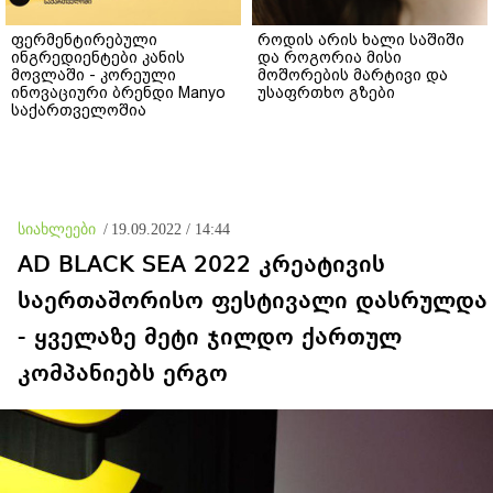
ფერმენტირებული
როდის არის ხალი საშიში
ინგრედიენტები კანის
და როგორია მისი
მოვლაში - კორეული
მოშორების მარტივი და
ინოვაციური ბრენდი Manyo
უსაფრთხო გზები
საქართველოშია
სიახლეები
/
19.09.2022 / 14:44
AD BLACK SEA 2022 კრეატივის
საერთაშორისო ფესტივალი დასრულდა
- ყველაზე მეტი ჯილდო ქართულ
კომპანიებს ერგო