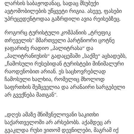
ლარსის საბაჟოდანაც, სადაც მსუბუქი
ავტომობილების უწყვეტი რიგია. ასევე, ფასები
უპრეცედენტოდაა გაზრდილი ავია რეისებზეც.
როგორც ტურისტული კომპანიის „ტრეფიკ
თრეველის" მმართველი პარტნიორი ცოტნე
ჯაფარიძე რადიო „პალიტრასა“ და
„პალიტრანიუსის“ გადაცემაში „საქმე“ აცხადებს,
„ჩამოსული რუსებიდან ტურისტები მინიმალური
რაოდენობით არიან. ეს საცხოვრებლად
ჩამოსული ხალხია, რომელიც მხოლოდ
საფრთხის შემცველია და არანაირი სარგებელი
არ გვექნება მათგან".
„დღეს ამაზე მნიშვნელოვანი საკითხი
საქართველოში არ არსებობს. აქამდეც არ
გვაკლდა რუსი ვითომ დევნილები, მაგრამ იქ