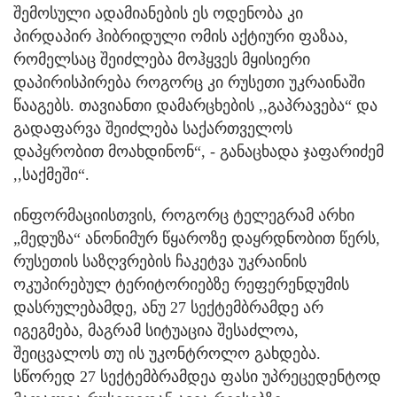
შემოსული ადამიანების ეს ოდენობა კი
პირდაპირ ჰიბრიდული ომის აქტიური ფაზაა,
რომელსაც შეიძლება მოჰყვეს მყისიერი
დაპირისპირება როგორც კი რუსეთი უკრაინაში
წააგებს. თავიანთი დამარცხების ,,გაპრავება“ და
გადაფარვა შეიძლება საქართველოს
დაპყრობით მოახდინონ“, - განაცხადა ჯაფარიძემ
,,საქმეში“.
ინფორმაციისთვის, როგორც ტელეგრამ არხი
„მედუზა“ ანონიმურ წყაროზე დაყრდნობით წერს,
რუსეთის საზღვრების ჩაკეტვა უკრაინის
ოკუპირებულ ტერიტორიებზე რეფერენდუმის
დასრულებამდე, ანუ 27 სექტემბრამდე არ
იგეგმება, მაგრამ სიტუაცია შესაძლოა,
შეიცვალოს თუ ის უკონტროლო გახდება.
სწორედ 27 სექტემბრამდეა ფასი უპრეცედენტოდ