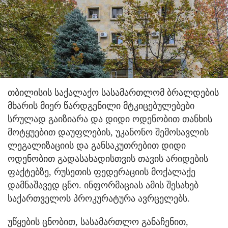
თბილისის საქალაქო სასამართლომ ბრალდების
მხარის მიერ წარდგენილი მტკიცებულებები
სრულად გაიზიარა და დიდი ოდენობით თანხის
მოტყუებით დაუფლების, უკანონო შემოსავლის
ლეგალიზაციის და განსაკუთრებით დიდი
ოდენობით გადასახადისთვის თავის არიდების
ფაქტებზე, რუსეთის ფედერაციის მოქალაქე
დამნაშავედ ცნო. ინფორმაციას ამის შესახებ
საქართველოს პროკურატურა ავრცელებს.
უწყების ცნობით, სასამართლო განაჩენით,