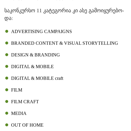
სა­კონ­კურ­სო 11 კა­ტე­გო­რია კი ასე გა­მო­ი­ყუ­რე­ბო­
და:
ADVERTISING CAMPAIGNS
BRANDED CONTENT & VISUAL STORYTELLING
DESIGN & BRANDING
DIGITAL & MOBILE
DIGITAL & MOBILE craft
FILM
FILM CRAFT
MEDIA
OUT OF HOME