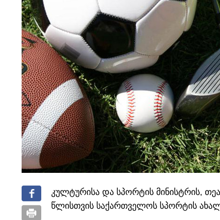
კულტურისა და სპორტის მინისტრის, თეა
წლისთვის საქართველოს სპორტის ახალი