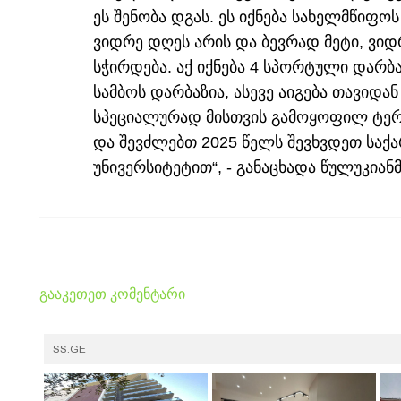
ეს შენობა დგას. ეს იქნება სახელმწიფოს
ვიდრე დღეს არის და ბევრად მეტი, ვი
სჭირდება. აქ იქნება 4 სპორტული დარბ
სამბოს დარბაზია, ასევე აიგება თავიდა
სპეციალურად მისთვის გამოყოფილ ტერი
და შევძლებთ 2025 წელს შევხვდეთ სა
უნივერსიტეტით“, - განაცხადა წულუკიანმ
გააკეთეთ კომენტარი
SS.GE