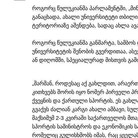
როგორც წულუკიანმა პარლამენტში, „მი
განაცხადა, ახალი უნივერსიტეტი თბილისშ
ტერიტორიაზე აშენდება, სადაც ახლა ავ
როგორც წულუკიანმა განმარტა, სამბოს
უნივერსიტეტის შენობის გვერდითაა, ასე
ან დიღომში, სპეციალურად მისთვის გ
„შარშან, როდესაც აქ გახლდით, არაერთმ
კითხვებს შორის იყო ნომერ პირველი პ
ქვეყნის და ქართული სპორტის, ეს გახლ
გვაქვს ძალიან კარგი ახალი ამბავი, სულ
მაქსიმუმ 2-3 კვირაში საქართველოს მთ
სპორტის სამინისტროს და ეკონომიკის 
რომელიც გულისხმობს იმას, რაც ყველას