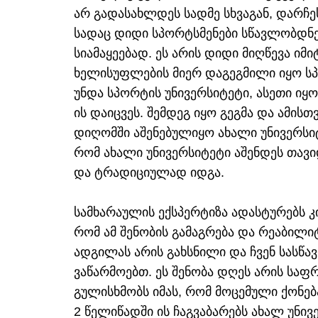
არ გადასახლდეს სადმე სხვაგან, დარჩეს
სადაც დიდი სპორტსმენები სწავლობდნე
სიამაყეებად. ეს არის დიდი მიღწევა იმი
ხელისუფლების მიერ დაგეგმილი იყო სპ
უნდა სპორტის უნივერსიტეტი, ასეთი იყო
ის დაიცვეს. შემდეგ იყო გეგმა და ამისთ
დიღომში აშენებულიყო ახალი უნივერსიტ
რომ ახალი უნივერსიტეტი აშენდეს თავიდ
და ტრადიციულად იდგა.
სამხარაულის ექსპერტიზა ადასტურებს კ
რომ ამ შენობის გამაგრება და რეაბილ
ადგილას არის გახსნილი და ჩვენ სასწა
ვაწარმოებთ. ეს შენობა დღეს არის სა
გულისხმობს იმას, რომ მოცემული ქონებ
2 წელიწადში ის ჩაგვაბარებს ახალ უნი