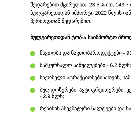
შედარებით მცირედით, 23.5%-ით, 143
ბულგარეთიდან იმპორტი 2022 წლის იანვ
პერიოდთან შედარებით.
ბულგარეთიდან ტოპ-5 საიმპორტო პროდ
ნავთობი და ნავთობპროდუქტები - 93
სამკურნალო საშუალებები - 6.2 მლნ;
საქონელი ატრაქციონებისათვის, სამა
ბულდოზერები, ავტოგრეიდერები, ექს
- 2.9 მლნ;
რეზინის პნევმატური სალტეები და სა