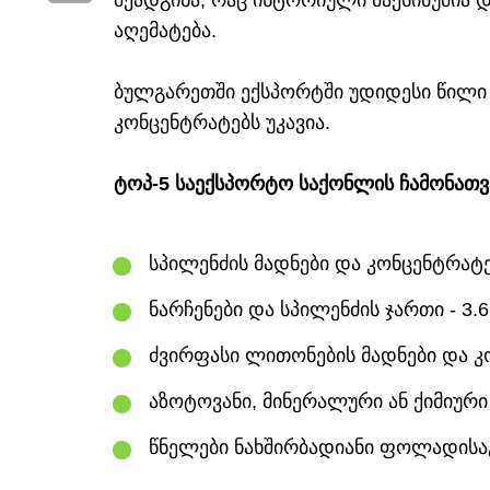
შეადგინა, რაც ისტორიული მაქსიმუმია 
აღემატება.
ბულგარეთში ექსპორტში უდიდესი წილი (
კონცენტრატებს უკავია.
ტოპ-5 საექსპორტო საქონლის ჩამონათვ
სპილენძის მადნები და კონცენტრატებ
ნარჩენები და სპილენძის ჯართი - 3.
ძვირფასი ლითონების მადნები და კო
აზოტოვანი, მინერალური ან ქიმიური ს
წნელები ნახშირბადიანი ფოლადისაგა