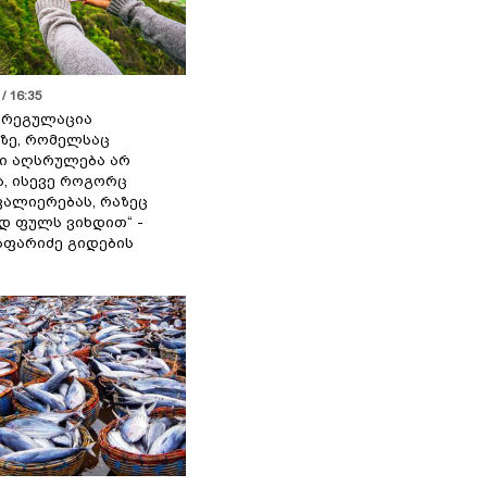
/ 16:35
ს რეგულაცია
ზე, რომელსაც
ი აღსრულება არ
ა, ისევე როგორც
ალიერებას, რაზეც
 ფულს ვიხდით“ -
აფარიძე გიდების