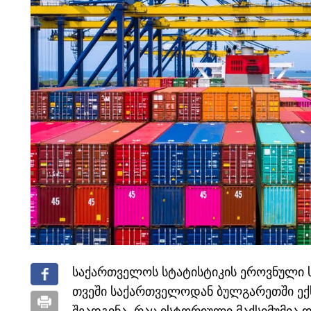
საქართველოს სტატისტიკის ეროვნული სა
თვეში საქართველოდან ბულგარეთში ექ