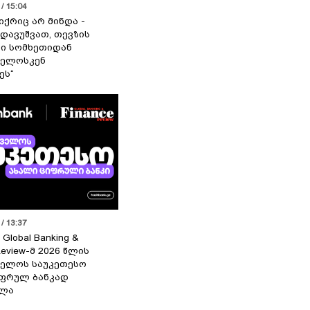
/ 15:04
იქრიც არ მინდა -
 დავუშვათ, თევზის
დი სომხეთიდან
ველოსკენ
ეს“
/ 13:37
 Global Banking &
Review-მ 2026 წლის
ელოს საუკეთესო
ფრულ ბანკად
ელა