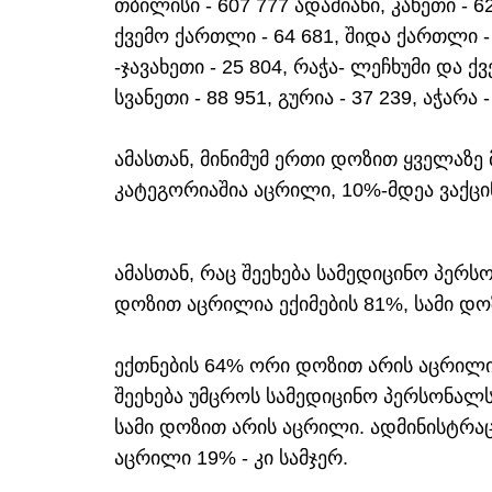
თბილისი - 607 777 ადამიანი, კახეთი - 6
ქვემო ქართლი - 64 681, შიდა ქართლი - 6
-ჯავახეთი - 25 804, რაჭა- ლეჩხუმი და ქ
სვანეთი - 88 951, გურია - 37 239, აჭარა -
ამასთან, მინიმუმ ერთი დოზით ყველაზე მ
კატეგორიაშია აცრილი, 10%-მდეა ვაქცი
ამასთან, რაც შეეხება სამედიცინო პერსო
დოზით აცრილია ექიმების 81%, სამი დო
ექთნების 64% ორი დოზით არის აცრილი
შეეხება უმცროს სამედიცინო პერსონალს
სამი დოზით არის აცრილი. ადმინისტრ
აცრილი 19% - კი სამჯერ.