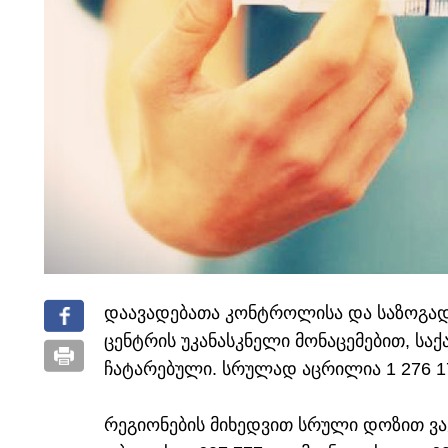
დაავადებათა კონტროლისა და საზოგა
ცენტრის უკანასკნელი მონაცემებით, სა
ჩატარებული. სრულად აცრილია 1 276 17
რეგიონების მიხედვით სრული დოზით ვა