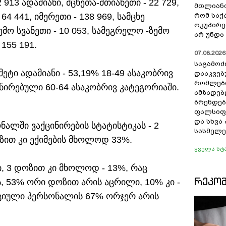
2 913 ადამიანი, მცხეთა-მთიანეთი - 22 729,
მთლიანო
4 441, იმერეთი - 138 969, სამცხე
რომ სა
ოკუპირე
ვემო სვანეთი - 10 053, სამეგრელო -ზემო
არ უნდა 
 155 191.
07.08.2026 
საგამოძ
ეტი ადამიანი - 53,19% 18-49 ასაკობრივ
დააკვებ
რომლები
ნირებული 60-64 ასაკობრივ კატეგორიაში.
ამზადებ
ბრენდებ
ფალსიფი
და სხვ
ნალში ვაქცინირების სტატისტიკას - 2
სასმელე
ზით კი ექიმების მხოლოდ 33%.
ყველა სტ
, 3 დოზით კი მხოლოდ - 13%, რაც
ᲠᲔᲙᲝ
, 53% ორი დოზით არის აცრილი, 10% კი -
აციული პერსონალის 67% ორჯერ არის