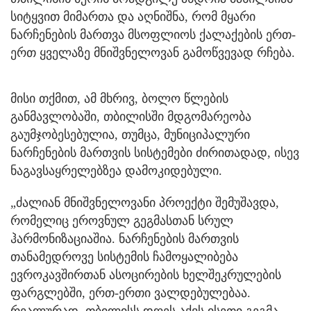
სიტყვით მიმართა და აღნიშნა, რომ მყარი
ნარჩენების მართვა მსოფლიოს ქალაქების ერთ-
ერთ ყველაზე მნიშვნელოვან გამოწვევად რჩება.
მისი თქმით, ამ მხრივ, ბოლო წლების
განმავლობაში, თბილისში მდგომარეობა
გაუმჯობესებულია, თუმცა, მუნიციპალური
ნარჩენების მართვის სისტემები ძირითადად, ისევ
ნაგავსაყრელებზეა დამოკიდებული.
„ძალიან მნიშვნელოვანი პროექტი შემუშავდა,
რომელიც ეროვნულ გეგმასთან სრულ
ჰარმონიზაციაშია. ნარჩენების მართვის
თანამედროვე სისტემის ჩამოყალიბება
ევროკავშირთან ასოცირების ხელშეკრულების
ფარგლებში, ერთ-ერთი ვალდებულებაა.