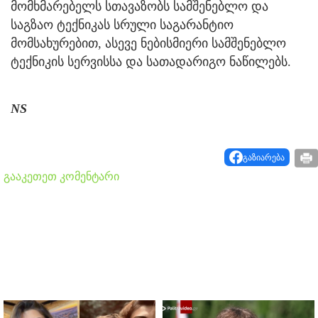
მომხმარებელს სთავაზობს სამშენებლო და
საგზაო ტექნიკას სრული საგარანტიო
მომსახურებით, ასევე ნებისმიერი სამშენებლო
ტექნიკის სერვისსა და სათადარიგო ნაწილებს.
NS
გაზიარება
გააკეთეთ კომენტარი