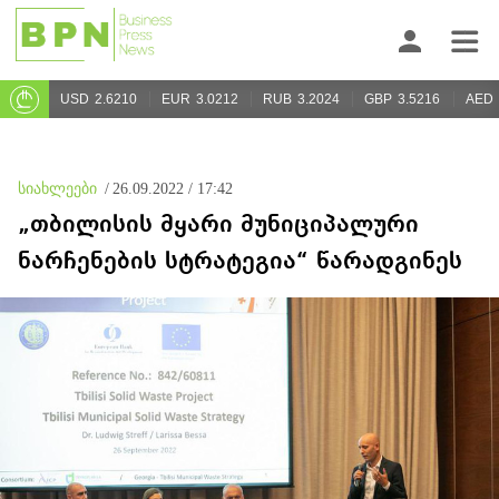
USD
2.6210
EUR
3.0212
RUB
3.2024
GBP
3.5216
AED
სიახლეები
/
26.09.2022 / 17:42
„თბილისის მყარი მუნიციპალური
ნარჩენების სტრატეგია“ წარადგინეს