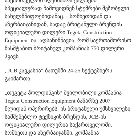
საქართველოს ზღვისპირა ქალაქში
სპეციალურად ჩამოვიდნენ სტუმრები მეზობელი
სახელმწიფოებიდანაც, - სომხეთიდან და
აზერბაიჯანიდან, სადაც ბრიტანული ბრენდის
ოფიციალური დილერი Tegeta Construction
Equipment-ია. აღსანიშნავია, რომ საერთაშორისო
მასშტაბით ბრიტანულ კომპანიას 750 დილერი
ჰყავს.
,,JCB კავკასია“ ბათუმში 24-25 სექტემბერს
გაიმართა.
„თეგეტა ჰოლდინგის“ შვილობილი კომპანია
Tegeta Construction Equipment ბაზარზე 2007
წლიდან ოპერირებს. ის ბრიტანული უმსხვილესი
სამშენებლო ტექნიკის ბრენდის, JCB-ის
ოფიციალური დილერია საქართველოში,
სომხეთს და აზერბაიჯანში. კომპანია