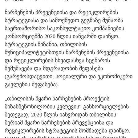
ნარჩენების პრევენციისა და რეციკლირების
სტრატეგიასა და სამოქმედო გეგმაზე მუშაობა
საერთაშორისო საკონსულტაციო კომპანიების
კონსორციუმმა 2020 წლის იანვარში დაიწყო.
სტრატეგიის მიზანია, თბილისის
მუნიციპალიტეტისთვის ნარჩენების პრევენციისა
და რეციკლირების სხვადასხვა სცენარის
შემუშავება და მდგრადობის შეფასება
(გარემოსდაცვითი, სოციალური და ეკონომიკური
გავლენის შეფასება).
„თბილისის მყარი ნარჩენების პროექტის
მიზანშეწონილობის კვლევის“ განხორციელების
შედეგად, 2020 წლის იანვრიდან თბილისის
მერიამ მყარი ნარჩენების პრევენციისა და
რეციკლირების სტრატეგიის მომზადება დაიწყო.