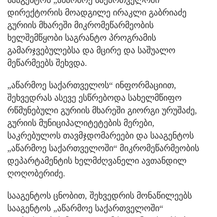
სააგენტოს „აწარმოე საქართველოში“
დირექტორის მოადგილე ირაკლი გაბრიაძე
გურიის მხარეში მიკრომეწარმეობის
ხელშემწყობი საგრანტო პროგრამის
გამარჯვებულებსა და მცირე და საშუალო
მეწარმეებს შეხვდა.
„აწარმოე საქართველოს“ ინფორმაციით,
შეხვედრას ასევე ესწრებოდა სახელმწიფო
რწმუნებული გურიის მხარეში გიორგი ურუშაძე,
გურიის მუნიციპალიტეტების მერები,
საკრებულოს თავმჯდომარეები და სააგენტოს
„აწარმოე საქართველოში“ მიკრომეწარმეობის
დეპარტამენტის ხელმძღვანელი ავთანდილ
ღოღობერიძე.
სააგენტოს ცნობით, შეხვედრის მონაწილეებს
სააგენტოს „აწარმოე საქართველოში“