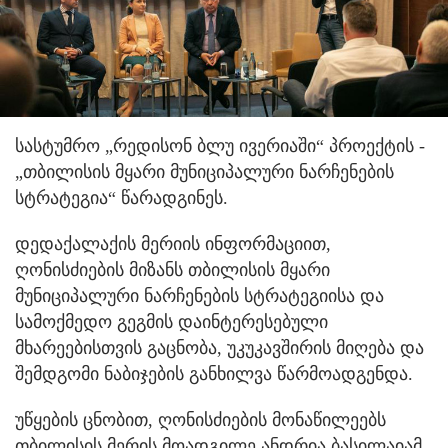
სასტუმრო „რედისონ ბლუ ივერიაში“ პროექტის -
„თბილისის მყარი მუნიციპალური ნარჩენების
სტრატეგია“ წარადგინეს.
დედაქალაქის მერიის ინფორმაციით,
ღონისძიების მიზანს თბილისის მყარი
მუნიციპალური ნარჩენების სტრატეგიისა და
სამოქმედო გეგმის დაინტერესებული
მხარეებისთვის გაცნობა, უკუკავშირის მიღება და
შემდგომი ნაბიჯების განხილვა წარმოადგენდა.
უწყების ცნობით, ღონისძიების მონაწილეებს
თბილისის მერის მოადგილე ანდრია ბასილაიამ