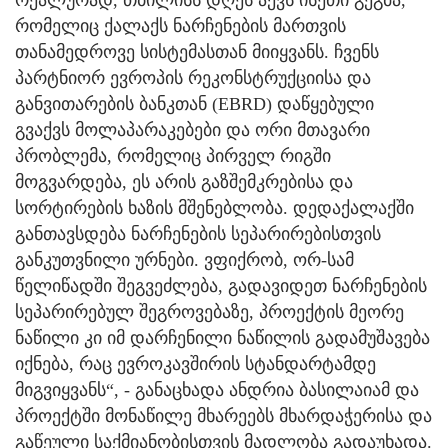
რეალურად, თბილისს დღეს აქვს ისეთი გეგმა,
რომელიც ქალაქს ნარჩენების მართვის
თანამედროვე სისტემასთან მიიყვანს. ჩვენს
პარტნიორ ევროპის რეკონსტრუქციისა და
განვითარების ბანკთან (EBRD) დაწყებული
გვაქვს მოლაპარაკებები და ორი მთავარი
პრობლემა, რომელიც პირველ რიგში
მოგვარდება, ეს არის გაზშემკრებისა და
სორტირების ხაზის მშენებლობა. დედაქალაქში
განთავსდება ნარჩენების სეპარირებისთვის
განკუთვნილი ურნები. ვფიქრობ, ორ-სამ
წელიწადში შეგვეძლება, გადავიდეთ ნარჩენების
სეპარირებულ შეგროვებაზე, პროექტის მეორე
ნაწილი კი იმ დარჩენილი ნაწილის გადამუშავება
იქნება, რაც ევროკავშირის სტანდარტამდე
მიგვიყვანს“, - განაცხადა ანდრია ბასილაიამ და
პროექტში მონაწილე მხარეებს მხარდაჭერისა და
გაწეული საქმიანობისთვის მადლობა გადაუხადა.