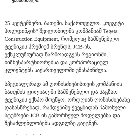
უმასპინძლა.
25 სექტემბერი. ბათუმი. საქართველო. „თეგეტა
ჰოლდინგის“ შვილობილმა კომპანიამ Tegeta
Construction Equipment, რომელიც სამშენებლო
ტექნიკის პრემიუმ ბრენდს, JCB-ის,
ექსკლუზიურად წარმოადგენს რეგიონში,
ბიზნესპარტნიორებსა და კორპორაციულ
კლიენტებს საქართველოში უმასპინძლა.
სპეციალურად ამ ღონისძიებისთვის კომპანიის
ბათუმის ფილიალში სამშენებლო და საგზაო
ტექნიკის ექსპო მოეწყო. ორდღიან ღონისძიებაზე
დასასწრებად, რამდენიმე ქვეყნიდან ჩამოსული
სტუმრები JCB-ის გამორჩეულ მოდელებსა და
შესაძლებლობებს ადგილზე გაეცნენ.