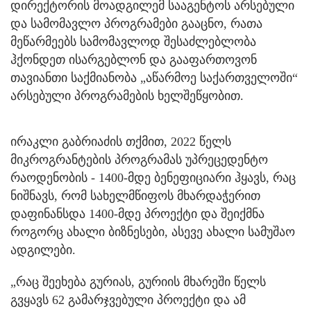
დირექტორის მოადგილემ სააგენტოს არსებული
და სამომავლო პროგრამები გააცნო, რათა
მეწარმეებს სამომავლოდ შესაძლებლობა
ჰქონდეთ ისარგებლონ და გააფართოვონ
თავიანთი საქმიანობა „აწარმოე საქართველოში“
არსებული პროგრამების ხელშეწყობით.
ირაკლი გაბრიაძის თქმით, 2022 წელს
მიკროგრანტების პროგრამას უპრეცედენტო
რაოდენობის - 1400-მდე ბენეფიციარი ჰყავს, რაც
ნიშნავს, რომ სახელმწიფოს მხარდაჭერით
დაფინანსდა 1400-მდე პროექტი და შეიქმნა
როგორც ახალი ბიზნესები, ასევე ახალი სამუშაო
ადგილები.
„რაც შეეხება გურიას, გურიის მხარეში წელს
გვყავს 62 გამარჯვებული პროექტი და ამ