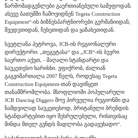
წარმომადგენლები გაერთიანებული სამეფოდან.
ასევე ბათუმში ჩამოვიდნენ Tegeta Construction
Equipment“-ის ბიზნესპარტნიორები გერმანიიდან,
შვედეთიდან, ჩეხეთიდან და ყაზახეთიდან.
სვეტლანა პეტროვა, JCB-ის რეგიონალური
დირექტორი: „თეგეტასა“ და „JCB“-ის ბევრი
საერთო აქვთ, - მაღალი სტანდარტი და
საუკეთესო ხარისხი. ვფიქრობ, ძალიან
გაგვიმართალა 2007 წელს, როდესაც Tegeta
Construction Equipment-თან დავიწყეთ
თანამშრომლობა. მსოფლიოში პოპულარული
JCB Dancing Diggers შოუ პირველია რეგიონში და
ნამდვილად საუკეთესოდ, ბრიტანული ბრენდის
სტანდარტებით იყო შესრულებული, რისთვისაც
მინდა მთელ გუნდს მადლობა გადავუხადო“.