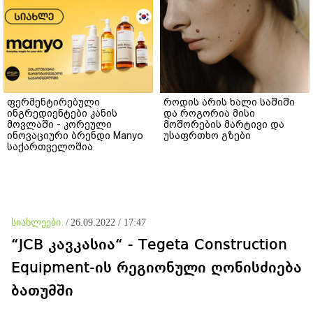
ფერმენტირებული
როდის არის ხალი საშიში
ინგრედიენტები კანის
და როგორია მისი
მოვლაში - კორეული
მოშორების მარტივი და
ინოვაციური ბრენდი Manyo
უსაფრთხო გზები
საქართველოშია
სიახლეები
/
26.09.2022 / 17:47
“JCB კავკასია“ - Tegeta Construction
Equipment-ის რეგიონული ღონისძიება
ბათუმში