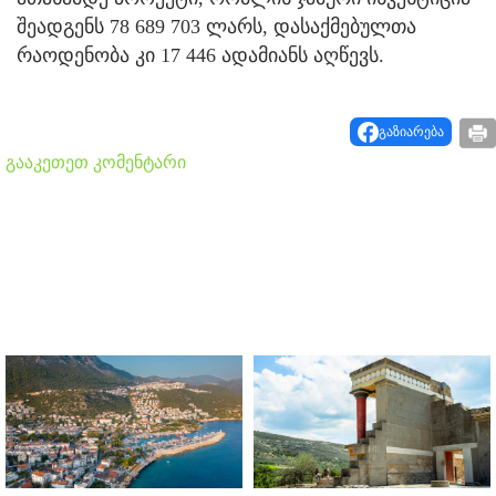
შეადგენს 78 689 703 ლარს, დასაქმებულთა
რაოდენობა კი 17 446 ადამიანს აღწევს.
გაზიარება
გააკეთეთ კომენტარი