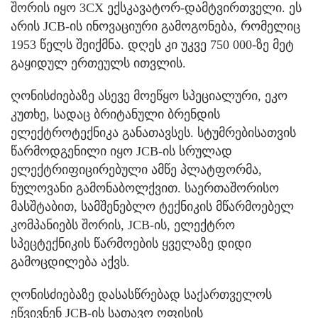
შორის იყო 3CX ექსკავატორ-დამტვირთველი. ეს
არის JCB-ის ინოვაციური გამოგონება, რომელიც
1953 წელს შეიქმნა. დღეს კი უკვე 750 000-ზე მეტ
გაყიდულ ერთეულს ითვლის.
ღონისძიებაზე ასევე მოეწყო სპეციალური, ეკო
კუთხე, სადაც ბრიტანული ბრენდის
ელექტროტექნიკა განათავსეს. სტუმრებისათვის
წარმოდგენილი იყო JCB-ის სრულად
ელექტრიფიცირებული ამწე პლატფორმა,
ნულოვანი გამონაბოლქვით. საერთაშორისო
მასშტაბით, სამშენებლო ტექნიკის მწარმოებელ
კომპანიებს შორის, JCB-ის, ელექტრო
სპეცტექნიკის წარმოების ყველაზე დიდი
გამოცდილება აქვს.
ღონისძიებაზე დასასწრებად საქართველოს
ეწვივნენ JCB-ის სათავო ოფისის