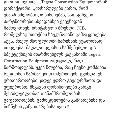
გიორგი ბერიძე, „Tegeta Construction Equipment“-ის
დირექტორი: ,,მოხარულები ვართ, რომ
ვმასპინძლობთ ღონისძიებას, სადაც ჩვენი
პარტნიორები სხვადასხვა ქვეყნიდან
ჩამოვიდნენ. ბრიტანული ბრენდი, JCB,
რომელსაც თითქმის საუკუნოვანი გამოცდილება
აქვს, მთელ მსოფლიოში ხარისხის ეტალონად
ითვლება. მაღალი კლასის სამშენებლო და
სპეცტექნიკის მწარმოებელს კავკასიაში Tegeta
Construction Equipment ოფიციალურად
წარმოადგენს. უკვე წლებია, რაც ჩვენი კომპანია
რეგიონში წარმატებით ოპერირებს. გვინდა, ეს
ურთიერთობები კიდევ უფრო გავაღრმაოთ და
ვფიქრობთ, მსგავსი ღონისძიებები კარგი
შესაძლებლობაა თანამშრომლობის
გაფართოების, გამოცდილების გაზიარებისა და
ბიზნესის განვითარებისათვის.“