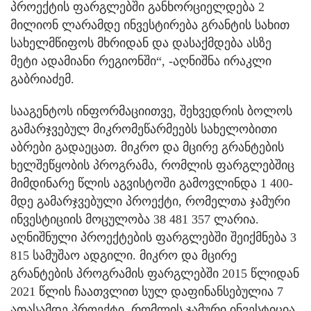
პროექტის ფარგლებში განხორციელდება 2
მილიონ ლარამდე ინვესტირება გრანტის სახით
სახელმწიფოს მხრიდან და დასაქმდება ასზე
მეტი ადამიანი რეგიონში“, -აღნიშნა ირაკლი
გაბრიაძემ.
სააგენტოს ინფორმაციითვე, შეხვედრის ბოლოს
გამარჯვებულ მიკრომეწარმეებს სახელობითი
აბრები გადაეცათ. მიკრო და მცირე გრანტების
ხელშეწყობის პროგრამა, რომლის ფარგლებშიც
მიმდინარე წლის აგვისტოში გამოვლინდა 1 400-
მდე გამარჯვებული პროექტი, რომელთა ჯამური
ინვესტიციის მოცულობა 38 481 357 ლარია.
აღნიშნული პროექტების ფარგლებში შეიქმნება 3
815 სამუშაო ადგილი. მიკრო და მცირე
გრანტების პროგრამის ფარგლებში 2015 წლიდან
2021 წლის ჩაათვლით სულ დაფინანსებულია 7
ათასამდე პროექტი, რომლის ჯამური ინვესტიცია