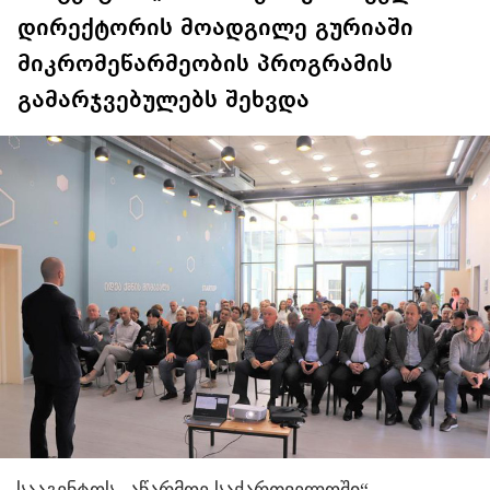
დირექტორის მოადგილე გურიაში
მიკრომეწარმეობის პროგრამის
გამარჯვებულებს შეხვდა