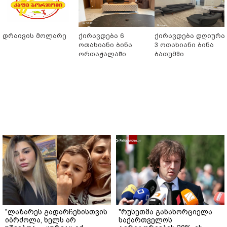
დრაივის მოლარე
ქირავდება 6
ქირავდება დღიურა
ოთახიანი ბინა
3 ოთახიანი ბინა
ორთაჭალაში
ბათუმში
"ლაზარეს გადარჩენისთვის
"რუსეთმა განახორციელა
იბრძოლა, ხელს არ
საქართველოს