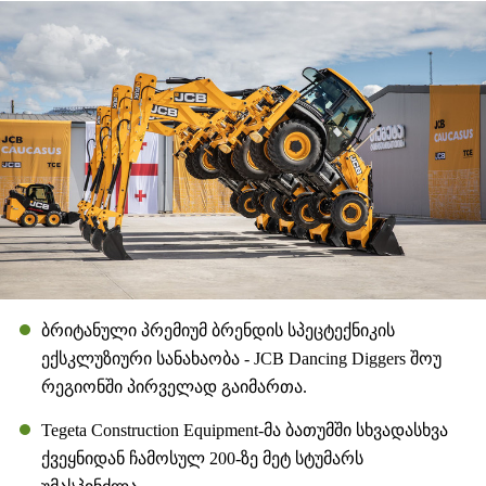
ბრიტანული პრემიუმ ბრენდის სპეცტექნიკის
ექსკლუზიური სანახაობა - JCB Dancing Diggers შოუ
რეგიონში პირველად გაიმართა.
Tegeta Construction Equipment-მა ბათუმში სხვადასხვა
ქვეყნიდან ჩამოსულ 200-ზე მეტ სტუმარს