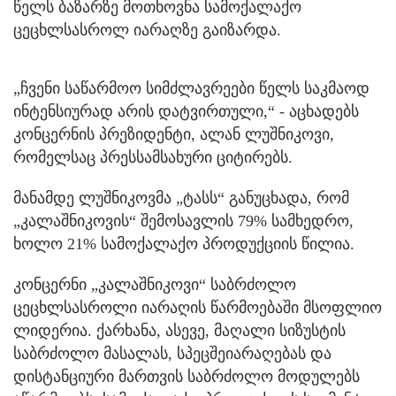
წელს ბაზარზე მოთხოვნა სამოქალაქო
ცეცხლსასროლ იარაღზე გაიზარდა.
„ჩვენი საწარმოო სიმძლავრეები წელს საკმაოდ
ინტენსიურად არის დატვირთული,“ - აცხადებს
კონცერნის პრეზიდენტი, ალან ლუშნიკოვი,
რომელსაც პრესსამსახური ციტირებს.
მანამდე ლუშნიკოვმა „ტასს“ განუცხადა, რომ
„კალაშნიკოვის“ შემოსავლის 79% სამხედრო,
ხოლო 21% სამოქალაქო პროდუქციის წილია.
კონცერნი „კალაშნიკოვი“ საბრძოლო
ცეცხლსასროლი იარაღის წარმოებაში მსოფლიო
ლიდერია. ქარხანა, ასევე, მაღალი სიზუსტის
საბრძოლო მასალას, სპეცშეიარაღებას და
დისტანციური მართვის საბრძოლო მოდულებს