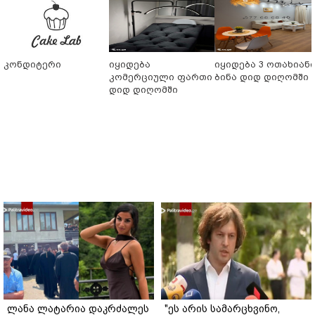
კონდიტერი
იყიდება
იყიდება 3 ოთახიან
კომერციული ფართი
ბინა დიდ დიღომში
დიდ დიღომში
ლანა ლატარია დაკრძალეს
"ეს არის სამარცხვინო,