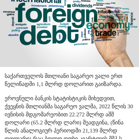
საქართველოს მთლიანი საგარეო ვალი ერთ
წელიწადში 1,1 მლრდ დოლარით გაიზარდა.
ეროვნული ბანკის სტატისტიკის მიხედვით,
ქვეყნის მთლიანმა საგარეო ვალმა, 2022 წლის 30
ივნისის მდგომარეობით 22.272 მლრდ აშშ
დოლარი (65.2 მლრდ ლარი) შეადგინა, (წინა
წლის ანალოგიურ პერიოდში 21,139 მლრდ
დოლარი) რაც ბოლო ოთხი კვარტლის მშპ-ს