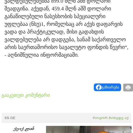
ვალდებულებებმა 899.0 მლნ აშშ დოლარი
შეადგინა. აქედან, 459.4 მლნ აშშ დოლარი
განაწილებული ნასესხობის სპეციალური
უფლებაა (ნსუ)1, რომელსაც არ აქვს დაფარვის
ვადა და პრაქტიკულად, მისი გადახდის
ვალდებულება არ დადგება, სანამ საქართველო
არის საერთაშორისო სავალუტო ფონდის წევრი“,
- აღნიშნულია ინფორმაციაში.
გაზიარება
გააკეთეთ კომენტარი
SS.GE
როგორ მოხვდე აქ