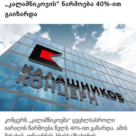
„კალაშნიკოვის“ წარმოება 40%-ით
გაიზარდა
კონცერნ „კალაშნიკოვმა“ ცეცხლსასროლი
იარაღის წარმოება წელს 40%-ით გაზარდა. ამის
შესახებ კონცერნის პრესსამსახურის