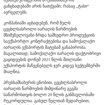
განცხადებაში არის ნათქვამი, რასაც „ტასი“
ავრცელებს.
კომპანიაში აცხადებენ, რომ წელს
ცეცხლსასროლი იარაღის წარმოების
მნიშვნელოვანი ზრდა სამხედრო პროდუქციის
საექსპორტო კონტრაქტებისა და სამოქალაქო
იარაღის ექსპორტის მატებამ განაპირობა.
მაგალითად, სამოქალაქო იარაღის ფაქტობრივი
გაყიდვების დონემ 2021 წლის მთლიანი
ექსპორტის მაჩვენებელს ჯერ კიდევ სექტემბერში
მიაღწია.
პრესსამსახურის ცნობით, ცეცხლსასროლი
იარაღის წარმოების მიმდინარე გეგმა
საწარმოსთვის ბოლო 20 წლის განმავლობაში
რეკორდულია. გასულ წელთან შედარებით,