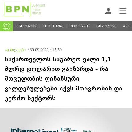
USD
2.6223
EUR
3.0264
RUB
3.2281
GBP
3.5296
AED
სიახლეები
/
30.09.2022 / 15:50
საქართველოს საგარეო ვალი 1,1
მლრდ დოლარით გაიზარდა - რა
მოცულობის ფინანსური
ვალდებულებები აქვს მთავრობას და
კერძო სექტორს