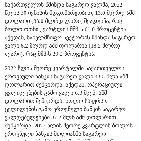
საქართველოს წმინდა საგარეო ვალმა, 2022
წლის 30 ივნისის მდგომარეობით, 13.0 მლრდ აშშ
დოლარი (38.0 მლრდ ლარი) შეადგინა, რაც
ბოლო ოთხი კვარტლის მშპ-ს 61.0 პროცენტია.
აქედან, სახელმწიფო სექტორის წმინდა საგარეო
ვალი 6.2 მლრდ აშშ დოლარია (18.2 მლრდ
ლარი), რაც მშპ-ს 29.2 პროცენტია.
2022 წლის მეორე კვარტალში საქართველოს
ეროვნული ბანკის საგარეო ვალი 43.5 მლნ აშშ
დოლარით შემცირდა. აქედან, ოპერაციული
ცვლილებების გამო ვალი 6.3 მლნ. აშშ
დოლარით შემცირდა, ხოლო საკურსო
ცვლილების გამო ეროვნული ბანკის საგარეო
ვალდებულებები 37.2 მლნ აშშ დოლარით
შემცირდა. 2022 წლის მეორე კვარტლის ბოლოს
ეროვნული ბანკის მთლიანმა საგარეო