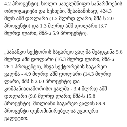
4.2 პროცენტი), ხოლო სახელმწიფო საწარმოების
ობლიგაციები და სესხები, შესაბამისად, 424.3
მლნ აშშ დოლარი (1.2 მლრდ ლარი; მშპ-ს 2.0
პროცენტი) და 1.3 მლრდ აშშ დოლარი (3.7
მლრდ ლარი; მშპ-ს 5.9 პროცენტი).
„საბანკო სექტორის საგარეო ვალმა შეადგინა 5.6
მლრდ აშშ დოლარი (16.3 მლრდ ლარი; მშპ-ს
26.1 პროცენტი), სხვა სექტორების საგარეო
ვალმა - 4.9 მლრდ აშშ დოლარი (14.3 მლრდ
ლარი; მშპ-ს 23.0 პროცენტი) და
კომპანიათაშორისო ვალმა - 3.4 მლრდ აშშ
დოლარი (9.8 მლრდ ლარი; მშპ-ს 15.8
პროცენტი). მთლიანი საგარეო ვალის 89.9
პროცენტი დენომინირებულია უცხოური
ვალუტით.