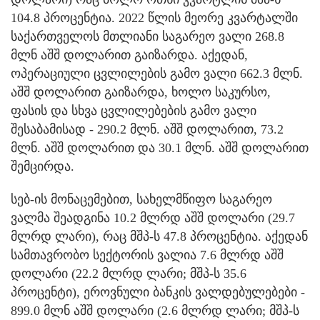
104.8 პროცენტია. 2022 წლის მეორე კვარტალში
საქართველოს მთლიანი საგარეო ვალი 268.8
მლნ აშშ დოლარით გაიზარდა. აქედან,
ოპერაციული ცვლილების გამო ვალი 662.3 მლნ.
აშშ დოლარით გაიზარდა, ხოლო საკურსო,
ფასის და სხვა ცვლილებების გამო ვალი
შესაბამისად - 290.2 მლნ. აშშ დოლარით, 73.2
მლნ. აშშ დოლარით და 30.1 მლნ. აშშ დოლარით
შემცირდა.
სებ-ის მონაცემებით, სახელმწიფო საგარეო
ვალმა შეადგინა 10.2 მლრდ აშშ დოლარი (29.7
მლრდ ლარი), რაც მშპ-ს 47.8 პროცენტია. აქედან
სამთავრობო სექტორის ვალია 7.6 მლრდ აშშ
დოლარი (22.2 მლრდ ლარი; მშპ-ს 35.6
პროცენტი), ეროვნული ბანკის ვალდებულებები -
899.0 მლნ აშშ დოლარი (2.6 მლრდ ლარი; მშპ-ს