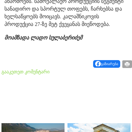
აწარმოებს. სამოქალაქო პროდუქციის სეგმენტი
სანადირო და სპორტულ თოფებს, ჩარხებსა და
ხელსაწყოებს მოიცავს. კალაშნიკოვის
პროდუქცია 27-ზე მეტ ქვეყანას მიეწოდება.
მოამზადა ლადო სულაბერიძემ
გაზიარება
გააკეთეთ კომენტარი