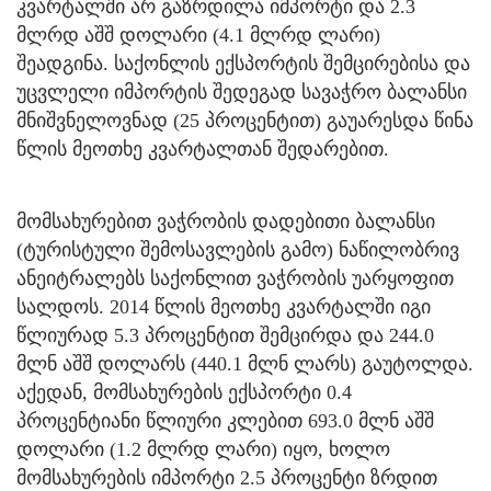
კვარტალში არ გაზრდილა იმპორტი და 2.3
მლრდ აშშ დოლარი (4.1 მლრდ ლარი)
შეადგინა. საქონლის ექსპორტის შემცირებისა და
უცვლელი იმპორტის შედეგად სავაჭრო ბალანსი
მნიშვნელოვნად (25 პროცენტით) გაუარესდა წინა
წლის მეოთხე კვარტალთან შედარებით.
მომსახურებით ვაჭრობის დადებითი ბალანსი
(ტურისტული შემოსავლების გამო) ნაწილობრივ
ანეიტრალებს საქონლით ვაჭრობის უარყოფით
სალდოს. 2014 წლის მეოთხე კვარტალში იგი
წლიურად 5.3 პროცენტით შემცირდა და 244.0
მლნ აშშ დოლარს (440.1 მლნ ლარს) გაუტოლდა.
აქედან, მომსახურების ექსპორტი 0.4
პროცენტიანი წლიური კლებით 693.0 მლნ აშშ
დოლარი (1.2 მლრდ ლარი) იყო, ხოლო
მომსახურე­ბის იმპორტი 2.5 პროცენტი ზრდით