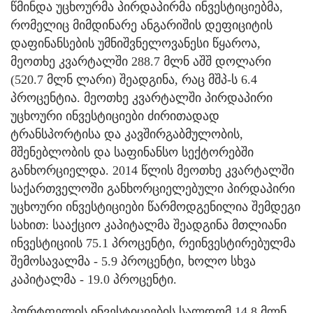
წმინდა უცხოურმა პირდაპირმა ინვესტიციებმა,
რომელიც მიმდინარე ანგარიშის დეფიციტის
დაფინანსების უმნიშვნელოვანესი წყაროა,
მეოთხე კვარტალში 288.7 მლნ აშშ დოლარი
(520.7 მლნ ლარი) შეადგინა, რაც მშპ-ს 6.4
პროცენტია. მეოთხე კვარტალში პირდაპირი
უცხოური ინვესტიციები ძირითადად
ტრანსპორტისა და კავშირგაბმულობის,
მშენებლობის და საფინანსო სექტორებში
განხორციელდა. 2014 წლის მეოთხე კვარტალში
საქართველოში განხორციელებული პირდაპირი
უცხოური ინვესტიციები წარმოდგენილია შემდეგი
სახით: სააქციო კაპიტალმა შეადგინა მთლიანი
ინვესტიციის 75.1 პროცენტი, რეინვესტირებულმა
შემოსავალმა - 5.9 პროცენტი, ხოლო სხვა
კაპიტალმა - 19.0 პროცენტი.
პორტფელის ინვესტიციების სალდომ 14.8 მლნ