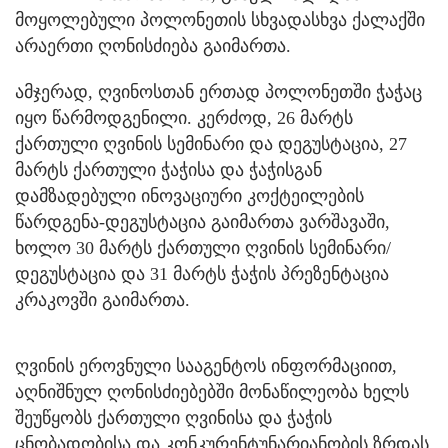
მოყოლებული პოლონეთის სხვადასხვა ქალაქში
არაერთი ღონისძიება გაიმართა.
ამჯერად, ღვინოსთან ერთად პოლონეთში ჭაჭაც
იყო წარმოდგენილი. კერძოდ, 26 მარტს
ქართული ღვინის სემინარი და დეგუსტაცია, 27
მარტს ქართული ჭაჭისა და ჭაჭისგან
დამზადებული ინოვაციური კოქტეილების
წარდგენა-დეგუსტაცია გაიმართა ვარშავაში,
ხოლო 30 მარტს ქართული ღვინის სემინარი/
დეგუსტაცია და 31 მარტს ჭაჭის პრეზენტაცია
კრაკოვში გაიმართა.
ღვინის ეროვნული სააგენტოს ინფორმაციით,
აღნიშნულ ღონისძიებებში მონაწილეობა ხელს
შეუწყობს ქართული ღვინისა და ჭაჭის
ცნობადობისა და კონკურენტუნარიანობის ზრდას