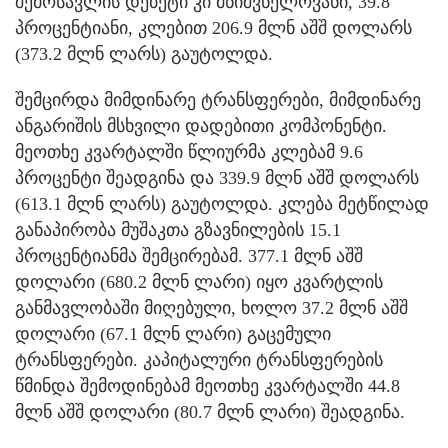
შემოსავლის დებეტი კი მნიშვნელოვანი, 39.8
პროცენტიანი, კლებით 206.9 მლნ აშშ დოლარს
(373.2 მლნ ლარს) გაუტოლდა.
შემცირდა მიმდინარე ტრანსფერები, მიმდინარე
ანგარიშის მსხვილი დადებითი კომპონენტი.
მეოთხე კვარტალში წლიურმა კლებამ 9.6
პროცენტი შეადგინა და 339.9 მლნ აშშ დოლარს
(613.1 მლნ ლარს) გაუტოლდა. კლება მეტწილად
განაპირობა მუშაკთა გზავნილების 15.1
პროცენტიანმა შემცირებამ. 377.1 მლნ აშშ
დოლარი (680.2 მლნ ლარი) იყო კვარტლის
განმავლობაში მიღებული, ხოლო 37.2 მლნ აშშ
დოლარი (67.1 მლნ ლარი) გაცემული
ტრანსფერები. კაპიტალური ტრანსფერების
წმინდა შემოდინებამ მეოთხე კვარტალში 44.8
მლნ აშშ დოლარი (80.7 მლნ ლარი) შეადგინა.