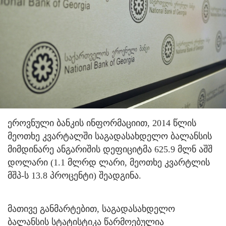
ეროვნული ბანკის ინფორმაციით, 2014 წლის
მეოთხე კვარტალში საგადასახდელო ბალანსის
მიმდინარე ანგარიშის დეფიციტმა 625.9 მლნ აშშ
დოლარი (1.1 მლრდ ლარი, მეოთხე კვარტლის
მშპ-ს 13.8 პროცენტი) შეადგინა.
მათივე განმარტებით, საგადასახდელო
ბალანსის სტატისტიკა წარმოებულია