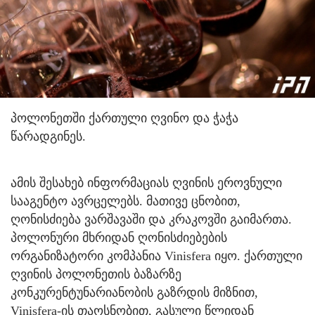
პოლონეთში ქართული ღვინო და ჭაჭა
წარადგინეს.
ამის შესახებ ინფორმაციას ღვინის ეროვნული
სააგენტო ავრცელებს. მათივე ცნობით,
ღონისძიება ვარშავაში და კრაკოვში გაიმართა.
პოლონური მხრიდან ღონისძიებების
ორგანიზატორი კომპანია Vinisfera იყო. ქართული
ღვინის პოლონეთის ბაზარზე
კონკურენტუნარიანობის გაზრდის მიზნით,
Vinisfera-ის თაოსნობით, გასული წლიდან