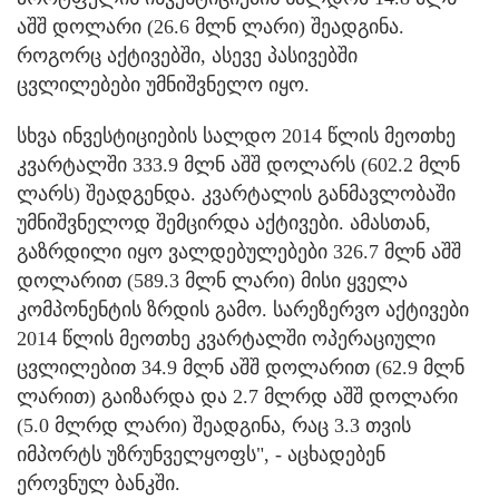
აშშ დოლარი (26.6 მლნ ლარი) შეადგინა.
როგორც აქტივებში, ასევე პასივებში
ცვლილებები უმნიშვნელო იყო.
სხვა ინვესტიციების სალდო 2014 წლის მეოთხე
კვარტალში 333.9 მლნ აშშ დოლარს (602.2 მლნ
ლარს) შეადგენდა. კვარტალის განმავლობაში
უმნიშვნელოდ შემცირდა აქტივები. ამასთან,
გაზრდილი იყო ვალდებულებები 326.7 მლნ აშშ
დოლარით (589.3 მლნ ლარი) მისი ყველა
კომპონენტის ზრდის გამო. სარეზერვო აქტივები
2014 წლის მეოთხე კვარტალში ოპერაციული
ცვლილებით 34.9 მლნ აშშ დოლარით (62.9 მლნ
ლარით) გაიზარდა და 2.7 მლრდ აშშ დოლარი
(5.0 მლრდ ლარი) შეადგინა, რაც 3.3 თვის
იმპორტს უზრუნველყოფს", - აცხადებენ
ეროვნულ ბანკში.