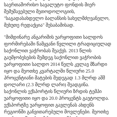
საერთაშორისო სავალუტო ფონდის მიერ
შემუშავებული მეთოდოლოგიის,
"საგადასახდელო ბალანსის სახელმძღვანელო,
მეხუთე რედაქცია" შესაბამისად.
"მიმდინარე ანგარიშის უარყოფითი სალდოს
ფორმირებაში წამყვანი წვლილი ტრადიციულად
საქონლით ვაჭრობას შეაქვს. 2013 წლის
გაუმჯობესების შემდეგ საქონლით ვაჭრობის
უარყოფითი სალდო 2014 წელს კვლავ მზარდი
იყო და მეოთხე კვარტალში წლიური 25.0
პროცენტიანი მატების შედეგად 1.3 მლრდ აშშ
დოლარი (2.3 მლრდ ლარი) შეადგინა.
საქონლის ექსპორტის წლიური ზრდის ტემპი
უარყოფითი იყო და 20.0 პროცენტს გაუტოლდა.
ექსპორტზე უარყოფით გავლენას ახდენს
რეგიონში განვითარებული მოვლენები. მეოთხე