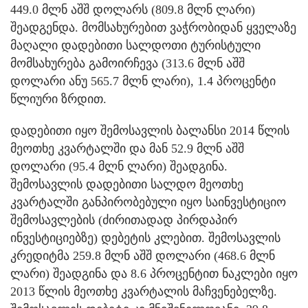
449.0 მლნ აშშ დოლარს (809.8 მლნ ლარი)
შეადგენდა. მომსახურებით ვაჭრობიდან ყველაზე
მაღალი დადებითი სალდოთი ტურისტული
მომსახურება გამოირჩევა (313.6 მლნ აშშ
დოლარი ანუ 565.7 მლნ ლარი), 1.4 პროცენტი
წლიური ზრდით.
დადებითი იყო შემოსავლის ბალანსი 2014 წლის
მეოთხე კვარტალში და მან 52.9 მლნ აშშ
დოლარი (95.4 მლნ ლარი) შეადგინა.
შემოსავლის დადებითი სალდო მეოთხე
კვარტალში განპირობებული იყო საინვესტიციო
შემოსავლების (ძირითადად პირდაპირ
ინვესტიციებზე) დებეტის კლებით. შემოსავლის
კრედიტმა 259.8 მლნ აშშ დოლარი (468.6 მლნ
ლარი) შეადგინა და 8.6 პროცენტით ნაკლები იყო
2013 წლის მეოთხე კვარტალის მაჩვენებელზე.