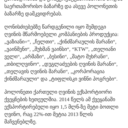
საერთაშორისო ბაზარზე და ასევე პოლონეთის
ბაზარზე დამკვიდრებას.
ღონისძიებებზე წარდგენილი იყო შემდეგი
ღვინის მწარმოებელი კომპანიების პროდუქცია:
„ვაზიანი+“, „ჩელთი“, „ქინძმარაულის მარანი“,
„ვაინმენი“, „შუხმან ვაინსი“, “KTW”, „თელიანი
ველი“, „არმაზი“, „ბესინი“, „შატო მუხრანი“,
„თბილღვინო“, „დუგლაძეების ღვინის მარანი“,
„თელავის ღვინის მარანი“, „კორპორაცია
ქინძმარაული“ და „ტიფლისკი ვინნი პოგრები“.
პოლონეთი ქართული ღვინის ექსპორტიორი
ქვეყნების ხეთეულშია. 2014 წელს ამ ქვეყანაში
ექსპორტირებული იყო 1,5 მლნ-ზე მეტი ბოთლი
ღვინო, რაც 22%-ით მეტია 2013 წლის
მაჩვენებლზე.