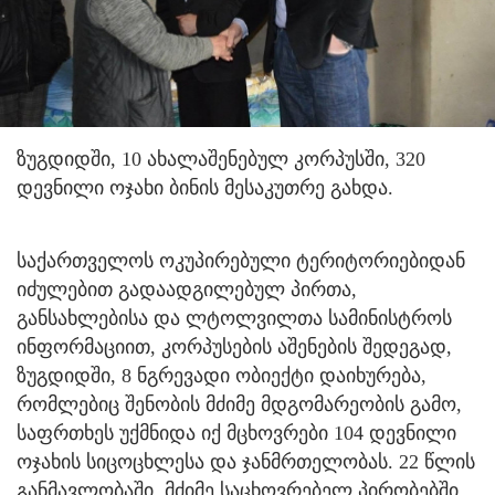
ზუგდიდში, 10 ახალაშენებულ კორპუსში, 320
დევნილი ოჯახი ბინის მესაკუთრე გახდა.
საქართველოს ოკუპირებული ტერიტორიებიდან
იძულებით გადაადგილებულ პირთა,
განსახლებისა და ლტოლვილთა სამინისტროს
ინფორმაციით, კორპუსების აშენების შედეგად,
ზუგდიდში, 8 ნგრევადი ობიექტი დაიხურება,
რომლებიც შენობის მძიმე მდგომარეობის გამო,
საფრთხეს უქმნიდა იქ მცხოვრები 104 დევნილი
ოჯახის სიცოცხლესა და ჯანმრთელობას. 22 წლის
განმავლობაში, მძიმე საცხოვრებელ პირობებში