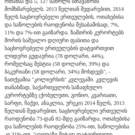
ოთახსა და 5, 127 საწოლს სთავაზობს
მომხმარებელს. 2013 წელთან შედარებით, 2014
წელს საცხოვრებელი ერთეულების, ოთახებისა
და საწოლების რაოდენობა შესაბამისად, 7%,
11% და 7%-ით გაიზარდა. ზამთრის კურორტებს
შორის საშუალო დღიური ფასითა და
საცხოვრებელი ერთეულების დატვირთვით
ლიდერი გუდაურია (78 დოლარი, 44%),
რომელსაც მესტია (58 დოლარი, 39%) და
ბაკურიანი (58 დოლარი, 34%) მოსდევს", -
ნათქვამია "კოლიერსის" კვლევაში. კვლევის
თანახმად, საქართველოს საზაფხულო
კურორტებზე (ქობულეთი, გონიო, კვარიათი,
სარფი, ჩაქვი, ანაკლია, ურეკი) 2014 წელს, 2013
წელთან შედარებით, საცხოვრებელი ერთეულის
რაოდენობა 73-დან 82-მდე გაიზარდა, ოთახებისა
და საწოლების რაოდენობა 25%-ით, საწოლებისა
კი 31%-ით. "ყველაზე მეტად დატვირთული