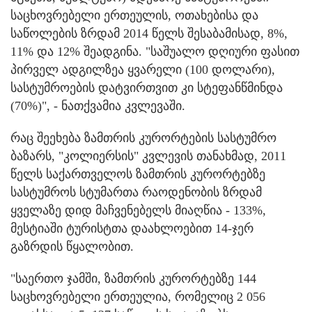
საცხოვრებელი ერთეულის, ოთახებისა და
საწოლების ზრდამ 2014 წელს შესაბამისად, 8%,
11% და 12% შეადგინა. "საშუალო დღიური ფასით
პირველ ადგილზეა ყვარელი (100 დოლარი),
სასტუმროების დატვირთვით კი სტეფანწმინდა
(70%)", - ნათქვამია კვლევაში.
რაც შეეხება ზამთრის კურორტების სასტუმრო
ბაზარს, "კოლიერსის" კვლევის თანახმად, 2011
წელს საქართველოს ზამთრის კურორტებზე
სასტუმროს სტუმართა რაოდენობის ზრდამ
ყველაზე დიდ მაჩვენებელს მიაღწია - 133%,
მესტიაში ტურისტთა დაახლოებით 14-ჯერ
გაზრდის წყალობით.
"საერთო ჯამში, ზამთრის კურორტებზე 144
საცხოვრებელი ერთეულია, რომელიც 2 056