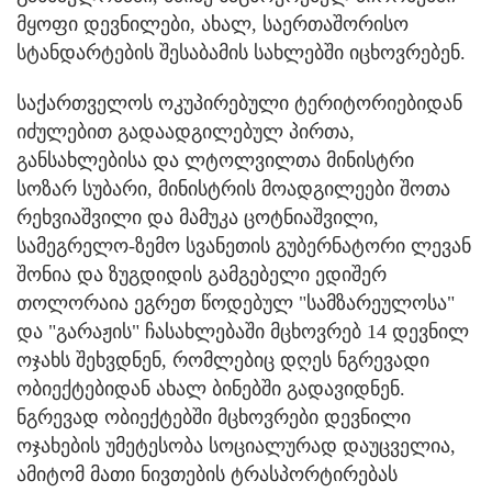
მყოფი დევნილები, ახალ, საერთაშორისო
სტანდარტების შესაბამის სახლებში იცხოვრებენ.
საქართველოს ოკუპირებული ტერიტორიებიდან
იძულებით გადაადგილებულ პირთა,
განსახლებისა და ლტოლვილთა მინისტრი
სოზარ სუბარი, მინისტრის მოადგილეები შოთა
რეხვიაშვილი და მამუკა ცოტნიაშვილი,
სამეგრელო-ზემო სვანეთის გუბერნატორი ლევან
შონია და ზუგდიდის გამგებელი ედიშერ
თოლორაია ეგრეთ წოდებულ "სამზარეულოსა"
და "გარაჟის" ჩასახლებაში მცხოვრებ 14 დევნილ
ოჯახს შეხვდნენ, რომლებიც დღეს ნგრევადი
ობიექტებიდან ახალ ბინებში გადავიდნენ.
ნგრევად ობიექტებში მცხოვრები დევნილი
ოჯახების უმეტესობა სოციალურად დაუცველია,
ამიტომ მათი ნივთების ტრასპორტირებას