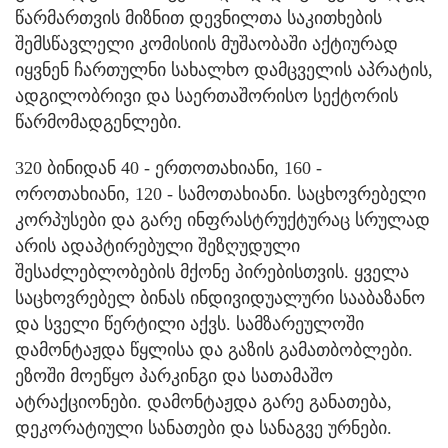
წარმართვის მიზნით დევნილთა საკითხების
შემსწავლელი კომისიის მუშაობაში აქტიურად
იყვნენ ჩართულნი სახალხო დამცველის აპრატის,
ადგილობრივი და საერთაშორისო სექტორის
წარმომადგენლები.
320 ბინიდან 40 - ერთოთახიანი, 160 -
ოროთახიანი, 120 - სამოთახიანი. საცხოვრებელი
კორპუსები და გარე ინფრასტრუქტურაც სრულად
არის ადაპტირებული შეზღუდული
შესაძლებლობების მქონე პირებისთვის. ყველა
საცხოვრებელ ბინას ინდივიდუალური სააბაზანო
და სველი წერტილი აქვს. სამზარეულოში
დამონტაჟდა წყლისა და გაზის გამათბობლები.
ეზოში მოეწყო პარკინგი და სათამაშო
ატრაქციონები. დამონტაჟდა გარე განათება,
დეკორატიული სანათები და სანაგვე ურნები.