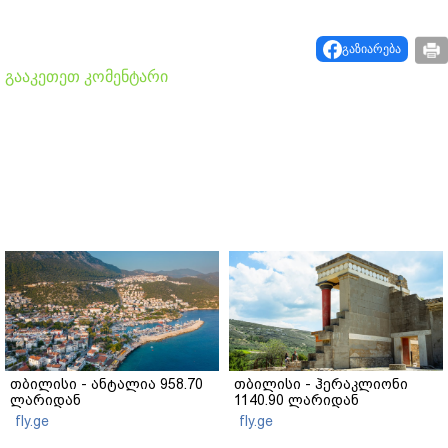
გაზიარება
გააკეთეთ კომენტარი
თბილისი - ანტალია 958.70
თბილისი - ჰერაკლიონი
ლარიდან
1140.90 ლარიდან
fly.ge
fly.ge