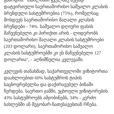
გაზრდის. "თბილისში ყველაზე მეტად
დატვირთული საერთაშორისო საშუალო კლასის
ბრენდული სასტუმროებია (75%), რომელსაც
მოსდევს საერთაშორისო მაღალი კლასის
ბრენდები - 74%. საშუალო დღიური ფასის
მაჩვენებელი კი პირიქით არის - ლიდერობს
საერთაშორისო მაღალი კლასის სასტუმროები
(203 დოლარი), საერთაშორისო საშუალო
კლასის სასტუმროებში კი ეს მაჩვენებელი 127
დოლარია", - აღნიშნულია კვლევაში.
კვლევის თანახმად, საქართველოში ვიზიტორთა
დაახლოებით 60% სასტუმროს ტიპის
საცხოვრებელსა და დაქირავებულ ბინაში
ჩერდება. საერთო ჯამში, უცხოელი ვიზიტორების
43% სასტუმროებს ამჯობინებს, 34% - კერძო
სახლებში ან მეგობარ-ნათესავებთან რჩება.