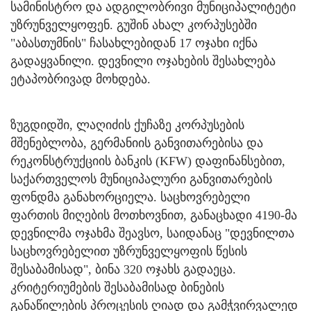
სამინისტრო და ადგილობრივი მუნიციპალიტეტი
უზრუნველყოფენ. გუშინ ახალ კორპუსებში
"აბასთუმნის" ჩასახლებიდან 17 ოჯახი იქნა
გადაყვანილი. დევნილი ოჯახების შესახლება
ეტაპობრივად მოხდება.
ზუგდიდში, ლაღიძის ქუჩაზე კორპუსების
მშენებლობა, გერმანიის განვითარებისა და
რეკონსტრუქციის ბანკის (KFW) დაფინანსებით,
საქართველოს მუნიციპალური განვითარების
ფონდმა განახორციელა. საცხოვრებელი
ფართის მიღების მოთხოვნით, განაცხადი 4190-მა
დევნილმა ოჯახმა შეავსო, საიდანაც "დევნილთა
საცხოვრებელით უზრუნველყოფის წესის
შესაბამისად", ბინა 320 ოჯახს გადაეცა.
კრიტერიუმების შესაბამისად ბინების
განაწილების პროცესის ღიად და გამჭვირვალედ