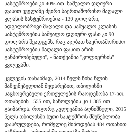
სასტუმროები კი 40%-ით. საშუალო დღიური
ფასით ყველაზე ძვირი საერთაშორისო მაღალი
კლასის სასტუმროებია - 139 დოლარი,
ადგილობრივი მაღალი და საშუალო კლასის
სასტუმროების საშუალო დღიური ფასი კი 90
დოლარს შეადგენს, რაც ალბათ საერთაშორისო
სასტუმროების მაღალი ფასით არის
განპირობებული", - ნათქვამია "კოლიერსის"
კვლევაში.
კვლევის თანახმად, 2014 წელს წინა წლის
მაჩვენებელთან შედარებით, თბილისში
საცხოვრებელი ერთეულების რაოდენობა 17-ით,
ოთახების - 555-ით, საწოლების კი 1 385-ით
გაიზარდა. როგორც კვლევაშია აღნიშნული, 2015
წელს თბილისში ხუთი სასტუმროს მშენებლობა
დასრულდება, რომელიც მიწოდებას 484 ოთახით