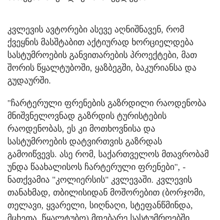
კვლევის ავტორები ასევე აღნიშნავენ, რომ
ქვეყნის მასშტაბით აქტიურად ხორციელდება
სასტუმროების განვითარების პროექტები, მათ
შორის წყალტუბოში, ყაზბეგში, ბაკურიანსა და
გუდაურში.
"ჩარტერული ფრენების გაზრდილი რაოდენობა
მნიშვნელოვნად გაზრდის ტურისტების
რაოდენობას, ეს კი მოთხოვნისა და
სასტუმროების დატვირთვის გაზრდას
გამოიწვევს. ასე რომ, საქართველოს მთავრობამ
უნდა წაახალისოს ჩარტერული ფრენები", -
ნათქვამია "კოლიერსის" კვლევაში. კვლევის
თანახმად, თბილისიდან მოშორებით (ბორჯომი,
თელავი, ყვარელი, სიღნაღი, სტეფანწმინდა,
მცხეთა, წყალტუბო) მდებარე სასტუმროებში