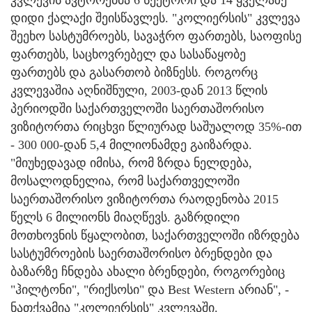
კვლევის ავტორებმა 6 სექტორი და 14 ყველაზე
დიდი ქალაქი შეისწავლეს. "კოლიერსის" კვლევა
შეეხო სასტუმროებს, სავაჭრო ფართებს, საოფისე
ფართებს, საცხოვრებელ და სასაწაყობე
ფართებს და გასართობ ბიზნესს. როგორც
კვლევაშია აღნიშნული, 2003-დან 2013 წლის
პერიოდში საქართველოში საერთაშორისო
ვიზიტორთა რიცხვი წლიურად საშუალოდ 35%-ით
- 300 000-დან 5,4 მილიონამდე გაიზარდა.
"მიუხედავად იმისა, რომ ზრდა ნელდება,
მოსალოდნელია, რომ საქართველოში
საერთაშორისო ვიზიტორთა რაოდენობა 2015
წელს 6 მილიონს მიაღწევს. გაზრდილი
მოთხოვნის წყალობით, საქართველოში იზრდება
სასტუმროების საერთაშორისო ბრენდები და
ბაზარზე ჩნდება ახალი ბრენდები, როგორებიც
"ჰილტონი", "რიქსოსი" და Best Western არიან", -
ნათქვამია "კოლიერსის" კვლევაში.