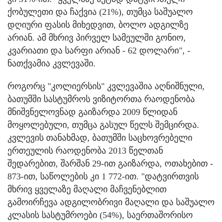
ქობულეთი და ჩაქვია (21%), თუმცა საშუალო
დღიური ფასის მიხედვით, ბოლო ადგილზე
არიან. ამ მხრივ პირველ სამეულში გონიო,
კვარიათი და სარფი არიან - 62 დოლარი", -
ნათქვამია კვლევაში.
როგორც "კოლიერსის" კვლევაშია აღნიშნული,
ბათუმში სასტუმროს ვიზიტორთა რაოდენობა
მნიშვნელოვნად გაიზარდა 2009 წლიდან
მოყოლებული, თუმცა გასულ წელს შემცირდა.
კვლევის თანახმად, ბათუმში საცხოვრებელი
ერთეულის რაოდენობა 2013 წელთან
შედარებით, შარშან 29-ით გაიზარდა, ოთახებით -
873-ით, საწოლების კი 1 772-ით. "დატვირთვის
მხრივ ყველაზე მაღალი მაჩვენებლით
გამოირჩევა ადგილობრივი მაღალი და საშუალო
კლასის სასტუმროები (54%), საერთაშორისო