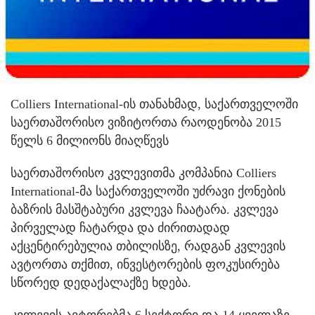
Colliers International-ის თანახმად, საქართველოში
საერთაშორისო ვიზიტორთა რაოდენობა 2015
წელს 6 მილიონს მიაღწევს
საერთაშორისო კვლევითმა კომპანია Colliers
International-მა საქართველოში უძრავი ქონების
ბაზრის მასშტაბური კვლევა ჩაატარა. კვლევა
პირველად ჩატარდა და ძირითადად
აქცენტირებულია თბილისზე, რადგან კვლევის
ავტორთა თქმით, ინვესტორების ფოკუსირება
სწორედ დედაქალაქზე ხდება.