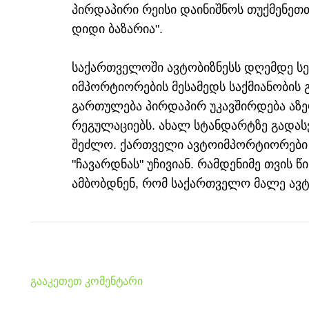
პირდაპირი რეისი დაინიშნოს თუქმენეთთ
დიდი ბაზარია".
საქართველოში ავტობიზნესს დღემდე ს
იმპორტიორების მესამედს საქმიანობის 
გართულება პირდაპირ უკავშირდება აზე
რეგულაციებს. ახალ სტანდარტზე გადა
შეძლო. ქართველი ავტოიმპორტიორები უ
"ჩავარდნას" უჩივიან. რამდენიმე თვის წი
ამბობდნენ, რომ საქართველო მალე ავ
გააკეთეთ კომენტარი