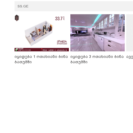
SS.GE
იყიდება 1 ოთახიანი ბინა
იყიდება 3 ოთახიანი ბინა
ავ
ბათუმში
ბათუმში