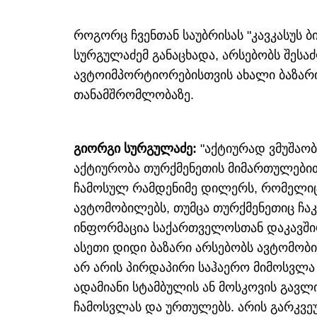
როგორც ჩვენთან საუბრისას "კავკასუს ბ
სურგულაძემ განაცხადა, არსებობს შეს
ავტოიმპორტიორებისთვის ახალი ბაზარი 
თანამშრომლობაზე.
გიორგი სურგულაძე:
"აქტიურად ვმუშაობ
აქტიურობა თურქმენეთის მიმართულები
ჩამოსულ რამდენიმე დილერს, რომელიც
ავტომობილებს, თუმცა თურქმენეთიც ჩა
ინფორმაცია საქართველოსთან დაკავში
ასეთი დიდი ბაზარი არსებობს ავტომობი
არ არის პირდაპირი საჰაერო მიმოსვლა
ადამიანი სტამბულის ან მოსკოვის გავლი
ჩამოსვლას და ურთულებს. არის გარკვე