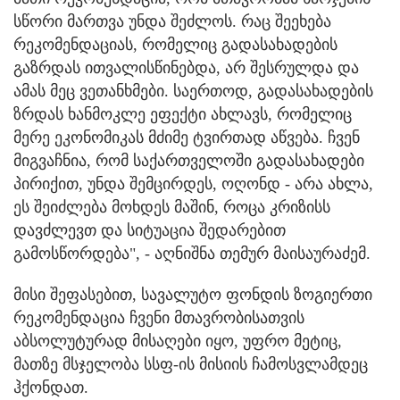
სწორი მართვა უნდა შეძლოს. რაც შეეხება
რეკომენდაციას, რომელიც გადასახადების
გაზრდას ითვალისწინებდა, არ შესრულდა და
ამას მეც ვეთანხმები. საერთოდ, გადასახადების
ზრდას ხანმოკლე ეფექტი ახლავს, რომელიც
მერე ეკონომიკას მძიმე ტვირთად აწვება. ჩვენ
მიგვაჩნია, რომ საქართველოში გადასახადები
პირიქით, უნდა შემცირდეს, ოღონდ - არა ახლა,
ეს შეიძლება მოხდეს მაშინ, როცა კრიზისს
დავძლევთ და სიტუაცია შედარებით
გამოსწორდება", - აღნიშნა თემურ მაისაურაძემ.
მისი შეფასებით, სავალუტო ფონდის ზოგიერთი
რეკომენდაცია ჩვენი მთავრობისათვის
აბსოლუტურად მისაღები იყო, უფრო მეტიც,
მათზე მსჯელობა სსფ-ის მისიის ჩამოსვლამდეც
ჰქონდათ.