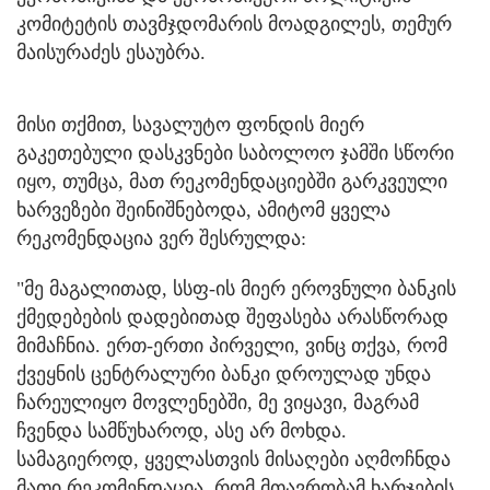
კომიტეტის თავმჯდომარის მოადგილეს, თემურ
მაისურაძეს ესაუბრა.
მისი თქმით, სავალუტო ფონდის მიერ
გაკეთებული დასკვნები საბოლოო ჯამში სწორი
იყო, თუმცა, მათ რეკომენდაციებში გარკვეული
ხარვეზები შეინიშნებოდა, ამიტომ ყველა
რეკომენდაცია ვერ შესრულდა:
"მე მაგალითად, სსფ-ის მიერ ეროვნული ბანკის
ქმედებების დადებითად შეფასება არასწორად
მიმაჩნია. ერთ-ერთი პირველი, ვინც თქვა, რომ
ქვეყნის ცენტრალური ბანკი დროულად უნდა
ჩარეულიყო მოვლენებში, მე ვიყავი, მაგრამ
ჩვენდა სამწუხაროდ, ასე არ მოხდა.
სამაგიეროდ, ყველასთვის მისაღები აღმოჩნდა
მათი რეკომენდაცია, რომ მთავრობამ ხარჯების