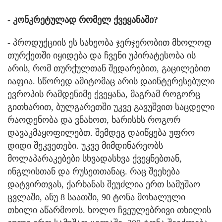
- კონკრეტულად რომელ ქვეყანაში?
- პროდუქციის ეს სახეობა ჯერჯერობით მხოლოდ
თურქეთში იყიდება და ჩვენი უპირატესობა ის
არის, რომ თურქულთან შედარებით, გაცილებით
იაფია. სწორედ ამიტომაც არის დაინტერესებული
ევროპის რამდენიმე ქვეყანა, მაგრამ როგორც
გითხარით, ბულგარეთში უკვე გავუშვით საცდელი
რაოდენობა და ვნახოთ, ხარისხს როგორ
დავაკმაყოფილებთ. შემდეგ დაიწყება უფრო
დიდი შეკვეთები. უკვე მიმდინარეობს
მოლაპარაკებები სხვადასხვა ქვეყნებთან,
ინგლისთან და რუსეთთანაც. რაც შეეხება
დატვირთვას, ქარხანას შეუძლია ერთ სამუშაო
ცვლაში, ანუ 8 საათში, 90 ტონა მოხალული
თხილი აწარმოოს. ხოლო ჩვეულებრივი თხილის