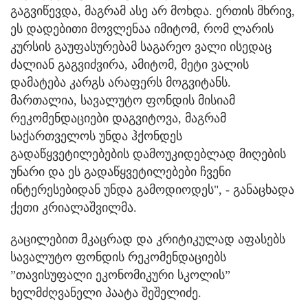
გაგვიწევდა, მაგრამ ასე არ მოხდა. ერთის მხრივ,
ეს დადებითი მოვლენაა იმიტომ, რომ ლარის
კურსის გაუფასურებამ საგარეო ვალი ისედაც
ძალიან გაგვიძვირა, ამიტომ, მეტი ვალის
დამატება კარგს არაფერს მოგვიტანს.
მართალია, სავალუტო ფონდის მისიამ
რეკომენდაციები დაგვიტოვა, მაგრამ
საქართველოს უნდა ჰქონდეს
გადაწყვეტილებების დამოუკიდებლად მიღების
უნარი და ეს გადაწყვეტილებები ჩვენი
ინტერესებიდან უნდა გამოდიოდეს", - განაცხადა
ქეთი კრიალაშვილმა.
გაცილებით მკაცრად და კრიტიკულად აფასებს
სავალუტო ფონდის რეკომენდაციებს
”თავისუფალი ეკონომიკური სკოლის”
ხელმძღვანელი პაატა შეშელიძე.