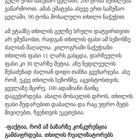
გული ერთ სამუშაო ცვლაში, 200 ტონა შეიძლება
ვაწარმოოთ. ამას ემატება ასევე ერთ სამუშაო
ცვლაში, 90 ტონა მოხალული თხილი ნაჭუჭით.
ამ ეტაპზე თხილის გულზე სრული დატვირთვით
არ ვმუშაობთ, რადგან თხილის ფასი ამ სეზონზე
ძალიან მაღალია. კილოგრამი ნაჭუჭიანი
თხილის ფასი 11 ლარს გასცდა, დარჩეულის
ფასი კი 30 ლარზე მეტია. ანუ ნედლეულის
შესაძენად ძალიან დიდი თანხა გვეხარჯება. ასე
რომ, უკვე თხილის სეზონზე, აგვისტოსთვის,
ყველაზე მცირე, 100 ადამიანი მაინც
დაგვჭირდება. ახალი მოსავლის დროს, თხილის
ფასი შედარებით დაბალია და რაც უფრო მეტს
მივიღებთ, ჩვენთვის უკეთესია.
-ფაქტია, რომ ამ ბაზარზე კონკურენცია
გამძაფრდება. თხილის რეალიზატორებს