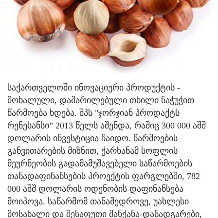
საქართველოში ინოვაციური პროდუქტის -
მოხალული, დამარილებული თხილი ნაჭუჭით
წარმოება ხდება.
შპს "ჯორჯიან პროდაქტს
რენესანსი” 2013 წელს აშენდა, რაშიც 300 000 აშშ
დოლარის ინვესტიცია ჩაიდო. წარმოების
განვითარების მიზნით, ქარხანამ სოფლის
მეურნეობის გადამამუშავებელი საწარმოების
თანადაფინანსების პროექტის ფარგლებში, 782
000 აშშ დოლარის ოდენობის დაფინანსება
მოიპოვა. საწარმომ თანამედროვე, უახლესი
მოსახალი და შესაფუთი მანქანა-დანადგარები,