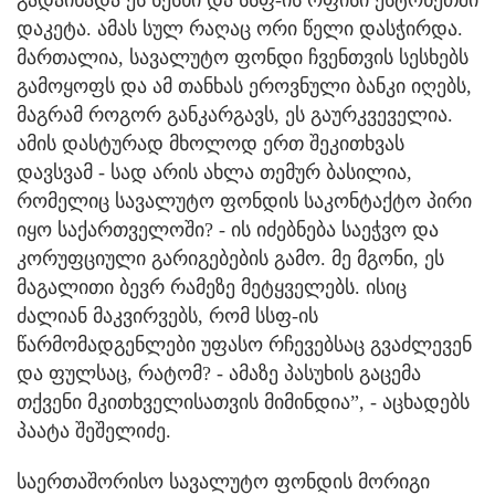
დაკეტა. ამას სულ რაღაც ორი წელი დასჭირდა.
მართალია, სავალუტო ფონდი ჩვენთვის სესხებს
გამოყოფს და ამ თანხას ეროვნული ბანკი იღებს,
მაგრამ როგორ განკარგავს, ეს გაურკვეველია.
ამის დასტურად მხოლოდ ერთ შეკითხვას
დავსვამ - სად არის ახლა თემურ ბასილია,
რომელიც სავალუტო ფონდის საკონტაქტო პირი
იყო საქართველოში? - ის იძებნება საეჭვო და
კორუფციული გარიგებების გამო. მე მგონი, ეს
მაგალითი ბევრ რამეზე მეტყველებს. ისიც
ძალიან მაკვირვებს, რომ სსფ-ის
წარმომადგენლები უფასო რჩევებსაც გვაძლევენ
და ფულსაც, რატომ? - ამაზე პასუხის გაცემა
თქვენი მკითხველისათვის მიმინდია”, - აცხადებს
პაატა შეშელიძე.
საერთაშორისო სავალუტო ფონდის მორიგი