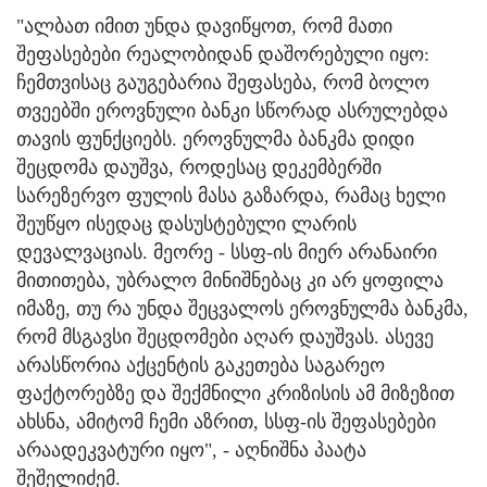
"ალბათ იმით უნდა დავიწყოთ, რომ მათი
შეფასებები რეალობიდან დაშორებული იყო:
ჩემთვისაც გაუგებარია შეფასება, რომ ბოლო
თვეებში ეროვნული ბანკი სწორად ასრულებდა
თავის ფუნქციებს. ეროვნულმა ბანკმა დიდი
შეცდომა დაუშვა, როდესაც დეკემბერში
სარეზერვო ფულის მასა გაზარდა, რამაც ხელი
შეუწყო ისედაც დასუსტებული ლარის
დევალვაციას. მეორე - სსფ-ის მიერ არანაირი
მითითება, უბრალო მინიშნებაც კი არ ყოფილა
იმაზე, თუ რა უნდა შეცვალოს ეროვნულმა ბანკმა,
რომ მსგავსი შეცდომები აღარ დაუშვას. ასევე
არასწორია აქცენტის გაკეთება საგარეო
ფაქტორებზე და შექმნილი კრიზისის ამ მიზეზით
ახსნა, ამიტომ ჩემი აზრით, სსფ-ის შეფასებები
არაადეკვატური იყო", - აღნიშნა პაატა
შეშელიძემ.