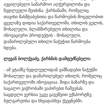
აუცილებელი საწარმოო აღჭურვილობა და
ნედლეული შეიძინა. ქარხანაში, რომელიც
თავისი მასშტაბებითა და წარმოების მოცულობით
ყველაზე დიდია საქართველოში, თხილის გულის,
მოხალული, ბლანშირებული თხილისა და
ინოვაციური პროდუქტის - მოხალული,
დამარილებული თხილი ნაჭუჭით წარმოება
ხდება.
ლევან ბოლქვაძე, ქარხნის დამფუძნებელი:
- ამ ეტაპზე ნედლეულიდან ვამზადებთ ნაჭუჭში
მოხალულ და დამარილებულ თხილს, რომელიც
საქართველოში ინოვაციაა. შიდა ბაზარზე და
საცალო ვაჭრობაში ვაპირებთ ჩაშვებას.
საცდელი ვერსია უკვე გავუშვით ექსპორტზე,
ბულგარეთსა და სხვადასხვა ქვეყნებში.