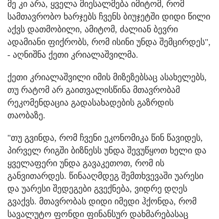
მე კი არა, ყველა მიესალმება იმიტომ, რომ
სამთავრობო ხარჯებს ჩვენს ბიუჯეტში დიდი წილი
აქვს დათმობილი, ამიტომ, ძალიან ბევრი
ადამიანი ფიქრობს, რომ ისინი უნდა შემცირდეს",
- აღნიშნა ქეთი კრიალაშვილმა.
ქეთი კრიალაშვილი იმის მიზეზებსაც ასახელებს,
თუ რატომ არ გაითვალისწინა მთავრობამ
რეკომენდაცია გადასახადების გაზრდის
თაობაზე.
"თუ გვინდა, რომ ჩვენი ეკონომიკა წინ წავიდეს,
პირველ რიგში ბიზნესს უნდა შევუწყოთ ხელი და
ყველაფერი უნდა გავაკეთოთ, რომ ის
განვითარდეს. წინააღმდეგ შემთხვევაში უარესი
და უარესი შედეგები გვექნება, ვიდრე დღეს
გვაქვს. მთავრობას დიდი იმედი ჰქონდა, რომ
სავალუტო ფონდი ფინანსურ დახმარებასაც