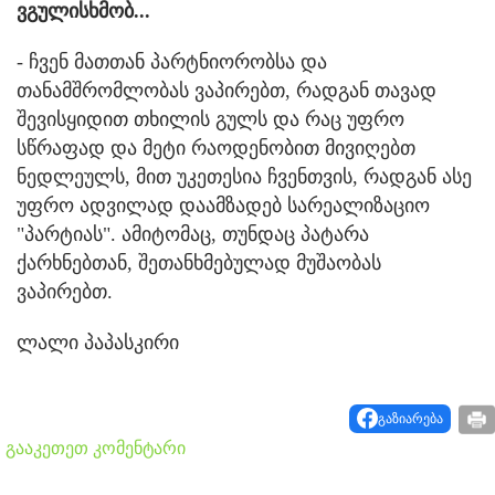
ვგულისხმობ...
- ჩვენ მათთან პარტნიორობსა და
თანამშრომლობას ვაპირებთ, რადგან თავად
შევისყიდით თხილის გულს და რაც უფრო
სწრაფად და მეტი რაოდენობით მივიღებთ
ნედლეულს, მით უკეთესია ჩვენთვის, რადგან ასე
უფრო ადვილად დაამზადებ სარეალიზაციო
"პარტიას". ამიტომაც, თუნდაც პატარა
ქარხნებთან, შეთანხმებულად მუშაობას
ვაპირებთ.
ლალი პაპასკირი
გაზიარება
გააკეთეთ კომენტარი