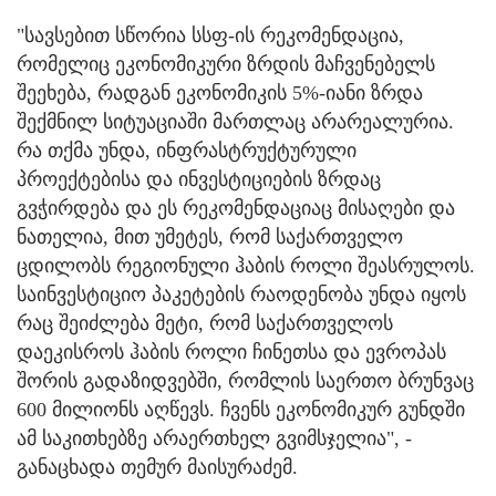
"სავსებით სწორია სსფ-ის რეკომენდაცია,
რომელიც ეკონომიკური ზრდის მაჩვენებელს
შეეხება, რადგან ეკონომიკის 5%-იანი ზრდა
შექმნილ სიტუაციაში მართლაც არარეალურია.
რა თქმა უნდა, ინფრასტრუქტურული
პროექტებისა და ინვესტიციების ზრდაც
გვჭირდება და ეს რეკომენდაციაც მისაღები და
ნათელია, მით უმეტეს, რომ საქართველო
ცდილობს რეგიონული ჰაბის როლი შეასრულოს.
საინვესტიციო პაკეტების რაოდენობა უნდა იყოს
რაც შეიძლება მეტი, რომ საქართველოს
დაეკისროს ჰაბის როლი ჩინეთსა და ევროპას
შორის გადაზიდვებში, რომლის საერთო ბრუნვაც
600 მილიონს აღწევს. ჩვენს ეკონომიკურ გუნდში
ამ საკითხებზე არაერთხელ გვიმსჯელია", -
განაცხადა თემურ მაისურაძემ.