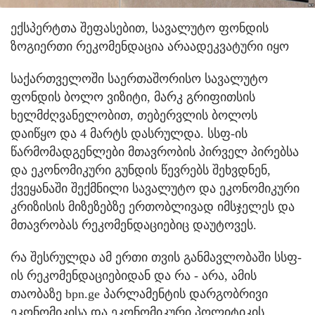
ექსპერტთა შეფასებით, სავალუტო ფონდის
ზოგიერთი რეკომენდაცია არაადეკვატური იყო
საქართველოში საერთაშორისო სავალუტო
ფონდის ბოლო ვიზიტი, მარკ გრიფითსის
ხელმძღვანელობით, თებერვლის ბოლოს
დაიწყო და 4 მარტს დასრულდა. სსფ-ის
წარმომადგენლები მთავრობის პირველ პირებსა
და ეკონომიკური გუნდის წევრებს შეხვდნენ,
ქვეყანაში შექმნილი სავალუტო და ეკონომიკური
კრიზისის მიზეზებზე ერთობლივად იმსჯელეს და
მთავრობას რეკომენდაციებიც დაუტოვეს.
რა შესრულდა ამ ერთი თვის განმავლობაში სსფ-
ის რეკომენდაციებიდან და რა - არა, ამის
თაობაზე bpn.ge პარლამენტის დარგობრივი
ეკონომიკისა და ეკონომიკური პოლიტიკის