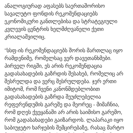
ანალოგიურად აფასებს საერთაშორისო
სავალუტო ფონდის რეკომენდაციებს
ეკონომიკური განთლებისა და სტრატეგიული
კვლევის ცენტრის ხელმძღვანელი ქეთი
კრიალაშვილიც.
"სსფ-ის რეკომენდაციებს შორის მართლაც იყო
რამდენიმე, რომელსაც ვერ დავეთანხმები.
პირველ რიგში, ეს არის რეკომენდაცია
გადასახადების გაზრდის შესახებ, რომელიც არ
შესრულდა და ვერც შესრულდება. ჯერ ერთი
იმიტომ, რომ ჩვენი კანონმდებლობით
გადასახადების გაზრდა შეუძლებელია
რეფერენდუმის გარეშე და მეორეც - მიმაჩნია,
რომ დღეს ქვეყანაში არ არის საიმისო გარემო,
რომ გადასახადები გაიზარდოს. ლაპარაკი იყო
საბიუჯეტო ხარჯების შემცირებაზე, რასაც მარტო