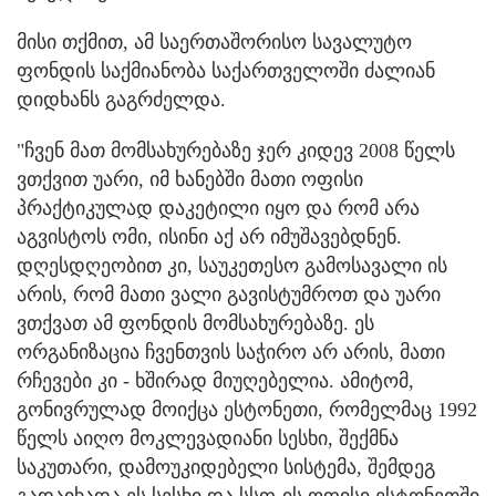
მისი თქმით, ამ საერთაშორისო სავალუტო
ფონდის საქმიანობა საქართველოში ძალიან
დიდხანს გაგრძელდა.
"ჩვენ მათ მომსახურებაზე ჯერ კიდევ 2008 წელს
ვთქვით უარი, იმ ხანებში მათი ოფისი
პრაქტიკულად დაკეტილი იყო და რომ არა
აგვისტოს ომი, ისინი აქ არ იმუშავებდნენ.
დღესდღეობით კი, საუკეთესო გამოსავალი ის
არის, რომ მათი ვალი გავისტუმროთ და უარი
ვთქვათ ამ ფონდის მომსახურებაზე. ეს
ორგანიზაცია ჩვენთვის საჭირო არ არის, მათი
რჩევები კი - ხშირად მიუღებელია. ამიტომ,
გონივრულად მოიქცა ესტონეთი, რომელმაც 1992
წელს აიღო მოკლევადიანი სესხი, შექმნა
საკუთარი, დამოუკიდებელი სისტემა, შემდეგ
გადაიხადა ეს სესხი და სსფ-ის ოფისი ესტონეთში