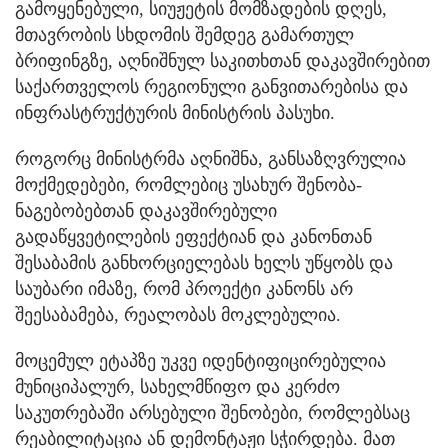
გამოყენებული, სიუჟეტის მომზადების დღეს,
მთავრობის სხდომის შემდეგ გამართულ
ბრიფინგზე, აღნიშნულ საკითხთან დაკავშირებით
საქართველოს რეგიონული განვითარებისა და
ინფრასტრუქტურის მინისტრის პასუხი.
როგორც მინისტრმა აღნიშნა, განსაზღვრულია
მოქმედებები, რომლებიც უსახურ შენობა-
ნაგებობებთან დაკავშირებული
გადაწყვეტილების ეფექტიან და კანონთან
შესაბამის განხორციელებას ხელს უწყობს და
საუბარი იმაზე, რომ პროექტი კანონს არ
შეესაბამება, რეალობას მოკლებულია.
მოცემულ ეტაპზე უკვე იდენტიფიცირებულია
მუნიციპალურ, სახელმწიფო და კერძო
საკუთრებაში არსებული შენობები, რომლებსაც
რეაბილიტაცია ან დემონტაჟი სჭირდება. მათ