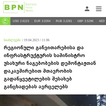
USD
2.6223
EUR
3.0264
RUB
3.2281
GBP
3.5296
AED
სიახლეები
/
19.04.2023 / 11:06
რეგიონული განვითარებისა და
ინფრასტრუქტურის სამინისტრო
უსახური ნაგებობების დემონტაჟთან
დაკავშირებით მთავრობის
გადაწყვეტილების შესახებ
განცხადებას ავრცელებს