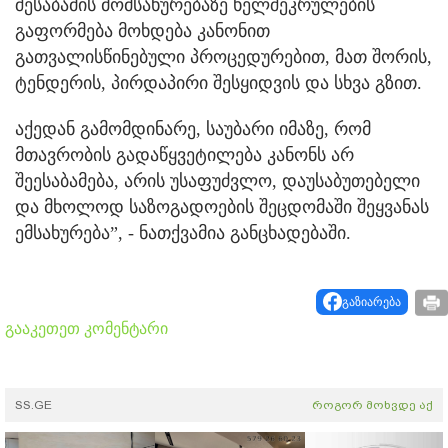
შესაბამის მომსახურებაზე ხელშეკრულების
გაფორმება მოხდება კანონით
გათვალისწინებული პროცედურებით, მათ შორის,
ტენდერის, პირდაპირი შესყიდვის და სხვა გზით.
აქედან გამომდინარე, საუბარი იმაზე, რომ
მთავრობის გადაწყვეტილება კანონს არ
შეესაბამება, არის უსაფუძვლო, დაუსაბუთებელი
და მხოლოდ საზოგადოების შეცდომაში შეყვანას
ემსახურება”, - ნათქვამია განცხადებაში.
გაზიარება
გააკეთეთ კომენტარი
SS.GE
როგორ მოხვდე აქ