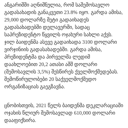
ანგარიშში აღნიშნულია, რომ საშემოსავლო
გადასახადის განაკვეთი 23.8% იყო. გარდა ამისა,
29,000 დოლარზე მეტი გადაიხადეს
გადასახადებში დელავერში, სადაც
საპრეზიდენტო წყვილს ოჯახური სახლი აქვს.
ჯილ ბაიდენმა ასევე გადაიხადა 3100 დოლარი
ვირჯინიის გადასახადებში. გარდა ამისა,
პრეზიდენტმა და პირველმა ლედიმ
დაახლოებით 20,2 ათასი აშშ დოლარი
(შემოსავლის 3,5%) შესწირეს ქველმოქმედებას.
შემოწირულობები 20 საქველმოქმედო
ორგანიზაციას გაეგზავნა.
ცნობისთვის, 2021 წელს ბაიდენმა დეკლარაციაში
ოჯახის წლიურ შემოსავლად 610,000 დოლარი
დააფიქსირა.