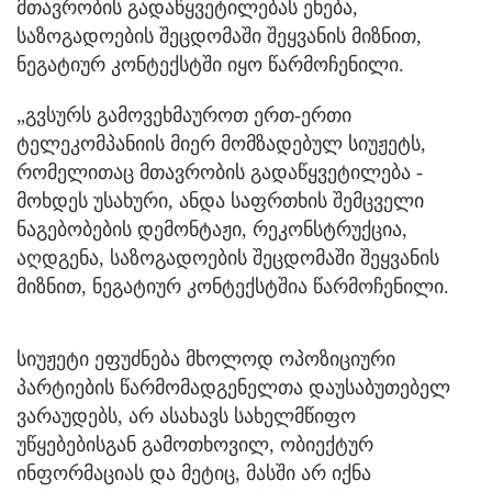
მთავრობის გადაწყვეტილებას ეხება,
საზოგადოების შეცდომაში შეყვანის მიზნით,
ნეგატიურ კონტექსტში იყო წარმოჩენილი.
„გვსურს გამოვეხმაუროთ ერთ-ერთი
ტელეკომპანიის მიერ მომზადებულ სიუჟეტს,
რომელითაც მთავრობის გადაწყვეტილება -
მოხდეს უსახური, ანდა საფრთხის შემცველი
ნაგებობების დემონტაჟი, რეკონსტრუქცია,
აღდგენა, საზოგადოების შეცდომაში შეყვანის
მიზნით, ნეგატიურ კონტექსტშია წარმოჩენილი.
სიუჟეტი ეფუძნება მხოლოდ ოპოზიციური
პარტიების წარმომადგენელთა დაუსაბუთებელ
ვარაუდებს, არ ასახავს სახელმწიფო
უწყებებისგან გამოთხოვილ, ობიექტურ
ინფორმაციას და მეტიც, მასში არ იქნა