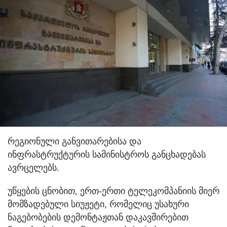
რეგიონული განვითარებისა და
ინფრასტრუქტურის სამინისტროს განცხადებას
ავრცელებს.
უწყების ცნობით, ერთ-ერთი ტელეკომპანიის მიერ
მომზადებული სიუჟეტი, რომელიც უსახური
ნაგებობების დემონტაჟთან დაკავშირებით