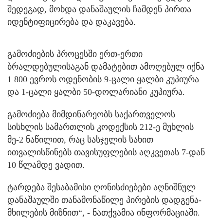
შედეგად, მოხდა დანაშაულის ჩამდენ პირთა
იდენტიფიცირება და დაკავება.
გამოძიების პროცესში ერთ-ერთი
ბრალდებულისაგან დამატებით ამოღებულ იქნა
1 800 ევროს ოდენობის 9-ცალი ყალბი კუპიურა
და 1-ცალი ყალბი 50-დოლარიანი კუპიურა.
გამოძიება მიმდინარეობს საქართველოს
სისხლის სამართლის კოდექსის 212-ე მუხლის
მე-2 ნაწილით, რაც სასჯელის სახით
ითვალისწინებს თავისუფლების აღკვეთას 7-დან
10 წლამდე ვადით.
ტარდება შესაბამისი ღონისძიებები აღნიშნულ
დანაშაულში თანამონაწილე პირების დადგენა-
მხილების მიზნით“, - ნათქვამია ინფორმაციაში.