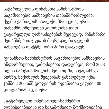
საქართველოს ფინანსთა სამინისტროს
საგამოძიებო სამსახურის თანამშრომლებმა,
ქვემო ქართლის საოლქო პროკურატურის
თანამშრომლებთან კოორდინაციით
გატარებული ღონისძიებების შედეგად, წინასწარი
შეთანხმებით ჯგუფის მიერ, ყალბი ფულის
გასაღების ფაქტზე, ორი პირი დააკავეს.
ფინანსთა სამინისტროს საგამოძიებო სამსახურის
ინფორმაციით, გამოძიებით დადგინდა, რომ 2023
წლის მარტი-აპრილის პერიოდში, სხვადასხვა
პირზე, საქონლის შეძენისას გასაღებულ იქნა
ჯამში 2 200 აშშ დოლარის ოდენობის ყალბი 100-
დოლარიანი კუპიურა.
„გატარებული ოპერატიულ-სამძებრო
ღონისძიებებისა და საგამოძიებო მოქმედებების