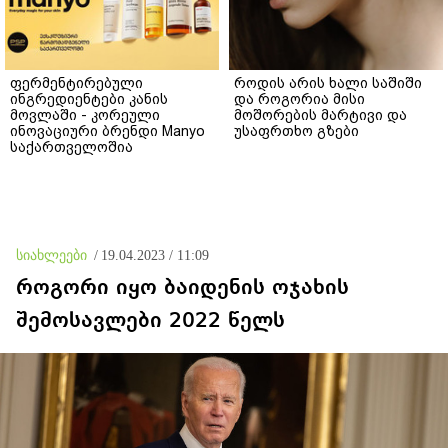
ფერმენტირებული
როდის არის ხალი საშიში
ინგრედიენტები კანის
და როგორია მისი
მოვლაში - კორეული
მოშორების მარტივი და
ინოვაციური ბრენდი Manyo
უსაფრთხო გზები
საქართველოშია
სიახლეები
/
19.04.2023 / 11:09
როგორი იყო ბაიდენის ოჯახის
შემოსავლები 2022 წელს