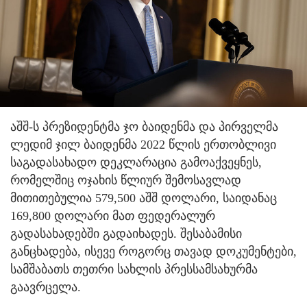
აშშ-ს პრეზიდენტმა ჯო ბაიდენმა და პირველმა
ლედიმ ჯილ ბაიდენმა 2022 წლის ერთობლივი
საგადასახადო დეკლარაცია გამოაქვეყნეს,
რომელშიც ოჯახის წლიურ შემოსავლად
მითითებულია 579,500 აშშ დოლარი, საიდანაც
169,800 დოლარი მათ ფედერალურ
გადასახადებში გადაიხადეს. შესაბამისი
განცხადება, ისევე როგორც თავად დოკუმენტები,
სამშაბათს თეთრი სახლის პრესსამსახურმა
გაავრცელა.