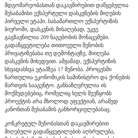
მდგომარეობასთან დაკავშირებით დაწყებულია
შესაბამისი ექსპერტული დასკვნების მიღების
პირველი ეტაპი. სასამართლო ექსპერტიზის
ბიუროში, დასკვნის მისაღებად, უკვე
გაგზავნილია 209 ნაგებობის მონაცემები.
გადაწყვეტილება თითოეული შენობის
პრივატიზებასა თუ დემონტაჟზე, მიიღება
დასკვნის მიხედვით. ამჟამად, ექსპერტიზის
სხვადასხვა ეტაპზეა 17 შენობა. პროცესში
ჩართულია ეკონომიკის სამინისტრო და ქონების
მართვის სააგენტო. განსაზღვრულია ის
მოქმედებებიც, რომელიც ხელს შეუწყობს
პროექტის არა მხოლოდ ეფექტიან, არამედ
კანონთან შესაბამის განხორციელებასაც.
კონკრეტულ შენობასთან დაკავშირებით
მიღებული გადაწყვეტილების აღსრულება,