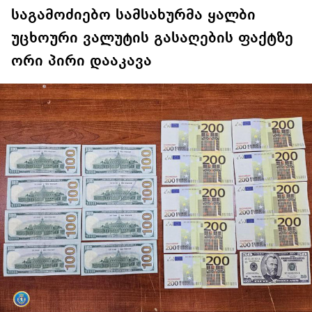
საგამოძიებო სამსახურმა ყალბი
უცხოური ვალუტის გასაღების ფაქტზე
ორი პირი დააკავა