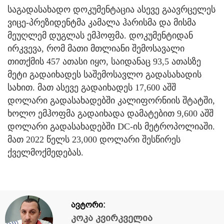
საგადასახადო დოკუმენტაცია ასევე გაავრცელეს
ვიცე-პრეზიდენტმა კამალა ჰარისმა და მისმა
მეუღლემ დუგლას ემჰოფმა. დოკუმენტიდან
ირკვევა, რომ მათი მთლიანი შემოსავალი
თითქმის 457 ათასი იყო, საიდანაც 93,5 ათასზე
მეტი გადაიხადეს საშემოსავლო გადასახადის
სახით. მათ ასევე გადაიხადეს 17,600 აშშ
დოლარი გადასახადებში კალიფორნიის შტატში,
ხოლო ემჰოფმა გადაიხადა დამატებით 9,600 აშშ
დოლარი გადასახადებში DC-ის მეტროპოლიაში.
მათ 2022 წელს 23,000 დოლარი შესწირეს
ქველმოქმედებას.
ავტორი:
კოკა კვირკველია