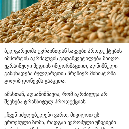
ბულგარეთმა უკრაინიდან საკვები პროდუქტების
იმპორტის აკრძალვის გადაწყვეტილება მიიღო.
უკრაინული მედიის ინფორმაციით, აღნიშნული
განცხადება ბულგარეთის პრემიერ-მინისტრმა
გილიბ დონევმა გააკეთა.
ამასთან, აღსანიშნავია, რომ აკრძალვა არ
შეეხება ტრანზიტულ პროდუქციას.
„ჩვენ იძულებულები ვართ, მივიღოთ ეს
ეროვნული ზომა, რადგან ევროპული უწყებები