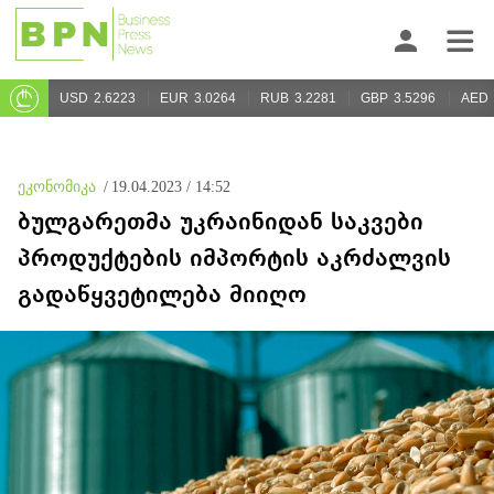
USD
2.6223
EUR
3.0264
RUB
3.2281
GBP
3.5296
AED
ეკონომიკა
/
19.04.2023 / 14:52
ბულგარეთმა უკრაინიდან საკვები
პროდუქტების იმპორტის აკრძალვის
გადაწყვეტილება მიიღო