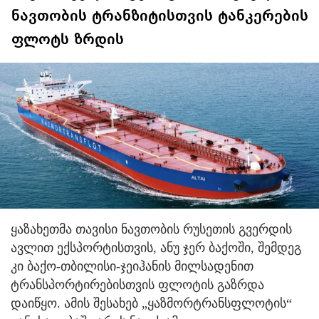
ნავთობის ტრანზიტისთვის ტანკერების
ფლოტს ზრდის
ყაზახეთმა თავისი ნავთობის რუსეთის გვერდის
ავლით ექსპორტისთვის, ანუ ჯერ ბაქოში, შემდეგ
კი ბაქო-თბილისი-ჯეიჰანის მილსადენით
ტრანსპორტირებისთვის ფლოტის გაზრდა
დაიწყო. ამის შესახებ „ყაზმორტრანსფლოტის“