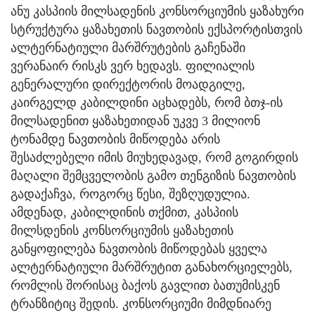
ანუ კასპიის მილსადენის კონსორციუმის ყაზახური
სტრუქტურა ყაზახეთის ნავთობის ექსპორტისთვის
ალტერნატიული მარშრუტების გაჩენაში
ვერანაირ რისკს ვერ ხედავს. ფილიალის
გენერალური დირექტორის მოადგილე,
კაირგელდ კაბილდინი აცხადებს, რომ ბთჯ-ის
მილსადენით ყაზახეთიდან უკვე 3 მილიონ
ტონამდე ნავთობის მიწოდება არის
შესაძლებელი იმის მიუხედავად, რომ გოგირდის
მაღალი შემცველობის გამო თენგიზის ნავთობის
გადაქაჩვა, როგორც წესი, შეზღუდულია.
ამდენად, კაბილდინის თქმით, კასპიის
მილსდენის კონსორციუმის ყაზახეთის
განყოფილება ნავთობის მიწოდებას ყველა
ალტერნატიული მარშრუტით განახორციელებს,
რომლის შორისაც ბაქოს გავლით ბათუმისკენ
ტრანზიტიც შედის. კონსორციუმი მიმდნიარე