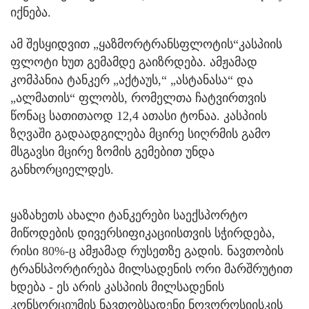
იქნება.
ამ შესყიდვით „ყაზმორტრანსფლოტის“კასპიის
ფლოტი ხუთ გემამდე გაიზრდება. ამჟამად
კომპანია ტანკერ „აქტაუს,“ „ასტანასა“ და
„ალმათის“ ფლობს, რომელთა ჩატვირთვის
წონაც სათითაოდ 12,4 ათასი ტონაა. კასპიის
ზღვაში გადაადგილება მცირე სიღრმის გამო
მსგავსი მცირე ზომის გემებით უნდა
განხორციელდეს.
ყაზახეთს ახალი ტანკერები საექსპორტო
მიწოდების დივერსიფიკაციისთვის სჭირდება,
რისი 80%-ც ამჟამად რუსეთზე გადის. ნავთობის
ტრანსპორტირება მილსადენის ორი მარშრუტით
ხდება - ეს არის კასპიის მილსადენის
კონსორციუმის ნავთობსადენი ნოვოროსიისკის