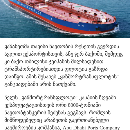
ყაზახეთმა თავისი ნავთობის რუსეთის გვერდის
ავლით ექსპორტისთვის, ანუ ჯერ ბაქოში, შემდეგ
კი ბაქო-თბილისი-ჯეიჰანის მილსადენით
ტრანსპორტირებისთვის ფლოტის გაზრდა
დაიწყო. ამის შესახებ „ყაზმორტრანსფლოტის“
განცხადებაში არის ნათქვამი.
წელს „ყაზმორტრანსფლოტი“ კასპიის ზღვაში
ექსპლუატაციისთვის ორი 8000-ტონიანი
ნავთობტანკერის შეძენას გეგმავს, რომლის
მიმწოდებელიც არაბეთის გაერთიანებული
საემიროების კომპანია, Abu Dhabi Ports Company