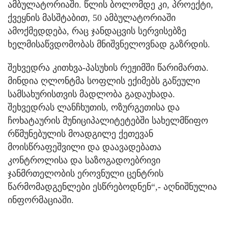
ამბულატორიაში. წლის ბოლომდე კი, პროექტი,
ქვეყნის მასშტაბით, 50 ამბულატორიაში
ამოქმედდება, რაც ჯანდაცვის სერვისებზე
ხელმისაწვდომობას მნიშვნელოვნად გაზრდის.
შეხვედრა კითხვა-პასუხის რეჟიმში წარიმართა.
მინდია ღლონტმა სოფლის ექიმებს გაწეული
სამსახურისთვის მადლობა გადაუხადა.
შეხვედრას ლანჩხუთის, ოზურგეთისა და
ჩოხატაურის მუნიციპალიტეტებში სახელმწიფო
რწმუნებულის მოადგილე ქეთევან
მოისწრაფეშვილი და დაავადებათა
კონტროლისა და საზოგადოებრივი
ჯანმრთელობის ეროვნული ცენტრის
წარმომადგენლები ესწრებოდნენ“,- აღნიშნულია
ინფორმაციაში.