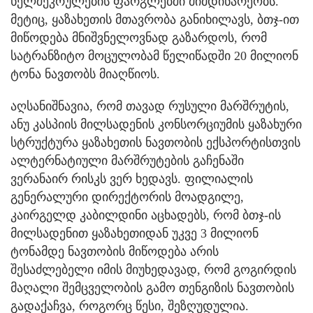
ხელშეკრულების ფარგლებში მიმდინარეობს.
მეტიც, ყაზახეთის მთავრობა განიხილავს, ბთჯ-ით
მიწოდება მნიშვნელოვნად გაზარდოს, რომ
სატრანზიტო მოცულობამ წელიწადში 20 მილიონ
ტონა ნავთობს მიაღწიოს.
აღსანიშნავია, რომ თავად რუსული მარშრუტის,
ანუ კასპიის მილსადენის კონსორციუმის ყაზახური
სტრუქტურა ყაზახეთის ნავთობის ექსპორტისთვის
ალტერნატიული მარშრუტების გაჩენაში
ვერანაირ რისკს ვერ ხედავს. ფილიალის
გენერალური დირექტორის მოადგილე,
კაირგელდ კაბილდინი აცხადებს, რომ ბთჯ-ის
მილსადენით ყაზახეთიდან უკვე 3 მილიონ
ტონამდე ნავთობის მიწოდება არის
შესაძლებელი იმის მიუხედავად, რომ გოგირდის
მაღალი შემცველობის გამო თენგიზის ნავთობის
გადაქაჩვა, როგორც წესი, შეზღუდულია.