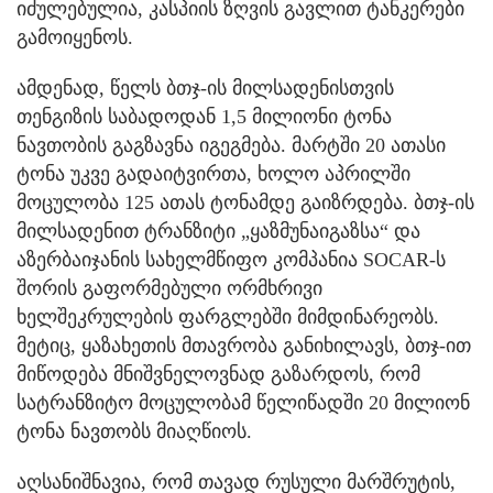
იძულებულია, კასპიის ზღვის გავლით ტანკერები
გამოიყენოს.
ამდენად, წელს ბთჯ-ის მილსადენისთვის
თენგიზის საბადოდან 1,5 მილიონი ტონა
ნავთობის გაგზავნა იგეგმება. მარტში 20 ათასი
ტონა უკვე გადაიტვირთა, ხოლო აპრილში
მოცულობა 125 ათას ტონამდე გაიზრდება. ბთჯ-ის
მილსადენით ტრანზიტი „ყაზმუნაიგაზსა“ და
აზერბაიჯანის სახელმწიფო კომპანია SOCAR-ს
შორის გაფორმებული ორმხრივი
ხელშეკრულების ფარგლებში მიმდინარეობს.
მეტიც, ყაზახეთის მთავრობა განიხილავს, ბთჯ-ით
მიწოდება მნიშვნელოვნად გაზარდოს, რომ
სატრანზიტო მოცულობამ წელიწადში 20 მილიონ
ტონა ნავთობს მიაღწიოს.
აღსანიშნავია, რომ თავად რუსული მარშრუტის,