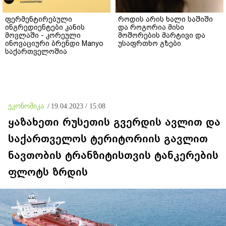
ფერმენტირებული
როდის არის ხალი საშიში
ინგრედიენტები კანის
და როგორია მისი
მოვლაში - კორეული
მოშორების მარტივი და
ინოვაციური ბრენდი Manyo
უსაფრთხო გზები
საქართველოშია
ეკონომიკა
/
19.04.2023 / 15:08
ყაზახეთი რუსეთის გვერდის ავლით და
საქართველოს ტერიტორიის გავლით
ნავთობის ტრანზიტისთვის ტანკერების
ფლოტს ზრდის