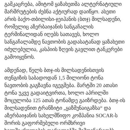
გამკაცრება, ამიტომ ყაზახეთმა ალტერნატიული
მარშრუტების ძებნა აქტიურად დაიწყო. ასეთი
არის ბაქო-თბილისი-ჯეიჰანის (ბთჯ) მილსადენი,
რომელიც აზერბაიჯანის სანგაჩალის
ტერმინალიდან იღებს სათავეს, ხოლო
სანგაჩალამდე ნავთობის გადასატანად ყაზახეთი
იძულებულია, კასპიის ზღვის გავლით ტანკერები
გამოიყენოს.
ამდენად, წელს ბთჯ-ის მილსადენისთვის
თენგიზის საბადოდან 1,5 მილიონი ტონა
ნავთობის გაგზავნა იგეგმება. მარტში 20 ათასი
ტონა უკვე გადაიტვირთა, ხოლო აპრილში
მოცულობა 125 ათას ტონამდე გაიზრდება. ბთჯ-ის
მილსადენით ტრანზიტი „ყაზმუნაიგაზსა“ და
აზერბაიჯანის სახელმწიფო კომპანია SOCAR-ს
შორის გაფორმებული ორმხრივი