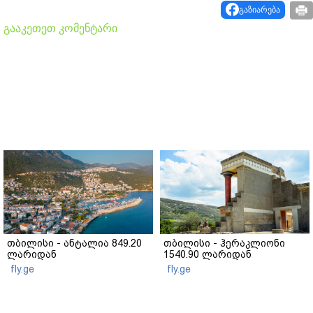
გაზიარება
გააკეთეთ კომენტარი
თბილისი - ანტალია 849.20
თბილისი - ჰერაკლიონი
ლარიდან
1540.90 ლარიდან
fly.ge
fly.ge