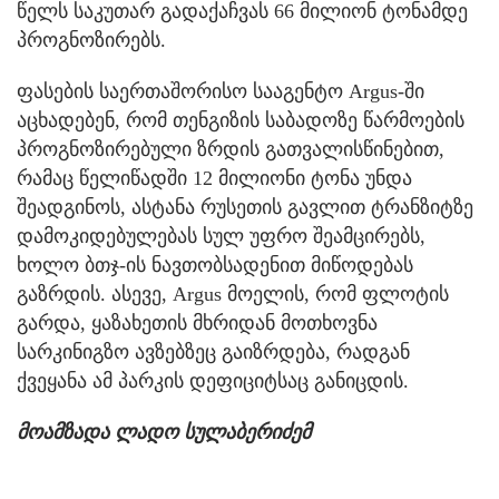
წელს საკუთარ გადაქაჩვას 66 მილიონ ტონამდე
პროგნოზირებს.
ფასების საერთაშორისო სააგენტო Argus-ში
აცხადებენ, რომ თენგიზის საბადოზე წარმოების
პროგნოზირებული ზრდის გათვალისწინებით,
რამაც წელიწადში 12 მილიონი ტონა უნდა
შეადგინოს, ასტანა რუსეთის გავლით ტრანზიტზე
დამოკიდებულებას სულ უფრო შეამცირებს,
ხოლო ბთჯ-ის ნავთობსადენით მიწოდებას
გაზრდის. ასევე, Argus მოელის, რომ ფლოტის
გარდა, ყაზახეთის მხრიდან მოთხოვნა
სარკინიგზო ავზებზეც გაიზრდება, რადგან
ქვეყანა ამ პარკის დეფიციტსაც განიცდის.
მოამზადა ლადო სულაბერიძემ