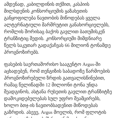
ამდენად, კაბილდინის თქმით, კასპიის
მილსდენის კონსორციუმის ყაზახეთის
განყოფილება ნავთობის მიწოდებას ყველა
ალტერნატიული მარშრუტით განახორციელებს,
რომლის შორისაც ბაქოს გავლით ბათუმისკენ
ტრანზიტიც შედის. კონსორციუმი მიმდნიარე
წელს საკუთარ გადაქაჩვას 66 მილიონ ტონამდე
პროგნოზირებს.
ფასების საერთაშორისო სააგენტო Argus-ში
აცხადებენ, რომ თენგიზის საბადოზე წარმოების
პროგნოზირებული ზრდის გათვალისწინებით,
რამაც წელიწადში 12 მილიონი ტონა უნდა
შეადგინოს, ასტანა რუსეთის გავლით ტრანზიტზე
დამოკიდებულებას სულ უფრო შეამცირებს,
ხოლო ბთჯ-ის ნავთობსადენით მიწოდებას
გაზრდის. ასევე, Argus მოელის, რომ ფლოტის