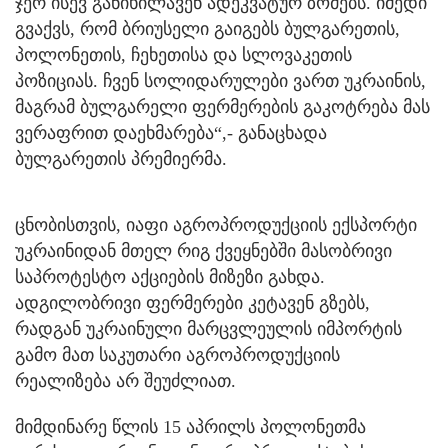
ჯერ ისევ განიხილავენ ადეკვატურ ზომებს. იმედი
გვაქვს, რომ ბრიუსელი გაიგებს ბულგარეთის,
პოლონეთის, ჩეხეთისა და სლოვაკეთის
პოზიციას. ჩვენ სოლიდარულები ვართ უკრაინის,
მაგრამ ბულგარელი ფერმერების გაკოტრება მას
ვერაფრით დაეხმარება“,- განაცხადა
ბულგარეთის პრემიერმა.
ცნობისთვის, იაფი აგროპროდუქციის ექსპორტი
უკრაინიდან მთელ რიგ ქვეყნებში მასობრივი
საპროტესტო აქციების მიზეზი გახდა.
ადგილობრივი ფერმერები კეტავენ გზებს,
რადგან უკრაინული მარცვლეულის იმპორტის
გამო მათ საკუთარი აგროპროდუქციის
რეალიზება არ შეუძლიათ.
მიმდინარე წლის 15 აპრილს პოლონეთმა