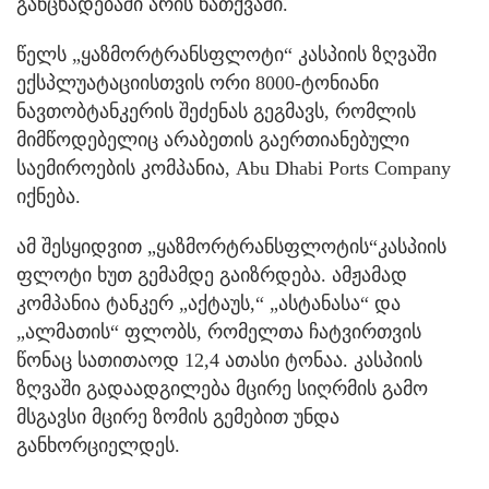
განცხადებაში არის ნათქვამი.
წელს „ყაზმორტრანსფლოტი“ კასპიის ზღვაში
ექსპლუატაციისთვის ორი 8000-ტონიანი
ნავთობტანკერის შეძენას გეგმავს, რომლის
მიმწოდებელიც არაბეთის გაერთიანებული
საემიროების კომპანია, Abu Dhabi Ports Company
იქნება.
ამ შესყიდვით „ყაზმორტრანსფლოტის“კასპიის
ფლოტი ხუთ გემამდე გაიზრდება. ამჟამად
კომპანია ტანკერ „აქტაუს,“ „ასტანასა“ და
„ალმათის“ ფლობს, რომელთა ჩატვირთვის
წონაც სათითაოდ 12,4 ათასი ტონაა. კასპიის
ზღვაში გადაადგილება მცირე სიღრმის გამო
მსგავსი მცირე ზომის გემებით უნდა
განხორციელდეს.