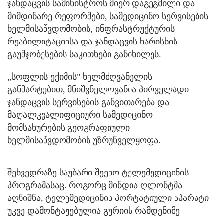
ჯანდაცვის სამინისტროს მიერ დაგეგმილი და
მიმდინარე რეფორმები, სამედიცინო სერვისების
ხელმისაწვდომობის, ინფრასტრუქტურის
რეაბილიტაციისა და ჯანდაცვის ხარისხის
გაუმჯობესების საკითხები განიხილეს.
„სოფლის ექიმის" ხელმძღვანელის
განმარტებით, მნიშვნელოვანია პირველადი
ჯანდაცვის სერვისების განვითარება და
მაღალკვალიფიციური სამედიცინო
მომსახურების გეოგრაფიული
ხელმისაწვდომობის უზრუნველყოფა.
შეხვედრაზე საუბარი შეეხო ტელემედიცინის
პროგრამასაც. როგორც მინდია ღლონტმა
აღნიშნა, ტელემედიცინის პორტატიული აპარატი
უკვე დამონტაჟებულია გურიის რამდენიმე