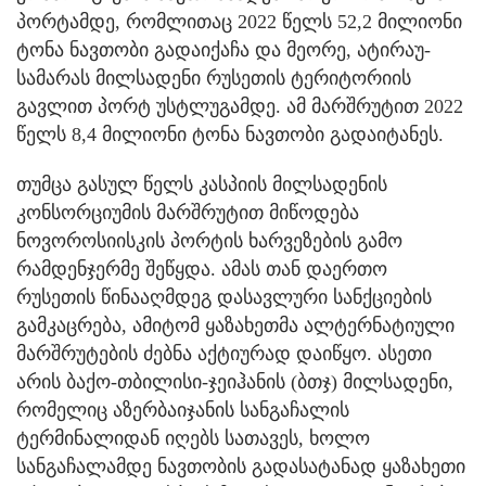
პორტამდე, რომლითაც 2022 წელს 52,2 მილიონი
ტონა ნავთობი გადაიქაჩა და მეორე, ატირაუ-
სამარას მილსადენი რუსეთის ტერიტორიის
გავლით პორტ უსტლუგამდე. ამ მარშრუტით 2022
წელს 8,4 მილიონი ტონა ნავთობი გადაიტანეს.
თუმცა გასულ წელს კასპიის მილსადენის
კონსორციუმის მარშრუტით მიწოდება
ნოვოროსიისკის პორტის ხარვეზების გამო
რამდენჯერმე შეწყდა. ამას თან დაერთო
რუსეთის წინააღმდეგ დასავლური სანქციების
გამკაცრება, ამიტომ ყაზახეთმა ალტერნატიული
მარშრუტების ძებნა აქტიურად დაიწყო. ასეთი
არის ბაქო-თბილისი-ჯეიჰანის (ბთჯ) მილსადენი,
რომელიც აზერბაიჯანის სანგაჩალის
ტერმინალიდან იღებს სათავეს, ხოლო
სანგაჩალამდე ნავთობის გადასატანად ყაზახეთი