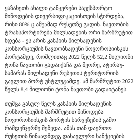
ყაზახეთს ახალი ტანკერები საექსპორტო
მიწოდების დივერსიფიკაციისთვის სჭირდება,
რისი 80%-ც ამჟამად რუსეთზე გადის. ნავთობის
ტრანსპორტირება მილსადენის ორი მარშრუტით
ხდება - ეს არის კასპიის მილსადენის
კონსორციუმის ნავთობსადენი ნოვოროსიისკის
პორტამდე, რომლითაც 2022 წელს 52,2 მილიონი
ტონა ნავთობი გადაიქაჩა და მეორე, ატირაუ-
სამარას მილსადენი რუსეთის ტერიტორიის
გავლით პორტ უსტლუგამდე. ამ მარშრუტით 2022
წელს 8,4 მილიონი ტონა ნავთობი გადაიტანეს.
თუმცა გასულ წელს კასპიის მილსადენის
კონსორციუმის მარშრუტით მიწოდება
ნოვოროსიისკის პორტის ხარვეზების გამო
რამდენჯერმე შეწყდა. ამას თან დაერთო
რუსეთის წინააღმდეგ დასავლური სანქციების