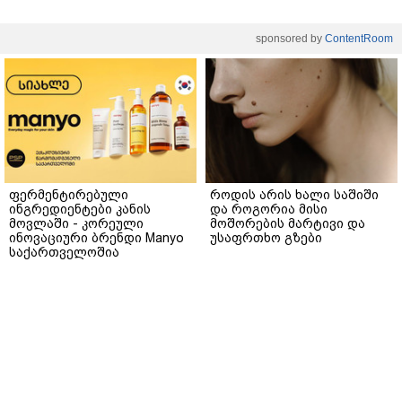
sponsored by
ContentRoom
ფერმენტირებული
როდის არის ხალი საშიში
ინგრედიენტები კანის
და როგორია მისი
მოვლაში - კორეული
მოშორების მარტივი და
ინოვაციური ბრენდი Manyo
უსაფრთხო გზები
საქართველოშია