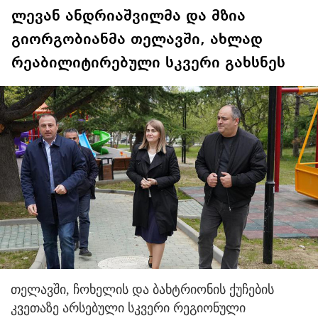
ლევან ანდრიაშვილმა და მზია
გიორგობიანმა თელავში, ახლად
რეაბილიტირებული სკვერი გახსნეს
თელავში, ჩოხელის და ბახტრიონის ქუჩების
კვეთაზე არსებული სკვერი რეგიონული