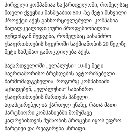
პირველი კომპანიაა საქართველოში, რომელსაც
მთელი ქვეყნის მასშტაბით 500 -ზე მეტი მსხვილი
პროექტი აქვს განხორციელებული. კომპანია
მაღალკვალიფიციური პროფესიონალთა
გუნდისგან შედგება, რომელსაც სახანძრო
უსაფრთხოების სფეროში საქმიანობის 20 წელზე
მეტი სამუშაო გამოცდილება აქვს.
საქართველოში „ელპლუსი“ 10-ზე მეტი
საერთაშორისო ბრენდების ავტორიზებული
წარმომადგენელია. როგორც კომპანიაში
აცხადებენ, „ელპლუსის“ სახანძრო
უსაფრთხოების მართვის პანელი
ადაპტირებულია ქართულ ენაზე, რათა მათი
პარტნიორი კომპანიებში მომუშავე
კადრებისთვის მუშაობის პროცესი იყოს უფრო
მარტივი და რეაგირება სწრაფი.