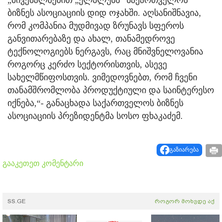
ბიზნეს ასოციაციის დიდ ოჯახში. აღსანიშნავია,
რომ კომპანია მუდმივად ზრუნავს სფეროს
განვითარებაზე და ახალ, თანამედროვე
ტექნოლოგიებს ნერგავს, რაც მნიშვნელოვანია
როგორც კერძო სექტორისთვის, ასევე
სახელმწიფოსთვის. ვიმედოვნებთ, რომ ჩვენი
თანამშრომლობა პროდუქტიული და საინტერესო
იქნება,“- განაცხადა საქართველოს ბიზნეს
ასოციაციის პრეზიდენტმა სოსო ფხაკაძემ.
გაზიარება
გააკეთეთ კომენტარი
SS.GE
როგორ მოხვდე აქ