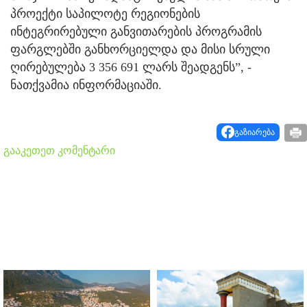
პროექტი საპილოტე რეგიონების
ინტეგრირებული განვითარების პროგრამის
ფარგლებში განხორციელდა და მისი სრული
ღირებულება 3 356 691 ლარს შეადგენს”, -
ნათქვამია ინფორმაციაში.
გაზიარება
გააკეთეთ კომენტარი