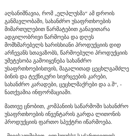
აღსანიშნავია, რომ „ელპლუსმა“ ამ დროის
განმავლობაში, სახანძრო უსაფრთხოების
მიმართულებით წარმატებით განავითარა
ადგილობრივი წარმოება და დღეს
მომხმარებელს ხარისხიანი პროდუქციის დიდ
არჩევანს სთავაზობს, წარმოებული პროდუქციის
უმეტესობა გამოიყენება სახანძრო
უსაფრთხოებისთვის, მაგალითად ცეცხლგამძლე
ბინის და ტექნიკური სივრცეების კარები,
სახანძრო კარადები, ცეცხლმაქრები და ა.შ“, -
ნათქვამია ინფორმაციაში.
მათივე ცნობით, კომპანიის საწარმოში სახანძრო
უსაფრთხოების ინვენტარის გარდა ლითონის
პროდუქციის ფართო სპექტრი იწარმოება.
„მივესალმებით „ელპლუსს“ საქართველოს