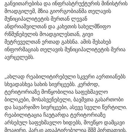
განვითარებისა და ინფრასტრუქტურის მინისტრის
მოადგილემ, მზია გიორგობიანმა თელავის
მუნიციპალიტეტის მერთან ლევან
ანდრიაშვილთან და კახეთის სახელმწიფო
რწმუნებულის მოადგილესთან, გივი
მეტრეველთან ერთად გახსნა. ამის შესახებ
ინფორმაციას თელავის მუნიციპალიტეტის მერია
ავრცელებს.
„ახლად რეაბილიტირებული სკვერი აერთიანებს
სხვადასხვა სახის სივრცეებს. კერძოდ,
ტერიტორიაზე მოწყობილია საფეხმავლო
ბილიკები, მოსასვენებელი, ბავშვთა გასართობი
და სავარჯიშო სივრცეები, ასევე სველი წერტილი.
რეაბილიტაცია ჩაუტარდა ტერიტორიაზე
არსებულ საფეხმავლო ხიდებს, მოეწყო დამცავი
მოაჯირი. პარკი ადაპტირებულია შშმ პირთათვის.