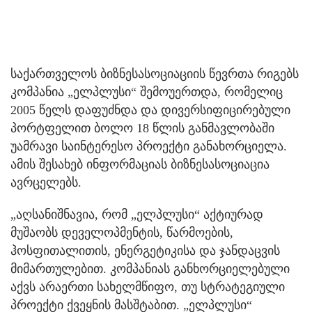
საქართველოს ბიზნესასოციაციის წევრთა რიგებს
კომპანია „ელპლუსი“ შემოუერთდა, რომელიც
2005 წელს დაფუძნდა და დივერსიფიცირებული
პორტფელით ბოლო 18 წლის განმავლობაში
უამრავი საინტერესო პროექტი განახორციელა.
ამის შესახებ ინფორმაციას ბიზნესასოციაცია
ავრცელებს.
„აღსანიშნავია, რომ „ელპლუსი“ აქტიურად
მუშაობს დეველოპმენტის, წარმოების,
ჰოსფითალითის, ენერგეტიკისა და ჯანდაცვის
მიმართულებით. კომპანიას განხორციელებული
აქვს არაერთი სახელმწიფო, თუ სტრატეგიული
პროექტი ქვეყნის მასშტაბით. „ელპლუსი“