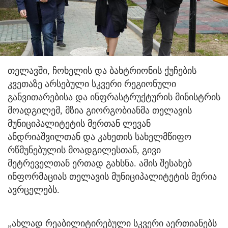
თელავში, ჩოხელის და ბახტრიონის ქუჩების
კვეთაზე არსებული სკვერი რეგიონული
განვითარებისა და ინფრასტრუქტურის მინისტრის
მოადგილემ, მზია გიორგობიანმა თელავის
მუნიციპალიტეტის მერთან ლევან
ანდრიაშვილთან და კახეთის სახელმწიფო
რწმუნებულის მოადგილესთან, გივი
მეტრეველთან ერთად გახსნა. ამის შესახებ
ინფორმაციას თელავის მუნიციპალიტეტის მერია
ავრცელებს.
„ახლად რეაბილიტირებული სკვერი აერთიანებს