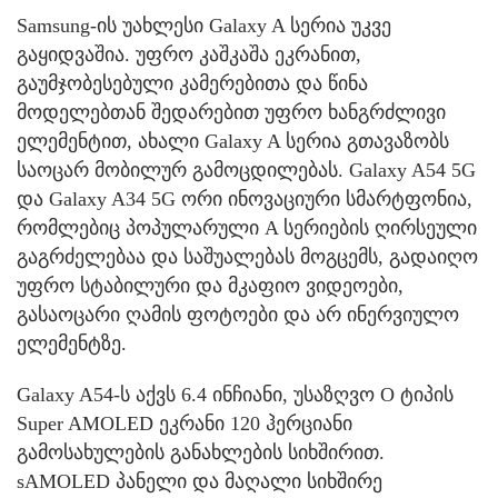
Samsung-ის უახლესი Galaxy A სერია უკვე
გაყიდვაშია. უფრო კაშკაშა ეკრანით,
გაუმჯობესებული კამერებითა და წინა
მოდელებთან შედარებით უფრო ხანგრძლივი
ელემენტით, ახალი Galaxy A სერია გთავაზობს
საოცარ მობილურ გამოცდილებას. Galaxy A54 5G
და Galaxy A34 5G ორი ინოვაციური სმარტფონია,
რომლებიც პოპულარული A სერიების ღირსეული
გაგრძელებაა და საშუალებას მოგცემს, გადაიღო
უფრო სტაბილური და მკაფიო ვიდეოები,
გასაოცარი ღამის ფოტოები და არ ინერვიულო
ელემენტზე.
Galaxy A54-ს აქვს 6.4 ინჩიანი, უსაზღვო O ტიპის
Super AMOLED ეკრანი 120 ჰერციანი
გამოსახულების განახლების სიხშირით.
sAMOLED პანელი და მაღალი სიხშირე