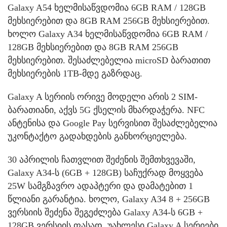
Galaxy A54 ხელმისაწვდომია 6GB RAM / 128GB
მეხსიერებით და 8GB RAM 256GB მეხსიერებით.
ხოლო Galaxy A34 ხელმისაწვდომია 6GB RAM /
128GB მეხსიერებით და 8GB RAM 256GB
მეხსიერებით. შესაძლებელია microSD ბარათით
მეხსიერების 1TB-მდე გაზრდაც.
Galaxy A სერიის ორივე მოდელი არის 2 SIM-
ბარათიანი, აქვს 5G ქსელის მხარდაჭერა. NFC
ანტენისა და Google Pay სერვისით შესაძლებელია
უკონტაქტო გადახდების განხორციელება.
30 აპრილის ჩათვლით შეძენის შემთხვევაში,
Galaxy A34-ს (6GB + 128GB) საჩუქრად მოყვება
25W სამგზავრო ადაპტერი და დამატებით 1
წლიანი გარანტია. ხოლო, Galaxy A34 8 + 256GB
ვერსიის შეძენა შეგეძლება Galaxy A34-ს 6GB +
128GB ვერსიის ფასად. უახლესი Galaxy A სერიები