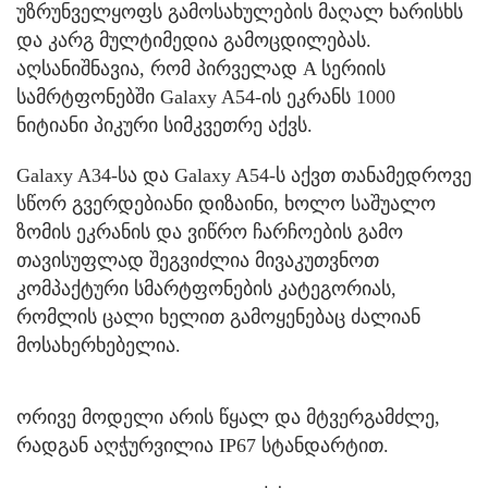
უზრუნველყოფს გამოსახულების მაღალ ხარისხს
და კარგ მულტიმედია გამოცდილებას.
აღსანიშნავია, რომ პირველად A სერიის
სამრტფონებში Galaxy A54-ის ეკრანს 1000
ნიტიანი პიკური სიმკვეთრე აქვს.
Galaxy A34-სა და Galaxy A54-ს აქვთ თანამედროვე
სწორ გვერდებიანი დიზაინი, ხოლო საშუალო
ზომის ეკრანის და ვიწრო ჩარჩოების გამო
თავისუფლად შეგვიძლია მივაკუთვნოთ
კომპაქტური სმარტფონების კატეგორიას,
რომლის ცალი ხელით გამოყენებაც ძალიან
მოსახერხებელია.
ორივე მოდელი არის წყალ და მტვერგამძლე,
რადგან აღჭურვილია IP67 სტანდარტით.