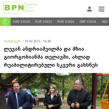
USD
2.6210
EUR
3.0212
RUB
3.2024
GBP
3.5216
AED
სიახლეები
/
19.04.2023 / 16:40
ლევან ანდრიაშვილმა და მზია
გიორგობიანმა თელავში, ახლად
რეაბილიტირებული სკვერი გახსნეს