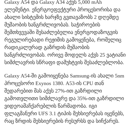
Galaxy A54 და Galaxy A34 აქვს 5,000 mAh
ელემენტი. ენერგოეფექტური პროცესორისა და
ახალი სისტემის ხარჯზე გვთავაზობს 2 დღემდე
მუშაობის ხანგრძლივობას. საჭიროების
შემთხვევაში შესაძლებელია ენერგოდაზოგვის
რეგულირებადი რეჟიმის გამოყენება, რომელიც
რადიკალურად გაზრდის მუშაობის
ხანგრძლივობას. ორივე მოდელს აქვს 25 ვატიანი
სიმძლავრის სწრაფი დამუხტვის შესაძლებლობა.
Galaxy A54-ში გამოიყენება Samsung-ის ახალი 5nm
პროცესორი Exynos 1380. A53-ის CPU თან
შედარებით მას აქვს 27%-ით გაზრდილი
გამოთვლითი სიმძლავრე და 35%-ით გაზრდილი
ვიდეოამაჩქარებლის წარმადობა. იგი
ფლაგმანური UFS 3.1 ტიპის მეხსიერებას იყენებს,
რაც ზრდის მეხსიერების რესურსს და სიჩქარეს.