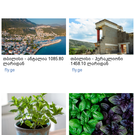
თბილისი - ანტალია 1085.80
თბილისი - ჰერაკლიონი
ლარიდან
1458.10 ლარიდან
fly.ge
fly.ge