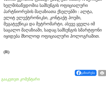
ხელმისაწვდომია სამსუნგის ოფიციალური
პარტნიორების მაღაზიათა ქსელებში : ალტა,
ელიტ ელექტრონიკსი, კონტაქტ ჰოუმი,
მეგატექნიკა და მეტრომარტი, ასევე ყველა იმ
საცალო მაღაზიაში, სადაც სამსუნგის სმარტფონი
იყიდება მხოლოდ ოფიციალური ჰოლოგრამით.
(R)
გაზიარება
გააკეთეთ კომენტარი