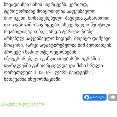
სხვადასხვა სახის სივრცეებს. კერძოდ,
ტერიტორიაზე მოწყობილია საფეხმავლო
ბილიკები, მოსასვენებელი, ბავშვთა გასართობი
და სავარჯიშო სივრცეები, ასევე სველი წერტილი.
რეაბილიტაცია ჩაუტარდა ტერიტორიაზე
არსებულ საფეხმავლო ხიდებს, მოეწყო დამცავი
მოაჯირი. პარკი ადაპტირებულია შშმ პირთათვის.
პროექტი საპილოტე რეგიონების
ინტეგრირებული განვითარების პროგრამის
ფარგლებში განხორციელდა და მისი სრული
ღირებულება 3 356 691 ლარს შეადგენს”, -
ნათქვამია ინფორმაციაში.
გაზიარება
გააკეთეთ კომენტარი