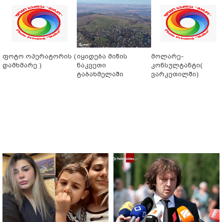
ფოტო ოპერატორის (
იყიდება მიწის
მოლარე-
დამხმარე )
ნაკვეთი
კონსულტანტი(
ტაბახმელაში
ვარკეთილში)