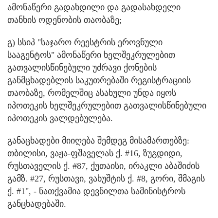
ამონაწერი გადახდილი და გადასახდელი
თანხის ოდენობის თაობაზე;
გ) სსიპ "საჯარო რეესტრის ეროვნული
სააგენტოს" ამონაწერი ხელშეკრულებით
გათვალისწინებული უძრავი ქონების
განმცხადებლის საკუთრებაში რეგისტრაციის
თაობაზე, რომელშიც ასახული უნდა იყოს
იპოთეკის ხელშეკრულებით გათვალისწინებული
იპოთეკის ვალდებულება.
განაცხადები მიიღება შემდეგ მისამართებზე:
თბილისი, ვაჟა-ფშაველას ქ. #16, ზუგდიდი,
რუსთაველის ქ. #87, ქუთაისი, ირაკლი აბაშიძის
გამზ. #27, რუსთავი, ვახუშტის ქ. #8, გორი, შმაგის
ქ. #1", - ნათქვამია დევნილთა სამინისტროს
განცხადებაში.