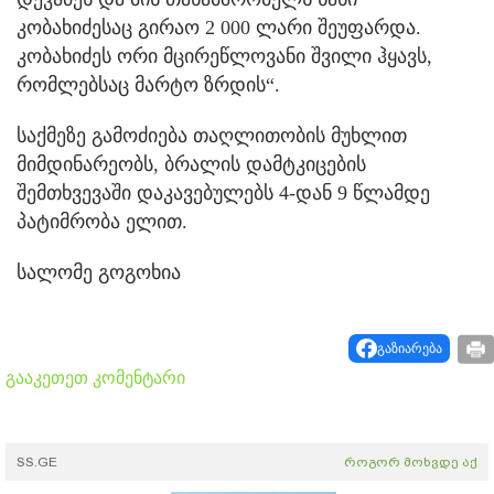
კობახიძესაც გირაო 2 000 ლარი შეუფარდა.
კობახიძეს ორი მცირეწლოვანი შვილი ჰყავს,
რომლებსაც მარტო ზრდის“.
საქმეზე გამოძიება თაღლითობის მუხლით
მიმდინარეობს, ბრალის დამტკიცების
შემთხვევაში დაკავებულებს 4-დან 9 წლამდე
პატიმრობა ელით.
სალომე გოგოხია
გაზიარება
გააკეთეთ კომენტარი
SS.GE
როგორ მოხვდე აქ