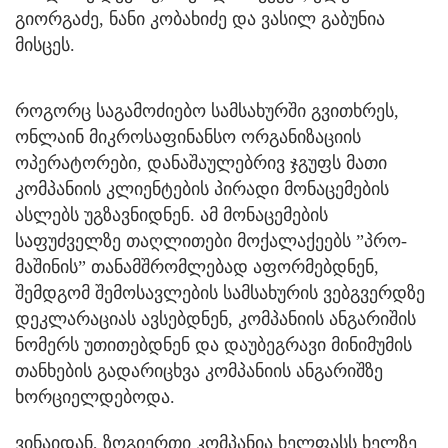
გიორგაძე, ნანი კობახიძე და ვასილ გაბუნია
მისცეს.
როგორც საგამოძიებო სამსახურში გვითხრეს,
ონლაინ მიკროსაფინანსო ორგანიზაციის
ოპერატორები, დანაშაულებრივ ჯგუფს მათი
კომპანიის კლიენტების პირადი მონაცემების
ასლებს უგზავნიდნენ. ამ მონაცემების
საფუძველზე თაღლითები მოქალაქეებს ”პრო-
მაშინის” თანამშრომლებად აფორმებდნენ,
შემდგომ შემოსავლების სამსახურის ვებგვერდზე
დეკლარაციას ავსებდნენ, კომპანიის ანგარიშის
ნომერს უთითებდნენ და დაუბეგრავი მინიმუმის
თანხების გადარიცხვა კომპანიის ანგარიშზე
ხორციელდებოდა.
ვინაიდან, ზოგიერთი კომპანია ხელფასს ხელზე