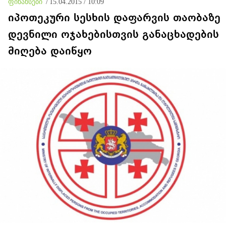
ფინანსები
/
15.04.2015 / 10:09
იპოთეკური სესხის დაფარვის თაობაზე
დევნილი ოჯახებისთვის განაცხადების
მიღება დაიწყო