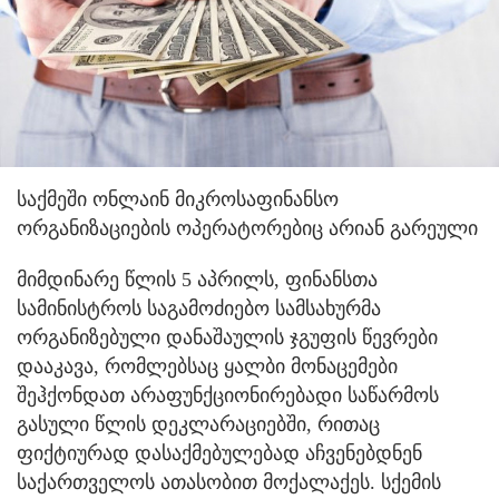
საქმეში ონლაინ მიკროსაფინანსო
ორგანიზაციების ოპერატორებიც არიან გარეული
მიმდინარე წლის 5 აპრილს, ფინანსთა
სამინისტროს საგამოძიებო სამსახურმა
ორგანიზებული დანაშაულის ჯგუფის წევრები
დააკავა, რომლებსაც ყალბი მონაცემები
შეჰქონდათ არაფუნქციონირებადი საწარმოს
გასული წლის დეკლარაციებში, რითაც
ფიქტიურად დასაქმებულებად აჩვენებდნენ
საქართველოს ათასობით მოქალაქეს. სქემის