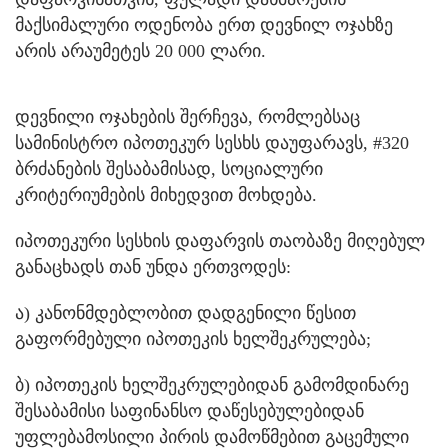
მაქსიმალური ოდენობა ერთ დევნილ ოჯახზე
არის არაუმეტეს 20 000 ლარი.
დევნილი ოჯახების შერჩევა, რომლებსაც
სამინისტრო იპოთეკურ სესხს დაუფარავს, #320
ბრძანების შესაბამისად, სოციალური
კრიტერიუმების მიხედვით მოხდება.
იპოთეკური სესხის დაფარვის თაობაზე მიღებულ
განაცხადს თან უნდა ერთვოდეს:
ა) კანონმდებლობით დადგენილი წესით
გაფორმებული იპოთეკის ხელშეკრულება;
ბ) იპოთეკის ხელშეკრულებიდან გამომდინარე
შესაბამისი საფინანსო დაწესებულებიდან
უფლებამოსილი პირის დამოწმებით გაცემული