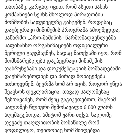
თაობაზე. კარგად იცით, რომ ასეთი სახის
კომპანიები სესხს მხოლოდ პირადობის
მოწმობის საფუძველზე გასცემენ. როდესაც
დაუბეგრავი მინიმუმის პროგრამა ამოქმედდა,
საწარმო „პრო-მაშინის“ წარმომადგენლებმა
საფინანსო ორგანიზაციებს ოფიციალური
წერილი გაუგზავნეს, სადაც ნათქვამი იყო, რომ
მომხმარებლებს დაუბეგრავი მინიმუმის
დაბრუნებაში და დოკუმენტაციის მომზადებაში
დაეხმარებოდნენ და პირად მონაცემებს
ითხოვდნენ. ბევრმა ხომ არ იცის, როგორ უნდა
შეავსოს დეკლარაცია. თავად სალომესაც
შესთავაზეს, რომ შენც გაგიკეთებთო, მაგრამ
სალომეს წლიური შემოსავალი 6 000 ლარს
აღემატებოდა, ამიტომ უარი თქვა. სალომე
დევაძე თაღლითობის მონაწილე რომ
ყოფილიყო, თვითონაც ხომ მიიღებდა