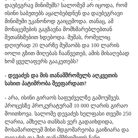
დაუბეგრავ მინიმუმს? სალომემ არ იცოდა, რომ
ისინი საბუთებს აყალბებდნენ და დაუბეგრავი
მინიმუმი უკანონოდ გაიცემოდა. თანაც, ამ
მონაცემების გაგზავნა მომხმარებლებთან
შეთანხმებით ხდებოდა. მუშას, რომელიც
დღიურად 20 ლარზე მუშაობს და 100 ლარის
იოლი გზით მიღებას ჩააწვეთებ, ამის მისაღებად
ხომ ყველაფერს გააკეთებს?
- დევაძეს და მის თანამშრომელს აღკვეთის
სახით პატიმრობა შეეფარდათ?
- არა, ისინი გირაოს საფუძველზე გამოუშვეს.
პროცესზე პროკურატურამ 10 000 ლარის გირაო
მოითხოვა. სალომე დევაძეს ხელფასი თვეში 250
ლარია, ამხელა თანხას ვერ გადაიხდიდა,
მოსამართლემ მისი მდგომარეობა გაიზიარა და
დევაძეს და მის თანამშრომელს ნანი