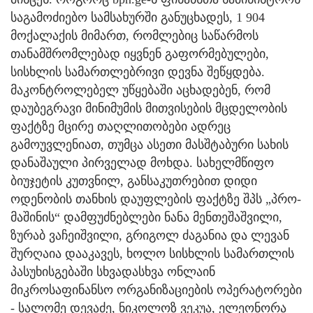
საგამოძიებო სამსახურში განუცხადეს, 1 904
მოქალაქის მიმართ, რომლებიც საწარმოს
თანამშრომლებად იყვნენ გაფორმებულები,
სისხლის სამართლებრივი დევნა შეწყდება.
მაკონტროლებელ უწყებაში აცხადებენ, რომ
დაუბეგრავი მინიმუმის მითვისების მცდელობის
ფაქტზე მცირე თაღლითობები ადრეც
გამოუვლენიათ, თუმცა ასეთი მასშტაბური სახის
დანაშაული პირველად მოხდა. სახელმწიფო
ბიუჯეტის კუთვნილ, განსაკუთრებით დიდი
ოდენობის თანხის დაუფლების ფაქტზე შპს „პრო-
მაშინის“ დამფუძნებლები ნანა მენთეშაშვილი,
ზურაბ ვაჩეიშვილი, გრიგოლ ძაგანია და ლევან
შურღაია დააკავეს, ხოლო სისხლის სამართლის
პასუხისგებაში სხვადასხვა ონლაინ
მიკროსაფინანსო ორგანიზაციების ოპერატორები
- სალომე დევაძე, ნიკოლოზ ვეკუა, ელეონორა