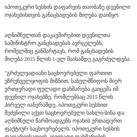
იპოთეკური სესხის დაფარვის თაობაზე დევნილი
ოჯახებისთვის განაცხადების მიღება დაიწყო.
აღნიშნულთან დაკავშირებით დევნილთა
სამინისტრო განცხადებას ავრცელებს,
რომელშიც განმარტავს, რომ განცხადების
მიღება 2015 წლის 1-ელ მაისამდე გაგრძელდება.
"გრძელვადიანი საცხოვრებელი ფართით
უზრუნველყოფის მიზნით, სახელმწიფოს მიერ
ერთჯერადი ფულადი დახმარება გაიცემა იმ
დევნილ ოჯახებზე, რომლებსაც 2015 წლის
პირველ იანვრამდე, იპოთეკური სესხით
შეძენილი აქვთ საცხოვრებელი სახლი/ბინა და
აღნიშნული წარმოადგენს ოჯახის ერთადერთ
ფაქტიურ საცხოვრებელს. იპოთეკური სესხის
დაფარვისათვის, ფულადი დახმარების