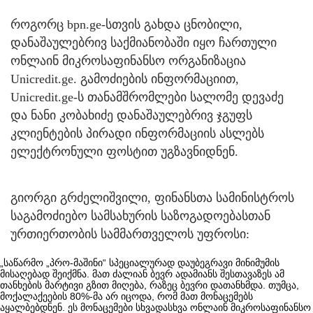
როგორც bpn.ge-სთვის გახდა ცნობილი,
დანაშაულებრივ საქმიანობაში იყო ჩართული
ონლაინ მიკროსაფინანსო ორგანიზაცია
Unicredit.ge. გამოძიების ინფორმაციით,
Unicredit.ge-ს თანამშრომლები სალომე დევაძე
და ნანი კობახიძე დანაშაულებრივ ჯგუფს
კლიენტების პირადი ინფორმაციის ასლებს
ელექტრონული ფოსტით უგზავნიდნენ.
გიორგი გრძელიშვილი, ფინანსთა სამინისტროს
საგამოძიებო სამსახურის საზოგადოებასთან
ურთიერთობის სამმართველოს უფროსი:
„საწარმო „პრო-მაშინი“ სპეციალურად დაუბეგრავი მინიმუმის
მისაღებად შეიქმნა. მათ ძალიან ბევრ ადამიანს შესთავაზეს ამ
თანხების მარტივი გზით მიღება, რაზეც ბევრი დათანხმდა. თუმცა,
მოქალაქეების 80%-მა არ იცოდა, რომ მათ მონაცემებს
აყალბებდნენ. ეს მონაცემები სხვადასხვა ონლაინ მიკროსაფინანსო