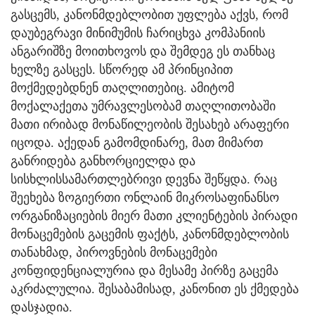
გასცემს, კანონმდებლობით უფლება აქვს, რომ
დაუბეგრავი მინიმუმის ჩარიცხვა კომპანიის
ანგარიშზე მოითხოვოს და შემდეგ ეს თანხაც
ხელზე გასცეს. სწორედ ამ პრინციპით
მოქმედებდნენ თაღლითებიც. ამიტომ
მოქალაქეთა უმრავლესობამ თაღლითობაში
მათი ირიბად მონაწილეობის შესახებ არაფერი
იცოდა. აქედან გამომდინარე, მათ მიმართ
განრიდება განხორციელდა და
სისხლისსამართლებრივი დევნა შეწყდა. რაც
შეეხება ზოგიერთი ონლაინ მიკროსაფინანსო
ორგანიზაციების მიერ მათი კლიენტების პირადი
მონაცემების გაცემის ფაქტს, კანონმდებლობის
თანახმად, პიროვნების მონაცემები
კონფიდენციალურია და მესამე პირზე გაცემა
აკრძალულია. შესაბამისად, კანონით ეს ქმედება
დასჯადია.