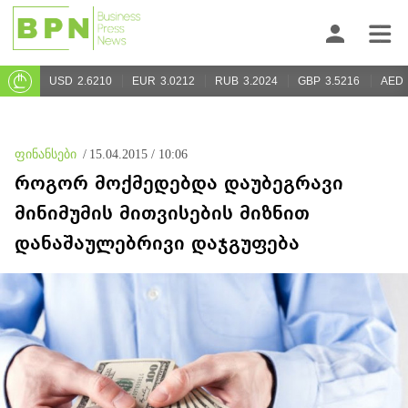
USD
2.6210
EUR
3.0212
RUB
3.2024
GBP
3.5216
AED
ფინანსები
/
15.04.2015 / 10:06
როგორ მოქმედებდა დაუბეგრავი
მინიმუმის მითვისების მიზნით
დანაშაულებრივი დაჯგუფება