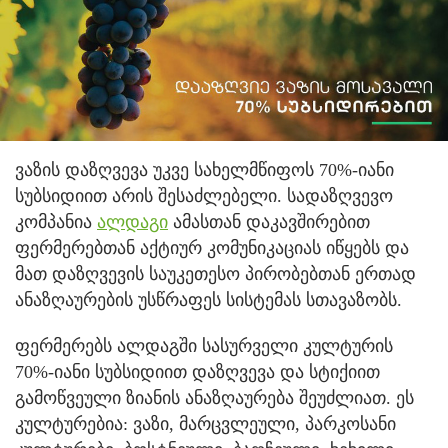
ვაზის დაზღვევა უკვე სახელმწიფოს 70%-იანი
სუბსიდიით არის შესაძლებელი. სადაზღვევო
კომპანია
ალდაგი
ამასთან დაკავშირებით
ფერმერებთან აქტიურ კომუნიკაციას იწყებს და
მათ დაზღვევის საუკეთესო პირობებთან ერთად
ანაზღაურების უსწრაფეს სისტემას სთავაზობს.
ფერმერებს ალდაგში სასურველი კულტურის
70%-იანი სუბსიდიით დაზღვევა და სტიქიით
გამოწვეული ზიანის ანაზღაურება შეუძლიათ. ეს
კულტურებია: ვაზი, მარცვლეული, პარკოსანი