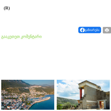
(R)
გაზიარება
გააკეთეთ კომენტარი