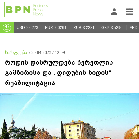
USD
2.6223
EUR
3.0264
RUB
3.2281
GBP
3.5296
AED
სიახლეები
/
20.04.2023 / 12:09
როდის დასრულდება წერეთლის
გამზირისა და „დიდუბის ხიდის“
რეაბილიტაცია