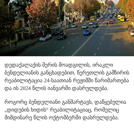
დედაქალაქის მერის მოადგილის, ირაკლი
ბენდელიანის განცხადებით, წერეთლის გამზირის
რეაბილიტაცია 24-საათიან რეჟიმში წარიმართება
და ის 2024 წლის იანვარში დასრულდება.
როგორც ბენდელიანი განმარტავს, დაწყებულია
„დიდუბის ხიდის“ რეაბილიტაციაც, რომელიც
მიმდინარე წლის ოქტომბერში დასრულდება.