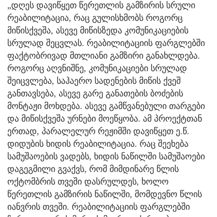
„დღეს დავიწყეთ წერეთლის გამზირის სრული
რეაბილიტაცია, რაც გულისხმობს როგორც
მიწისქვეშა, ასევე მიწისზედა კომუნიკაციების
სრულად შეცვლას. რეაბილიტაციის ფარგლებში
ფაქტობრივად მთლიანი გამზირი განახლდება.
როგორც აღვნიშნე, კომუნიკაციები სრულად
შეიცვლება, საჰაერო სადენების მიწის ქვეშ
განთავსება, ასევე გარე განათების ბოძების
მონტაჟი მოხდება. ასევე გამწვანებული თარგები
და მიწისქვეშა ურნები მოეწყობა. ამ პროექტთან
ერთად, პარალელურ რეჟიმში დავიწყეთ ე.წ.
დიდუბის ხიდის რეაბილიტაცია. რაც შეეხება
სამუშაოების ვადებს, ხიდის ნაწილში სამუშაოები
დაგეგმილი გვაქვს, რომ მიმდინარე წლის
ოქტომბრის თვეში დასრულდეს, ხოლო
წერეთლის გამზირის ნაწილში, მომდევნო წლის
იანვრის თვეში. რეაბილიტაციის ფარგლებში