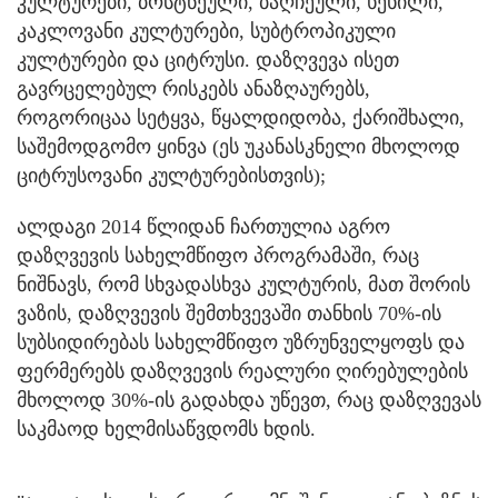
კულტურები, ბოსტნეული, ბაღჩეული, ხეხილი,
კაკლოვანი კულტურები, სუბტროპიკული
კულტურები და ციტრუსი. დაზღვევა ისეთ
გავრცელებულ რისკებს ანაზღაურებს,
როგორიცაა სეტყვა, წყალდიდობა, ქარიშხალი,
საშემოდგომო ყინვა (ეს უკანასკნელი მხოლოდ
ციტრუსოვანი კულტურებისთვის);
ალდაგი 2014 წლიდან ჩართულია აგრო
დაზღვევის სახელმწიფო პროგრამაში, რაც
ნიშნავს, რომ სხვადასხვა კულტურის, მათ შორის
ვაზის, დაზღვევის შემთხვევაში თანხის 70%-ის
სუბსიდირებას სახელმწიფო უზრუნველყოფს და
ფერმერებს დაზღვევის რეალური ღირებულების
მხოლოდ 30%-ის გადახდა უწევთ, რაც დაზღვევას
საკმაოდ ხელმისაწვდომს ხდის.