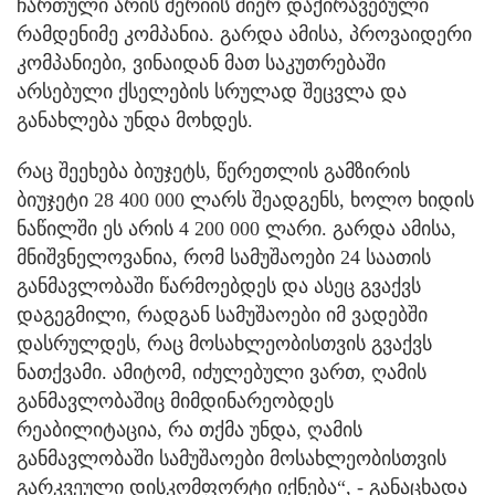
ჩართული არის მერიის მიერ დაქირავებული
რამდენიმე კომპანია. გარდა ამისა, პროვაიდერი
კომპანიები, ვინაიდან მათ საკუთრებაში
არსებული ქსელების სრულად შეცვლა და
განახლება უნდა მოხდეს.
რაც შეეხება ბიუჯეტს, წერეთლის გამზირის
ბიუჯეტი 28 400 000 ლარს შეადგენს, ხოლო ხიდის
ნაწილში ეს არის 4 200 000 ლარი. გარდა ამისა,
მნიშვნელოვანია, რომ სამუშაოები 24 საათის
განმავლობაში წარმოებდეს და ასეც გვაქვს
დაგეგმილი, რადგან სამუშაოები იმ ვადებში
დასრულდეს, რაც მოსახლეობისთვის გვაქვს
ნათქვამი. ამიტომ, იძულებული ვართ, ღამის
განმავლობაშიც მიმდინარეობდეს
რეაბილიტაცია, რა თქმა უნდა, ღამის
განმავლობაში სამუშაოები მოსახლეობისთვის
გარკვეული დისკომფორტი იქნება“, - განაცხადა