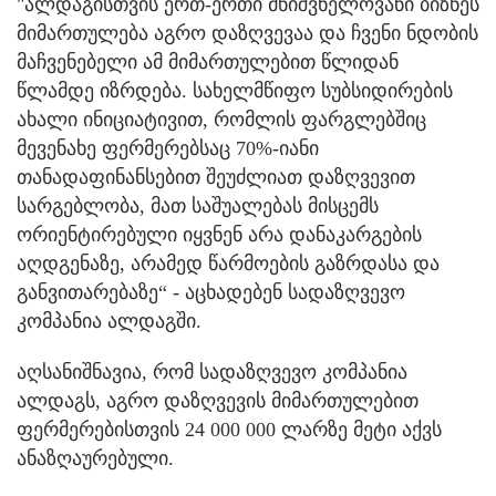
"ალდაგისთვის ერთ-ერთი მნიშვნელოვანი ბიზნეს
მიმართულება აგრო დაზღვევაა და ჩვენი ნდობის
მაჩვენებელი ამ მიმართულებით წლიდან
წლამდე იზრდება. სახელმწიფო სუბსიდირების
ახალი ინიციატივით, რომლის ფარგლებშიც
მევენახე ფერმერებსაც 70%-იანი
თანადაფინანსებით შეუძლიათ დაზღვევით
სარგებლობა, მათ საშუალებას მისცემს
ორიენტირებული იყვნენ არა დანაკარგების
აღდგენაზე, არამედ წარმოების გაზრდასა და
განვითარებაზე“ - აცხადებენ სადაზღვევო
კომპანია ალდაგში.
აღსანიშნავია, რომ სადაზღვევო კომპანია
ალდაგს, აგრო დაზღვევის მიმართულებით
ფერმერებისთვის 24 000 000 ლარზე მეტი აქვს
ანაზღაურებული.