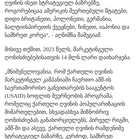
ღვინის ისეთ სტრატეგიულ ბაზრებზე,
როგორებიცაა ამერიკის შეერთებული შტატები,
დიდი ბრიტანეთი, პოლონეთი, გერმანია,
ბალტიისპირეთის ქვეყნები, ჩინეთი, იაპონია და
სამხრეთ კორეა“, - აღნიშნა შამუგიამ.
მისივე თქმით, 2023 წელს, მარკეტინგული
ღონისძიებებისათვის 14 მლნ ლარი დაიხარჯება.
„მნიშვნელოვანია, რომ ქართული ღვინის
მარკეტინგულ კამპანიაში ჩაერთო აშშ-ის
საერთაშორისო განვითარების სააგენტოს
(USAID) სოფლის მეურნეობის პროგრამა,
რომელიც ქართული ღვინის პოპულარიზაციის
მიმართულებით, სხვადასხვა მიზნობრივ
ღონისძიებას განახორციელებს, პირველ რიგში,
აშშ-ში და ასევე, ქართული ღვინის რამდენიმე
სტრატეგიულ ბაზარზე, კერძოდ, სამხრეთ