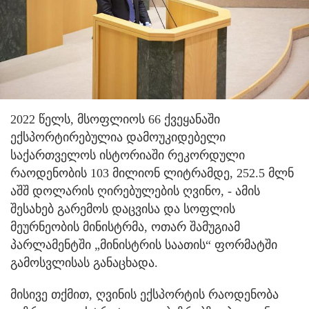
2022 წელს, მსოფლიოს 66 ქვეყანაში
ექსპორტირებულია დამოუკიდებელი
საქართველოს ისტორიაში რეკორდული
რაოდენობის 103 მილიონ ლიტრამდე, 252.5 მლნ
აშშ დოლარის ღირებულების ღვინო, - ამის
შესახებ გარემოს დაცვისა და სოფლის
მეურნეობის მინისტრმა, ოთარ შამუგიამ
პარლამენტში „მინისტრის საათის“ ფორმატში
გამოსვლისას განაცხადა.
მისივე თქმით, ღვინის ექსპორტის რაოდენობა