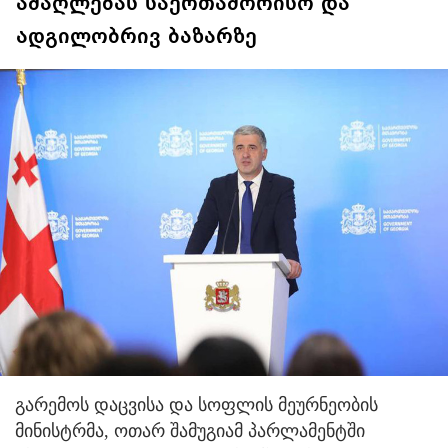
ამაღლებას საერთაშორისო და
ადგილობრივ ბაზარზე
გარემოს დაცვისა და სოფლის მეურნეობის
მინისტრმა, ოთარ შამუგიამ პარლამენტში