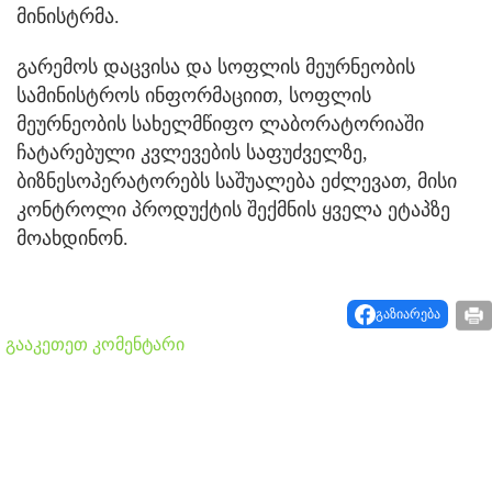
მინისტრმა.
გარემოს დაცვისა და სოფლის მეურნეობის
სამინისტროს ინფორმაციით, სოფლის
მეურნეობის სახელმწიფო ლაბორატორიაში
ჩატარებული კვლევების საფუძველზე,
ბიზნესოპერატორებს საშუალება ეძლევათ, მისი
კონტროლი პროდუქტის შექმნის ყველა ეტაპზე
მოახდინონ.
გაზიარება
გააკეთეთ კომენტარი