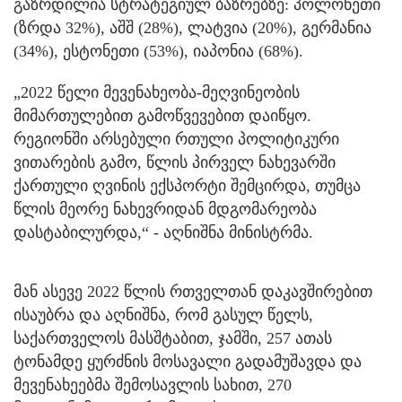
გაზრდილია სტრატეგიულ ბაზრებზე: პოლონეთი
(ზრდა 32%), აშშ (28%), ლატვია (20%), გერმანია
(34%), ესტონეთი (53%), იაპონია (68%).
„2022 წელი მევენახეობა-მეღვინეობის
მიმართულებით გამოწვევებით დაიწყო.
რეგიონში არსებული რთული პოლიტიკური
ვითარების გამო, წლის პირველ ნახევარში
ქართული ღვინის ექსპორტი შემცირდა, თუმცა
წლის მეორე ნახევრიდან მდგომარეობა
დასტაბილურდა,“ - აღნიშნა მინისტრმა.
მან ასევე 2022 წლის რთველთან დაკავშირებით
ისაუბრა და აღნიშნა, რომ გასულ წელს,
საქართველოს მასშტაბით, ჯამში, 257 ათას
ტონამდე ყურძნის მოსავალი გადამუშავდა და
მევენახეებმა შემოსავლის სახით, 270