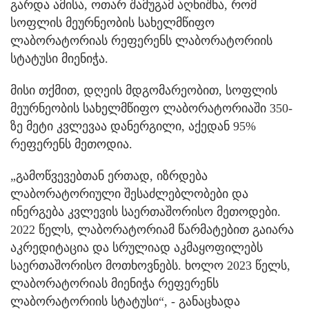
გარდა ამისა, ოთარ შამუგამ აღნიშნა, რომ
სოფლის მეურნეობის სახელმწიფო
ლაბორატორიას რეფერენს ლაბორატორიის
სტატუსი მიენიჭა.
მისი თქმით, დღეის მდგომარეობით, სოფლის
მეურნეობის სახელმწიფო ლაბორატორიაში 350-
ზე მეტი კვლევაა დანერგილი, აქედან 95%
რეფერენს მეთოდია.
„გამოწვევებთან ერთად, იზრდება
ლაბორატორიული შესაძლებლობები და
ინერგება კვლევის საერთაშორისო მეთოდები.
2022 წელს, ლაბორატორიამ წარმატებით გაიარა
აკრედიტაცია და სრულიად აკმაყოფილებს
საერთაშორისო მოთხოვნებს. ხოლო 2023 წელს,
ლაბორატორიას მიენიჭა რეფერენს
ლაბორატორიის სტატუსი“, - განაცხადა