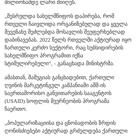
მილიონამდე ლარი მიიღეს.
„შესრულდა სახელმწიფოს დაპირება, რომ
რთველი ჩაივლიდა ორგანიზებულად და ყველა
მევენახე შეძლებდა მოსავლის შეუფერხებლად
დაბინავებას. 2022 წელს რთველში აქტიურად იყო
ჩართული კერძო სექტორი, რაც სუბსიდირების
სახელმწიფო პროგრამით იქნა
სტიმულირებული“, - განაცხადა მინისტრმა.
ამასთან, შამუგიას განცხადებით, ქართული
ღვინის მარკეტინგულ კამპანიაში აშშ-ის
საერთაშორისო განვითარების სააგენტოს
(USAID) სოფლის მეურნეობის პროგრამა
ჩაერთო.
„პოპულარიზაციისა და ცნობადობის ზრდის
ღონისძიებები აქტიურად გრძელდება ქართული