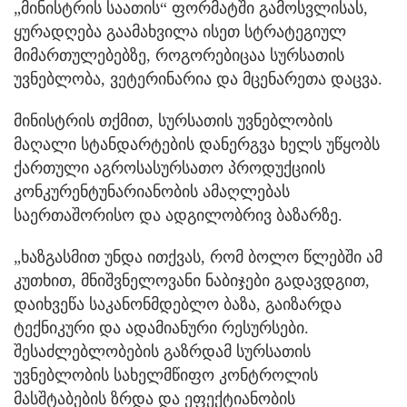
„მინისტრის საათის“ ფორმატში გამოსვლისას,
ყურადღება გაამახვილა ისეთ სტრატეგიულ
მიმართულებებზე, როგორებიცაა სურსათის
უვნებლობა, ვეტერინარია და მცენარეთა დაცვა.
მინისტრის თქმით, სურსათის უვნებლობის
მაღალი სტანდარტების დანერგვა ხელს უწყობს
ქართული აგროსასურსათო პროდუქციის
კონკურენტუნარიანობის ამაღლებას
საერთაშორისო და ადგილობრივ ბაზარზე.
„ხაზგასმით უნდა ითქვას, რომ ბოლო წლებში ამ
კუთხით, მნიშვნელოვანი ნაბიჯები გადავდგით,
დაიხვეწა საკანონმდებლო ბაზა, გაიზარდა
ტექნიკური და ადამიანური რესურსები.
შესაძლებლობების გაზრდამ სურსათის
უვნებლობის სახელმწიფო კონტროლის
მასშტაბების ზრდა და ეფექტიანობის