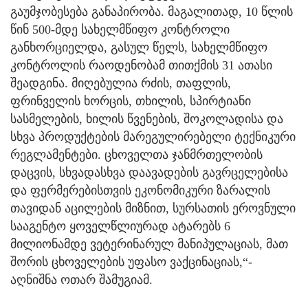
გაუმჯობესება განაპირობა. მაგალითად, 10 წლის
წინ 500-მდე სახელმწიფო კონტროლი
განხორციელდა, გასულ წელს, სახელმწიფო
კონტროლის რაოდენობამ თითქმის 31 ათასი
შეადგინა. მიღებულია რძის, თაფლის,
ფრინველის ხორცის, თხილის, სპირტიანი
სასმელების, ხილის წვენების, შოკოლადისა და
სხვა პროდუქტების მარეგულირებელი ტექნიკური
რეგლამენტები. ცხოველთა ჯანმრთელობის
დაცვის, სხვადასხვა დაავადების გავრცელებისა
და ფერმერებისთვის ეკონომიკური ზარალის
თავიდან აცილების მიზნით, სურსათის ეროვნული
სააგენტო ყოველწლიურად ატარებს 6
მილიონამდე ვეტერინარულ მანიპულაციას, მათ
შორის ცხოველების უფასო ვაქცინაციას,“-
აღნიშნა ოთარ შამუგიამ.