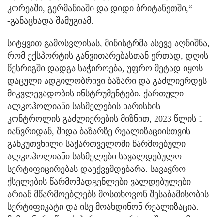
კორეაში, გერმანიაში და დიდი ბრიტანეთში,“
-განაცხადა შამუგიამ.
სიტყვით გამოსვლისას, მინისტრმა ასევე აღნიშნა,
რომ ექსპორტის განვითარებასთან ერთად, დღის
წესრიგში დადგა საჭიროება, უფრო მეტად იყოს
დაცული ადგილობრივი ბაზარი და გაძლიერდეს
მიკვლევადობის ინსტრუმენტები. ქართული
ალკოჰოლიანი სასმელების ხარისხის
კონტროლის გაძლიერების მიზნით, 2023 წლის 1
იანვრიდან, შიდა ბაზარზე რეალიზაციისთვის
განკუთვნილი საქართველოში წარმოებული
ალკოჰოლიანი სასმელები სავალდებულო
სერტიფიცირებას დაექვემდებარა. სავაჭრო
ქსელების წარმომადგენლები ვალდებულები
არიან მწარმოებლებს მოსთხოვონ შესაბამისობის
სერტიფიკატი და ისე მოახდინონ რეალიზაცია.