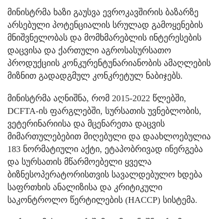
მინისტრმა ხაზი გაუსვა ევროკავშირის ბაზარზე
არსებული პოტენციალის სრულად გამოყენების
მნიშვნელობას და მომხმარებლის ინტერესების
დაცვისა და ქართული აგროსასურსათო
პროდუქციის კონკურენტუნარიანობის ამაღლების
მიზნით გადადგმულ კონკრეტულ ნაბიჯებს.
მინისტრმა აღნიშნა, რომ 2015-2022 წლებში,
DCFTA-ის ფარგლებში, სურსათის უვნებლობის,
ვეტერინარიისა და მცენარეთა დაცვის
მიმართულებებით მიღებული და დაახლოებულია
183 ნორმატიული აქტი, ეტაპობრივად ინერგება
და სურსათის მწარმოებელი ყველა
ბიზნესოპერატორისთვის სავალდებულო ხდება
საფრთხის ანალიზისა და კრიტიკული
საკონტროლო წერტილების (HACCP) სისტემა.