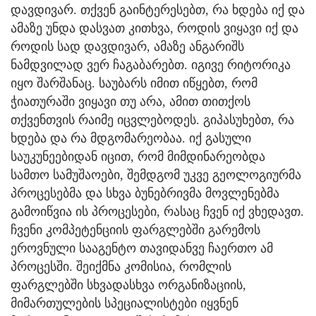
დავდივარ. თქვენ გაინტერესებთ, რა ხდება იქ და
ამაზე უნდა დასვათ კითხვა, როდის ვიყავი იქ და
როდის სად დავდივარ, ამაზე ანგარიშს
ნამდვილად ვერ ჩაგაბარებთ. იგივე რიტორიკა
იყო შარშანაც. საუბარს იმით იწყებთ, რომ
ჭიათურაში ვიყავი თუ არა, ამით თითქოს
თქვენთვის რაიმე იცვლებოდეს. გიპასუხებთ, რა
ხდება და რა მდგომარეობაა. იქ გასული
საუკუნეებიდან იცით, რომ მიმდინარეობდა
სამთო სამუშაოები, შემდგომ უკვე გეოლოგიურმა
პროცესებმა და სხვა ბუნებრივმა მოვლენებმა
გამოიწვია ის პროცესები, რასაც ჩვენ იქ ვხედავთ.
ჩვენი კომპეტენციის ფარგლებში გარემოს
ეროვნული სააგენტო თავიდანვე ჩაერთო ამ
პროცესში. შეიქმნა კომისია, რომლის
ფარგლებში სხვადასხვა ორგანიზაციის,
მიმართულების სპეციალისტები იყვნენ