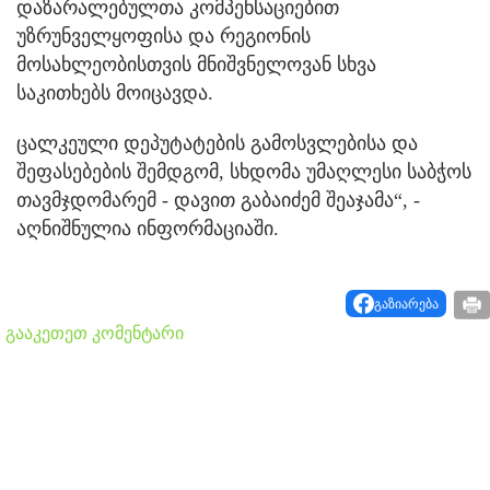
დაზარალებულთა კომპენსაციებით
უზრუნველყოფისა და რეგიონის
მოსახლეობისთვის მნიშვნელოვან სხვა
საკითხებს მოიცავდა.
ცალკეული დეპუტატების გამოსვლებისა და
შეფასებების შემდგომ, სხდომა უმაღლესი საბჭოს
თავმჯდომარემ - დავით გაბაიძემ შეაჯამა“, -
აღნიშნულია ინფორმაციაში.
გაზიარება
გააკეთეთ კომენტარი