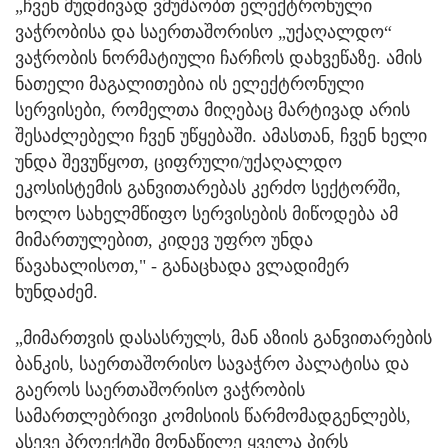
„ჩვენ მუდმივად ვმუშაობთ ელექტრონული
ვაჭრობისა და საერთაშორისო „უქაღალდო“
ვაჭრობის ნორმატიული ჩარჩოს დახვეწაზე. ამის
ნათელი მაგალითებია ის ელექტრონული
სერვისები, რომელთა მიღებაც მარტივად არის
შესაძლებელი ჩვენ უწყებაში. ამასთან, ჩვენ ხელი
უნდა შევუწყოთ, ციფრული/უქაღალდო
ეკოსისტემის განვითარებას კერძო სექტორში,
ხოლო სახელმწიფო სერვისების მიწოდება ამ
მიმართულებით, კიდევ უფრო უნდა
წავახალისოთ," - განაცხადა ვლადიმერ
ხუნდაძემ.
„მიმართვის დასასრულს, მან აზიის განვითარების
ბანკის, საერთაშორისო სავაჭრო პალატისა და
გაეროს საერთაშორისო ვაჭრობის
სამართლებრივი კომისიის წარმომადგენლებს,
ასევე პროექტში მონაწილე ყველა პირს