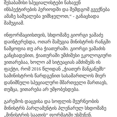
შესაბამისი სპეციალისტები ნახავენ
ინსპექტირების პერიოდში და შემდგომ გვექნება
ამაზე საშუალება ვიმსჯელოთ,“ - განაცხადა
შამუგიამ.
ინფორმაციისთვის, სხდომაზე გიორგი ვაშაძე
დაინტერესდა, ოთარ შამუგია მინისტრის რანგში
ნამყოფია თუ არა ჭიათურაში. გიორგი ვაშაძის
განცხადებით, ჭიათურაში უმძიმესი ეკოლოგიური
ვითარებაა, ხოლო ამ სიტუაციას ამძიმებს ის
ფაქტი, რომ 2016 წლიდან „ჭიათურ მანგანუმს“
სამინისტროს წარდგენით სასამართლოს მიერ
დანიშნული სპეციალური მმართველი მართავს,
თუმცა, ვითარება არ უმჯობესდება.
გარემოს დაცვისა და სოფლის მეურნეობის
მინისტრს პარლამენტის პლენარულ სხდომაზე
„მინისტრის საათის“ ფორმატში უსმენენ.