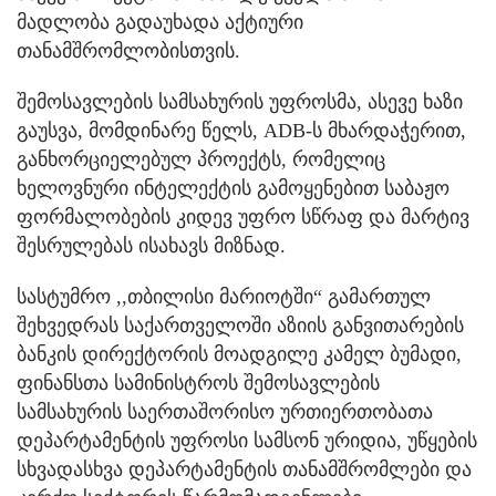
მადლობა გადაუხადა აქტიური
თანამშრომლობისთვის.
შემოსავლების სამსახურის უფროსმა, ასევე ხაზი
გაუსვა, მომდინარე წელს, ADB-ს მხარდაჭერით,
განხორციელებულ პროექტს, რომელიც
ხელოვნური ინტელექტის გამოყენებით საბაჟო
ფორმალობების კიდევ უფრო სწრაფ და მარტივ
შესრულებას ისახავს მიზნად.
სასტუმრო ,,თბილისი მარიოტში“ გამართულ
შეხვედრას საქართველოში აზიის განვითარების
ბანკის დირექტორის მოადგილე კამელ ბუმადი,
ფინანსთა სამინისტროს შემოსავლების
სამსახურის საერთაშორისო ურთიერთობათა
დეპარტამენტის უფროსი სამსონ ურიდია, უწყების
სხვადასხვა დეპარტამენტის თანამშრომლები და