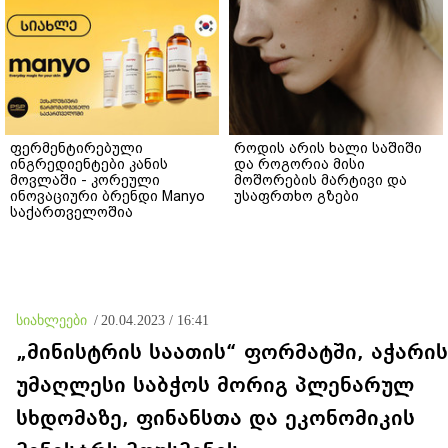
ფერმენტირებული
როდის არის ხალი საშიში
ინგრედიენტები კანის
და როგორია მისი
მოვლაში - კორეული
მოშორების მარტივი და
ინოვაციური ბრენდი Manyo
უსაფრთხო გზები
საქართველოშია
სიახლეები
/
20.04.2023 / 16:41
„მინისტრის საათის“ ფორმატში, აჭარის
უმაღლესი საბჭოს მორიგ პლენარულ
სხდომაზე, ფინანსთა და ეკონომიკის