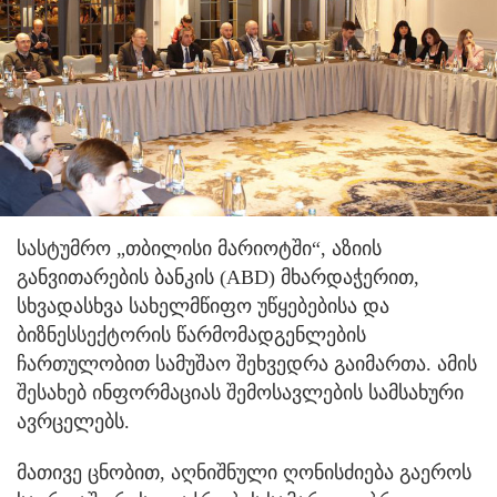
სასტუმრო „თბილისი მარიოტში“, აზიის
განვითარების ბანკის (ABD) მხარდაჭერით,
სხვადასხვა სახელმწიფო უწყებებისა და
ბიზნესსექტორის წარმომადგენლების
ჩართულობით სამუშაო შეხვედრა გაიმართა. ამის
შესახებ ინფორმაციას შემოსავლების სამსახური
ავრცელებს.
მათივე ცნობით, აღნიშნული ღონისძიება გაეროს