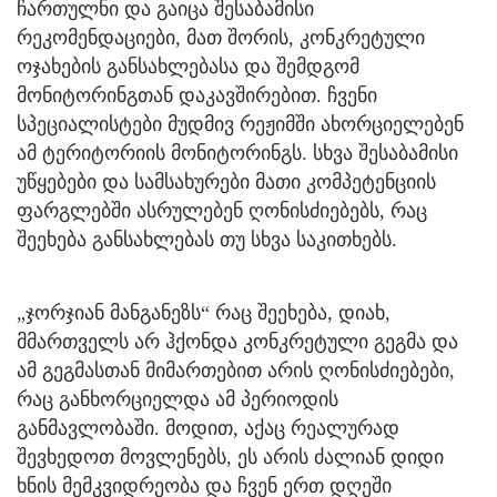
ჩართულნი და გაიცა შესაბამისი
რეკომენდაციები, მათ შორის, კონკრეტული
ოჯახების განსახლებასა და შემდგომ
მონიტორინგთან დაკავშირებით. ჩვენი
სპეციალისტები მუდმივ რეჟიმში ახორციელებენ
ამ ტერიტორიის მონიტორინგს. სხვა შესაბამისი
უწყებები და სამსახურები მათი კომპეტენციის
ფარგლებში ასრულებენ ღონისძიებებს, რაც
შეეხება განსახლებას თუ სხვა საკითხებს.
„ჯორჯიან მანგანეზს“ რაც შეეხება, დიახ,
მმართველს არ ჰქონდა კონკრეტული გეგმა და
ამ გეგმასთან მიმართებით არის ღონისძიებები,
რაც განხორციელდა ამ პერიოდის
განმავლობაში. მოდით, აქაც რეალურად
შევხედოთ მოვლენებს, ეს არის ძალიან დიდი
ხნის მემკვიდრეობა და ჩვენ ერთ დღეში