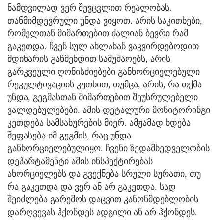
ნამდვილად ვერ შევცვლით რეალობას.
თანმიმდევრული უნდა ვიყოთ. არის საკითხები,
რომელთან მიმართებით ძალიან ბევრი რამ
გაკეთდა. ჩვენ სულ ახლახან ვაკვირდებოდით
მდინარის გაწმენდით სამუშაოებს, არის
გარკვეული ღონისძიებები განხორციელებული
რეკულტივაციის კუთხით, თუმცა, არის, რა თქმა
უნდა, გეგმასთან მიმართებით შეუსრულებელი
ვალდებულებები. ამის დეტალური მონიტორინგი
კეთდება სამსახურების მიერ. ამჟამად ხდება
შეფასება იმ გეგმის, რაც უნდა
განხორციელებულიყო. ჩვენი ზედამხედველობის
დეპარტამენტი ამის ინსპექტირებას
ახორციელებს და გვექნება სრული სურათი, თუ
რა გაკეთდა და ვერ ან არ გაკეთდა. სად
შეიძლება გარემოს დაცვით კანონმდებლობის
დარღვევას ჰქონდეს ადგილი ან არ ჰქონდეს.