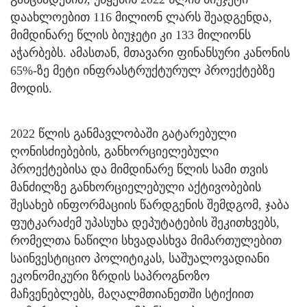
დაახლოებით 116 მილიონ ლარს შეადგენდა,
მიმდინარე წლის ბიუჯეტი კი 133 მილიონს
აჭარბებს. ამასთან, მთავარი ფინანსური კანონის
65%-ზე მეტი ინფრასტრუქტურულ პროექტებზე
მოდის.
2022 წლის განმავლობაში გატარებული
ღონისძიებების, განხორციელებული
პროექტებისა და მიმდინარე წლის სამი თვის
მანძილზე განხორციელებული აქტივობების
შესახებ ინფორმაციის წარდგენის შემდგომ, ჯაბა
ფუტკარაძემ უპასუხა დეპუტატების შეკითხვებს,
რომელთა ნაწილი სხვადასხვა მიმართულებით
საინვესტიციო პოლიტიკას, საშუალოვადიანი
ეკონომიკური ზრდის საპროგნოზო
მაჩვენებლებს, მაღალმთიანეთში სტიქიით