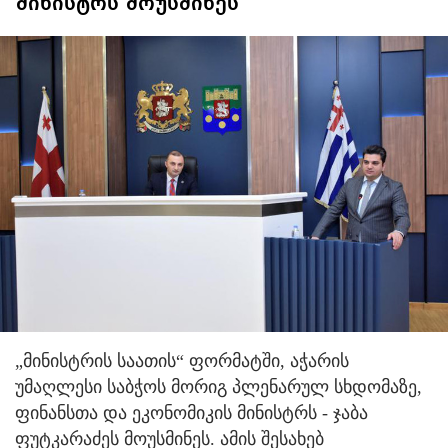
მინისტრს მოუსმინეს
„მინისტრის საათის“ ფორმატში, აჭარის
უმაღლესი საბჭოს მორიგ პლენარულ სხდომაზე,
ფინანსთა და ეკონომიკის მინისტრს - ჯაბა
ფუტკარაძეს მოუსმინეს. ამის შესახებ