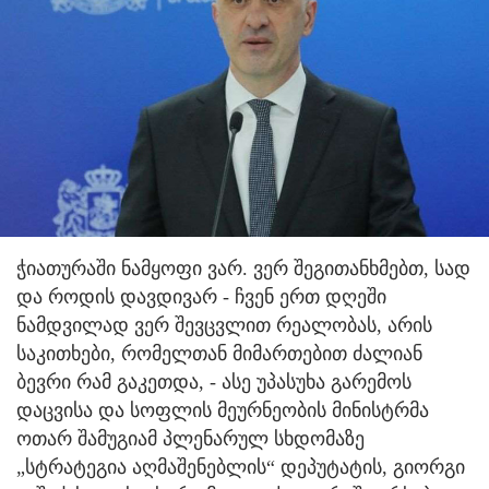
ჭიათურაში ნამყოფი ვარ. ვერ შეგითანხმებთ, სად
და როდის დავდივარ - ჩვენ ერთ დღეში
ნამდვილად ვერ შევცვლით რეალობას, არის
საკითხები, რომელთან მიმართებით ძალიან
ბევრი რამ გაკეთდა, - ასე უპასუხა გარემოს
დაცვისა და სოფლის მეურნეობის მინისტრმა
ოთარ შამუგიამ პლენარულ სხდომაზე
„სტრატეგია აღმაშენებლის“ დეპუტატის, გიორგი