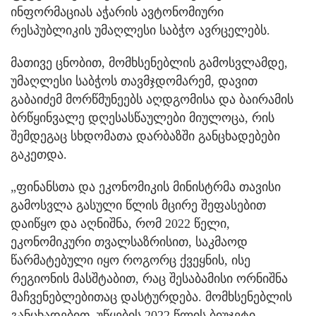
ინფორმაციას აჭარის ავტონომიური
რესპუბლიკის უმაღლესი საბჭო ავრცელებს.
მათივე ცნობით, მომხსენებლის გამოსვლამდე,
უმაღლესი საბჭოს თავმჯდომარემ, დავით
გაბაიძემ მორწმუნეებს აღდგომისა და ბაირამის
ბრწყინვალე დღესასწაულები მიულოცა, რის
შემდეგაც სხდომათა დარბაზში განცხადებები
გაკეთდა.
„ფინანსთა და ეკონომიკის მინისტრმა თავისი
გამოსვლა გასული წლის მცირე შეფასებით
დაიწყო და აღნიშნა, რომ 2022 წელი,
ეკონომიკური თვალსაზრისით, საკმაოდ
წარმატებული იყო როგორც ქვეყნის, ისე
რეგიონის მასშტაბით, რაც შესაბამისი ორნიშნა
მაჩვენებლებითაც დასტურდება. მომხსენებლის
განცხადებით, უწყების 2022 წლის ბიუჯეტი