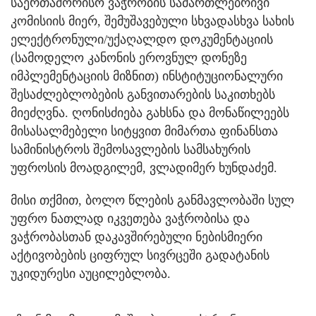
საერთაშორისო ვაჭრობის სამართლებრივი
კომისიის მიერ, შემუშავებული სხვადასხვა სახის
ელექტრონული/უქაღალდო დოკუმენტაციის
(სამოდელო კანონის ეროვნულ დონეზე
იმპლემენტაციის მიზნით) ინსტიტუციონალური
შესაძლებლობების განვითარების საკითხებს
მიეძღვნა. ღონისძიება გახსნა და მონაწილეებს
მისასალმებელი სიტყვით მიმართა ფინანსთა
სამინისტროს შემოსავლების სამსახურის
უფროსის მოადგილემ, ვლადიმერ ხუნდაძემ.
მისი თქმით, ბოლო წლების განმავლობაში სულ
უფრო ნათლად იკვეთება ვაჭრობისა და
ვაჭრობასთან დაკავშირებული ნებისმიერი
აქტივობების ციფრულ სივრცეში გადატანის
უკიდურესი აუცილებლობა.