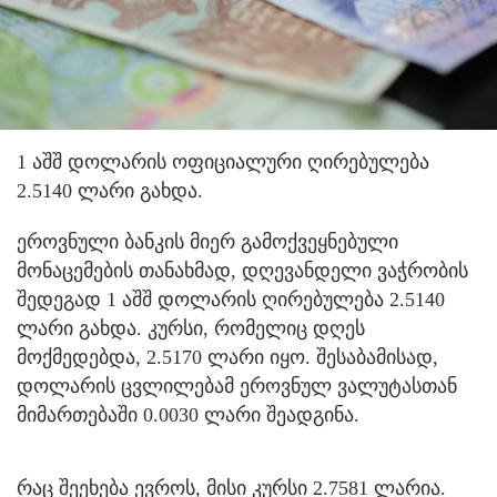
1 აშშ დოლარის ოფიციალური ღირებულება
2.5140 ლარი გახდა.
ეროვნული ბანკის მიერ გამოქვეყნებული
მონაცემების თანახმად, დღევანდელი ვაჭრობის
შედეგად 1 აშშ დოლარის ღირებულება 2.5140
ლარი გახდა. კურსი, რომელიც დღეს
მოქმედებდა, 2.5170 ლარი იყო. შესაბამისად,
დოლარის ცვლილებამ ეროვნულ ვალუტასთან
მიმართებაში 0.0030 ლარი შეადგინა.
რაც შეეხება ევროს, მისი კურსი 2.7581 ლარია.