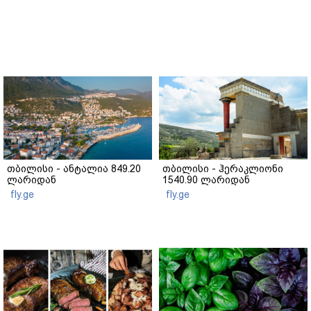
თბილისი - ანტალია 849.20
თბილისი - ჰერაკლიონი
ლარიდან
1540.90 ლარიდან
fly.ge
fly.ge