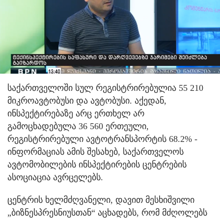
საქართველოში სულ რეგისტრირებულია 55 210
მიკროავტობუსი და ავტობუსი. აქედან,
ინსპექტირებაზე არც ერთხელ არ
გამოცხადებულა 36 560 ერთეული,
რეგისტრირებული ავტოტრანსპორტის 68.2% -
ინფორმაციას ამის შესახებ, საქართველოს
ავტომობილების ინსპექტირების ცენტრების
ასოციაცია ავრცელებს.
ცენტრის ხელმძღვანელი, დავით მესხიშვილი
„ბიზნესპრესნიუსთან“ აცხადებს, რომ მძღოლებს