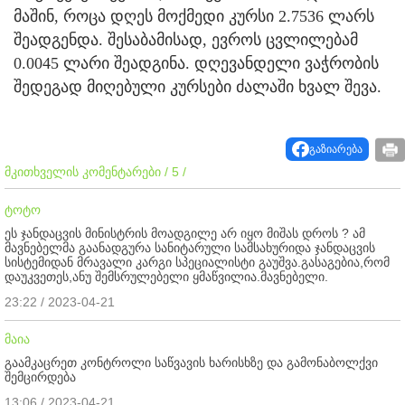
მაშინ, როცა დღეს მოქმედი კურსი 2.7536 ლარს
შეადგენდა. შესაბამისად, ევროს ცვლილებამ
0.0045 ლარი შეადგინა. დღევანდელი ვაჭრობის
შედეგად მიღებული კურსები ძალაში ხვალ შევა.
გაზიარება
მკითხველის კომენტარები / 5 /
ტოტო
ეს ჯანდაცვის მინისტრის მოადგილე არ იყო მიშას დროს ? ამ
მავნებელმა გაანადგურა სანიტარული სამსახურიდა ჯანდაცვის
სისტემიდან მრავალი კარგი სპეციალისტი გაუშვა.გასაგებია,რომ
დაუკვეთეს,ანუ შემსრულებელი ყმაწვილია.მავნებელი.
23:22 / 2023-04-21
მაია
გაამკაცრეთ კონტროლი საწვავის ხარისხზე და გამონაბოლქვი
შემცირდება
13:06 / 2023-04-21