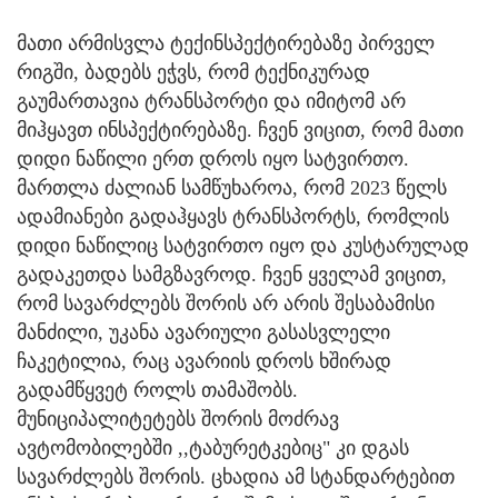
მათი არმისვლა ტექინსპექტირებაზე პირველ
რიგში, ბადებს ეჭვს, რომ ტექნიკურად
გაუმართავია ტრანსპორტი და იმიტომ არ
მიჰყავთ ინსპექტირებაზე. ჩვენ ვიცით, რომ მათი
დიდი ნაწილი ერთ დროს იყო სატვირთო.
მართლა ძალიან სამწუხაროა, რომ 2023 წელს
ადამიანები გადაჰყავს ტრანსპორტს, რომლის
დიდი ნაწილიც სატვირთო იყო და კუსტარულად
გადაკეთდა სამგზავროდ. ჩვენ ყველამ ვიცით,
რომ სავარძლებს შორის არ არის შესაბამისი
მანძილი, უკანა ავარიული გასასვლელი
ჩაკეტილია, რაც ავარიის დროს ხშირად
გადამწყვეტ როლს თამაშობს.
მუნიციპალიტეტებს შორის მოძრავ
ავტომობილებში ,,ტაბურეტკებიც" კი დგას
სავარძლებს შორის. ცხადია ამ სტანდარტებით