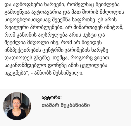
და აღმოფხვრა ხარვეზი, რომელსაც შეიძლება
გამოეწვია ავტოავარია და მათ შორის მძღოლის
სიცოცხლისთვისაც შეექმნა საფრთხე. ეს არის
რეალური პრობლემები. არ მიმართავენ იმიტომ,
რომ კანონის აღსრულება არის სუსტი და
შეუძლია მძღოლი ისე, რომ არ მივიდეს
ინსპექტირების ცენტრში ჯარიმების ხარჯზე
დადიოდეს გზებზე. თუმცა, როგორც ვიცით,
საკანონმდებლო დონეზე ამის ცვლილება
იგეგმება", - ამბობს მესხიშვილი.
ავტორი:
თამარ მუკბანიანი