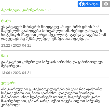
გაზიარება
მკითხველის კომენტარები / 5 /
ტოტო
ეს ჯანდაცვის მინისტრის მოადგილე არ იყო მიშას დროს ? ამ
მავნებელმა გაანადგურა სანიტარული სამსახურიდა ჯანდაცვის
სისტემიდან მრავალი კარგი სპეციალისტი გაუშვა.გასაგებია,რომ
დაუკვეთეს,ანუ შემსრულებელი ყმაწვილია.მავნებელი.
23:22 / 2023-04-21
მაია
გაამკაცრეთ კონტროლი საწვავის ხარისხზე და გამონაბოლქვი
შემცირდება
13:06 / 2023-04-21
ელდარი
ისე გაართულეთ ეს ტექდათვალიერება არ ვიცი რას ფიქრობთ,
საწვავი უხარისხო, ზეთი უხარისხო, დავდივართ მეორადი
მანქანებით, ისეთ სტანდარტებს ითხოვთ, საგონებელში ვართ
ჩავარდნილები, გზა არ ვარგა, იქნებ თქვენც აიღოთ საწვავზე
კონტროლი…