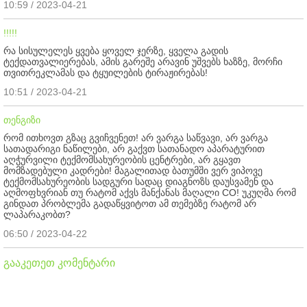
10:59 / 2023-04-21
!!!!!
რა სისულელეს ყვება ყოველ ჯერზე, ყველა გადის
ტექდათვალიერებას, ამის გარეშე არავინ უშვებს ხაზზე, მორჩი
თვითრეკლამას და ტყუილების ტირაჟირებას!
10:51 / 2023-04-21
თენგიზი
რომ ითხოვთ გზაც გვიჩვენეთ! არ ვარგა საწვავი, არ ვარგა
სათადარიგი ნაწილები, არ გაქვთ სათანადო აპარატურით
აღჭურვილი ტექმომსახურეობის ცენტრები, არ გყავთ
მომზადებული კადრები! მაგალითად ბათუმში ვერ ვიპოვე
ტექმომსახურეობის სადგური სადაც დიაგნოზს დაუსვამენ და
აღმოფხვრიან თუ რატომ აქვს მანქანას მაღალი CO! უკუღმა რომ
გინდათ პრობლემა გადაწყვიტოთ ამ თემებზე რატომ არ
ლაპარაკობთ?
06:50 / 2023-04-22
გააკეთეთ კომენტარი