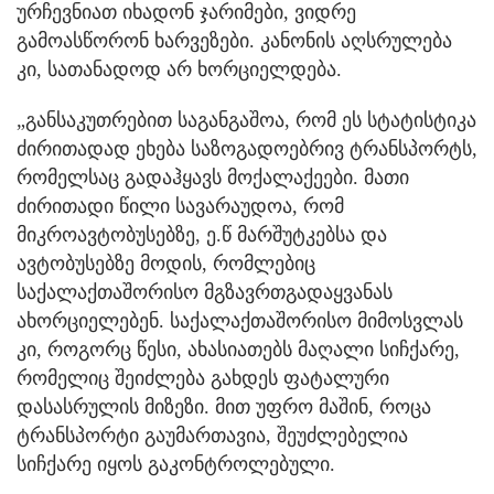
ურჩევნიათ იხადონ ჯარიმები, ვიდრე
გამოასწორონ ხარვეზები. კანონის აღსრულება
კი, სათანადოდ არ ხორციელდება.
„განსაკუთრებით საგანგაშოა, რომ ეს სტატისტიკა
ძირითადად ეხება საზოგადოებრივ ტრანსპორტს,
რომელსაც გადაჰყავს მოქალაქეები. მათი
ძირითადი წილი სავარაუდოა, რომ
მიკროავტობუსებზე, ე.წ მარშუტკებსა და
ავტობუსებზე მოდის, რომლებიც
საქალაქთაშორისო მგზავრთგადაყვანას
ახორციელებენ. საქალაქთაშორისო მიმოსვლას
კი, როგორც წესი, ახასიათებს მაღალი სიჩქარე,
რომელიც შეიძლება გახდეს ფატალური
დასასრულის მიზეზი. მით უფრო მაშინ, როცა
ტრანსპორტი გაუმართავია, შეუძლებელია
სიჩქარე იყოს გაკონტროლებული.