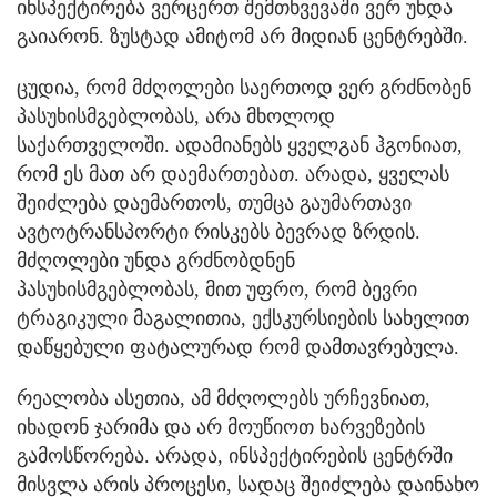
ინსპექტირება ვერცერთ შემთხვევაში ვერ უნდა
გაიარონ. ზუსტად ამიტომ არ მიდიან ცენტრებში.
ცუდია, რომ მძღოლები საერთოდ ვერ გრძნობენ
პასუხისმგებლობას, არა მხოლოდ
საქართველოში. ადამიანებს ყველგან ჰგონიათ,
რომ ეს მათ არ დაემართებათ. არადა, ყველას
შეიძლება დაემართოს, თუმცა გაუმართავი
ავტოტრანსპორტი რისკებს ბევრად ზრდის.
მძღოლები უნდა გრძნობდნენ
პასუხისმგებლობას, მით უფრო, რომ ბევრი
ტრაგიკული მაგალითია, ექსკურსიების სახელით
დაწყებული ფატალურად რომ დამთავრებულა.
რეალობა ასეთია, ამ მძღოლებს ურჩევნიათ,
იხადონ ჯარიმა და არ მოუწიოთ ხარვეზების
გამოსწორება. არადა, ინსპექტირების ცენტრში
მისვლა არის პროცესი, სადაც შეიძლება დაინახო