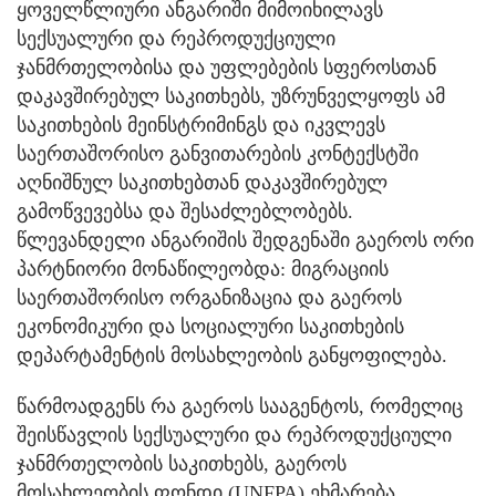
ყოველწლიური ანგარიში მიმოიხილავს
სექსუალური და რეპროდუქციული
ჯანმრთელობისა და უფლებების სფეროსთან
დაკავშირებულ საკითხებს, უზრუნველყოფს ამ
საკითხების მეინსტრიმინგს და იკვლევს
საერთაშორისო განვითარების კონტექსტში
აღნიშნულ საკითხებთან დაკავშირებულ
გამოწვევებსა და შესაძლებლობებს.
წლევანდელი ანგარიშის შედგენაში გაეროს ორი
პარტნიორი მონაწილეობდა: მიგრაციის
საერთაშორისო ორგანიზაცია და გაეროს
ეკონომიკური და სოციალური საკითხების
დეპარტამენტის მოსახლეობის განყოფილება.
წარმოადგენს რა გაეროს სააგენტოს, რომელიც
შეისწავლის სექსუალური და რეპროდუქციული
ჯანმრთელობის საკითხებს, გაეროს
მოსახლეობის ფონდი (UNFPA) ეხმარება