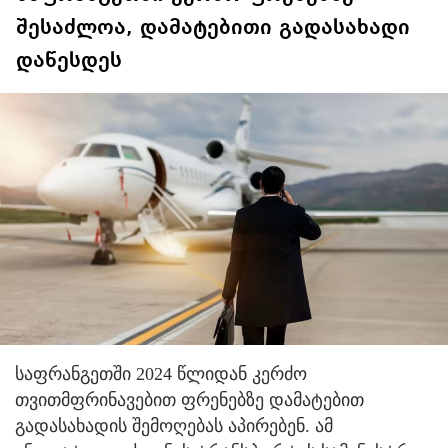
შესაძლოა, დამატებითი გადასახადი
დაწესდეს
საფრანგეთში 2024 წლიდან კერძო
თვითმფრინავებით ფრენებზე დამატებით
გადასახადის შემოღებას აპირებენ. ამ