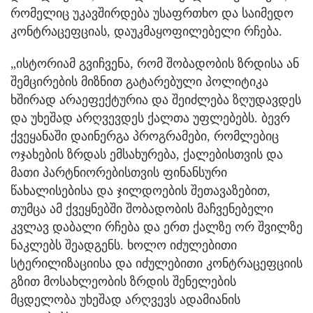
რომელიც უკავშირდება უსაფრთხო და საიმედო
კონტრაცეფციას, დაუკმაყოფილებელი რჩება.
„ისტორიამ გვიჩვენა, რომ შობადობის ზრდისა ან
შემცირების მიზნით გატარებული პოლიტიკა
ხშირად არაეფექტურია და შეიძლება ზღუდავდეს
და უხეშად არღვევდეს ქალთა უფლებებს. ბევრ
ქვეყანაში დაინერგა პროგრამები, რომლებიც
ოჯახების ზრდას ემსახურება, ქალებისთვის და
მათი პარტნიორებისთვის ფინანსური
წახალისებისა და ჯილდოების შეთავაზებით,
თუმცა ამ ქვეყნებში შობადობის მაჩვენებელი
კვლავ დაბალი რჩება და ერთ ქალზე ორ შვილზე
ნაკლებს შეადგენს. ხოლო იძულებითი
სტერილიზაციისა და იძულებითი კონტრაცეფციის
გზით მოსახლეობის ზრდის შენელების
მცდელობა უხეშად არღვევს ადამიანის