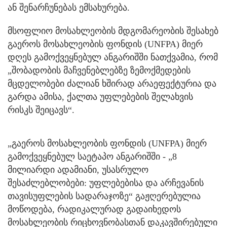
ან შენარჩუნებას ემსახურება.
მსოფლიო მოსახლეობის მდგომარეობის შესახებ
გაეროს მოსახლეობის ფონდის (UNFPA) მიერ
დღეს გამოქვეყნებულ ანგარიშში ნათქვამია, რომ
„შობადობის მაჩვენებლებზე ზემოქმედების
მცდელობები ძალიან ხშირად არაეფექტურია და
გარდა ამისა, ქალთა უფლებების შელახვის
რისკს შეიცავს“.
„გაეროს მოსახლეობის ფონდის (UNFPA) მიერ
გამოქვეყნებულ საეტაპო ანგარიშში - „8
მილიარდი ადამიანი, უსასრულო
შესაძლებლობები: უფლებებისა და არჩევანის
თავისუფლების სადარაჯოზე“ გაჟღერებულია
მოწოდება, რადიკალურად გადაიხედოს
მოსახლეობის რიცხოვნობასთან დაკავშირებული