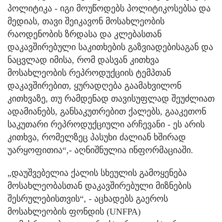
პოლიტიკა - იგი მოუწოდებს პოლიტიკოსებსა და
მედიას, თავი შეიკავონ მოსახლეობის
რაოდენობის ზრდასა და კლებასთან
დაკავშირებული საკითხების გაზვიადებისაგან და
ნაცვლად იმისა, რომ დასვან კითხვა
მოსახლეობის რეპროდუქციის ტემპთან
დაკავშირებით, ყურადღება გაამახვილონ
კითხვაზე, თუ რამდენად თავისუფლად შეუძლიათ
ადამიანებს, განსაკუთრებით ქალებს, გააკეთონ
საკუთარი რეპროდუქციული არჩევანი - ეს არის
კითხვა, რომელზეც პასუხი ძალიან ხშირად
უარყოფითია“,- აღნიშნულია ინფორმაციაში.
„დაუშვებელია ქალის სხეულის გამოყენება
მოსახლეობასთან დაკავშირებული მიზნების
შესრულებისთვის“, - აცხადებს გაეროს
მოსახლეობის ფონდის (UNFPA)