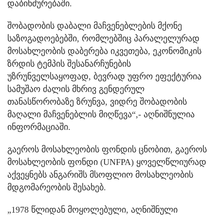
დაბინძურებაში.
შობადობის დაბალი მაჩვენებლების მქონე
საზოგადოებებში, რომლებშიც პარალელურად
მოსახლეობის დაბერება იკვეთება, ეკონომიკის
ზრდის ტემპის შესანარჩუნების
უზრუნველსაყოფად, ბევრად უფრო ეფექტურია
სამუშაო ძალის მხრივ გენდერულ
თანასწორობაზე ზრუნვა, ვიდრე შობადობის
მაღალი მაჩვენებლის მიღწევა“,- აღნიშნულია
ინფორმაციაში.
გაეროს მოსახლეობის ფონდის ცნობით, გაეროს
მოსახლეობის ფონდი (UNFPA) ყოველწლიურად
აქვეყნებს ანგარიშს მსოფლიო მოსახლეობის
მდგომარეობის შესახებ.
„1978 წლიდან მოყოლებული, აღნიშნული