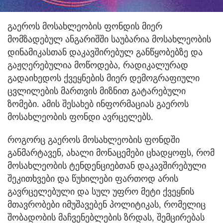
გაეროს მოსახლეობის ფონდის მიერ
მომზადებულ ანგარიშში საუბარია მოსახლეობის
დინამიკასთან დაკავშირებულ განწყობებზე და
გაჟღერებულია მოწოდება, რადიკალურად
გადაიხედოს ქვეყნების მიერ დემოგრაფიული
ცვლილების მართვის მიზნით გატარებული
ზომები. ამის შესახებ ინფორმაციას გაეროს
მოსახლეობის ფონდი ავრცელებს.
როგორც გაეროს მოსახლეობის ფონდში
განმარტავენ, ახალი მონაცემები ცხადყოფს, რომ
მოსახლეობის ტენდენციებთან დაკავშირებული
შეკითხვები და წუხილები ფართოდ არის
გავრცელებული და სულ უფრო მეტი ქვეყნის
მთავრობები იმუშავებენ პოლიტიკას, რომელიც
შობადობის მაჩვენებლების ზრდას, შემცირებას