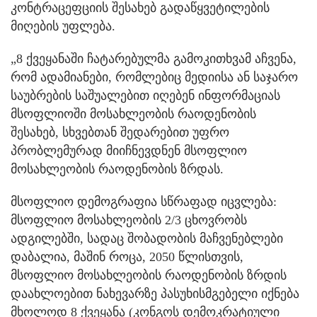
კონტრაცეფციის შესახებ გადაწყვეტილების
მიღების უფლება.
„8 ქვეყანაში ჩატარებულმა გამოკითხვამ აჩვენა,
რომ ადამიანები, რომლებიც მედიისა ან საჯარო
საუბრების საშუალებით იღებენ ინფორმაციას
მსოფლიოში მოსახლეობის რაოდენობის
შესახებ, სხვებთან შედარებით უფრო
პრობლემურად მიიჩნევდნენ მსოფლიო
მოსახლეობის რაოდენობის ზრდას.
მსოფლიო დემოგრაფია სწრაფად იცვლება:
მსოფლიო მოსახლეობის 2/3 ცხოვრობს
ადგილებში, სადაც შობადობის მაჩვენებლები
დაბალია, მაშინ როცა, 2050 წლისთვის,
მსოფლიო მოსახლეობის რაოდენობის ზრდის
დაახლოებით ნახევარზე პასუხისმგებელი იქნება
მხოლოდ 8 ქვეყანა (კონგოს დემოკრატიული