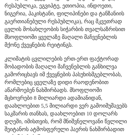
რესპუბლიკა, ეგვიპტე, ეთიოპია, ინდოეთი,
ნიგერია, პაკისტანი, ფილიპინები და ტანზანიის
გაერთიანებული რესპუბლიკა), რაც მკვეთრად
ცვლის მოსახლეობის სიჭარბის თვალსაზრისით
მსოფლიოში ყველაზე მაღალი მაჩვენებლის
მქონე ქვეყნების რეიტინგს.
კლიმატის ცვლილების ერთ-ერთ ფაქტორად
შობადობის მაღალი მაჩვენებლის განხილვა
გამორიცხავს იმ ქვეყნების პასუხისმგებლობას,
რომლებიც ყველაზე დიდი რაოდენობით
აწარმოებენ ნახშირბადს. მსოფლიოში
მცხოვრები 8 მილიარდი ადამიანიდან,
დაახლოებით 5,5 მილიარდი ვერ გამოიმუშავებს
საკმარის თანხას, დაახლოებით 10 დოლარს
დღეში, იმისთვის, რომ მნიშვნელოვანი წვლილი
შეიტანოს ატმოსფერული ჰაერის ნახშირბადით