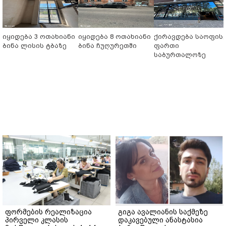
იყიდება 3 ოთახიანი
იყიდება 8 ოთახიანი
ქირავდება საოფის
ბინა ლისის ტბაზე
ბინა ჩუღურეთში
ფართი
საბურთალოზე
ფორმების რეალიზაცია
გიგა ავალიანის საქმეზე
პირველი კლასის
დაკავებული ანასტასია