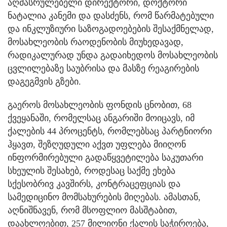
აღმასრულებელი დირექტორი, დოქტორი
ნატალია კანემი და დასძენს, რომ წარმატებული
და ინკლუზიური საზოგადოებების შესაქმნელად,
მოსახლეობის რაოდენობის მიუხედავად,
რადიკალურად უნდა გადაიხედოს მოსახლეობის
ცვლილებაზე საუბრისა და მასზე რეაგირების
დაგეგმვის გზები.
გაეროს მოსახლეობის ფონდის ცნობით, 68
ქვეყანაში, რომელსაც ანგარიში მოიცავს, იმ
ქალების 44 პროცენტს, რომლებსაც პარტნიორი
ჰყავთ, შეზღუდული აქვთ უფლება მიიღონ
ინფორმირებული გადაწყვეტილება საკუთარი
სხეულის შესახებ, როდესაც საქმე ეხება
სქესობრივ კავშირს, კონტრაცეფციას და
სამედიცინო მომსახურების მიღებას. ამასთან,
აღნიშნავენ, რომ მსოფლიო მასშტაბით,
დაახლოებით, 257 მილიონი ქალის საჭიროება,