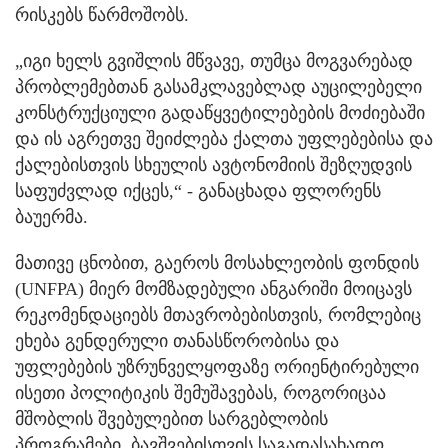
რისკებს წარმოშობს.
„იგი ხელს გვიშლის მწვავე, თუმცა მოგვარებად
პრობლემებთან გასამკლავებლად აუცილებელი
კონსტრუქციული გადაწყვეტილებების მოძიებაში
და ის აგრეთვე შეიძლება ქალთა უფლებებისა და
ქალებისთვის სხეულის ავტონომიის შეზღუდვის
საფუძვლად იქცეს,“ - განაცხადა ფლორენს
ბაუერმა.
მათივე ცნობით, გაეროს მოსახლეობის ფონდის
(UNFPA) მიერ მომზადებული ანგარიში მოიცავს
რეკომენდაციებს მთავრობებისთვის, რომლებიც
ეხება გენდერული თანასწორობისა და
უფლებების უზრუნველყოფაზე ორიენტირებული
ისეთი პოლიტიკის შემუშავებას, როგორიცაა
მშობლის შვებულებით სარგებლობის
პროგრამები, ბავშვებისთვის საგადასახადო