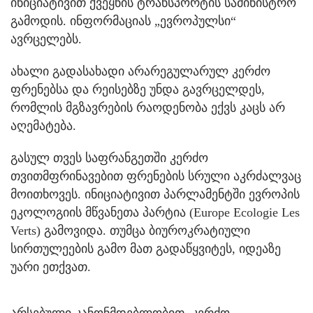
ინიციატივით ქვეყნის ტრანსპორტის სამინისტრო
გამოდის. ინფორმაციას „ევროპულსი“
ავრცელებს.
ახალი გადასახადი არარეგულარულ კერძო
ფრენებსა და რეისებზე უნდა გავრცელდეს,
რომლის მგზავრების რაოდენობა ექვს კაცს არ
აღემატება.
გასულ თვეს საფრანგეთში კერძო
თვითმფრინავებით ფრენების სრული აკრძალვაც
მოითხოვეს. ინიციატივით პარლამენტში ევროპის
ეკოლოგიის მწვანეთა პარტია (Europe Ecologie Les
Verts) გამოვიდა. თუმცა ბიუროკრატიული
სირთულეების გამო მათ გადაწყვიტეს, იდეაზე
უარი ეთქვათ.
არსებული კანონმდებლობით, კერძო