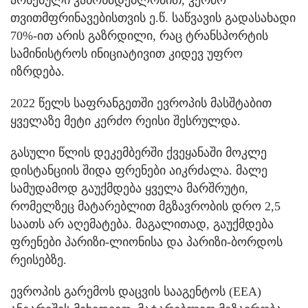
თვითმფრინავებისთვის ე.წ. საწვავის გადასახადი
70%-ით არის გაზრდილი, რაც ტრანსპორტის
სამინისტროს ინიციატივით კიდევ უფრო
იზრდება.
2022 წელს საფრანგეთში ევროპის მასშტაბით
ყველაზე მეტი კერძო რეისი შესრულდა.
გასული წლის დეკემბერში ქვეყანაში მოკლე
დისტანციის შიდა ფრენები აიკრძალა. მალე
სამუდამოდ გაუქმდება ყველა მარშრუტი,
რომელზეც მატარებლით მგზავრობის დრო 2,5
საათს არ აღემატება. მაგალითად, გაუქმდება
ფრენები პარიზი-ლიონისა და პარიზი-ბორდოს
რეისებზე.
ევროპის გარემოს დაცვის სააგენტოს (EEA)