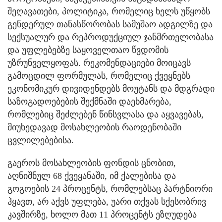
შეღავათები, პოლიტიკა, რომელიც ხელს უწყობს
გენდერულ თანასწორობას სამუშაო ადგილზე და
სექსუალურ და რეპროდუქციულ ჯანმრთელობასა
და უფლებებზე საყოველთაო წვდომის
უზრუნველყოფას. რეკომენდაციები მოიცავს
გამოცდილ ფორმულას, რომელიც ქვეყნებს
ეკონომიკურ დივიდენდებს მოუტანს და მდგრადი
საზოგადოებების შექმნაში დაეხმარება,
რომლებიც შეძლებენ წინსვლასა და აყვავებას,
მიუხედავად მოსახლეობის რაოდენობაში
ცვლილებებისა.
გაეროს მოსახლეობის ფონდის ცნობით,
აღნიშნულ 68 ქვეყანაში, იმ ქალებისა და
გოგოების 24 პროცენტს, რომლებსაც პარტნიორი
ჰყავთ, არ აქვს უფლება, უარი თქვას სქესობრივ
კავშირზე, ხოლო მათ 11 პროცენტს ეზღუდება