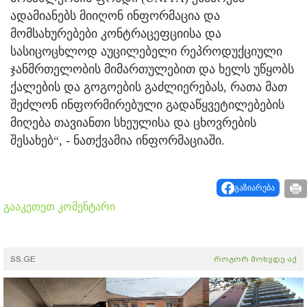
ადამიანებს მიიღონ ინფორმაცია და
მომსახურებები კონტრაცეფციისა და
სასიცოცხლოდ აუცილებელი რეპროდუქციული
ჯანმრთელობის მიმართულებით და ხელს უწყობს
ქალების და გოგოების გაძლიერებას, რათა მათ
შეძლონ ინფორმირებული გადაწყვეტილებების
მიღება თავიანთი სხეულისა და ცხოვრების
შესახებ“, - ნათქვამია ინფორმაციაში.
გაზიარება
გააკეთეთ კომენტარი
SS.GE
როგორ მოხვდე აქ