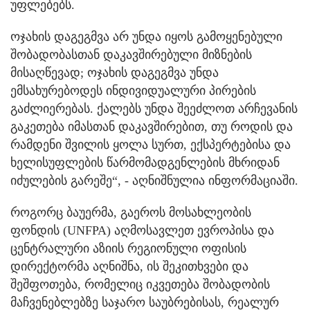
უფლებებს.
ოჯახის დაგეგმვა არ უნდა იყოს გამოყენებული
შობადობასთან დაკავშირებული მიზნების
მისაღწევად; ოჯახის დაგეგმვა უნდა
ემსახურებოდეს ინდივიდუალური პირების
გაძლიერებას. ქალებს უნდა შეეძლოთ არჩევანის
გაკეთება იმასთან დაკავშირებით, თუ როდის და
რამდენი შვილის ყოლა სურთ, ექსპერტებისა და
ხელისუფლების წარმომადგენლების მხრიდან
იძულების გარეშე“, - აღნიშნულია ინფორმაციაში.
როგორც ბაუერმა, გაეროს მოსახლეობის
ფონდის (UNFPA) აღმოსავლეთ ევროპისა და
ცენტრალური აზიის რეგიონული ოფისის
დირექტორმა აღნიშნა, ის შეკითხვები და
შეშფოთება, რომელიც იკვეთება შობადობის
მაჩვენებლებზე საჯარო საუბრებისას, რეალურ