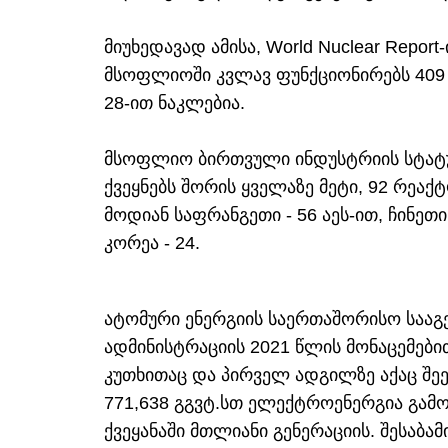
მიუხედავად ამისა, World Nuclear Repor
მსოფლიოში კვლავ ფუნქციონირებს 409
28-ით ნაკლებია.
მსოფლიო ბირთვული ინდუსტრიის სტატუს
ქვეყნებს შორის ყველაზე მეტი, 92 რეაქ
მოდიან საფრანგეთი - 56 აეს-ით, ჩინეთი
კორეა - 24.
ატომური ენერგიის საერთაშორისო სააგე
ადმინისტრაციის 2021 წლის მონაცემები
კუთხითაც და პირველ ადგილზე აქაც შეე
771,638 გგვტ.სთ ელექტროენერგია გამო
ქვეყანაში მთლიანი გენერაციის. შესაბამ