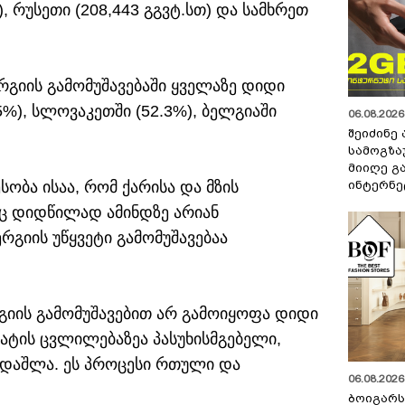
), რუსეთი (208,443 გგვტ.სთ) და სამხრეთ
გიის გამომუშავებაში ყველაზე დიდი
5%), სლოვაკეთში (52.3%), ბელგიაში
06.08.2026 
შეიძინე
სამოგზა
მიიღე გ
ინტერნე
ბა ისაა, რომ ქარისა და მზის
იც დიდწილად ამინდზე არიან
რგიის უწყვეტი გამომუშავებაა
გიის გამომუშავებით არ გამოიყოფა დიდი
ტის ცვლილებაზეა პასუხისმგებელი,
 დაშლა. ეს პროცესი რთული და
06.08.2026 
ბოიგარ