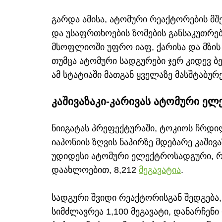
გარდა ამისა, ატომური რეაქტორების მ
და უსაფრთხოების ზომების განსაკუთრებ
მსოფლიოში უფრო იაფ, ქარისა და მზის 
თუმცა ატომური სადგურები ჯერ კიდევ ბ
ამ სტატიაში მათგან ყველაზე მასშტაბურ
კაშივაზაკი-კარივას ატომური ელ
ნიიგატას პრეფექტურაში, ტოკიოს ჩრდ
იაპონიის ზღვის ნაპირზე მდებარე კაში
უდიდესი ატომური ელექტროსადგური, 
დაახლოებით, 8,212
მეგავატია
.
სადგური შვიდი რეაქტორისგან შედგება
სიმძლავრეა 1,100 მეგავატი, დანარჩენი 