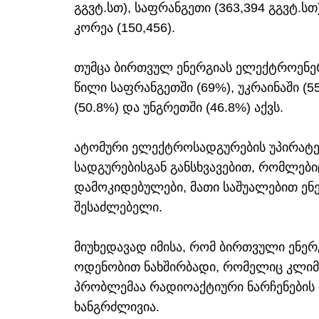
გგვტ.სთ), საფრანგეთი (363,394 გგვტ.სთ
კორეა (150,456).
თუმცა ბირთვულ ენერგიას ელექტროენერ
წილი საფრანგეთში (69%), უკრაინაში (5
(50.8%) და უნგრეთში (46.8%) აქვს.
ატომური ელექტროსადგურების უპირატესო
სადგურებისგან განსხვავებით, რომლებ
დამოკიდებულები, მათი საშუალებით ენე
შესაძლებელი.
მიუხედავად იმისა, რომ ბირთვული ენერ
ოდენობით ნახშირბადი, რომელიც კლიმა
პრობლემაა რადიოაქტიური ნარჩენების
ხანგრძლივია.