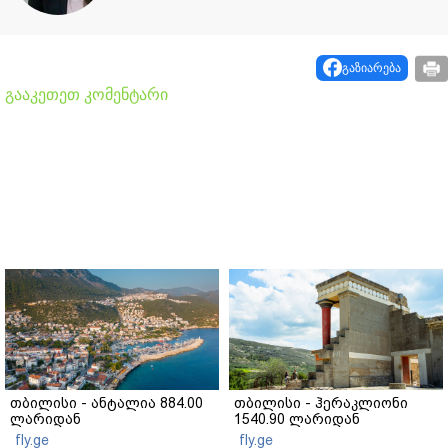
გაზიარება
გააკეთეთ კომენტარი
თბილისი - ანტალია 884.00
თბილისი - ჰერაკლიონი
ლარიდან
1540.90 ლარიდან
fly.ge
fly.ge