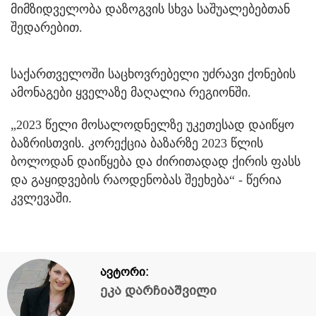
მიმზიდველობა დაზოგვის სხვა საშუალებებთან
შედარებით.
საქართველოში საცხოვრებელი უძრავი ქონების
ამონაგები ყველაზე მაღალია რეგიონში.
„2023 წელი მოსალოდნელზე უკეთესად დაიწყო
ბაზრისთვის. კორექცია ბაზარზე 2023 წლის
ბოლოდან დაიწყება და ძირითადად ქირის ფასს
და გაყიდვების რაოდენობას შეეხება“ - წერია
კვლევაში.
ავტორი:
ეკა დარჩიაშვილი