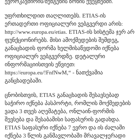
ევროკავშირის/შენგენის ზონის ქვეყნებში.
უფრთხილდით თაღლითებს. ETIAS-ის
ერთადერთი ოფიციალური ვებგვერდი არის:
http://www.europa.eu/etias. ETIAS-ის სისტემა ჯერ არ
ფუნქციონირებს. მისი ამოქმედების შემდეგ,
განაცხადის ფორმა ხელმისაწვდომი იქნება
ოფიციალურ ვებგვერდზე. დეტალური
ინფორმაციისთვის ეწვიეთ:
https://europa.eu/!FnfNwM,“ - ნათქვამია
განცხადებაში.
ცნობისთვის, ETIAS განაცხადის შესავსებად
საჭირო იქნება პასპორტი, რომლის მოქმედების
ვადა 3 თვეს აღემატება, ონლაინ-ფორმის
შევსება და შესაბამისი საფასურის გადახდა.
ETIAS საფასური იქნება 7 ევრო და ის ძალაში
იქნება 3 წლის განმავლობაში მრავალჯერადი