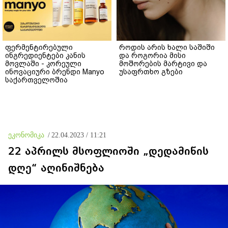
ფერმენტირებული
როდის არის ხალი საშიში
ინგრედიენტები კანის
და როგორია მისი
მოვლაში - კორეული
მოშორების მარტივი და
ინოვაციური ბრენდი Manyo
უსაფრთხო გზები
საქართველოშია
ეკონომიკა
/
22.04.2023 / 11:21
22 აპრილს მსოფლიოში „დედამიწის
დღე“ აღინიშნება