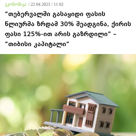
ეკონომიკა
/
22.04.2023 / 11:02
“თებერვალში გასაყიდი ფასის
წლიურმა ზრდამ 30% შეადგინა, ქირის
ფასი 125%-ით არის გაზრდილი” –
“თიბისი კაპიტალი“