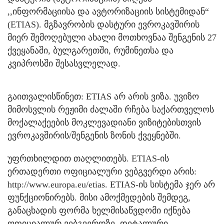
,,ინფორმაციისა და ავტორიზაციის სისტემიდან“
(ETIAS). მგზავრობის დასტური ევროკავშირის
მიერ შემოღებული ახალი მოთხოვნაა შენგენის 27
ქვეყანაში, ბულგარეთში, რუმინეთსა და
კვიპროსში შესასვლელად.
გაითვალისწინეთ: ETIAS არ არის ვიზა. უვიზო
მიმოსვლის რეჟიმი ძალაში რჩება საქართველოს
მოქალაქეების მოკლევადიანი ვიზიტებისთვის
ევროკავშირის/შენგენის ზონის ქვეყნებში.
უფრთხილდით თაღლითებს. ETIAS-ის
ერთადერთი ოფიციალური ვებგვერდი არის:
http://www.europa.eu/etias. ETIAS-ის სისტემა ჯერ არ
ფუნქციონირებს. მისი ამოქმედების შემდეგ,
განაცხადის ფორმა ხელმისაწვდომი იქნება
ოფიციალურ ვებგვერდზე. დეტალური