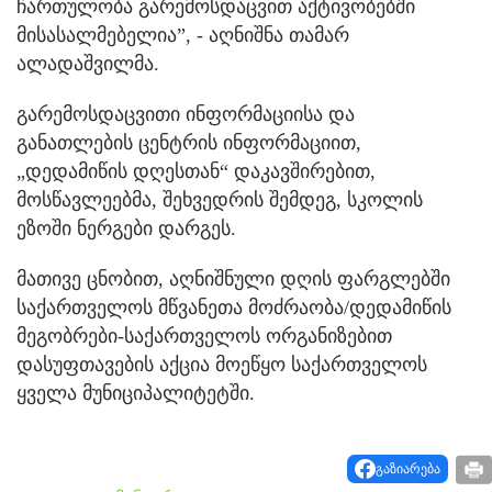
ჩართულობა გარემოსდაცვით აქტივობებში
მისასალმებელია”, - აღნიშნა თამარ
ალადაშვილმა.
გარემოსდაცვითი ინფორმაციისა და
განათლების ცენტრის ინფორმაციით,
„დედამიწის დღესთან“ დაკავშირებით,
მოსწავლეებმა, შეხვედრის შემდეგ, სკოლის
ეზოში ნერგები დარგეს.
მათივე ცნობით, აღნიშნული დღის ფარგლებში
საქართველოს მწვანეთა მოძრაობა/დედამიწის
მეგობრები-საქართველოს ორგანიზებით
დასუფთავების აქცია მოეწყო საქართველოს
ყველა მუნიციპალიტეტში.
გაზიარება