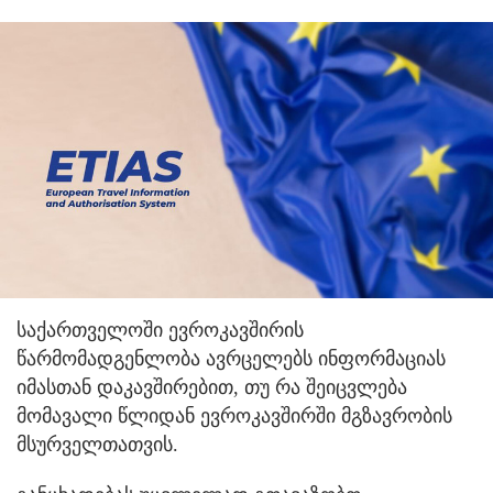
საქართველოში ევროკავშირის
წარმომადგენლობა ავრცელებს ინფორმაციას
იმასთან დაკავშირებით, თუ რა შეიცვლება
მომავალი წლიდან ევროკავშირში მგზავრობის
მსურველთათვის.