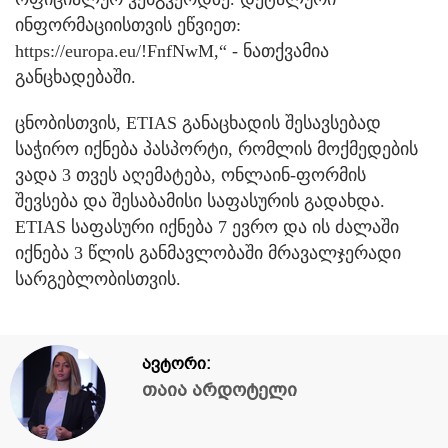
ინფორმაციისთვის ეწვიეთ:
https://europa.eu/!FnfNwM,“ - ნათქვამია
განცხადებაში.
ცნობისთვის, ETIAS განაცხადის შესავსებად
საჭირო იქნება პასპორტი, რომლის მოქმედების
ვადა 3 თვეს აღემატება, ონლაინ-ფორმის
შევსება და შესაბამისი საფასურის გადახდა.
ETIAS საფასური იქნება 7 ევრო და ის ძალაში
იქნება 3 წლის განმავლობაში მრავალჯერადი
სარგებლობისთვის.
ავტორი:
თაია არდოტელი