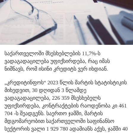
საქართველოში მსესხებლების 11,7%-ს
ვადაგადაცილება უფიქსირდება, რაც იმას
ნიშნავს, რომ ისინი კრედიტს ვერ იხდიან.
„კრედიტინფოს“ 2023 წლის მარტის სტატისტიკის
მიხედვით, 30 დღიდან 3 წლამდე
ვადაგადაცილება, 226 359 მსესხებელს
უფიქსირდება, კონტრაქტების რაოდენობა კი 461
704 -ს შეადგენს. საერთო ჯამში, მარტის
მდგომარეობით საქართველოში საფინანსო
სექტორის ვალი 1 929 780 ადამიანს აქვს, ჯამში 40