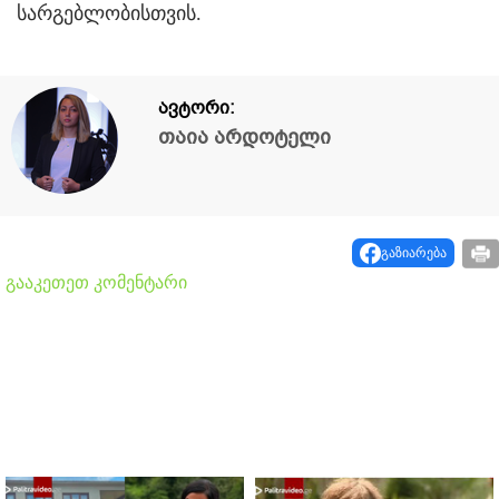
სარგებლობისთვის.
ავტორი:
თაია არდოტელი
გაზიარება
გააკეთეთ კომენტარი