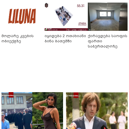
მოლარე კვების
იყიდება 2 ოთახიანი
ქირავდება საოფის
ობიექტზე
ბინა ბათუმში
ფართი
საბურთალოზე