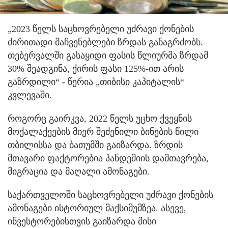
„2023 წელს საცხოვრებელი უძრავი ქონების
ძირითადი მაჩვენებლები ზრდას განაგრძობს.
თებერვალში გასაყიდი ფასის წლიურმა ზრდამ
30% შეადგინა, ქირის ფასი 125%-ით არის
გაზრდილი“ - წერია „თიბისი კაპიტალის“
კვლევაში.
როგორც გაირკვა, 2022 წელს უცხო ქვეყნის
მოქალაქეების მიერ შეძენილი ბინების წილი
თბილისსა და ბათუმში გაიზარდა. ზრდის
მთავარი ფაქტორებია პანდემიის დამთავრება,
მიგრაცია და მაღალი ამონაგები.
საქართველოში საცხოვრებელი უძრავი ქონების
ამონაგები ისტორიულ მაქსიმუმზეა. ასევე,
ინვესტორებისთვის გაიზარდა მისი