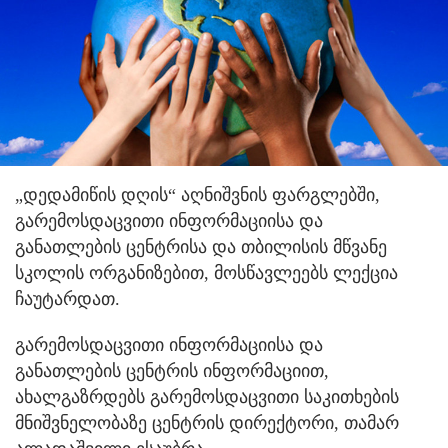
„დედამიწის დღის“ აღნიშვნის ფარგლებში,
გარემოსდაცვითი ინფორმაციისა და
განათლების ცენტრისა და თბილისის მწვანე
სკოლის ორგანიზებით, მოსწავლეებს ლექცია
ჩაუტარდათ.
გარემოსდაცვითი ინფორმაციისა და
განათლების ცენტრის ინფორმაციით,
ახალგაზრდებს გარემოსდაცვითი საკითხების
მნიშვნელობაზე ცენტრის დირექტორი, თამარ