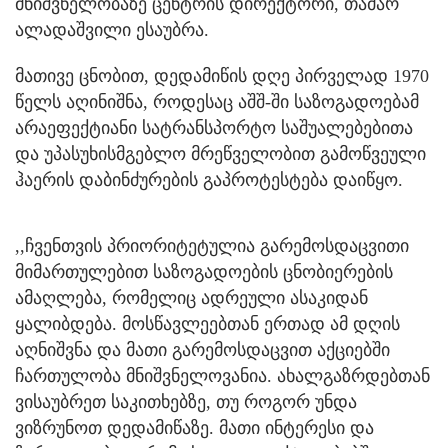
მნიშვნელობაზე ცენტრის დირექტორი, თამარ
ალადაშვილი ესაუბრა.
მათივე ცნობით, დედამიწის დღე პირველად 1970
წელს აღინიშნა, როდესაც აშშ-ში საზოგადოებამ
არაეფექტიანი სატრანსპორტო საშუალებებითა
და უპასუხისმგებლო მრეწველობით გამოწვეული
ჰაერის დაბინძურების გაპროტესტება დაიწყო.
,,ჩვენთვის პრიორიტეტულია გარემოსდაცვითი
მიმართულებით საზოგადოების ცნობიერების
ამაღლება, რომელიც ადრეული ასაკიდან
ყალიბდება. მოსწავლეებთან ერთად ამ დღის
აღნიშვნა და მათი გარემოსდაცვით აქციებში
ჩართულობა მნიშვნელოვანია. ახალგაზრდებთან
ვისაუბრეთ საკითხებზე, თუ როგორ უნდა
ვიზრუნოთ დედამიწაზე. მათი ინტერესი და