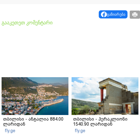
გაზიარება
გააკეთეთ კომენტარი
თბილისი - ანტალია 884.00
თბილისი - ჰერაკლიონი
ლარიდან
1540.90 ლარიდან
fly.ge
fly.ge