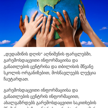
„დედამიწის დღის“ აღნიშვნის ფარგლებში,
გარემოსდაცვითი ინფორმაციისა და
განათლების ცენტრისა და თბილისის მწვანე
სკოლის ორგანიზებით, მოსწავლეებს ლექცია
ჩაუტარდათ.
გარემოსდაცვითი ინფორმაციისა და
განათლების ცენტრის ინფორმაციით,
ახალგაზრდებს გარემოსდაცვითი საკითხების