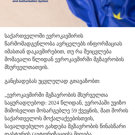
საქართველოში ევროკავშირის
წარმომადგენლობა ავრცელებს ინფორმაციას
იმასთან დაკავშირებით, თუ რა შეიცვლება
მომავალი წლიდან ევროკავშირში მგზავრობის
მსურველთათვის.
განცხადებას უცვლელად გთავაზობთ:
„ევროკავშირში მგზავრობის მსურველთა
საყურადღებოდ: 2024 წლიდან, ევროპაში უვიზო
მიმოსვლით მოსარგებლე 59 ქვეყნის, მათ შორის
საქართველოს მოქალაქეებისთვის,
სავალდებულო გახდება მგზავრობის წინასწარი
დასტურის (ავტორიზაციის) მიღება