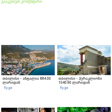
გააკეთეთ კომენტარი
თბილისი - ანტალია 884.00
თბილისი - ჰერაკლიონი
ლარიდან
1540.90 ლარიდან
fly.ge
fly.ge