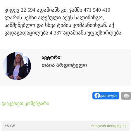
კიდევ 22 694 ადამიანს კი, ჯამში 471 540 410
ლარის სესხი აღებული აქვს სალიზინგო,
სამშენებლო და სხვა ტიპის კომპანიისგან. აქ
ვადაგადაცილება 4 337 ადამიანს უფიქსირდება.
ავტორი:
თაია არდოტელი
გაზიარება
გააკეთეთ კომენტარი
SS.GE
როგორ მოხვდე აქ