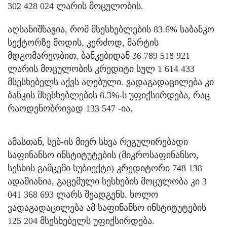
302 428 024 ლარის მოცულობის.
აღსანიშნავია, რომ მსესხებლების 83.6% საბანკო
სექტორზე მოდის, კერძოდ, მარტის
მდგომარეობით, ბანკებიდან 36 789 518 921
ლარის მოცულობის კრედიტი სულ 1 614 433
მსესხებელს აქვს აღებული. ვადაგადაცილება კი
ბანკის მსესხებლების 8.3%-ს უფიქსირდება, რაც
რაოდენობრივად 133 547 -ია.
ამასთან, სებ-ის მიერ სხვა რეგულირებადი
საფინანსო ინსტიტუტების (მიკროსაფინანსო,
სესხის გამცემი სუბიექტი) კრედიტორი 748 138
ადამიანია, გაცემული სესხების მოცულობა კი 3
041 368 693 ლარს შეადგენს. ხოლო
ვადაგადაცილება ამ საფინანსო ინსტიტუტების
125 204 მსესხებელს უფიქსირდება.