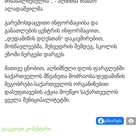
მისასალმებელია”, - აღნიშნა თამარ
ალადაშვილმა.
გარემოსდაცვითი ინფორმაციისა და
განათლების ცენტრის ინფორმაციით,
„დედამიწის დღესთან“ დაკავშირებით,
მოსწავლეებმა, შეხვედრის შემდეგ, სკოლის
ეზოში ნერგები დარგეს.
მათივე ცნობით, აღნიშნული დღის ფარგლებში
საქართველოს მწვანეთა მოძრაობა/დედამიწის
მეგობრები-საქართველოს ორგანიზებით
დასუფთავების აქცია მოეწყო საქართველოს
ყველა მუნიციპალიტეტში.
გაზიარება
გააკეთეთ კომენტარი