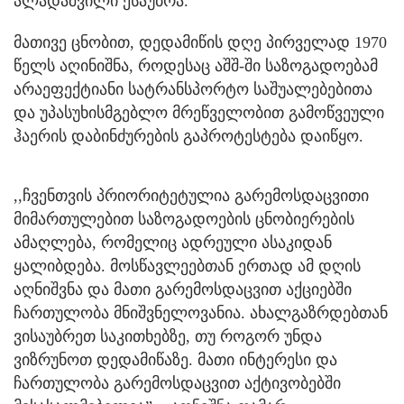
ალადაშვილი ესაუბრა.
მათივე ცნობით, დედამიწის დღე პირველად 1970
წელს აღინიშნა, როდესაც აშშ-ში საზოგადოებამ
არაეფექტიანი სატრანსპორტო საშუალებებითა
და უპასუხისმგებლო მრეწველობით გამოწვეული
ჰაერის დაბინძურების გაპროტესტება დაიწყო.
,,ჩვენთვის პრიორიტეტულია გარემოსდაცვითი
მიმართულებით საზოგადოების ცნობიერების
ამაღლება, რომელიც ადრეული ასაკიდან
ყალიბდება. მოსწავლეებთან ერთად ამ დღის
აღნიშვნა და მათი გარემოსდაცვით აქციებში
ჩართულობა მნიშვნელოვანია. ახალგაზრდებთან
ვისაუბრეთ საკითხებზე, თუ როგორ უნდა
ვიზრუნოთ დედამიწაზე. მათი ინტერესი და
ჩართულობა გარემოსდაცვით აქტივობებში