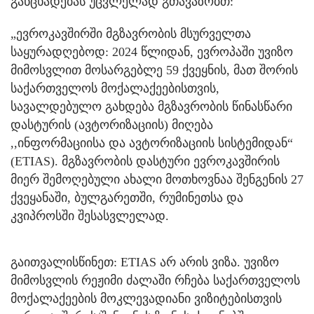
განცხადებას უცვლელად გთავაზობთ:
„ევროკავშირში მგზავრობის მსურველთა
საყურადღებოდ: 2024 წლიდან, ევროპაში უვიზო
მიმოსვლით მოსარგებლე 59 ქვეყნის, მათ შორის
საქართველოს მოქალაქეებისთვის,
სავალდებულო გახდება მგზავრობის წინასწარი
დასტურის (ავტორიზაციის) მიღება
,,ინფორმაციისა და ავტორიზაციის სისტემიდან“
(ETIAS). მგზავრობის დასტური ევროკავშირის
მიერ შემოღებული ახალი მოთხოვნაა შენგენის 27
ქვეყანაში, ბულგარეთში, რუმინეთსა და
კვიპროსში შესასვლელად.
გაითვალისწინეთ: ETIAS არ არის ვიზა. უვიზო
მიმოსვლის რეჟიმი ძალაში რჩება საქართველოს
მოქალაქეების მოკლევადიანი ვიზიტებისთვის