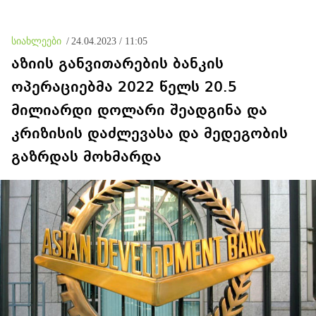
სიახლეები
/
24.04.2023 / 11:05
აზიის განვითარების ბანკის
ოპერაციებმა 2022 წელს 20.5
მილიარდი დოლარი შეადგინა და
კრიზისის დაძლევასა და მედეგობის
გაზრდას მოხმარდა