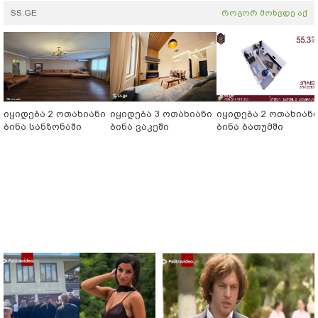
SS.GE
როგორ მოხვდე აქ
იყიდება 2 ოთახიანი
იყიდება 3 ოთახიანი
იყიდება 2 ოთახიან
ბინა სანზონაში
ბინა ვაკეში
ბინა ბათუმში