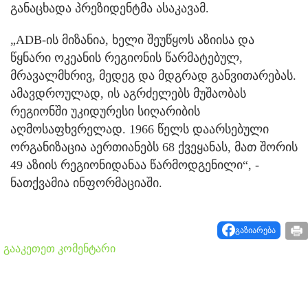
განაცხადა პრეზიდენტმა ასაკავამ.
„ADB-ის მიზანია, ხელი შეუწყოს აზიისა და
წყნარი ოკეანის რეგიონის წარმატებულ,
მრავალმხრივ, მედეგ და მდგრად განვითარებას.
ამავდროულად, ის აგრძელებს მუშაობას
რეგიონში უკიდურესი სიღარიბის
აღმოსაფხვრელად. 1966 წელს დაარსებული
ორგანიზაცია აერთიანებს 68 ქვეყანას, მათ შორის
49 აზიის რეგიონიდანაა წარმოდგენილი“, -
ნათქვამია ინფორმაციაში.
გაზიარება
გააკეთეთ კომენტარი