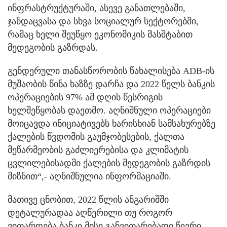
ინფრასტრუქტურაში, ასევე განათლებაში,
ჯანდაცვასა და სხვა სოციალურ სექტორებში,
რამაც ხელი შეუწყო ეკონომიკის მასშტაბით
მედეგობის გაზრდას.
გენდერული თანასწორობის წახალისება ADB-ის
მუშაობის წინა ხაზზე დარჩა და 2022 წელს ბანკის
ოპერაციების 97% ამ დღის წესრიგის
ხელშეწყობას დაეთმო. აღნიშნული ოპერაციები
მოიცავდა ინიციატივებს ხარისხიან სამსახურებზე
ქალების წვდომის გაუმჯობესების, ქალთა
მეწარმეობის გაძლიერებისა და კლიმატის
ცვლილებისადმი ქალების მედეგობის გაზრდის
მიზნით“,- აღნიშნულია ინფორმაციაში.
მათივე ცნობით, 2022 წლის ანგარიშში
დეტალურადაა აღწერილი თუ როგორ
ვითარდება ბანკი მისი განვითარებადი წევრი