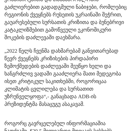
გაძლიერებით გადადგმული ნაბიჯები, რომლებიც
რეგიონის ქვეყნებს რუსეთის უკრაინაში შეჭრით,
გაუარესებული სურსათის კრიზითა და ბუნებრივი
კატაკლიზმებით გამოწვეული ეკონომიკური
შოკების დაძლევაში დაეხმარა.
„2022 წელს ჩვენმა დახმარებამ განვითარებად
წევრ ქვეყნებს კრიზისების პირდაპირი
ზემოქმედების დაძლევაში შეუწყო ხელი და
ხანგრძლივ ვადაში გააძლიერა მათი მედეგობა
ისეთ კრიტიკულ საკითხებში, როგორიცაა
კლიმატის ცვლილება და სურსათით
უზრუნველყოფა“,- განაცხადა ADB-ის
პრეზიდენტმა მასაცუგუ ასაკავამ.
როგორც გავრცელებულ ინფორმაციაშია
ნათქვამი, $20.5 მილიარდი მოიცავს სესხებს,