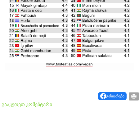
გაზიარება
გააკეთეთ კომენტარი