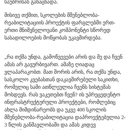
საუბრისას განაცხადა.
მისივე თქმით, სკოლების მშენებლობა-
რეაბილიტაციის პროექტის ფარგლებში ერთ-
ერთი მნიშვნელოვანი კომპონენტი სწორედ
სასადილოების მოწყობას უკავშირდება.
„რა თქმა უნდა, გამოწვევები არის და მე და ჩვენ
ამას არ გავურბივართ. ამაზე ღიადაც
ვლაპარაკობთ. მათ შორის არის, რა თქმა უნდა,
სასკოლო კვებასთან დაკავშირებული საკითხი,
რომელიც სამი ათწლეულია ჩვენს სისტემას
მოსდევს. რას ვაკეთებთ ჩვენ? ის უპრეცედენტო
ინფრასტრუქტურული პროექტები, რომლებიც
ახლა მიმდინარეობს და უკვე 400 სკოლის
მშენებლობა-რეაბილიტაცია დაპროექტებულია 2-
3 წლის განმავლობაში და ამას კიდევ