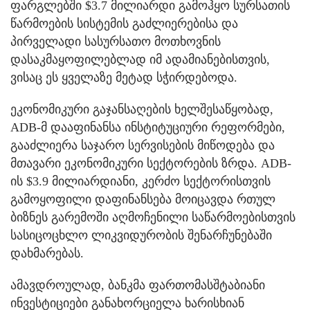
ფარგლებში $3.7 მილიარდი გამოჰყო სურსათის
წარმოების სისტემის გაძლიერებისა და
პირველადი სასურსათო მოთხოვნის
დასაკმაყოფილებლად იმ ადამიანებისთვის,
ვისაც ეს ყველაზე მეტად სჭირდებოდა.
ეკონომიკური გაჯანსაღების ხელშესაწყობად,
ADB-მ დააფინანსა ინსტიტუციური რეფორმები,
გააძლიერა საჯარო სერვისების მიწოდება და
მთავარი ეკონომიკური სექტორების ზრდა. ADB-
ის $3.9 მილიარდიანი, კერძო სექტორისთვის
გამოყოფილი დაფინანსება მოიცავდა რთულ
ბიზნეს გარემოში აღმოჩენილი საწარმოებისთვის
სასიცოცხლო ლიკვიდურობის შენარჩუნებაში
დახმარებას.
ამავდროულად, ბანკმა ფართომასშტაბიანი
ინვესტიციები განახორციელა ხარისხიან