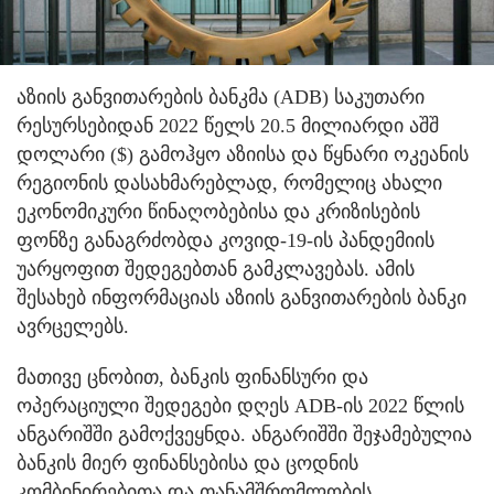
აზიის განვითარების ბანკმა (ADB) საკუთარი
რესურსებიდან 2022 წელს 20.5 მილიარდი აშშ
დოლარი ($) გამოჰყო აზიისა და წყნარი ოკეანის
რეგიონის დასახმარებლად, რომელიც ახალი
ეკონომიკური წინაღობებისა და კრიზისების
ფონზე განაგრძობდა კოვიდ-19-ის პანდემიის
უარყოფით შედეგებთან გამკლავებას. ამის
შესახებ ინფორმაციას აზიის განვითარების ბანკი
ავრცელებს.
მათივე ცნობით, ბანკის ფინანსური და
ოპერაციული შედეგები დღეს ADB-ის 2022 წლის
ანგარიშში გამოქვეყნდა. ანგარიშში შეჯამებულია
ბანკის მიერ ფინანსებისა და ცოდნის
კომბინირებითა და თანამშრომლობის