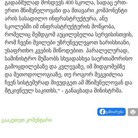
გადაბმულად მოსდევს 400 სკოლა, სადაც ერთ-
ერთი მნიშვნელოვანი და მთავარი კომპონენტი
არის სასადილო ინფრასტრუქტურა, ანუ
სკოლებში იმ ინფრასტრუქტურის მოწყობა,
რომელიც შემდგომ აუცილებელია სერვისისთვის,
რომ ჩვენი შვილები უზრუნველვყოთ ხარისხიანი,
უსაფრთხო კვების მიწოდებით. პარალელურად,
სამინისტრო მუშაობს სხვადასხვა საერთაშორისო
გამოცდილებაზე და კვლევაზე, იმ მიდგომებზე
და მეთოდოლოგიაზე, თუ როგორ შეგვიძლია
ჩვენ სისტემურად მივუდგეთ ამ მნიშვნელოვან და
მტკივნეულ საკითხს,“ - განაცხადა მინისტრმა.
გაზიარება
გააკეთეთ კომენტარი