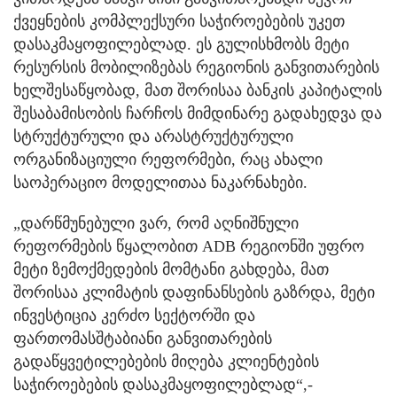
ქვეყნების კომპლექსური საჭიროებების უკეთ
დასაკმაყოფილებლად. ეს გულისხმობს მეტი
რესურსის მობილიზებას რეგიონის განვითარების
ხელშესაწყობად, მათ შორისაა ბანკის კაპიტალის
შესაბამისობის ჩარჩოს მიმდინარე გადახედვა და
სტრუქტურული და არასტრუქტურული
ორგანიზაციული რეფორმები, რაც ახალი
საოპერაციო მოდელითაა ნაკარნახები.
„დარწმუნებული ვარ, რომ აღნიშნული
რეფორმების წყალობით ADB რეგიონში უფრო
მეტი ზემოქმედების მომტანი გახდება, მათ
შორისაა კლიმატის დაფინანსების გაზრდა, მეტი
ინვესტიცია კერძო სექტორში და
ფართომასშტაბიანი განვითარების
გადაწყვეტილებების მიღება კლიენტების
საჭიროებების დასაკმაყოფილებლად“,-