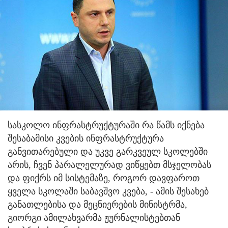
სასკოლო ინფრასტრუქტურაში რა წამს იქნება
შესაბამისი კვების ინფრასტრუქტურა
განვითარებული და უკვე გარკვეულ სკოლებში
არის, ჩვენ პარალელურად ვიწყებთ მსჯელობას
და ფიქრს იმ სისტემაზე, როგორ დავფაროთ
ყველა სკოლაში საბავშვო კვება, - ამის შესახებ
განათლებისა და მეცნიერების მინისტრმა,
გიორგი ამილახვარმა ჟურნალისტებთან