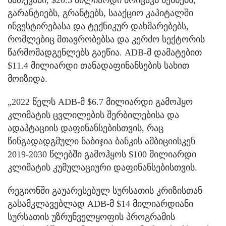
გარანტიებს, გრანტებს, სააქციო კაპიტალში
ინვესტირებასა და ტექნიკურ დახმარებებს,
რომლებიც მთავრობებსა და კერძო სექტორის
წარმომადგენლებს გაეწია. ADB-მ დამატებით
$11.4 მილიარდი თანადაფინანსების სახით
მოიზიდა.
„2022 წელს ADB-მ $6.7 მილიარდი გამოჰყო
კლიმატის ცვლილების შერბილებისა და
ადაპტაციის დაფინანსებისთვის, რაც
წინგადადგმული ნაბიჯია ბანკის ამბიციისკენ
2019-2030 წლებში გამოჰყოს $100 მილიარდი
კლიმატის კუმულაციური დაფინანსებისთვის.
რეგიონში გაუარესებულ სურსათის კრიზისთან
გასამკლავებლად ADB-მ $14 მილიარდიანი
სურსათის უზრუნველყოფის პროგრამის