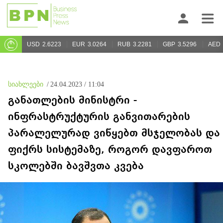
USD
2.6223
EUR
3.0264
RUB
3.2281
GBP
3.5296
AED
სიახლეები
/
24.04.2023 / 11:04
განათლების მინისტრი -
ინფრასტრუქტურის განვითარების
პარალელურად ვიწყებთ მსჯელობას და
ფიქრს სისტემაზე, როგორ დავფაროთ
სკოლებში ბავშვთა კვება