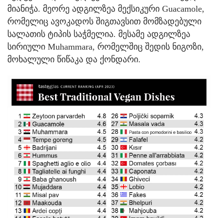
მიანიჭა. მეორე ადგილზეა მექსიკური Guacamole,
რომელიც ავოკადოს შიგთავსით მომზადებული
სალათის ტიპის საჭმელია. მესამე ადგილზეა
სირიული Muhammara, რომელშიც შედის ნიგოზი,
მოხალული წიწაკა და ქონდარი.