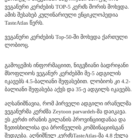
ვეგანური კერძების TOP-5 კერძს შორის მოხვდა.
ამის შესახებ კულინარიული ენციკლოპედია
TasteAtlas წერს.
ვეგანური კერძების Top-50-ში მოხვდა ქართული
ლობიოც.
გამოცემის ინფორმაციით, ნიგვზიანი ბადრიჯანი
მსოფლიოს ვეგანურ კერძებში მე-5 ადგილის
იკავებს 4.5-ბალიანი შეფასებით. ლობიოს კი 4.2-
ბალიანი შეფასება აქვს და 35-ე ადგილს იკავებს.
აღსანიშნავია, რომ პირველი ადგილი ირანულმა
ვეგანურმა კერძმა Zeytoon parvardeh-მა დაიკავა.
ეს კერძი ირანის გილანის პროვინციიდანაა და
ზეთისხილისა და ბროწეულის კომბინაციისგან
შედგება. აღნიშნულ კერძსTasteAtlas-მა 4.8 ქულა