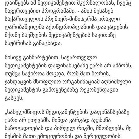
დაიწყებს ამ მედიკამენტით მკურნალობას, ჩვენც
ჩავერთვებით პროგრამაში, - ამის შესახებ
საქართველოს პრემიერ-მინისტრმა ირაკლი
ღარიბაშვილმა აქონდროპლაზიის დაავადების
მქონე ბავშვების მედიკამენტების საკითხზე
საუბრისას განაცხადა.
მისივე განმარტებით, საქართველო
მედიკამენტების დაფინანსებაზე უარს არ ამბობს,
თუმცა საჭიროა მოცდა, რომ მათ შორის,
ჯანდაცვის მსოფლიო ორგანიზაციამ აღნიშნული
მედიკამენტის გამოყენებაზე რეკომენდაცია
გასცეს.
„სახელმწიფოს მედიკამენტების დაფინანსებაზე
უარი არ უთქვამს. მინდა კარგად ავუხსნა
საზოგადოებას და პირველ რიგში, მშობლებს. მე
მესმის მათი ემოციურობის და ნერვიულობის.