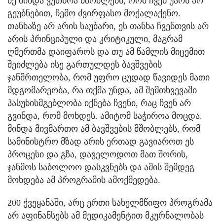
მე მინდა ვუთხრა მშობლებს, რომ ჩვენ უარს არ
გეუბნებით, ჩემო ძვირფასო მოქალაქენო.
თანხაზე არ არის საუბარი, ეს თანხა ჩვენთვის არ
არის პრინციპული და კრიტიკული, მაგრამ
ღმერთმა დაიფაროს და თუ ამ წამლის მიცემით
შეიძლება ისე გართულდეს ბავშვების
ჯანმრთელობა, რომ უფრო ცუდად წავიდეს მათი
მდგომარეობა, რა თქმა უნდა, ამ შემთხვევაში
პასუხისმგებლობა იქნება ჩვენი, რაც ჩვენ არ
გვინდა, რომ მოხდეს. ამიტომ საჭიროა მოცდა.
მინდა მივმართო ამ ბავშვების მშობლებს, რომ
სამინისტრო მზად არის ერთად გავიაროთ ეს
პროცესი და გზა, დაველოდოთ მათ შორის,
ჯანმოს საბოლოო დასკვნებს და ამის შემდეგ
მოხდება ამ პროგრამის ამოქმედება.
200 ქვეყანაში, არც ერთი სახელმწიფო პროგრამა
არ აფინანსებს ამ მედიკამენტით მკურნალობას