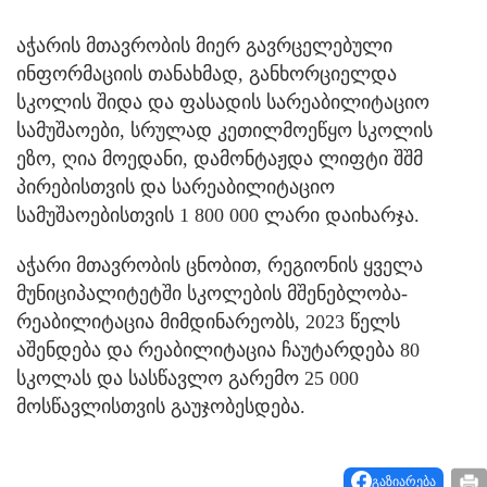
აჭარის მთავრობის მიერ გავრცელებული
ინფორმაციის თანახმად, განხორციელდა
სკოლის შიდა და ფასადის სარეაბილიტაციო
სამუშაოები, სრულად კეთილმოეწყო სკოლის
ეზო, ღია მოედანი, დამონტაჟდა ლიფტი შშმ
პირებისთვის და სარეაბილიტაციო
სამუშაოებისთვის 1 800 000 ლარი დაიხარჯა.
აჭარი მთავრობის ცნობით, რეგიონის ყველა
მუნიციპალიტეტში სკოლების მშენებლობა-
რეაბილიტაცია მიმდინარეობს, 2023 წელს
აშენდება და რეაბილიტაცია ჩაუტარდება 80
სკოლას და სასწავლო გარემო 25 000
მოსწავლისთვის გაუჯობესდება.
გაზიარება