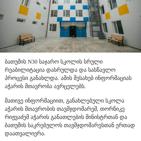
ბათუმის N30 საჯარო სკოლის სრული
რეაბილიტაცია დასრულდა და სასწავლო
პროცესი განახლდა. ამის შესახებ ინფორმაციას
აჭარის მთავრობა ავრცელებს.
მათივე ინფორმაციით, განახლებული სკოლა
აჭარის მთავრობის თავმჯდომარემ, თორნიკე
რიჟვაძემ აჭარის განათლების მინისტრთან და
ბათუმის საკრებულოს თავმჯდომარესთან ერთად
დაათვალიერა.