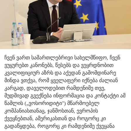
ჩვენ ვართ სამართლებრივი სახელმწიფო, ჩვენ
ვუყურებთ კანონებს, წესებს და ვეყრდნობით
კვალიფიციურ აზრს და აქედან გამომდინარე
მინდა ვთქვა, რომ ყველაფერი იქნება ძალიან
კარგად, დაველოდებით რამდენიმე თვე,
მუდმივად გვექნება ინფორმაცია და კონტაქტი ამ
წამლის („ვოსორიდიტი") მწარმოებელ
კომპანიასთანაც, ჯანმოსთან, ევროპის
ქვეყნებთან, ამერიკასთან და როგორც კი
გადაწყდება, როგორც კი რამდენიმე ქვეყანა