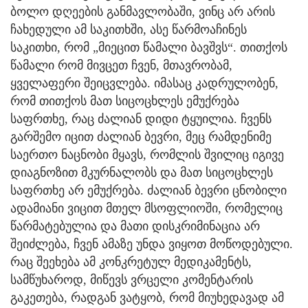
ბოლო დღეების განმავლობაში, ვინც არ არის
ჩახედული ამ საკითხში, ასე წარმოაჩინეს
საკითხი, რომ „მიეცით წამალი ბავშვს“. თითქოს
წამალი რომ მივცეთ ჩვენ, მთავრობამ,
ყველაფერი შეიცვლება. იმასაც კადრულობენ,
რომ თითქოს მათ სიცოცხლეს ემუქრება
საფრთხე, რაც ძალიან დიდი ტყუილია. ჩვენს
გარშემო იცით ძალიან ბევრი, მეც რამდენიმე
საერთო ნაცნობი მყავს, რომლის შვილიც იგივე
დიაგნოზით მკურნალობს და მათ სიცოცხლეს
საფრთხე არ ემუქრება. ძალიან ბევრი ცნობილი
ადამიანი ვიცით მთელ მსოფლიოში, რომელიც
წარმატებულია და მათი დისკრიმინაცია არ
შეიძლება, ჩვენ ამაზე უნდა ვიყოთ მოწოდებული.
რაც შეეხება ამ კონკრეტულ მედიკამენტს,
სამწუხაროდ, მიწევს ვრცელი კომენტარის
გაკეთება, რადგან ვატყობ, რომ მიუხედავად ამ