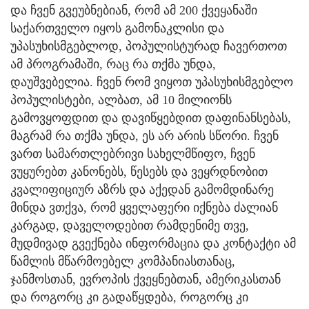
და ჩვენ გვეუბნებიან, რომ ამ 200 ქვეყანაში
საქართველო იყოს გამონაკლისი და
უპასუხისმგებლოდ, პოპულისტურად ჩავერთოთ
ამ პროგრამაში, რაც რა თქმა უნდა,
დაუშვებელია. ჩვენ რომ ვიყოთ უპასუხისმგებლო
პოპულისტები, ალბათ, ამ 10 მილიონს
გამოვყოფდით და დავიწყებდით დაფინანსებას,
მაგრამ რა თქმა უნდა, ეს არ არის სწორი. ჩვენ
ვართ სამართლებრივი სახელმწიფო, ჩვენ
ვუყურებთ კანონებს, წესებს და ვეყრდნობით
კვალიფიციურ აზრს და აქედან გამომდინარე
მინდა ვთქვა, რომ ყველაფერი იქნება ძალიან
კარგად, დაველოდებით რამდენიმე თვე,
მუდმივად გვექნება ინფორმაცია და კონტაქტი ამ
წამლის მწარმოებელ კომპანიასთანაც,
ჯანმოსთან, ევროპის ქვეყნებთან, ამერიკასთან
და როგორც კი გადაწყდება, როგორც კი