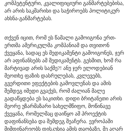
კომპეტენტური, კვალიფიციური განმარტებებისა,
არ არის საკმარისი და საჭიროებს პოლიტიკურ
ახსნა-განმარტებას.
თქვენ იცით, რომ ეს წამალი გამოიგონა ერთ-
ერთმა ამერიკულმა კომპანიამ და თვითონ
ქვეყანა, სადაც ეს მედიკამენტი გამოიგონეს, ჯერ
არ აფინანსებს ამ მედიკამენტს. გესმით, ხომ რა
მარტივად არის საქმე?! ანუ ჯერ ელოდებიან
მეოთხე ფაზის დასრულებას, კვლევებს,
გვერდითი ეფექტების გამოვლენას და ამის
შემდეგ იმედი გვაქვს, რომ ძალიან მალე
გადაწყდება ეს საკითხი. დიდი ბრიტანეთი არის
მეორე უზარმაზარი სახელმწიფო, მოწინავე
ქვეყანა, რომელმაც დაიწყო ამ პროექტის
დაფინანსება და შემდეგ შეაჩერა. ევროპაში
მიმდინარეობს დისკუსია ამის თაობაზე, მე აღარ