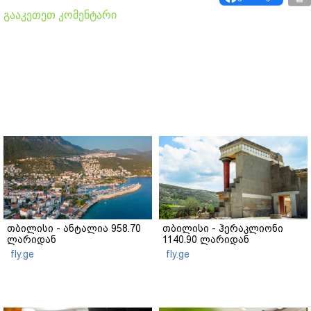
გააკეთეთ კომენტარი
თბილისი - ანტალია 958.70
თბილისი - ჰერაკლიონი
ლარიდან
1140.90 ლარიდან
fly.ge
fly.ge