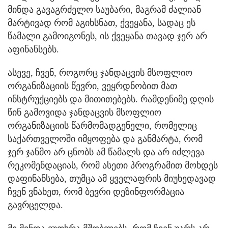
მინდა გავაგრძელო საუბარი, მაგრამ ძალიან
მარტივად რომ აგიხსნათ, ქვეყანა, სადაც ეს
წამალი გამოიგონეს, ის ქვეყანა თავად ჯერ არ
აფინანსებს.
ასევე, ჩვენ, როგორც ჯანდაცვის მსოფლიო
ორგანიზაციის წევრი, ვეყრდნობით მათ
ინსტრუქციებს და მითითებებს. რამდენიმე დღის
წინ გამოვიდა ჯანდაცვის მსოფლიო
ორგანიზაციის წარმომადგენელი, რომელიც
საქართველოში იმყოფება და განმარტა, რომ
ჯერ ჯანმო არ ცნობს ამ წამალს და არ იძლევა
რეკომენდაციას, რომ ასეთი პროგრამით მოხდეს
დაფინანსება, თუმცა ამ ყველაფრის მიუხედავად
ჩვენ ვნახეთ, რომ ბევრი დეზინფორმაცია
გავრცელდა.