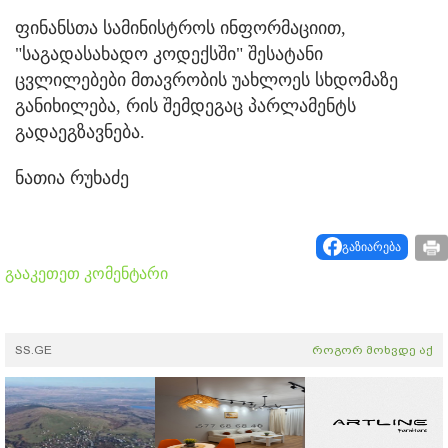
ფინანსთა სამინისტროს ინფორმაციით,
"საგადასახადო კოდექსში" შესატანი
ცვლილებები მთავრობის უახლოეს სხდომაზე
განიხილება, რის შემდეგაც პარლამენტს
გადაეგზავნება.
ნათია რუხაძე
გაზიარება
გააკეთეთ კომენტარი
SS.GE
როგორ მოხვდე აქ