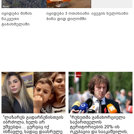
იყიდება მიწის
იყიდება 3 ოთახიანი
ავეჯის ხელოსანი
ნაკვეთი
ბინა დიდ დიღომში
ტაბახმელაში
"ლაზარეს გადარჩენისთვის
"რუსეთმა განახორციელა
იბრძოლა, ხელს არ
საქართველოს
უშვებდა… ცურვაც იქ
ტერიტორიების 20%-ის
ისწავლე, სადაც დაასრულე
ოკუპაცია და სააკაშვილის,