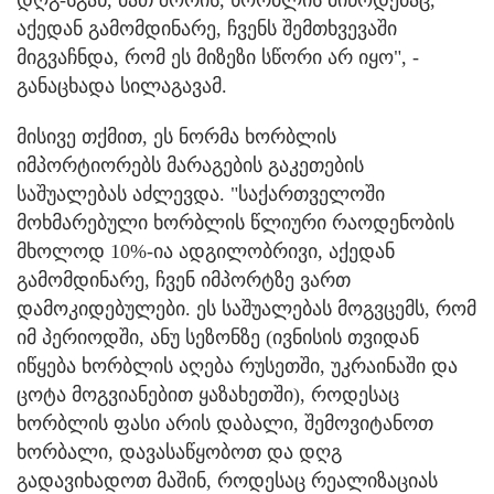
აქედან გამომდინარე, ჩვენს შემთხვევაში
მიგვაჩნდა, რომ ეს მიზეზი სწორი არ იყო", -
განაცხადა სილაგავამ.
მისივე თქმით, ეს ნორმა ხორბლის
იმპორტიორებს მარაგების გაკეთების
საშუალებას აძლევდა. "საქართველოში
მოხმარებული ხორბლის წლიური რაოდენობის
მხოლოდ 10%-ია ადგილობრივი, აქედან
გამომდინარე, ჩვენ იმპორტზე ვართ
დამოკიდებულები. ეს საშუალებას მოგვცემს, რომ
იმ პერიოდში, ანუ სეზონზე (ივნისის თვიდან
იწყება ხორბლის აღება რუსეთში, უკრაინაში და
ცოტა მოგვიანებით ყაზახეთში), როდესაც
ხორბლის ფასი არის დაბალი, შემოვიტანოთ
ხორბალი, დავასაწყობოთ და დღგ
გადავიხადოთ მაშინ, როდესაც რეალიზაციას