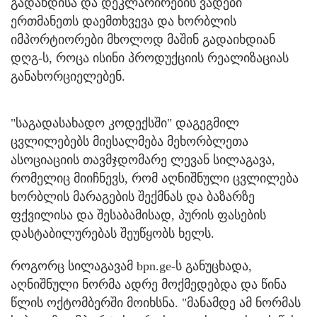
გადახდისა და დეკლარირების ვადები
ერთმანეთს დაემთხვევა და ხორბლის
იმპორტიორები მხოლოდ მაშინ გადაიხდიან
დღგ-ს, როცა ისინი პროდუქციის რეალიზაციას
განახორციელებენ.
"საგადასახადო კოდექსში" დაგეგმილ
ცვლილებებს მიესალმება მეხორბლეთა
ასოციაციის თავმჯდომარე ლევან სილაგავა,
რომელიც მიიჩნევს, რომ აღნიშნული ცვლილება
ხორბლის მარაგების შექმნას და ბაზარზე
ფქვილისა და შესაბამისად, პურის ფასების
დასტაბილურებას შეუწყობს ხელს.
როგორც სილაგავამ bpn.ge-ს განუცხადა,
აღნიშნული ნორმა ადრე მოქმედებდა და წინა
წლის ოქტომბერში მოიხსნა. "მანამდე ამ ნორმას