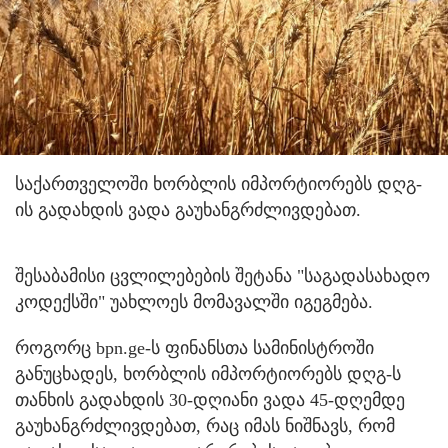
საქართველოში ხორბლის იმპორტიორებს დღგ-
ის გადახდის ვადა გაუხანგრძლივდებათ.
შესაბამისი ცვლილებების შეტანა "საგადასახადო
კოდექსში" უახლოეს მომავალში იგეგმება.
როგორც bpn.ge-ს ფინანსთა სამინისტროში
განუცხადეს, ხორბლის იმპორტიორებს დღგ-ს
თანხის გადახდის 30-დღიანი ვადა 45-დღემდე
გაუხანგრძლივდებათ, რაც იმას ნიშნავს, რომ