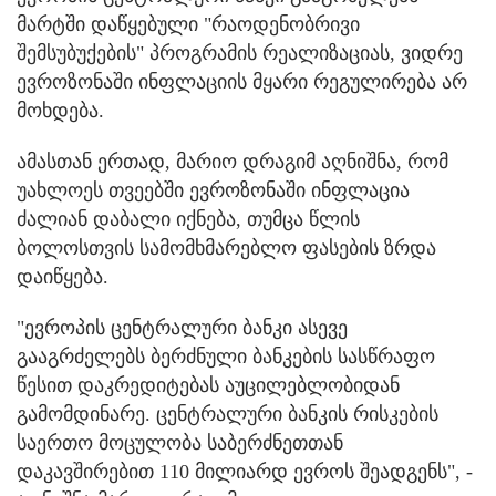
მარტში დაწყებული "რაოდენობრივი
შემსუბუქების" პროგრამის რეალიზაციას, ვიდრე
ევროზონაში ინფლაციის მყარი რეგულირება არ
მოხდება.
ამასთან ერთად, მარიო დრაგიმ აღნიშნა, რომ
უახლოეს თვეებში ევროზონაში ინფლაცია
ძალიან დაბალი იქნება, თუმცა წლის
ბოლოსთვის სამომხმარებლო ფასების ზრდა
დაიწყება.
"ევროპის ცენტრალური ბანკი ასევე
გააგრძელებს ბერძნული ბანკების სასწრაფო
წესით დაკრედიტებას აუცილებლობიდან
გამომდინარე. ცენტრალური ბანკის რისკების
საერთო მოცულობა საბერძნეთთან
დაკავშირებით 110 მილიარდ ევროს შეადგენს", -