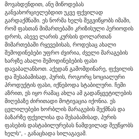
მოვახდენდით, ანუ მიწოდებას
განვახორციელებდით უკვე ფქვილად
გარდაქმნაში. ეს ნორმა ხელს შეგვიწყობს იმაში,
რომ ფასთან მიმართებაში კრიზისული პერიოდის
დროს, ასევე ლარის კურსის დოლართან
მიმართებაში რყევებისას, როდესაც ახალი
შემოდინებები უფრო ძვირია, ძველი მარაგების
ხარჯზე ახალი შემოდინებების ფასი
დავაბალანსოთ. აქედან გამომდინარე, ფქვილის
და შესაბამისად, პურის, როგორც სოციალური
პროდუქტის ფასი, იქნებოდა სტაბილური. ჩემი
აზრით, ეს იყო რამაც ახლა ამ გადაწყვეტილების
მიღებაზე ძირითადი მოტივაცია იქონია. ეს
ცვლილებები ხორბლის მარაგების შექმნას და
ბაზარზე ფქვილისა და შესაბამისად, პურის
ფასების დასტაბილურებას ნამდვილად შეუწყობს
ხელს", - განაცხადა სილაგავამ.