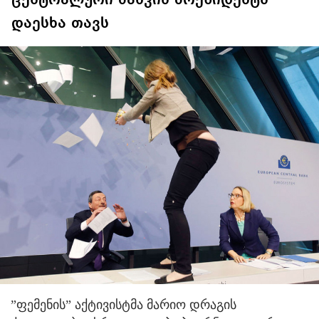
დაესხა თავს
”ფემენის” აქტივისტმა მარიო დრაგის