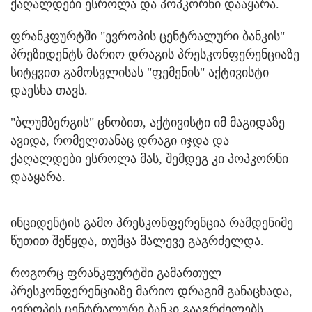
ქაღალდები ესროლა და პოპკორნი დააყარა.
ფრანკფურტში "ევროპის ცენტრალური ბანკის"
პრეზიდენტს მარიო დრაგის პრესკონფერენციაზე
სიტყვით გამოსვლისას "ფემენის" აქტივისტი
დაესხა თავს.
"ბლუმბერგის" ცნობით, აქტივისტი იმ მაგიდაზე
ავიდა, რომელთანაც დრაგი იჯდა და
ქაღალდები ესროლა მას, შემდეგ კი პოპკორნი
დააყარა.
ინციდენტის გამო პრესკონფერენცია რამდენიმე
წუთით შეწყდა, თუმცა მალევე გაგრძელდა.
როგორც ფრანკფურტში გამართულ
პრესკონფერენციაზე მარიო დრაგიმ განაცხადა,
ევროპის ცენტრალური ბანკი გააგრძელებს