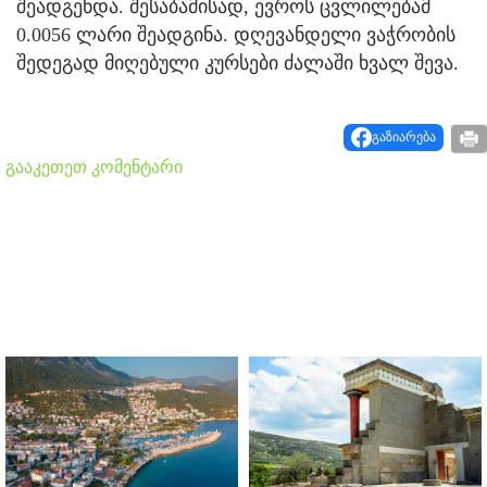
შეადგენდა. შესაბამისად, ევროს ცვლილებამ
0.0056 ლარი შეადგინა. დღევანდელი ვაჭრობის
შედეგად მიღებული კურსები ძალაში ხვალ შევა.
გაზიარება
გააკეთეთ კომენტარი