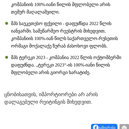
კომპანიის 100%-იანი წილის მფლობელი არის
თემურ მაღალაშვილი.
შპს საუკეთესო ფქვილი - დაფუძნდა 2022 წლის
იანვარში. სამეწარმეო რეესტრის მიხედვით,
კომპანიის 100%-იან წილს საქართველო-რუსეთის
ორმაგი მოქალაქე ზურაბ ძასოხოვი ფლობს.
შპს ტერეკი 2023 - კომპანია 2022 წლის ოქტომბერში
დაფუძნდა. „ტერეკი 2023“-ის 100%-იანი წილის
მფლობელი არის გიორგი ხარატიძე.
ცნობისათვის, იმპორტიორები არ არის
დალაგებული რეიტინგის მიხედვით.
გაზიარება