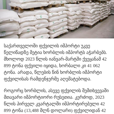
საქართველოში ფქვილის იმპორტი უკვე
წელიწადზე მეტია ხორბლის იმპორტს აჭარბებს.
მხოლოდ 2023 წლის იანვარ-მარტში ქვეყანამ 42
899 ტონა ფქვილი იყიდა, ხორბალი კი 41 062
ტონა. არადა, წლების წინ ხორბლის იმპორტი
ფქვილისას რამდენჯერმე აღემატებოდა.
როგორც ხორბლის, ასევე ფქვილის შემთხვევაში
მთავარი იმპორტიორი რუსეთია. კერძოდ, 2023
წლის პირველ კვარტალში იმპორტირებული 42
899 ტონა (13,488 მლნ დოლარი) ფქვილიდან 42