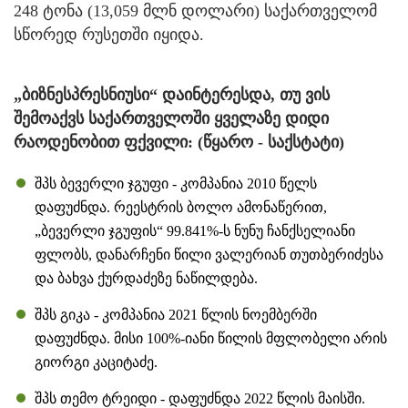
248 ტონა (13,059 მლნ დოლარი) საქართველომ
სწორედ რუსეთში იყიდა.
„ბიზნესპრესნიუსი“ დაინტერესდა, თუ ვის
შემოაქვს საქართველოში ყველაზე დიდი
რაოდენობით ფქვილი: (წყარო - საქსტატი)
შპს ბევერლი ჯგუფი - კომპანია 2010 წელს
დაფუძნდა. რეესტრის ბოლო ამონაწერით,
„ბევერლი ჯგუფის“ 99.841%-ს ნუნუ ჩანქსელიანი
ფლობს, დანარჩენი წილი ვალერიან თუთბერიძესა
და ბახვა ქურდაძეზე ნაწილდება.
შპს გიკა - კომპანია 2021 წლის ნოემბერში
დაფუძნდა. მისი 100%-იანი წილის მფლობელი არის
გიორგი კაციტაძე.
შპს თემო ტრეიდი - დაფუძნდა 2022 წლის მაისში.