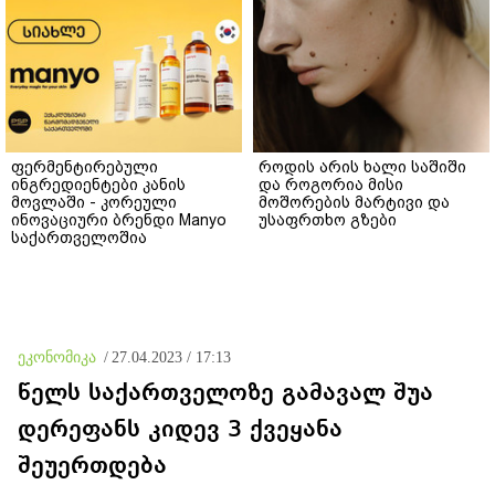
ფერმენტირებული
როდის არის ხალი საშიში
ინგრედიენტები კანის
და როგორია მისი
მოვლაში - კორეული
მოშორების მარტივი და
ინოვაციური ბრენდი Manyo
უსაფრთხო გზები
საქართველოშია
ეკონომიკა
/
27.04.2023 / 17:13
წელს საქართველოზე გამავალ შუა
დერეფანს კიდევ 3 ქვეყანა
შეუერთდება