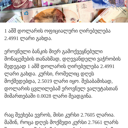
1 აშშ დოლარის ოფიციალური ღირებულება
2.4991 ლარი გახდა.
ეროვნული ბანკის მიერ გამოქვეყნებული
მონაცემების თანახმად, დღევანდელი ვაჭრობის
შედეგად 1 აშშ დოლარის ღირებულება 2.4991
ლარი გახდა. კურსი, რომელიც დღეს
მოქმედებდა, 2.5019 ლარი იყო. შესაბამისად,
დოლარის ცვლილებამ ეროვნულ ვალუტასთან
მიმართებაში 0.0028 ლარი შეადგინა.
რაც შეეხება ევროს, მისი კურსი 2.7605 ლარია.
მაშინ, როცა დღეს მოქმედი კურსი 2.7661 ლარს