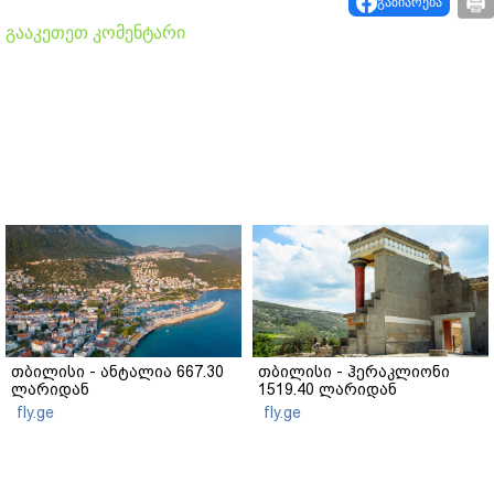
გაზიარება
გააკეთეთ კომენტარი
თბილისი - ანტალია 667.30
თბილისი - ჰერაკლიონი
ლარიდან
1519.40 ლარიდან
fly.ge
fly.ge