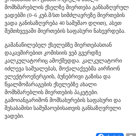
მომხმარებლის ქსელზე მიერთება განსაზღვრულ
ვადებში (0–6 კუბ.მ/სთ სიმძლავრეზე მიერთების
ვადა განისაზღვრება 40 სამუშაო დღით), ასეთ
შემთხვევაში მიერთების საფასური ნახევრდება.
გამანაწილებელ ქსელებზე მიერთებასთან
დაკავშირებით კომისიის ვებ გვერდზე
კალკულატორიც ამოქმედდა. კალკულატორი
იძლევა საშუალებას, მოქალაქეებმა აირჩიონ
ელექტროენერგიის, ბუნებრივი გაზისა და
წყალმომარაგების ქსელებზე ახალი
მომხმარებლის მიერთების პაკეტები.
გამოიანგარიშონ მომსახურების საფასური და
შესაბამისი სამუშაოებისათვის განსაზღვრული
ვადები.