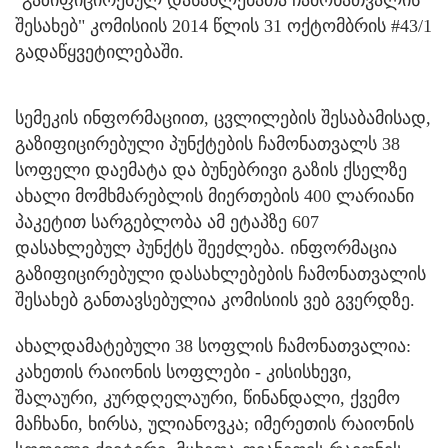
შესახებ" კომისიის 2014 წლის 31 ოქტომბრის #43/1
გადაწყვეტილებაში.
სემეკის ინფორმაციით, ცვლილების შესაბამისად,
გაზიფიცირებული პუნქტების ჩამონათვალს 38
სოფელი დაემატა და ბუნებრივი გაზის ქსელზე
ახალი მომხმარებლის მიერთების 400 ლარიანი
პაკეტით სარგებლობა ამ ეტაპზე 607
დასახლებულ პუნქტს შეეძლება. ინფორმაცია
გაზიფიცირებული დასახლებების ჩამონათვალის
შესახებ განთავსებულია კომისიის ვებ გვერდზე.
ახალდამატებული 38 სოფლის ჩამონათვალია:
კახეთის რაიონის სოფლები - კისისხევი,
შალაური, კურდღელაური, წინანდალი, ქვემო
მაჩხანი, ხირსა, ულიანოვკა; იმერეთის რაიონის