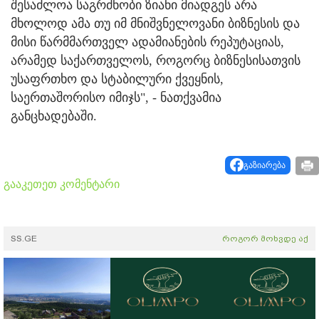
შესაძლოა საგრძნობი ზიანი მიადგეს არა
მხოლოდ ამა თუ იმ მნიშვნელოვანი ბიზნესის და
მისი წარმმართველ ადამიანების რეპუტაციას,
არამედ საქართველოს, როგორც ბიზნესისათვის
უსაფრთხო და სტაბილური ქვეყნის,
საერთაშორისო იმიჯს", - ნათქვამია
განცხადებაში.
გაზიარება
გააკეთეთ კომენტარი
SS.GE
როგორ მოხვდე აქ