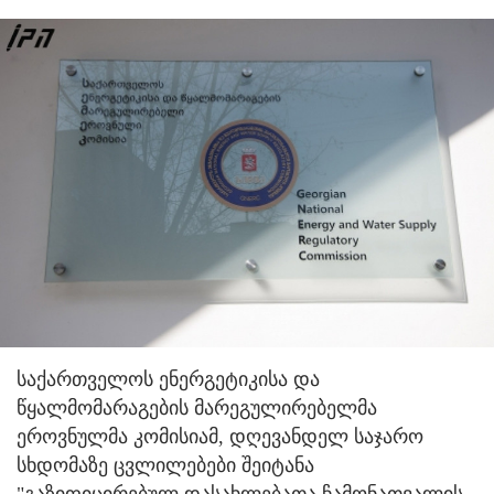
საქართველოს ენერგეტიკისა და
წყალმომარაგების მარეგულირებელმა
ეროვნულმა კომისიამ, დღევანდელ საჯარო
სხდომაზე ცვლილებები შეიტანა
"გაზიფიცირებულ დასახლებათა ჩამონათვალის