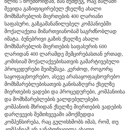
წლის 5 ნოემბრიდან, მას შემდეგ, რაც ძალაში
შევიდა გაზიფიცირებულ ქსელზე ახალი
მომხმარებლის მიერთების 400 ლარიანი
საფასური, გაზგამანაწილებელ კომპანიებში
მოქალაქეთა მიმართვიანობამ საგრძნობლად
იმატა. ბუნებრივი გაზის ქსელზე ახალი
მომხმარებლის მიერთების საფასურის 600
ლარიდან 400 ლარამდე შემცირებასთან ერთად,
კომისიამ მოქალაქეებისათვის გამარტივებული
პროცედურები შეიმუშავა. კერძოდ, როგორც
საყოფაცხოვრებო, ასევე არასაყოფაცხოვრებო
მომხმარებლებისათვის განისაზღვრა ქსელზე
მიერთების ვადები და პროცედურები, კომპანიისა
და მომხმარებლების ვალდებულებები.
კომპანიის მხრიდან ქსელზე მიერთების ვადების
დარღვევის შემთხვევაში ამოქმედდა
კომპენსირება, რაც გულისხმობს იმას, რომ, თუ
კომპანიამ არ განახორციელა ახალი