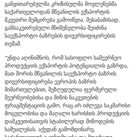
განვითარებულმა კრიზისულმა მოვლენებმა
საქართველოდან მწვანილის ექსპორტის
მკვეთრი შემცირება გამოიწვია. შესაბამისად,
განსაკუთრებული მნიშვნელობა შეიძინა
საექსპორტო ბაზრების დივერსიფიცირების
თემამ.
"უნდა აღინიშნოს, რომ სასოფლო სამეურნეო
პროდუქციის ექსპორტის პოტენციალის გაზრდა,
მათ შორის მწვანილის საექსპორტო ბაზრის
დივერსიფიცირება ევროპის ბაზრის
მიმართულებით, შეზღუდულია ფერმერული
მეურნეობებისა და მიწის ნაკვეთების
ფრაგმენტაციის გამო, რაც არ იძლევა საკმარისი
მოცულობისა და მაღალი ხარისხის პროდუქციის
დამკვეთისათვის სტაბილურად მიწოდების
საშუალებას. აქედან გამომდინარე,