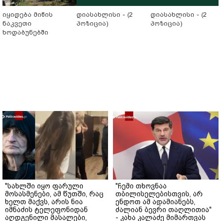
იყიდება მიწის
დიასახლისი - (2
დიასახლისი - (2
ნაკვეთი
პოზიცია)
პოზიცია)
ხოდაბუნებში
"სახლში იყო ფარული
"ჩემი თხოვნაა
მოსასმენები, ამ წუთში, რაც
თბილისელებისთვის, არ
ხელთ მაქვს, არის ნია
ენდოთ ამ ადამიანებს,
იმნაძის ტელეფონიდან
ძალიან ბევრი თაღლითია"
აღდგენილი მასალები,
- კახა კალაძე მიმართვას