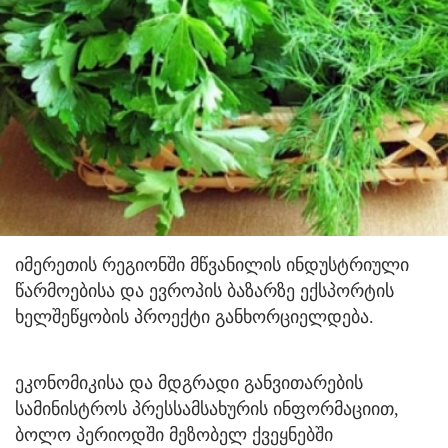
იმერეთის რეგიონში მწვანილის ინდუსტრიული
წარმოებისა და ევროპის ბაზარზე ექსპორტის
ხელშეწყობის პროექტი განხორციელდება.
ეკონომიკისა და მდგრადი განვითარების
სამინისტროს პრესსამსახურის ინფორმაციით,
ბოლო პერიოდში მეზობელ ქვეყნებში