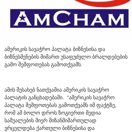
ამერიკის სავაჭრო პალატა ბიზნესისა და
ბიზნესმენების მიმართ უსაფუძვლო ბრალდებების
გამო შეშფოთებას გამოთქვამს.
ამის შესახებ ნათქვამია ამერიკის სავაჭრო
პალატის განცხადებაში. "ამერიკის სავაჭრო
პალატა შეშფოთებას გამოთქვამს იმ ფაქტზე,
რომ ამ ბოლო დროს ზოგიერთი მედია
საშუალების მიერ მიზანმიმართულად
ვრცელდება ქართული ბიზნესისა და