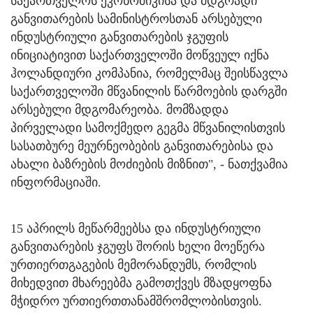
საქართველოს ეკონომიკისა და მდგრადი
განვითარების სამინისტროსთან არსებული
ინდუსტრიული განვითარების ჯგუფის
ინიციატივით საქართველოში მოწვეულ იქნა
ჰოლანდიური კომპანია, რომელმაც შეისწავლა
საქართველოში მწვანილის წარმოების დარგში
არსებული მდგომარეობა. მომზადდა
პირველადი სამოქმედო გეგმა მწვანილისთვის
სასათბურე მეურნეობების განვითარებისა და
ახალი ბაზრების მოძიების მიზნით", - ნათქვამია
ინფორმაციაში.
15 აპრილს მეწარმეებსა და ინდუსტრიული
განვითარების ჯგუფს შორის ხელი მოეწერა
ურთიერთგაგების მემორანდუმს, რომლის
მიხედვით მხარეებმა გამოთქვეს მზადყოფნა
მჭიდრო ურთიერთთანამშრომლობისთვის.