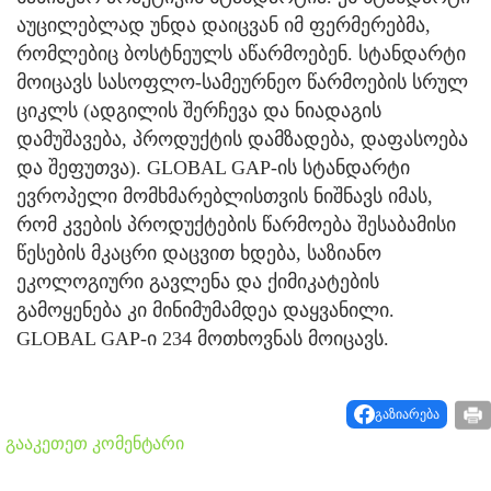
აუცილებლად უნდა დაიცვან იმ ფერმერებმა,
რომლებიც ბოსტნეულს აწარმოებენ. სტანდარტი
მოიცავს სასოფლო-სამეურნეო წარმოების სრულ
ციკლს (ადგილის შერჩევა და ნიადაგის
დამუშავება, პროდუქტის დამზადება, დაფასოება
და შეფუთვა). GLOBAL GAP-ის სტანდარტი
ევროპელი მომხმარებლისთვის ნიშნავს იმას,
რომ კვების პროდუქტების წარმოება შესაბამისი
წესების მკაცრი დაცვით ხდება, საზიანო
ეკოლოგიური გავლენა და ქიმიკატების
გამოყენება კი მინიმუმამდეა დაყვანილი.
GLOBAL GAP-ი 234 მოთხოვნას მოიცავს.
გაზიარება
გააკეთეთ კომენტარი