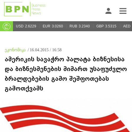
USD
2.6229
EUR
3.0260
RUB
3.2340
GBP
3.5315
AED
ეკონომიკა
/
16.04.2015 / 16:58
ამერიკის სავაჭრო პალატა ბიზნესისა
და ბიზნესმენების მიმართ უსაფუძვლო
ბრალდებების გამო შეშფოთებას
გამოთქვამს