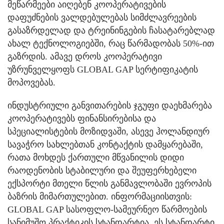
მეწარმეები აიღებენ კოოპერატივების
დაფუძნების ვალდებულებას სიმძლავრეების
გასაზრდელად და ტრეინინგების ჩასატარებლად
ახალ ტექნოლოგიებში, რაც წარმადობას 50%-ით
გაზრდის. ამავე დროს კოოპერატივი
უზრუნველყოფს GLOBAL GAP სერტიფიკატის
მოპოვებას.
ინდუსტრიული განვითარების ჯგუფი დაეხმარება
კოოპერატივებს ფინანსირებისა და
სპეციალისტების მოზიდვაში, ასევე ჰოლანდიურ
სავაჭრო სახლებთან კონტაქტის დამყარებაში,
რათა მოხდეს ქართული მწვანილის დიდი
რაოდენობის სტაბილური და შეუფერხებელი
ექსპორტი მთელი წლის განმავლობაში ევროპის
ბაზრის მიმართულებით. ინფორმაციისთვის:
GLOBAL GAP სასოფლო-სამეურნეო წარმოების
სანიმუშო პრაქტიკის სტანდარტია. ეს სტანდარტი