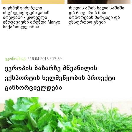
ფერმენტირებული
როდის არის ხალი საშიში
ინგრედიენტები კანის
და როგორია მისი
მოვლაში - კორეული
მოშორების მარტივი და
ინოვაციური ბრენდი Manyo
უსაფრთხო გზები
საქართველოშია
ეკონომიკა
/
16.04.2015 / 17:59
ევროპის ბაზარზე მწვანილის
ექსპორტის ხელშეწყობის პროექტი
განხორციელდება