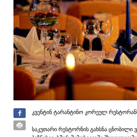
კვენტინ ტარანტინო კორეულ რესტორან
საკუთარი რესტორნის გახსნა ცნობილი 