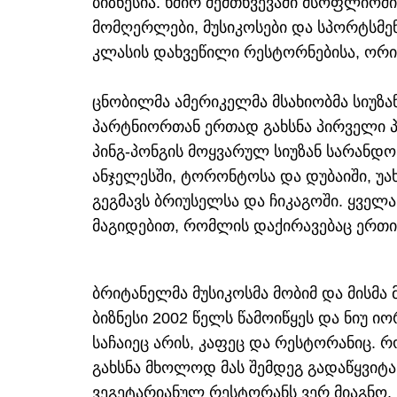
ბიზნესია. ხშირ შემთხვევაში მსოფლიოშ
მომღერლები, მუსიკოსები და სპორტსმე
კლასის დახვეწილი რესტორნებისა, ორიგ
ცნობილმა ამერიკელმა მსახიობმა სიუზან
პარტნიორთან ერთად გახსნა პირველი პი
პინგ-პონგის მოყვარულ სიუზან სარანდო
ანჯელესში, ტორონტოსა და დუბაიში, უა
გეგმავს ბრიუსელსა და ჩიკაგოში. ყველ
მაგიდებით, რომლის დაქირავებაც ერთი
ბრიტანელმა მუსიკოსმა მობიმ და მისმ
ბიზნესი 2002 წელს წამოიწყეს და ნიუ ი
საჩაიეც არის, კაფეც და რესტორანიც. 
გახსნა მხოლოდ მას შემდეგ გადაწყვიტა,
ვეგეტარიანულ რესტორანს ვერ მიაგნო.