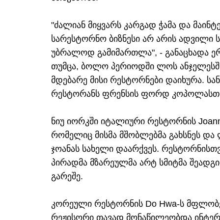
"ძალიან მიყვარს კარგად ჭამა და მაინტ
სარესტორნო ბიზნესი არ არის ადვილი ს
უბრალოდ გამიმართლა", - განაცხადა ე
თუმცა, ბოლო პერიოდში ლოს ანჯელესში
მდებარე მისი რესტორნები დაიხურა. ს
რესტორანს ფრენსის ფორდ კოპოლასთ
ნიუ იორკში იტალიური რესტორნის Joann
რომელიც მისმა მშობლებმა გახსნეს და
ჯოანას სახელი დაარქვეს. რესტორნისთ
პირადმა მზარეულმა არტ სმიტმა შეადგ
გარეშე.
კორეული რესტორნის Do Hwa-ს მფლობე
რეჟისორი თავად მონაწილეობდა ინტერი