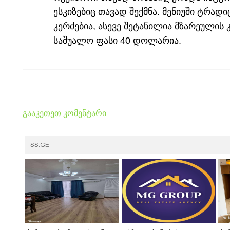
ესკიზებიც თავად შექმნა. მენიუში ტრა
კერძებია, ასევე შეტანილია მზარეულის
საშუალო ფასი 40 დოლარია.
გააკეთეთ კომენტარი
SS.GE