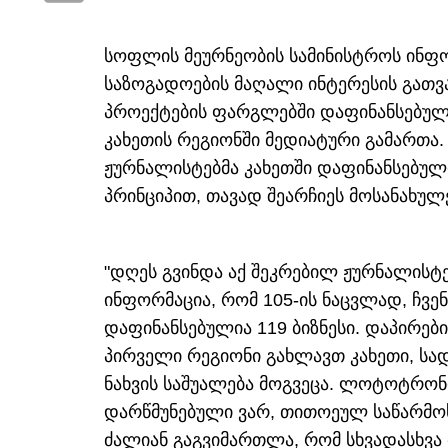
სოფლის მეურნეობის სამინისტროს ინფო
საზოგადოების მაღალი ინტერესის გათ
პროექტების ფარგლებში დაფინანსებულ
კახეთის რეგიონში მედიატური გამართა
ჟურნალისტებმა კახეთში დაფინანსებუ
პრინციპით, თავად შეარჩიეს მოსანახულ
"დღეს გვინდა აქ შეკრებილ ჟურნალის
ინფორმაცია, რომ 105-ის ნაცვლად, ჩვე
დაფინანსებულია 119 ბიზნესი. დაპირებ
პირველი რეგიონი გახლავთ კახეთი, სადა
ნახვის საშუალება მოგვეცა. ლოტოტრონი
დარწმუნებული ვარ, თითოეულ საწარმოს
ძალიან გაგვიმართლა, რომ სხვადასხვა