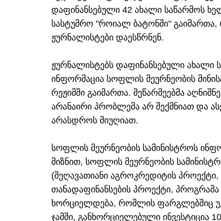
დაფინანსებული 42 ახალი საწარმოს ხე
სასტუმრო "როიალ ბატონში" გაიმართა,
ჟურნალისტები დაესწრნენ.
ჟურნალისტებს დაფინანსებული ახალი ს
ინფორმაცია სოფლის მეურნეობის მინისტ
რეჟიმში გაიმართა. მეწარმეებმა აღნიშნ
არანაირი პრობლემა არ შექმნიათ და ა
არასდროს მიუღიათ.
სოფლის მეურნეობის სამინისტროს ინფო
მიზნით, სოფლის მეურნეობის სამინისტრ
(შეღავათიანი აგროკრედიტის პროექტი,
თანადაფინანსების პროექტი, პროგრამა
ხორციელდება, რომლის ფარგლებშიც უკ
ჯამში, განხორციელებული ინვესტიცია 