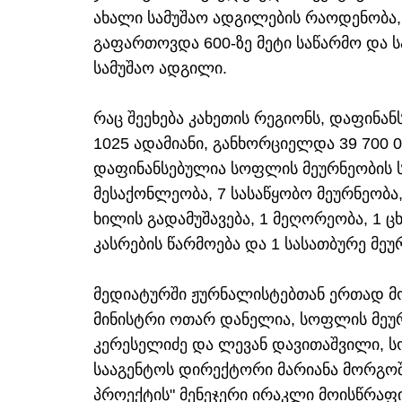
ახალი სამუშაო ადგილების რაოდენობა, 
გაფართოვდა 600-ზე მეტი საწარმო და ს
სამუშაო ადგილი.
რაც შეეხება კახეთის რეგიონს, დაფინან
1025 ადამიანი, განხორციელდა 39 700 
დაფინანსებულია სოფლის მეურნეობის სხ
მესაქონლეობა, 7 სასაწყობო მეურნეობა,
ხილის გადამუშავება, 1 მეღორეობა, 1 ცხ
კასრების წარმოება და 1 სასათბურე მეუ
მედიატურში ჟურნალისტებთან ერთად მ
მინისტრი ოთარ დანელია, სოფლის მეუ
კერესელიძე და ლევან დავითაშვილი, ს
სააგენტოს დირექტორი მარიანა მორგოშ
პროექტის" მენეჯერი ირაკლი მოისწრაფ