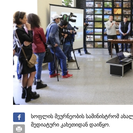
სოფლის მეურნეობის სამინისტრომ ახა
მედიატური კახეთიდან დაიწყო.