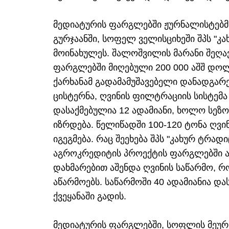
მედიატურის ფარგლებში ჟურნალისტებმა
გურჯაანში, სოფელ ველისციხეში შპს "კ
მოინახულეს. შალოშვილის მარანი შეღა
ფარგლებში მიღებული 200 000 აშშ დო
ქარხანამ გადამამუშავებელი დანადგარე
ცისტერნა, ღვინის ფილტრაციის სისტემა 
დასაქმებულია 12 ადამიანი, ხოლო სეზ
იზრდება. წელიწადში 100-120 ტონა ღვი
იგეგმება. რაც შეეხება შპს "კახურ ტრად
აგროკრედიტის პროექტის ფარგლებში ა
დახმარებით აშენდა ღვინის საწარმო, 
აწარმოებს. საწარმოში 40 ადამიანია დ
ქვეყანაში გადის.
მედიატურის ფარგლებში, სოფლის მეურ