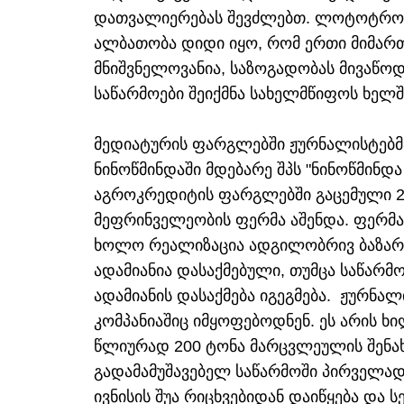
დათვალიერებას შევძლებთ. ლოტოტრონი
ალბათობა დიდი იყო, რომ ერთი მიმართ
მნიშვნელოვანია, საზოგადობას მივაწო
საწარმოები შეიქმნა სახელმწიფოს ხელშ
მედიატურის ფარგლებში ჟურნალისტებმა
ნინოწმინდაში მდებარე შპს "ნინოწმინდა
აგროკრედიტის ფარგლებში გაცემული 2
მეფრინველეობის ფერმა აშენდა. ფერმა 
ხოლო რეალიზაცია ადგილობრივ ბაზარზე
ადამიანია დასაქმებული, თუმცა საწარმ
ადამიანის დასაქმება იგეგმება. ჟურნალ
კომპანიაშიც იმყოფებოდნენ. ეს არის ხ
წლიურად 200 ტონა მარცვლეულის შენახ
გადამამუშავებელ საწარმოში პირველად
ივნისის შუა რიცხვებიდან დაიწყება და 