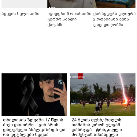
ავეჯის ხელოსანი
იყიდება 9 ოთახიანი
ქირავდება დღიურა
კერძო სახლი
2 ოთახიანი ბინა
ქალაში
დიდ დიღომში
თბილისის ზღვაში 17 წლის
24 წლის ფეხბურთელს
ბიჭი დაიხრჩო - ვინ არის
თამაშის დროს ელვამ
დაღუპული ახალგაზრდა და
დაარტყა - ტრაგიკული
რა დეტალები ხდება
მომენტის ამსახველი