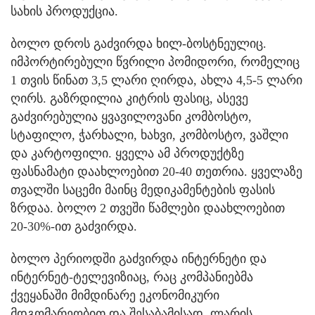
სახის პროდუქცია.
ბოლო დროს გაძვირდა ხილ-ბოსტნეულიც.
იმპორტირებული წვრილი პომიდორი, რომელიც
1 თვის წინათ 3,5 ლარი ღირდა, ახლა 4,5-5 ლარი
ღირს. გაზრდილია კიტრის ფასიც, ასევე
გაძვირებულია ყვავილოვანი კომბოსტო,
სტაფილო, ჭარხალი, ხახვი, კომბოსტო, ვაშლი
და კარტოფილი. ყველა ამ პროდუქტზე
ფასნამატი დაახლოებით 20-40 თეთრია. ყველაზე
თვალში საცემი მაინც მედიკამენტების ფასის
ზრდაა. ბოლო 2 თვეში წამლები დაახლოებით
20-30%-ით გაძვირდა.
ბოლო პერიოდში გაძვირდა ინტერნეტი და
ინტერნეტ-ტელევიზიაც, რაც კომპანიებმა
ქვეყანაში მიმდინარე ეკონომიკური
მდგომარეობით და შესაბამისად, ლარის