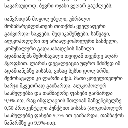
სავარაუდოდ, ბევრი ოჯახი ვეღარ გაუძლებს.
იანვრიდან მოყოლებული, უბრალო
მომხმარებლისთვის თითქმის ყველაფერი
გაძვირდა: საკვები, მედიკამენტები, საწვავი,
ალკოჰოლური თუ არაალკოჰოლური სასმელი,
კომუნალური გადასახადების ნაწილი.
ადამიანებს შემოსავალი თვიდან თვემდე აღარ
ჰყოფნით. ლარის დევალვაცია უფრო მძიმედ იმ
ადამიანებზე აისახა, ვისაც სესხი დოლარში,
შემოსავალი კი ლარში აქვს. მათი ყოველთვიური
ხარჯი მკვეთრად გაიზარდა. ალკოჰოლურ
სასმელებსა და თამბაქოზე ფასები გაიზარდა
9,9%-ით, რაც ინფლაციის მთლიან მაჩვენებელზე
0,50 პროცენტული პუნქტით აისახა (ალკოჰოლურ
სასმელებზე ფასები 9,7%-ით გაიზარდა, თამბაქოს
ნაწარმზე კი 9,9%-ით).