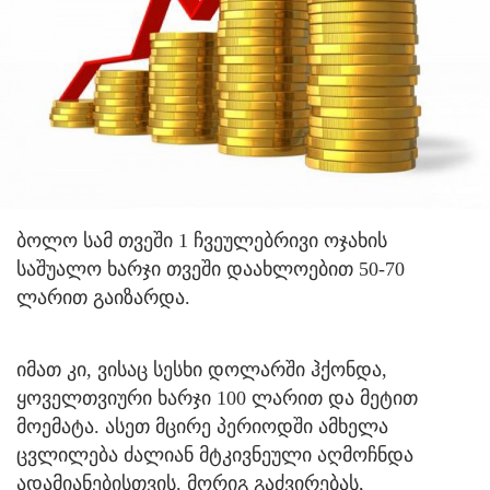
ბოლო სამ თვეში 1 ჩვეულებრივი ოჯახის
საშუალო ხარჯი თვეში დაახლოებით 50-70
ლარით გაიზარდა.
იმათ კი, ვისაც სესხი დოლარში ჰქონდა,
ყოველთვიური ხარჯი 100 ლარით და მეტით
მოემატა. ასეთ მცირე პერიოდში ამხელა
ცვლილება ძალიან მტკივნეული აღმოჩნდა
ადამიანებისთვის. მორიგ გაძვირებას,