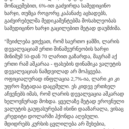
მონაცემებით, 6%-ით გაძვირდა სამედიცინო
ხარჯი, თუმცა როგორც კაპანაძე აცხადებს,
გაძვირებულმა მედიკამენტებმა მოსახლეობას
სამედიცინო ხარჯი გაცილებით მეტად დაუმძიმა.
”შეიძლება ვთქვათ, რომ საერთო ჯამში, ლარის
დევალვაციამ ერთი შინამეურნეობის ხარჯი
მინიმუმ 50-დან 70 ლარით გაზარდა, მაგრამ აქ
ერთი რამ აშკარაა - ფასების დინამიკა ვალუტის
დევალვაციას ნამდვილად არ მოჰყვება.
ოფიციალურად ინფლაცია 2,7%-ია, ლარი კი კი
უფრო მეტადაა დაცემული. ეს კიდევ ერთხელ
აჩვენებს იმას, რომ ლარის დევალვაცია აშკარად
ხელოვნურად მოხდა. ყველაზე მეტად ეროვნული
ვალუტის გაუფასურებამ ისინი დააზარალა, ვისაც
კრედიტი დოლარში ჰქონდა აღებული.
მდიდრებს კურსის ცვლილება არ შეხებია,