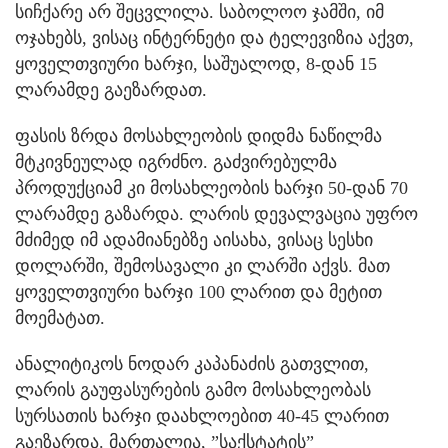
სიჩქარე არ შეცვლილა. საბოლოო ჯამში, იმ
ოჯახებს, ვისაც ინტერნეტი და ტელევიზია აქვთ,
ყოველთვიური ხარჯი, საშუალოდ, 8-დან 15
ლარამდე გაეზარდათ.
ფასის ზრდა მოსახლეობის დიდმა ნაწილმა
მტკივნეულად იგრძნო. გაძვირებულმა
პროდუქციამ კი მოსახლეობის ხარჯი 50-დან 70
ლარამდე გაზარდა. ლარის დევალვაცია უფრო
მძიმედ იმ ადამიანებზე აისახა, ვისაც სესხი
დოლარში, შემოსავალი კი ლარში აქვს. მათ
ყოველთვიური ხარჯი 100 ლარით და მეტით
მოემატათ.
ანალიტიკოს ნოდარ კაპანაძის გათვლით,
ლარის გაუფასურების გამო მოსახლეობას
სურსათის ხარჯი დაახლოებით 40-45 ლარით
გაეზარდა. მართალია, ”საქსტატის”