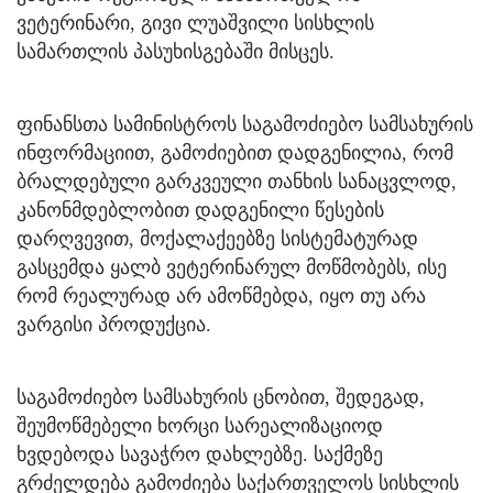
ვეტერინარი, გივი ლუაშვილი სისხლის
სამართლის პასუხისგებაში მისცეს.
ფინანსთა სამინისტროს საგამოძიებო სამსახურის
ინფორმაციით, გამოძიებით დადგენილია, რომ
ბრალდებული გარკვეული თანხის სანაცვლოდ,
კანონმდებლობით დადგენილი წესების
დარღვევით, მოქალაქეებზე სისტემატურად
გასცემდა ყალბ ვეტერინარულ მოწმობებს, ისე
რომ რეალურად არ ამოწმებდა, იყო თუ არა
ვარგისი პროდუქცია.
საგამოძიებო სამსახურის ცნობით, შედეგად,
შეუმოწმებელი ხორცი სარეალიზაციოდ
ხვდებოდა სავაჭრო დახლებზე. საქმეზე
გრძელდება გამოძიება საქართველოს სისხლის