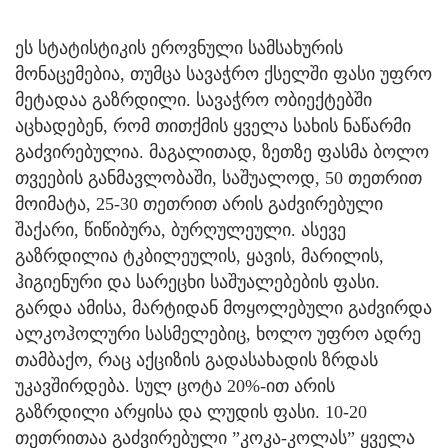
ეს სტატისტიკის ეროვნული სამსახურის
მონაცემებია, თუმცა სავაჭრო ქსელში ფასი უფრო
მეტადაა გაზრდილი. სავაჭრო ობიექტებში
აცხადებენ, რომ თითქმის ყველა სახის ნაწარმი
გაძვირებულია. მაგალითად, ზეთზე ფასმა ბოლო
თვეების განმავლობაში, საშუალოდ, 50 თეთრით
მოიმატა, 25-30 თეთრით არის გაძვირებული
შაქარი, წიწიბურა, ბურღულეული. ასევე
გაზრდილია ტკბილეულის, ყავის, მარილის,
ჰიგიენური და სარეცხი საშუალებების ფასი.
გარდა ამისა, მარტიდან მოყოლებული გაძვირდა
ალკოჰოლური სასმელებიც, ხოლო უფრო ადრე
თამბაქო, რაც აქციზის გადასახადის ზრდას
უკავშირდება. სულ ცოტა 20%-ით არის
გაზრდილი არყისა და ლუდის ფასი. 10-20
თეთრითაა გაძვირებული ”კოკა-კოლას” ყველა