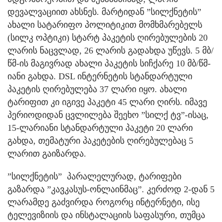
დევალვაციით ახსნეს. მარტიდან ”სილქნეტის”
ახალი სატარიფო პოლიტიკით მომხმარებელს
(სილკ ოპტიკი) სტარტ პაკეტის ღირებულების 20
ლარის ნაცვლად, 26 ლარის გადახდა უწევს. 5 მბ/
წმ-ის მაგივრად ახალი პაკეტის სიჩქარე 10 მბ/წმ-
იანი გახდა. DSL ინტერნეტის სტანდარტული
პაკეტის ღირებულება 37 ლარი იყო. ახალი
ტარიფით კი იგივე პაკეტი 45 ლარი ღირს. იმავე
პერიოდიდან ცვლილება შეეხო ”სილქ ტვ”-ისაც,
15-ლარიანი სტანდარტული პაკეტი 20 ლარი
გახდა, თემატური პაკეტების ღირებულებაც 5
ლარით გაიზარდა.
”სილქნეტის” პარალელურად, ტარიფები
გაზარდა ”კავკასუს-ონლაინმაც”. კერძოდ 2-დან 5
ლარამდე გაძვირდა როგორც ინტერნეტი, ისე
ტელევიზიის და ინსტალაციის საფასური, თუმცა