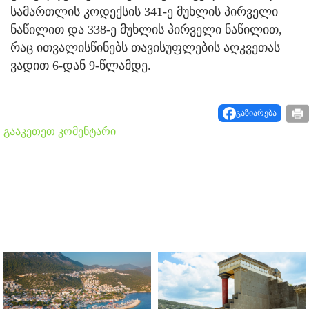
სამართლის კოდექსის 341-ე მუხლის პირველი
ნაწილით და 338-ე მუხლის პირველი ნაწილით,
რაც ითვალისწინებს თავისუფლების აღკვეთას
ვადით 6-დან 9-წლამდე.
გაზიარება
გააკეთეთ კომენტარი