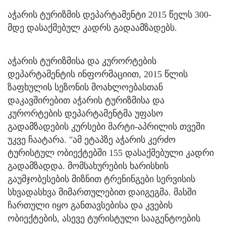
აჭარის ტურიზმის დეპარტამენტი 2015 წელს 300-
მდე დასაქმებულ კადრს გადაამზადებს.
აჭარის ტურიზმისა და კურორტების
დეპარტამენტის ინფორმაციით, 2015 წლის
ზაფხულის სეზონის მოახლოებასთან
დაკავშირებით აჭარის ტურიზმისა და
კურორტების დეპარტამენტმა უფასო
გადამზადების კურსები მარტი-აპრილის თვეში
უკვე ჩაატარა. "ამ ეტაპზე აჭარის კერძო
ტურისტულ ობიექტებში 155 დასაქმებული კადრი
გადამზადდა. მომსახურების ხარისხის
გაუმჯობესების მიზნით ტრენინგები სერვისის
სხვადასხვა მიმართულებით დაიგეგმა. მასში
ჩართული იყო განთავსებისა და კვების
ობიექტების, ასევე ტურისტული სააგენტოების