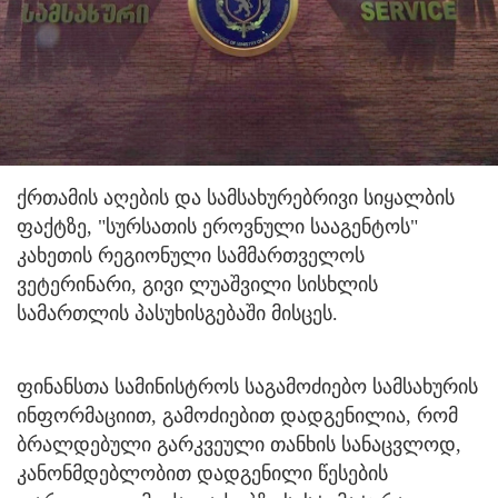
ქრთამის აღების და სამსახურებრივი სიყალბის
ფაქტზე, "სურსათის ეროვნული სააგენტოს"
კახეთის რეგიონული სამმართველოს
ვეტერინარი, გივი ლუაშვილი სისხლის
სამართლის პასუხისგებაში მისცეს.
ფინანსთა სამინისტროს საგამოძიებო სამსახურის
ინფორმაციით, გამოძიებით დადგენილია, რომ
ბრალდებული გარკვეული თანხის სანაცვლოდ,
კანონმდებლობით დადგენილი წესების