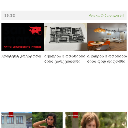
SS.GE
როგორ მოხვდე აქ
კონტენტ კრეატორი
იყიდება 3 ოთახიანი
იყიდება 3 ოთახიან
ბინა ვარკეთილში
ბინა დიდ დიღომში