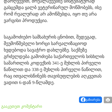
დარღვევით, მოქალაქეებზე სისტემატურად
გასცემდა ყალბ ვეტერინარულ მოწმობებს, ისე
რომ რეალურად არ ამოწმებდა, იყო თუ არა
ვარგისი პროდუქცია.
საგამოძიებო სამსახურის ცნობით, შედეგად,
შეუმოწმებელი ხორცი სარეალიზაციოდ
ხვდებოდა სავაჭრო დახლებზე. საქმეზე
გრძელდება გამოძიება საქართველოს სისხლის
სამართლის კოდექსის 341-ე მუხლის პირველი
ნაწილით და 338-ე მუხლის პირველი ნაწილით,
რაც ითვალისწინებს თავისუფლების აღკვეთას
ვადით 6-დან 9-წლამდე.
გაზიარება
გააკეთეთ კომენტარი