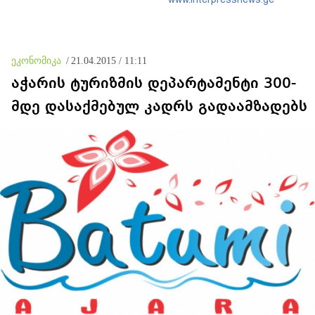
დაკავშირებით ერთობლივ
განცხადებას ავრცელებენ
ეკონომიკა
/
21.04.2015 / 11:11
აჭარის ტურიზმის დეპარტამენტი 300-
მდე დასაქმებულ კადრს გადაამზადებს