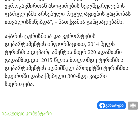
ევროკავშირთან ასოცირების ხელშეკრულების
ფარგლებში არსებული რეგულაციების გაცნობას
ითვალისწინებდა", - ნათქვამია განცხადებაში.
აჭარის ტურიზმისა და კურორტების
დეპარტამენტის ინფორმაციით, 2014 წელს
ტურიზმის დეპარტამენტის მიერ 220 ადამიანი
გადამზადდა. 2015 წლის ბოლომდე ტურიზმის
დეპარტამენტის აღნიშნულ პროექტში ტურიზმის
სფეროში დასაქმებული 300-მდე კადრი
ჩაერთვება.
გაზიარება
გააკეთეთ კომენტარი