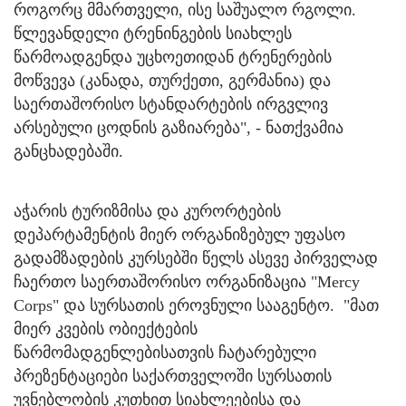
როგორც მმართველი, ისე საშუალო რგოლი.
წლევანდელი ტრენინგების სიახლეს
წარმოადგენდა უცხოეთიდან ტრენერების
მოწვევა (კანადა, თურქეთი, გერმანია) და
საერთაშორისო სტანდარტების ირგვლივ
არსებული ცოდნის გაზიარება", - ნათქვამია
განცხადებაში.
აჭარის ტურიზმისა და კურორტების
დეპარტამენტის მიერ ორგანიზებულ უფასო
გადამზადების კურსებში წელს ასევე პირველად
ჩაერთო საერთაშორისო ორგანიზაცია "Mercy
Corps" და სურსათის ეროვნული სააგენტო. "მათ
მიერ კვების ობიექტების
წარმომადგენლებისათვის ჩატარებული
პრეზენტაციები საქართველოში სურსათის
უვნებლობის კუთხით სიახლეებისა და