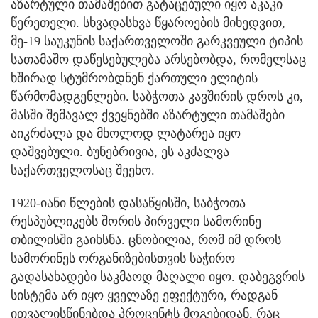
აზარტული თამაშებით გატაცებული იყო აკაკი
წერეთელი. სხვადასხვა წყაროების მიხედვით,
მე-19 საუკუნის საქართველოში გარკვეული ტიპის
სათამაშო დაწესებულება არსებობდა, რომელსაც
ხშირად სტუმრობდნენ ქართული ელიტის
წარმომადგენლები. საბჭოთა კავშირის დროს კი,
მასში შემავალ ქვეყნებში აზარტული თამაშები
აიკრძალა და მხოლოდ ლატარეა იყო
დაშვებული. ბუნებრივია, ეს აკძალვა
საქართველოსაც შეეხო.
1920-იანი წლების დასაწყისში, საბჭოთა
რესპუბლიკებს შორის პირველი სამორინე
თბილისში გაიხსნა. ცნობილია, რომ იმ დროს
სამორინეს ორგანიზებისთვის საჭირო
გადასახადები საკმაოდ მაღალი იყო. დაბეგვრის
სისტემა არ იყო ყველაზე ეფექტური, რადგან
ითვალისწინებდა პროცენტს მოგებიდან, რაც