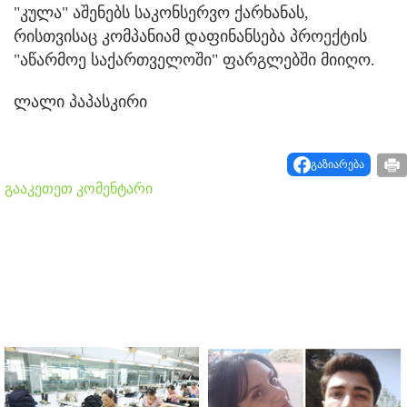
"კულა" აშენებს საკონსერვო ქარხანას,
რისთვისაც კომპანიამ დაფინანსება პროექტის
"აწარმოე საქართველოში" ფარგლებში მიიღო.
ლალი პაპასკირი
გაზიარება
გააკეთეთ კომენტარი