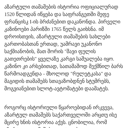
აზარტული თამაშების ისტორია ოფიციალურად
1520 წლიდან იწყება და საფრანგეთში მეფე
ფრანცისკ I-ის ბრძანებით დაკანონდა. პირველი
კაზინოები პარიზში 1765 წელს გაიხსნა. იმ
დროისთვის, აზარტული თამაშების სახლები
გართობასთან ერთად, უამრავი უკანონო
საქმიანობის, მათ შორის "შავი ფულის
გათეთრების" ყველაზე კარგი საშუალება იყო.
კაზინო კი არსებითად, სათამაშოდ შექმნილ ბარს
წარმოადგენდა - მხოლოდ "რულეტკასა" და
მაგიდის თამაშებს სთავაზობდნენ სტუმრებს,
მოგვიანებით სლოტ-ავტომატები დაამატეს.
როგორც ისტორიული წყაროებიდან ირკვევა,
აზარტულ თამაშებს საქართველოში არცთუ ისე
მცირე ხნის ისტორია აქვს. ცნობილია, რომ