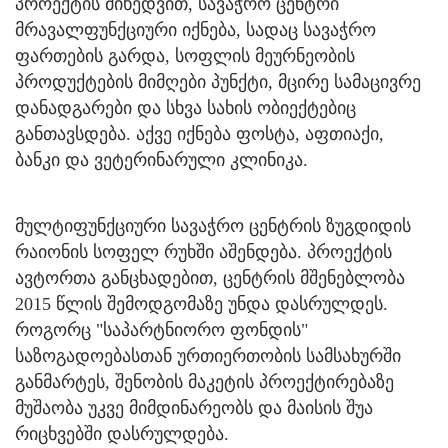
პროექტის მიხედვით, სავაჭრო ცენტრი
მრავალფუნქციური იქნება, სადაც სავაჭრო
ფართების გარდა, სოფლის მეურნეობის
პროდუქტების მიმღები პუნქტი, მცირე სამაცივრე
დანადგარები და სხვა სახის ობიექტებიც
განთავსდება. აქვე იქნება ფოსტა, აფთიაქი,
ბანკი და ვეტერინარული კლინიკა.
მულტიფუნქციური სავაჭრო ცენტრის ზუგდიდის
რაიონის სოფელ რუხში აშენდება. პროექტის
ავტორთა განცხადებით, ცენტრის მშენებლობა
2015 წლის შემოდგომაზე უნდა დასრულდეს.
როგორც "საპარტნიორო ფონდის"
საზოგადოებასთან ურთიერთობის სამსახურში
განმარტეს, შენობის მაკეტის პროექტირებაზე
მუშაობა უკვე მიმდინარეობს და მაისის შუა
რიცხვებში დასრულდება.