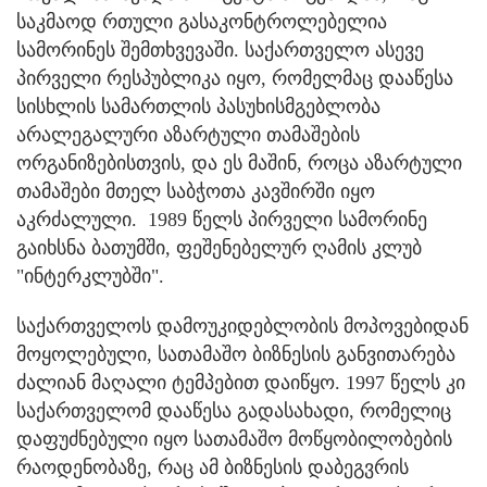
საკმაოდ რთული გასაკონტროლებელია
სამორინეს შემთხვევაში. საქართველო ასევე
პირველი რესპუბლიკა იყო, რომელმაც დააწესა
სისხლის სამართლის პასუხისმგებლობა
არალეგალური აზარტული თამაშების
ორგანიზებისთვის, და ეს მაშინ, როცა აზარტული
თამაშები მთელ საბჭოთა კავშირში იყო
აკრძალული. 1989 წელს პირველი სამორინე
გაიხსნა ბათუმში, ფეშენებელურ ღამის კლუბ
"ინტერკლუბში".
საქართველოს დამოუკიდებლობის მოპოვებიდან
მოყოლებული, სათამაშო ბიზნესის განვითარება
ძალიან მაღალი ტემპებით დაიწყო. 1997 წელს კი
საქართველომ დააწესა გადასახადი, რომელიც
დაფუძნებული იყო სათამაშო მოწყობილობების
რაოდენობაზე, რაც ამ ბიზნესის დაბეგვრის