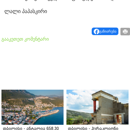
ლალი პაპასკირი
გაზიარება
გააკეთეთ კომენტარი
თბილისი - ანტალია 658.30
თბილისი - ჰერაკლიონი