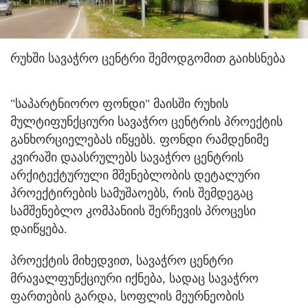
რუხში სავაჭრო ცენტრი შემოდგომით გაიხსნება
"საპარტნიორო ფონდი" მაისში რუხის
მულტიფუნქციური სავაჭრო ცენტრის პროექტის
განხორციელებას იწყებს. ფონდი რამდენიმე
კვირაში დაასრულებს სავაჭრო ცენტრის
არქიტექტურული მშენებლობის დეტალური
პროექტირების სამუშაოებს, რის შემდეგაც
სამშენებლო კომპანიის შერჩევის პროცესი
დაიწყება.
პროექტის მიხედვით, სავაჭრო ცენტრი
მრავალფუნქციური იქნება, სადაც სავაჭრო
ფართების გარდა, სოფლის მეურნეობის