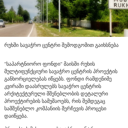
რუხში სავაჭრო ცენტრი შემოდგომით გაიხსნება
"საპარტნიორო ფონდი" მაისში რუხის
მულტიფუნქციური სავაჭრო ცენტრის პროექტის
განხორციელებას იწყებს. ფონდი რამდენიმე
კვირაში დაასრულებს სავაჭრო ცენტრის
არქიტექტურული მშენებლობის დეტალური
პროექტირების სამუშაოებს, რის შემდეგაც
სამშენებლო კომპანიის შერჩევის პროცესი
დაიწყება.