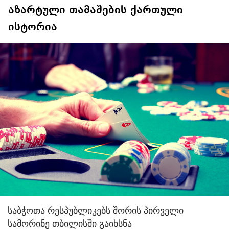
აზარტული თამაშების ქართული
ისტორია
საბჭოთა რესპუბლიკებს შორის პირველი
სამორინე თბილისში გაიხსნა