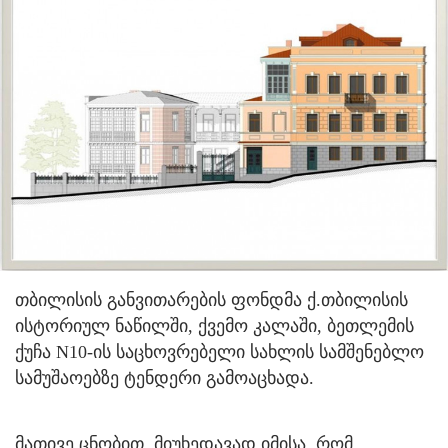
თბილისის განვითარების ფონდმა ქ.თბილისის
ისტორიულ ნაწილში, ქვემო კალაში, ბეთლემის
ქუჩა N10-ის საცხოვრებელი სახლის სამშენებლო
სამუშაოებზე ტენდერი გამოაცხადა.
მათივე ცნობით, მიუხედავად იმისა, რომ