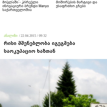
მოვლაში - კორეული
მოშორების მარტივი და
ინოვაციური ბრენდი Manyo
უსაფრთხო გზები
საქართველოშია
ანალიზი
/
22.04.2015 / 09:32
რისი მშენებლობა იგეგმება
საოკუპაციო ხაზთან