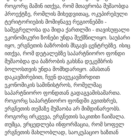
როგორც მაშინ ითქვა, რომ მთავრობა მუშაობდა
პროექტზე, რომლის მიხედვითაც, ოკუპირებული
ტერიტორიების მომიჯნავე რეგიონებში -
სამეგრელოსა და შიდა ქართლში - თავისუფალი
ეკონომიკური ზონები უნდა შექმნილიყო. საუბარი
იყო, ერგნეთის ბაზრობის მსგავს ცენტრებზე. ისიც
ითქვა, რომ დეტალებზე საპარტნიორო ფონდი
მუშაობდა და ბაზრობის გახსნა დეკემბრის
ბოლოსთვის უნდა მომხდარიყო. ამასთან
დაკავშირებით, ჩვენ დავუკავშირდით
ეკონომიკის სამინისტროს, რომელმაც
საპარტნიორო ფონდთან გადაგვამისამართა.
როგორც საპარტნიორო ფონდში გვითხრეს,
ერგნეთის თემაზე მუშაობა არ მიმდინარეობს.
როგორც ირკვევა, ერგნეთის საკითხი ჩაიშალა.
თუმცა, ვრცედლება ინფორმაცია, რომ სოფელ
ერგნეთის მახლობლად, საოკუპაციო ხაზთან