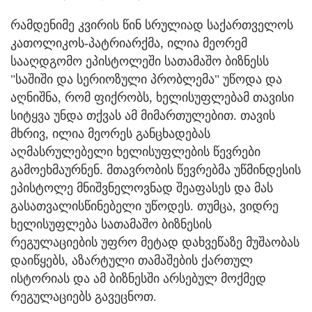
რამდენიმე კვირის წინ სრულიად საქართველოს
კათოლიკოს-პატრიარქმა, ილია მეორემ
სააღდგომო ეპისტოლეში სათამაშო ბიზნესს
"საშიში და სერიოზული პრობლემა" უწოდა და
აღნიშნა, რომ ფიქრობს, ხელისუფლებამ თავისი
სიტყვა უნდა თქვას ამ მიმართულებით. თავის
მხრივ, ილია მეორეს განცხადებას
აღმასრულებელი ხელისუფლების წევრები
გამოეხმაურნენ. მთავრობის წევრებმა უწმინდესის
ეპისტოლე მნიშვნელოვნად შეაფასეს და მას
გასათვალისწინებელი უწოდეს. თუმცა, ვიდრე
ხელისუფლება სათამაშო ბიზნესის
რეგულაციების უფრო მეტად დახვეწაზე მუშაობას
დაიწყებს, აზარტული თამაშების ქართულ
ისტორიას და ამ ბიზნესში არსებულ მოქმედ
რეგულაციებს გავეცნოთ.