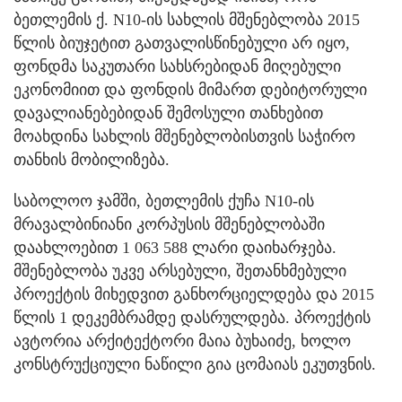
ბეთლემის ქ. N10-ის სახლის მშენებლობა 2015
წლის ბიუჯეტით გათვალისწინებული არ იყო,
ფონდმა საკუთარი სახსრებიდან მიღებული
ეკონომიით და ფონდის მიმართ დებიტორული
დავალიანებებიდან შემოსული თანხებით
მოახდინა სახლის მშენებლობისთვის საჭირო
თანხის მობილიზება.
საბოლოო ჯამში, ბეთლემის ქუჩა N10-ის
მრავალბინიანი კორპუსის მშენებლობაში
დაახლოებით 1 063 588 ლარი დაიხარჯება.
მშენებლობა უკვე არსებული, შეთანხმებული
პროექტის მიხედვით განხორციელდება და 2015
წლის 1 დეკემბრამდე დასრულდება. პროექტის
ავტორია არქიტექტორი მაია ბუხაიძე, ხოლო
კონსტრუქციული ნაწილი გია ცომაიას ეკუთვნის.