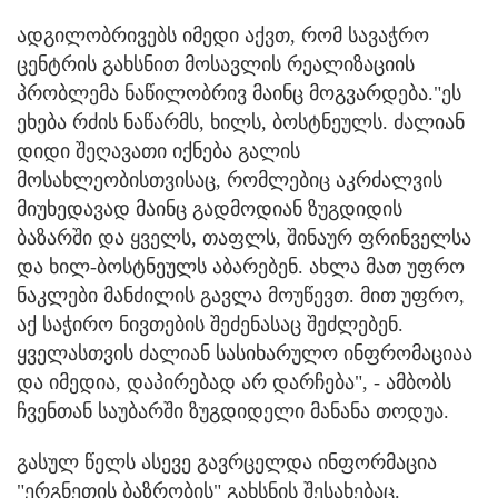
ადგილობრივებს იმედი აქვთ, რომ სავაჭრო
ცენტრის გახსნით მოსავლის რეალიზაციის
პრობლემა ნაწილობრივ მაინც მოგვარდება."ეს
ეხება რძის ნაწარმს, ხილს, ბოსტნეულს. ძალიან
დიდი შეღავათი იქნება გალის
მოსახლეობისთვისაც, რომლებიც აკრძალვის
მიუხედავად მაინც გადმოდიან ზუგდიდის
ბაზარში და ყველს, თაფლს, შინაურ ფრინველსა
და ხილ-ბოსტნეულს აბარებენ. ახლა მათ უფრო
ნაკლები მანძილის გავლა მოუწევთ. მით უფრო,
აქ საჭირო ნივთების შეძენასაც შეძლებენ.
ყველასთვის ძალიან სასიხარულო ინფრომაციაა
და იმედია, დაპირებად არ დარჩება", - ამბობს
ჩვენთან საუბარში ზუგდიდელი მანანა თოდუა.
გასულ წელს ასევე გავრცელდა ინფორმაცია
"ერგნეთის ბაზრობის" გახსნის შესახებაც.