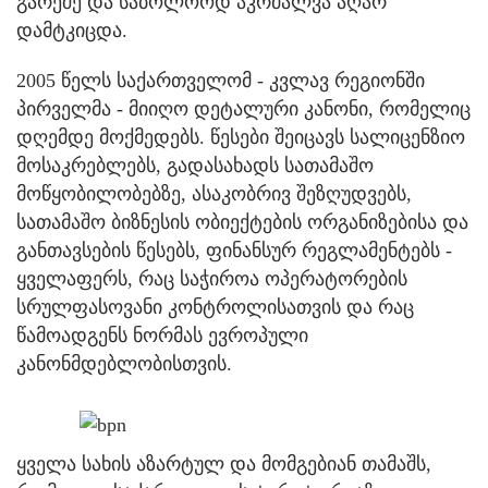
გარეშე და საბოლოოდ აკრძალვა აღარ
დამტკიცდა.
2005 წელს საქართველომ - კვლავ რეგიონში
პირველმა - მიიღო დეტალური კანონი, რომელიც
დღემდე მოქმედებს. წესები შეიცავს სალიცენზიო
მოსაკრებლებს, გადასახადს სათამაშო
მოწყობილობებზე, ასაკობრივ შეზღუდვებს,
სათამაშო ბიზნესის ობიექტების ორგანიზებისა და
განთავსების წესებს, ფინანსურ რეგლამენტებს -
ყველაფერს, რაც საჭიროა ოპერატორების
სრულფასოვანი კონტროლისათვის და რაც
წამოადგენს ნორმას ევროპული
კანონმდებლობისთვის.
ყველა სახის აზარტულ და მომგებიან თამაშს,