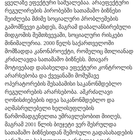
ყველაზე ეფექტური საშუალებაა. არაეფექტური
რეგულირების პირობებში სათამაშო ბიზნესი
შეიძლება მძიმე სოციალური პრობლემების
გამომწვევი გახდეს, მაგრამ დაბალანსირებული
მიდგომის შემთხვევაში, სოციალური რისკები
მინიმალურია. 2000 წელს საქართველოში
მომზადდა კანონპროექტი, რომელიც მთლიანად
კრძალავდა სათამაშო ბიზნესს. მთავარ
მოტივებად დასახელდა ეფექტური კონტროლის
არარსებობა და ქვეყანაში მომუშავე
ოპერატორების შესაბამისი საკანონმდებლო
რეგულირების არარსებობა. ამკრძალავი
ღონისძიებების იდეა საკანონმდებლო და
აღმასრულებელი ხელისუფლების
წარმომადგენელთა უმრავლესობით მიიღეს,
მაგრამ 2001 წლის ბიუჯეტი ვერ შესრულდა
სათამაშო ბიზნესიდან შემოსული გადასახადების