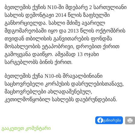
ბეთლემის ქუჩის N10-ში მდებარე 2 სართულიანი
სახლის დემონტაჟი 2014 წლის ზაფხულში
განხორციელდა. სახლი მძიმე ავარიულ
მდგომარეობაში იყო და 2013 წლის ოქტომბრის
თვიდან თბილისის განვითარების ფონდმა
მოსახლეობის ეტაპობრივი, დროებით ქირით
გამოყვანა დაიწყო. ამჟამად 13 ოჯახი
სარგებლობს ბინის ქირით.
ბეთლემის ქუჩა N10-ის მრავალბინიანი
საცხოვრებელი კორპუსის დასრულებისთანავე,
მაცხოვრებლები ახლადაშენებულ,
კეთილმოწყობილ სახლებს დაუბრუნდებიან.
გაზიარება
გააკეთეთ კომენტარი