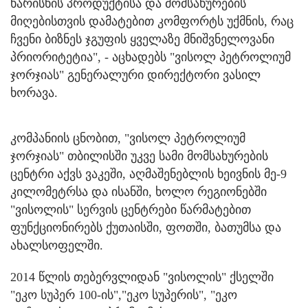
ხარისხის პროდუქტისა და მომსახურების
მიღებისთვის დამატებით კომფორტს უქმნის, რაც
ჩვენი ბიზნეს ჯგუფის ყველაზე მნიშვნელოვანი
პრიორიტეტია", - აცხადებს "ვისოლ პეტროლიუმ
ჯორჯიას" გენერალური დირექტორი ვასილ
ხორავა.
კომპანიის ცნობით, "ვისოლ პეტროლიუმ
ჯორჯიას" თბილისში უკვე სამი მომსახურების
ცენტრი აქვს ვაკეში, აღმაშენებლის ხეივნის მე-9
კილომეტრსა და ისანში, ხოლო რეგიონებში
"ვისოლის" სერვის ცენტრები წარმატებით
ფუნქციონირებს ქუთაისში, ფოთში, ბათუმსა და
ახალსოფელში.
2014 წლის თებერვლიდან "ვისოლის" ქსელში
"ეკო სუპერ 100-ის","ეკო სუპერის", "ეკო