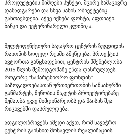
პროდუქტების მიმღები პუნქტი, მცირე სამაცივრე
დანადგარები და სხვა სახის ობიექტებიც
განთავსდება. აქვე იქნება ფოსტა, აფთიაქი,
ბანკი და ვეტერინარული კლინიკა.
მულტიფუნქციური სავაჭრო ცენტრის ზუგდიდის
რაიონის სოფელ რუხში აშენდება. პროექტის
ავტორთა განცხადებით, ცენტრის მშენებლობა
2015 წლის შემოდგომაზე უნდა დასრულდეს.
როგორც "საპარტნიორო ფონდის"
საზოგადოებასთან ურთიერთობის სამსახურში
განმარტეს, შენობის მაკეტის პროექტირებაზე
მუშაობა უკვე მიმდინარეობს და მაისის შუა
რიცხვებში დასრულდება.
ადგილობრივებს იმედი აქვთ, რომ სავაჭრო
ცენტრის გახსნით მოსავლის რეალიზაციის