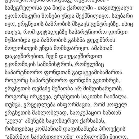
სამეგრელოსა და შიდა ქართლში - თავისუფალი
ეკონომიკური ზონები უნდა შექმნილიყო. საუბარი
იყო, ერგნეთის ბაზრობის მსგავს ცენტრებზე. ისიც
ითქვა, რომ დეტალებზე საპარტნიორო ფონდი
მუშაობდა და ბაზრობის გახსნა დეკემბრის
ბოლოსთვის უნდა მომხდარიყო. ამასთან
დაკავშირებით, ჩვენ დავუკავშირდით
ეკონომიკის სამინისტროს, რომელმაც
საპარტნიორო ფონდთან გადაგვამისამართა.
როგორც საპარტნიორო ფონდში გვითხრეს,
ერგნეთის თემაზე მუშაობა არ მიმდინარეობს.
როგორც ირკვევა, ერგნეთის საკითხი ჩაიშალა.
თუმცა, ვრცედლება ინფორმაცია, რომ სოფელ
ერგნეთის მახლობლად, საოკუპაციო ხაზთან
"კულა" აშენებს საკონსერვო ქარხანას,
რისთვისაც კომპანიამ დაფინანსება პროექტის
"აწარმოე საქართველოში" ფარგლებში მიიღო.