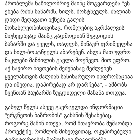
პრობლემა ნაწილობრივ მაინც მოგვარდება."ეს
ეხება რძის ნაწარმს, ხილს, ბოსტნეულს. ძალიან
დიდი შეღავათი იქნება გალის
მოსახლეობისთვისაც, რომლებიც აკრძალვის
მიუხედავად მაინც გადმოდიან ზუგდიდის
ბაზარში და ყველს, თაფლს, შინაურ ფრინველსა
და ხილ-ბოსტნეულს აბარებენ. ახლა მათ უფრო
ნაკლები მანძილის გავლა მოუწევთ. მით უფრო,
აქ საჭირო ნივთების შეძენასაც შეძლებენ.
ყველასთვის ძალიან სასიხარულო ინფრომაციაა
და იმედია, დაპირებად არ დარჩება", - ამბობს
ჩვენთან საუბარში ზუგდიდელი მანანა თოდუა.
გასულ წელს ასევე გავრცელდა ინფორმაცია
"ერგნეთის ბაზრობის" გახსნის შესახებაც.
როგორც მაშინ ითქვა, რომ მთავრობა მუშაობდა
პროექტზე, რომლის მიხედვითაც, ოკუპირებული
ტერიტორიების მომიჯნავე რეგიონებში -