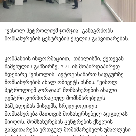
"ვისოლ პეტროლიუმ ჯორჯია" განაგრძობს
მომსახურების ცენტრების ქსელის განვითარებას.
კომპანიის ინფორმაციით, თბილისში, ქეთევან
წამებულის გამზირზე, # 71-ის მოპირდაპირედ
მდებარე "ვისოლის" ავტოგასამართ სადგურზე
მომსახურების ახალ ობიექტს ხსნის. "ვისოლ
პეტროლიუმ ჯორჯიას" მომსახურების ახალი
ცენტრი კორპორაციულ მომხმარებელს
საშუალებას მისცემს, სრულყოფილი
მომსახურება მათთვის მოსახერხებელ ადგილას
მიიღოს. მომსახურების ცენტრების ქსელის
განვითარება ერთგულ მომხმარებელს უმაღლესი