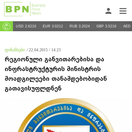
USD
2.6210
EUR
3.0212
RUB
3.2024
GBP
3.5216
AED
ფინანსები
/
22.04.2015 / 14:23
რეგიონული განვითარებისა და
ინფრასტრუქტურის მინისტრის
მოადგილეები თანამდებობიდან
გათავისუფლდნენ