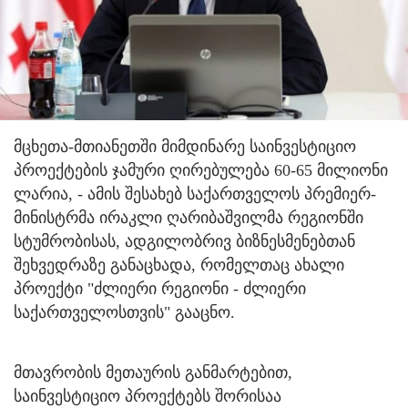
მცხეთა-მთიანეთში მიმდინარე საინვესტიციო
პროექტების ჯამური ღირებულება 60-65 მილიონი
ლარია, - ამის შესახებ საქართველოს პრემიერ-
მინისტრმა ირაკლი ღარიბაშვილმა რეგიონში
სტუმრობისას, ადგილობრივ ბიზნესმენებთან
შეხვედრაზე განაცხადა, რომელთაც ახალი
პროექტი "ძლიერი რეგიონი - ძლიერი
საქართველოსთვის" გააცნო.
მთავრობის მეთაურის განმარტებით,
საინვესტიციო პროექტებს შორისაა