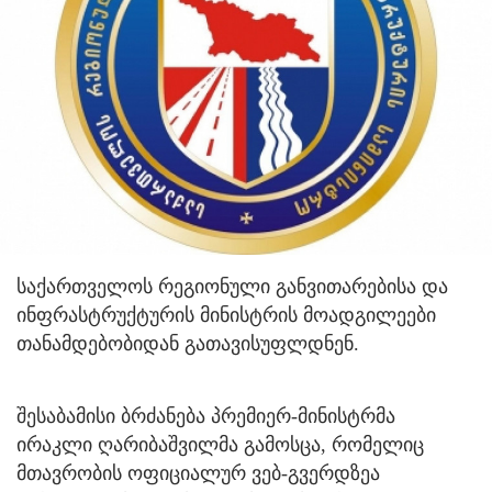
საქართველოს რეგიონული განვითარებისა და
ინფრასტრუქტურის მინისტრის მოადგილეები
თანამდებობიდან გათავისუფლდნენ.
შესაბამისი ბრძანება პრემიერ-მინისტრმა
ირაკლი ღარიბაშვილმა გამოსცა, რომელიც
მთავრობის ოფიციალურ ვებ-გვერდზეა