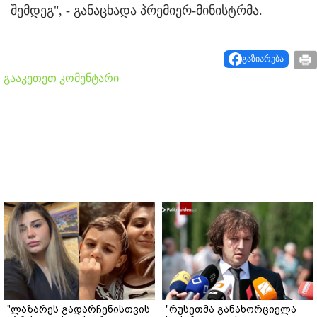
შემდეგ", - განაცხადა პრემიერ-მინისტრმა.
გაზიარება
გააკეთეთ კომენტარი
"ლაზარეს გადარჩენისთვის
"რუსეთმა განახორციელა