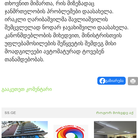
თხოვნით მიმართა, რის მიზეზადაც
ჯანმრთელობის პრობლემები დაასახელა.
ირაკლი ღარიბაშვილმა შავლიაშვილის
შემცვლელად ნოდარ ჯავახიშვილი დაასახელა.
კანონმდებლობის მიხედვით, მინისტრისთვის
უფლებამოსილების შეწყვეტის შემდეგ მისი
მოადგილეები ავტომატურად ტოვებენ
თანამდებობას.
გაზიარება
გააკეთეთ კომენტარი
SS.GE
როგორ მოხვდე აქ