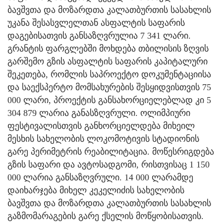
ბავშვთა და მოზარდთა კალათბურთის სასახლის
უკანა შესასვლელთან ასფალტის საფარის
დაგებისათვის განსაზღვრულია 7 341 ლარი.
გრანტის ფარგლებში მოხდება თბილისის ზღვის
გარშემო გზის ასფალტის საფარის კაპიტალური
შეკეთება, რომლის საპროექტო დოკუმენტაციისა
და საექსპერტო მომსახურების შესყიდვისთვის 75
000 ლარი, პროექტის განსახორციელებლად კი 5
304 879 ლარია განასზღვრული. ოლიმპიური
ფესტივალისთვის განხორციელდება მიხეილ
მესხის სახელობის ლოკომოტივის სტადიონის
გარე პერიმეტრის რეაბილიტაცია. მოწესრიგდება
გზის საფარი და ავტოსადგომი, რისთვისაც 1 150
000 ლარია განსაზღვრული. 14 000 ლარამდე
დაიხარჯება მიხელ კეკელიძის სახელობის
ბავშვთა და მოზარდთა კალათბურთის სასახლის
გაზმომარაგების გარე ქსელის მოწყობისათვის.