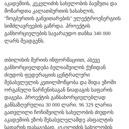
აკადემიის, კეკელიძის სახელობის ბავშვთა და
მოზარდთა კალათბურთის სასახლის,
"ჩოგბურთის განვითარების" ელექტროენერგიის
სიმძლავრეების გაზრდა. პროექტის
განხორციელების სავარაუდო თანხა 340 000
ლარს შეადგენს.
თბილისის მერიის ინფორმაციით, ასევე
განხორციელდება ბელიაშვილის ქუჩიდან
ძიუდოს ფედერაციის ცენტრალური
შესასვლელის კეთილმოწყობა და შიდა ეზოში
ორგანული ნარჩენისაგან ნიადაგის საფარის
დაგება. პროექტის განსახორციელებლად
განსაზღვრულია 30 000 ლარი. 96 329 ლარია
გათვლილი ჩოჩიშვილის სახელობის ძიუდოს
აკადემიის ეზოს შესასვლელამდე ასფალტის
საფარის დასაგებად. კეკელიძის სახელობის