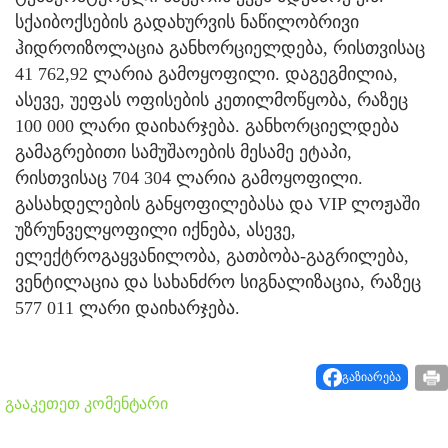
სქაიბოქსების გადახურვის ნაწილობრივი
ჰიდროიზოლაცია განხორციელდება, რისთვისაც
41 762,92 ლარია გამოყოფილი. დაგეგმილია,
ასევე, უეფას ოფისების კეთილმოწყობა, რაზეც
100 000 ლარი დაიხარჯება. განხორციელდება
გამაგრებითი სამუშაოების მესამე ეტაპი,
რისთვისაც 704 304 ლარია გამოყოფილი.
გასახდელების განყოფილებასა და VIP ლოჟაში
უზრუნველყოფილი იქნება, ასევე,
ელექტროგაყვანილობა, გათბობა-გაგრილება,
ვენტილაცია და სახანძრო სიგნალიზაცია, რაზეც
577 011 ლარი დაიხარჯება.
გაზიარება
გააკეთეთ კომენტარი