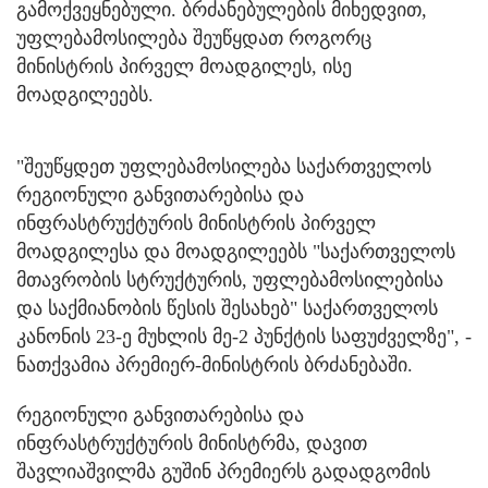
გამოქვეყნებული. ბრძანებულების მიხედვით,
უფლებამოსილება შეუწყდათ როგორც
მინისტრის პირველ მოადგილეს, ისე
მოადგილეებს.
"შეუწყდეთ უფლებამოსილება საქართველოს
რეგიონული განვითარებისა და
ინფრასტრუქტურის მინისტრის პირველ
მოადგილესა და მოადგილეებს "საქართველოს
მთავრობის სტრუქტურის, უფლებამოსილებისა
და საქმიანობის წესის შესახებ" საქართველოს
კანონის 23-ე მუხლის მე-2 პუნქტის საფუძველზე", -
ნათქვამია პრემიერ-მინისტრის ბრძანებაში.
რეგიონული განვითარებისა და
ინფრასტრუქტურის მინისტრმა, დავით
შავლიაშვილმა გუშინ პრემიერს გადადგომის