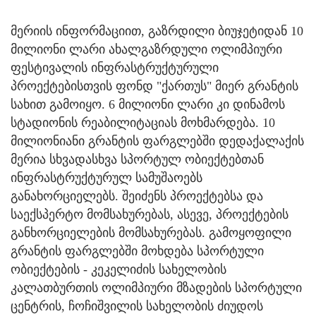
მერიის ინფორმაციით, გაზრდილი ბიუჯეტიდან 10
მილიონი ლარი ახალგაზრდული ოლიმპიური
ფესტივალის ინფრასტრუქტურული
პროექტებისთვის ფონდ "ქართუს" მიერ გრანტის
სახით გამოიყო. 6 მილიონი ლარი კი დინამოს
სტადიონის რეაბილიტაციას მოხმარდება. 10
მილიონიანი გრანტის ფარგლებში დედაქალაქის
მერია სხვადასხვა სპორტულ ობიექტებთან
ინფრასტრუქტურულ სამუშაოებს
განახორციელებს. შეიძენს პროექტებსა და
საექსპერტო მომსახურებას, ასევე, პროექტების
განხორციელების მომსახურებას. გამოყოფილი
გრანტის ფარგლებში მოხდება სპორტული
ობიექტების - კეკელიძის სახელობის
კალათბურთის ოლიმპიური მზადების სპორტული
ცენტრის, ჩოჩიშვილის სახელობის ძიუდოს