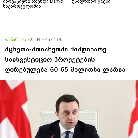
ინოვაციური ბრენდი Manyo
უსაფრთხო გზები
საქართველოშია
ფინანსები
/
22.04.2015 / 14:48
მცხეთა-მთიანეთში მიმდინარე
საინვესტიციო პროექტების
ღირებულება 60-65 მილიონი ლარია