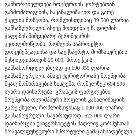
განხორციელდება ჩოგბურთის კორტებთან
გაზმომარაგების, საკანალიზაციო და გარე
ქსელის მოწყობა, რომლისთვისაც 39 500 ლარია
განსაზღვრული. ასევე მოხდება ე.წ. დიღმის
ჭალების მიმდებარე პერიმეტრის
კეთილმოწყობა, რომლის საპროექტო
დოკუმენტაციისა და საექსპერტო მომსახურების
შესყიდვისათვის 25 000, პროექტის
განსახორციელებლად კი 690 355 ლარია
განსაზღვრული. ამავე ტერიტორიაზე მოეწყობა
წყალმომარაგების სისტემა, რომელზეც 604 596
ლარი დაიხარჯება. გრანტის ფარგლებში
მოეწყობა ოლიმპიური სოფლის კანალიზაციის
გარე ქსელი, რომლისთვისაც 1 000 000 ლარია
განსაზღვრული. სავარაუდოდ, 623 000 ლარი
დაიხარჯება უნივერსიტეტის მაღლივ კორპუსთან
მრავალფუნქციური სპორტული გამაჯანსაღებელი