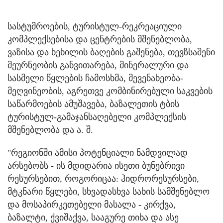
სასტუმროების, ტურისტულ-რეკრეაციული
კომპლექსებისა და ცენტრების მშენებლობა,
ვაზისა და ხეხილის ბაღების გაშენება, თევზსაშენი
მეურნეობის განვითარება, მინერალური და
სასმელი წყლების ჩამოსხმა, მევენახეობა-
მეღვინეობის, აგრეთვე კომბინირებული საკვების
საწარმოების ამუშავება, ბაზალეთის ტბის
ტურისტულ-გამაჯანსაღებელი კომპლექსის
მშენებლობა და ა. შ.
"რეგიონში ამისი პოტენციალი ნამდვილად
არსებობს - ის მდიდარია ისეთი ბუნებრივი
რესურსებით, როგორიცაა: ჰიდრორესურსები,
მტკნარი წყლები, სხვადასხვა სახის სამშენებლო
და მოსაპირკეთებელი მასალა - კირქვა,
ბაზალტი, ქვიშაქვა, სააგურე თიხა და ასე