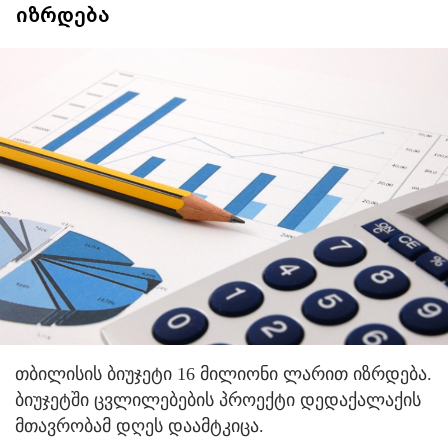
იზრდება
თბილისის ბიუჯეტი 16 მილიონი ლარით იზრდება.
ბიუჯეტში ცვლილებების პროექტი დედაქალაქის
მთავრობამ დღეს დაამტკიცა.