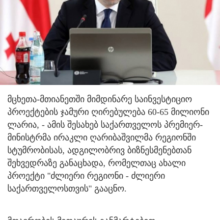
მცხეთა-მთიანეთში მიმდინარე საინვესტიციო
პროექტების ჯამური ღირებულება 60-65 მილიონი
ლარია, - ამის შესახებ საქართველოს პრემიერ-
მინისტრმა ირაკლი ღარიბაშვილმა რეგიონში
სტუმრობისას, ადგილობრივ ბიზნესმენებთან
შეხვედრაზე განაცხადა, რომელთაც ახალი
პროექტი "ძლიერი რეგიონი - ძლიერი
საქართველოსთვის" გააცნო.