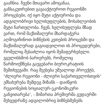
გააჩნია. ჩვენი მთავარი ამოცანაა,
განსაკუთრებით გავააქტიუროთ რეგიონში
პროცესები, იქ იყო მეტი აქტიურობა და
ადგილობრივი ხელისუფლების, მოსახლეობის
მეტი ჩართულობა. ჩვენ, ხელისუფლება მზად
ვართ, რომ მაქსიმალური მხარდაჭერა
აღმოგიჩინოთ ბიზნესის კეთების პროცესში და
მაქსიმალურად გაგიადვილოთ ის პროცედურები,
რომელიც შესაძლოა იყოს შემაფერხებელი.
ვგულისხმობ ბარიერებს, რომელიც
წარმოიქმნება გაუგებარი ბიუროკრატიის
შემთხვევაში. რაც შეეხება უშუალოდ პროექტს,
"ძლიერი რეგიონი - ძლიერი საქართველოსთვის"
ემსახურება შემდეგ მიზანს – დაიწყოს
რეგიონების სოციალურ-ეკონომიკური
განვითარება", - მიმართა პრემიერმა გუდაურში
შეხვედრაზე ადგილობრივ ბიზნესმენებს.