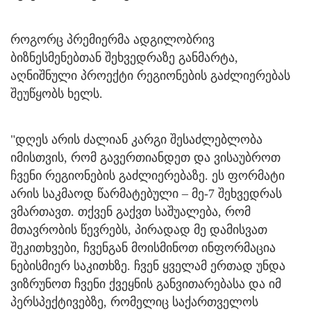
როგორც პრემიერმა ადგილობრივ
ბიზნესმენებთან შეხვედრაზე განმარტა,
აღნიშნული პროექტი რეგიონების გაძლიერებას
შეუწყობს ხელს.
"დღეს არის ძალიან კარგი შესაძლებლობა
იმისთვის, რომ გავერთიანდეთ და ვისაუბროთ
ჩვენი რეგიონების გაძლიერებაზე. ეს ფორმატი
არის საკმაოდ წარმატებული – მე-7 შეხვედრას
ვმართავთ. თქვენ გაქვთ საშუალება, რომ
მთავრობის წევრებს, პირადად მე დამისვათ
შეკითხვები, ჩვენგან მოისმინოთ ინფორმაცია
ნებისმიერ საკითხზე. ჩვენ ყველამ ერთად უნდა
ვიზრუნოთ ჩვენი ქვეყნის განვითარებასა და იმ
პერსპექტივებზე, რომელიც საქართველოს