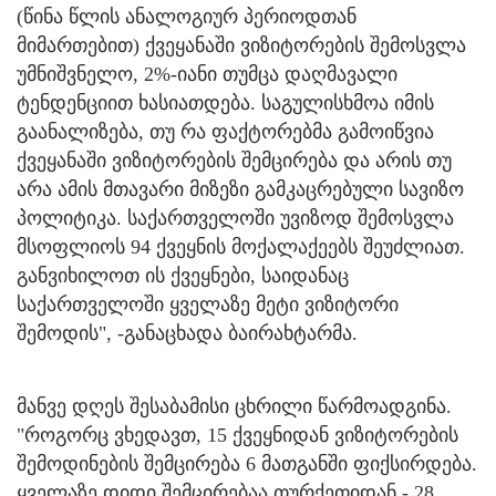
(წინა წლის ანალოგიურ პერიოდთან
მიმართებით) ქვეყანაში ვიზიტორების შემოსვლა
უმნიშვნელო, 2%-იანი თუმცა დაღმავალი
ტენდენციით ხასიათდება. საგულისხმოა იმის
გაანალიზება, თუ რა ფაქტორებმა გამოიწვია
ქვეყანაში ვიზიტორების შემცირება და არის თუ
არა ამის მთავარი მიზეზი გამკაცრებული სავიზო
პოლიტიკა. საქართველოში უვიზოდ შემოსვლა
მსოფლიოს 94 ქვეყნის მოქალაქეებს შეუძლიათ.
განვიხილოთ ის ქვეყნები, საიდანაც
საქართველოში ყველაზე მეტი ვიზიტორი
შემოდის", -განაცხადა ბაირახტარმა.
მანვე დღეს შესაბამისი ცხრილი წარმოადგინა.
"როგორც ვხედავთ, 15 ქვეყნიდან ვიზიტორების
შემოდინების შემცირება 6 მათგანში ფიქსირდება.
ყველაზე დიდი შემცირებაა თურქეთიდან - 28