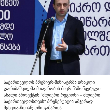
საქართველოს პრემიერ-მინისტრმა ირაკლი
ღარიბაშვილმა მთავრობის მიერ წამოწყებული
ახალი პროექტის "ძლიერი რეგიონი – ძლიერი
საქართველოსთვის" პრეზენტაცია ამჯერად
მცხეთა-მთიანეთში გამართა.