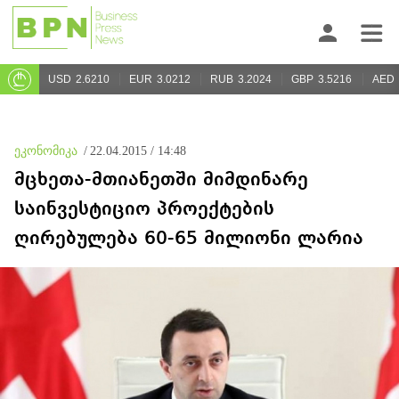
USD
2.6210
EUR
3.0212
RUB
3.2024
GBP
3.5216
AED
ეკონომიკა
/
22.04.2015 / 14:48
მცხეთა-მთიანეთში მიმდინარე
საინვესტიციო პროექტების
ღირებულება 60-65 მილიონი ლარია