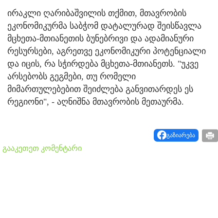
ირაკლი ღარიბაშვილის თქმით, მთავრობის
ეკონომიკურმა საბჭომ დატალურად შეისწავლა
მცხეთა-მთიანეთის ბუნებრივი და ადამიანური
რესურსები, აგრეთვე ეკონომიკური პოტენციალი
და იცის, რა სჭირდება მცხეთა-მთიანეთს. "უკვე
არსებობს გეგმები, თუ რომელი
მიმართულებებით შეიძლება განვითარდეს ეს
რეგიონი", - აღნიშნა მთავრობის მეთაურმა.
გაზიარება
გააკეთეთ კომენტარი