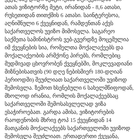
ათას ვიზიტორზე მეტი, ირანიდან - 8,6 ათასი,
რუსეთიდან თითქმის 6 ათასი. საინტერესოა,
აღნიშნული 6 ქვეყნიდან, რამდენთან აქვს
საქართველოს უვიზო მიმოსვლა. საგარეო
საქმეთა სამინისტროს ვებ-გვერდზე მოცემულია
იმ ქვეყნების სია, რომელთა მოქალაქეებს და
მოქალაქეობის არმქონე პირებს, რომლებიც
მუდმივად ცხოვრობენ ქვეყნებში, მოკლევადიანი
მიზნებისათვის (90 დღე ნებისმიერ 180-დღიან
პერიოდში) შეუძლიათ საქართველოში უვიზოდ
შემოსვლა. ზემოთ ხსენებული 6 სახელმწიფოდან,
მხოლოდ ირანია, რომლის მოქალაქეებსაც
საქართველოში შემოსასვლელად ვიზა
ესაჭიროებათ. გარდა ამისა, ვიზიტორების
რაოდენობის მხრივ ტოპ 15 ქვეყნიდან 14
მათგანის მოქალაქეებს საქართველოში უვიზოდ
შემოსვლა შეუძლიათ. ერთადერთი ქვეყანა,