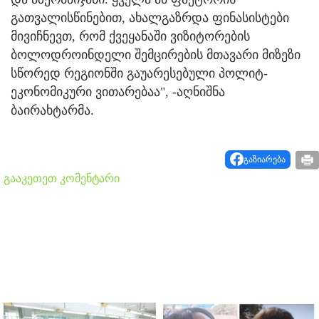
გათვალისწინებით, ახალგაზრდა ფინასისტები
მივიჩნევთ, რომ ქვეყანაში ვიზიტორების
ბოლოდროინდელი შემცირების მთავარი მიზეზი
სწორედ რეგიონში გაუარესებული პოლიტ-
ეკონომიკური ვითარებაა", -აღნიშნა
ბაირახტარმა.
გაზიარება
გააკეთეთ კომენტარი