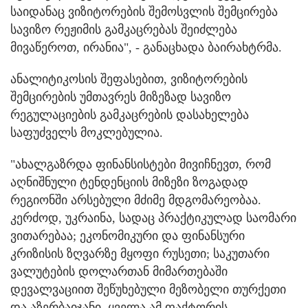
საიდანაც ვიზიტორების შემოსვლის შემცირება
სავიზო რეჟიმის გამკაცრებას შეიძლება
მივაწეროთ, ირანია", - განაცხადა ბაირახტრმა.
ანალიტიკოსის შეფასებით, ვიზიტორების
შემცირების უმთავრეს მიზეზად სავიზო
რეგულაციების გამკაცრების დასახელება
საფუძველს მოკლებულია.
"ახალგაზრდა ფინანსისტები მივიჩნევთ, რომ
აღნიშნული ტენდენციის მიზეზი ზოგადად
რეგიონში არსებული მძიმე მდგომარეობაა.
კერძოდ, უკრაინა, სადაც პრაქტიკულად საომარი
ვითარებაა; ეკონომიკური და ფინანსური
კრიზისის ზღვარზე მყოფი რუსეთი; საკუთარი
ვალუტების დოლართან მიმართებაში
დევალვაციით შეწუხებული მეზობელი თურქეთი
და აზერბაიჯანი. ყველა ამ ფაქტორის