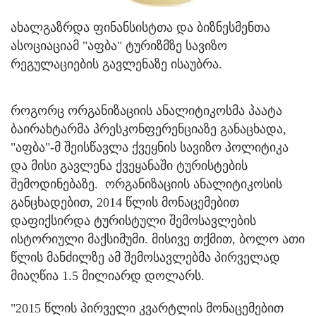
ახალგაზრდა ფინანსისტთა და ბიზნესმენთა
ასოციაციამ "აფბა" ტურიზმზე სავიზო
რეგულაციების გავლენაზე ისაუბრა.
როგორც ორგანიზაციის ანალიტიკოსმა პაატა
ბაირახტარმა პრესკონფერენციაზე განაცხადა,
"აფბა"-მ შეისწავლა ქვეყნის სავიზო პოლიტიკა
და მისი გავლენა ქვეყანაში ტურისტების
შემოდინებაზე. ორგანიზაციის ანალიტიკოსის
განცხადებით, 2014 წლის მონაცემებით
დაფიქსირდა ტურისტული შემოსავლების
ისტორიული მაქსიმუმი. მისივე თქმით, ბოლო ათი
წლის მანძილზე ამ შემოსავლებმა პირველად
მიაღწია 1.5 მილიარდ დოლარს.
"2015 წლის პირველი კვარტლის მონაცემებით