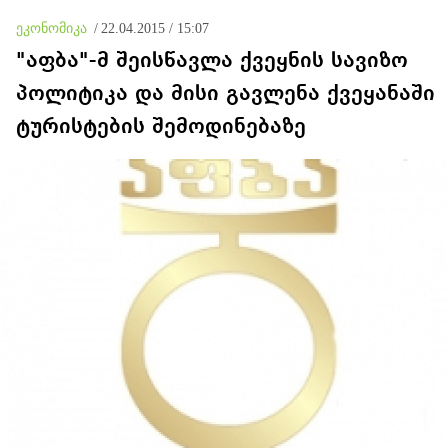
ეკონომიკა
/
22.04.2015 / 15:07
"აფბა"-მ შეისწავლა ქვეყნის სავიზო
პოლიტიკა და მისი გავლენა ქვეყანაში
ტურისტების შემოდინებაზე