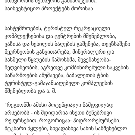
მთავრობის მეთაურის განმარტებით,
საინვესტიციო პროექტებს შორისაა
სასტუმროების, ტურისტულ-რეკრეაციული
კომპლექსებისა და ცენტრების მშენებლობა,
ვაზისა და ხეხილის ბაღების გაშენება, თევზსაშენი
მეურნეობის განვითარება, მინერალური და
სასმელი წყლების ჩამოსხმა, მევენახეობა-
მეღვინეობის, აგრეთვე კომბინირებული საკვების
საწარმოების ამუშავება, ბაზალეთის ტბის
ტურისტულ-გამაჯანსაღებელი კომპლექსის
მშენებლობა და ა. შ.
"რეგიონში ამისი პოტენციალი ნამდვილად
არსებობს - ის მდიდარია ისეთი ბუნებრივი
რესურსებით, როგორიცაა: ჰიდრორესურსები,
მტკნარი წყლები, სხვადასხვა სახის სამშენებლო